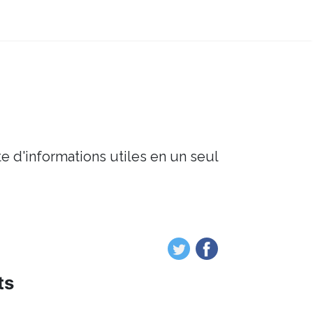
e d'informations utiles en un seul
ts