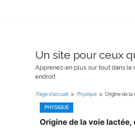
Un site pour ceux qu
Apprenez-en plus sur tout dans le m
endroit
Page d'accueil
Physique
Origine de la
PHYSIQUE
Origine de la voie lactée