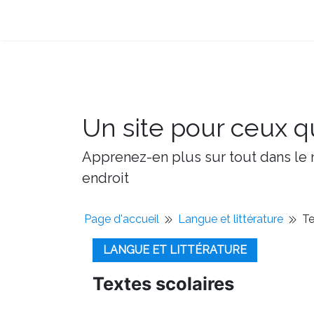
Un site pour ceux qu
Apprenez-en plus sur tout dans le m
endroit
Page d'accueil
Langue et littérature
Te
LANGUE ET LITTÉRATURE
Textes scolaires