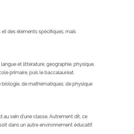
es et des éléments spécifiques, mais
angue et littérature, géographie, physique,
ole primaire, puis le baccalauréat.
e biologie, de mathématiques, de physique
d au sein d'une classe. Autrement dit, ce
 soit dans un autre environnement éducatif.