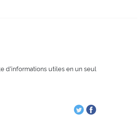
e d'informations utiles en un seul