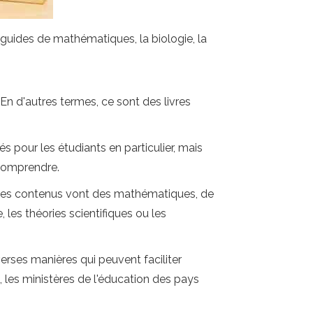
s guides de mathématiques, la biologie, la
n d'autres termes, ce sont des livres
s pour les étudiants en particulier, mais
 comprendre.
. Ces contenus vont des mathématiques, de
 les théories scientifiques ou les
rses manières qui peuvent faciliter
 les ministères de l'éducation des pays