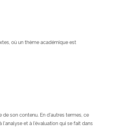
textes, où un thème académique est
se de son contenu. En d'autres termes, ce
l'analyse et à l'évaluation qui se fait dans