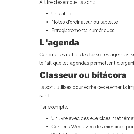
À titre d'exemple, ils sont:
Un cahier.
Notes d'ordinateur ou tablette.
Enregistrements numériques.
L 'agenda
Comme les notes de classe, les agendas son
le fait que les agendas permettent d'organ
Classeur ou bitácora
Ils sont utilisés pour écrire ces éléments 
sujet.
Par exemple:
Un livre avec des exercices mathémat
Contenu Web avec des exercices pour