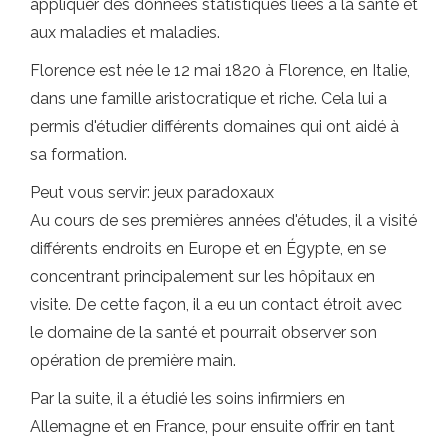
appliquer des données statistiques liées à la santé et
aux maladies et maladies.
Florence est née le 12 mai 1820 à Florence, en Italie,
dans une famille aristocratique et riche. Cela lui a
permis d'étudier différents domaines qui ont aidé à
sa formation.
Peut vous servir: jeux paradoxaux
Au cours de ses premières années d'études, il a visité
différents endroits en Europe et en Égypte, en se
concentrant principalement sur les hôpitaux en
visite. De cette façon, il a eu un contact étroit avec
le domaine de la santé et pourrait observer son
opération de première main.
Par la suite, il a étudié les soins infirmiers en
Allemagne et en France, pour ensuite offrir en tant