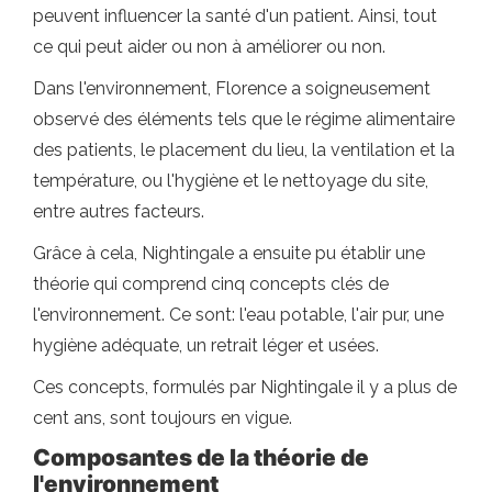
peuvent influencer la santé d'un patient. Ainsi, tout
ce qui peut aider ou non à améliorer ou non.
Dans l'environnement, Florence a soigneusement
observé des éléments tels que le régime alimentaire
des patients, le placement du lieu, la ventilation et la
température, ou l'hygiène et le nettoyage du site,
entre autres facteurs.
Grâce à cela, Nightingale a ensuite pu établir une
théorie qui comprend cinq concepts clés de
l'environnement. Ce sont: l'eau potable, l'air pur, une
hygiène adéquate, un retrait léger et usées.
Ces concepts, formulés par Nightingale il y a plus de
cent ans, sont toujours en vigue.
Composantes de la théorie de
l'environnement