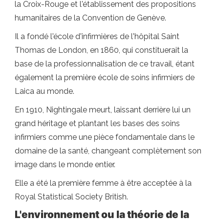
la Croix-Rouge et l'établissement des propositions
humanitaires de la Convention de Genève.
Il a fondé l'école d'infirmières de l'hôpital Saint
Thomas de London, en 1860, qui constituerait la
base de la professionnalisation de ce travail, étant
également la première école de soins infirmiers de
Laica au monde.
En 1910, Nightingale meurt, laissant derrière lui un
grand héritage et plantant les bases des soins
infirmiers comme une pièce fondamentale dans le
domaine de la santé, changeant complètement son
image dans le monde entier.
Elle a été la première femme à être acceptée à la
Royal Statistical Society British.
L'environnement ou la théorie de la