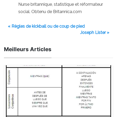
Nurse britannique, statistique et réformateur
social. Obtenu de Britannica.com
« Règles de kickball ou de coup de pied
Joseph Lister »
Meilleurs Articles