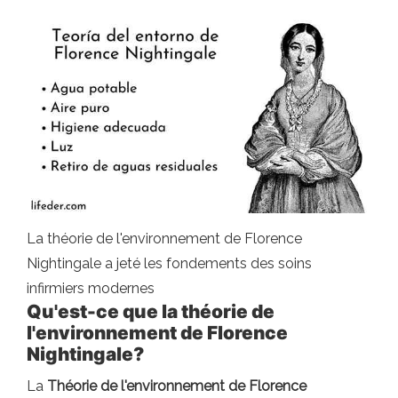
La théorie de l'environnement de Florence
Nightingale a jeté les fondements des soins
infirmiers modernes
Qu'est-ce que la théorie de
l'environnement de Florence
Nightingale?
La
Théorie de l'environnement de Florence