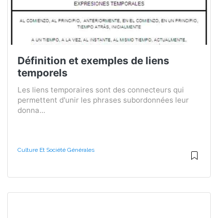
Définition et exemples de liens
temporels
Les liens temporaires sont des connecteurs qui
permettent d'unir les phrases subordonnées leur
donna...
Culture Et Société Générales