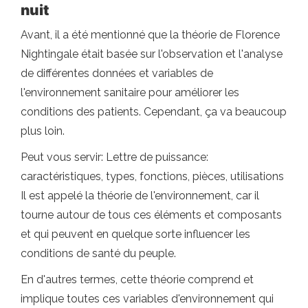
nuit
Avant, il a été mentionné que la théorie de Florence
Nightingale était basée sur l'observation et l'analyse
de différentes données et variables de
l'environnement sanitaire pour améliorer les
conditions des patients. Cependant, ça va beaucoup
plus loin.
Peut vous servir: Lettre de puissance:
caractéristiques, types, fonctions, pièces, utilisations
Il est appelé la théorie de l'environnement, car il
tourne autour de tous ces éléments et composants
et qui peuvent en quelque sorte influencer les
conditions de santé du peuple.
En d'autres termes, cette théorie comprend et
implique toutes ces variables d'environnement qui