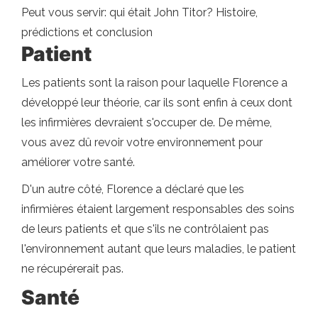
Peut vous servir: qui était John Titor? Histoire,
prédictions et conclusion
Patient
Les patients sont la raison pour laquelle Florence a
développé leur théorie, car ils sont enfin à ceux dont
les infirmières devraient s'occuper de. De même,
vous avez dû revoir votre environnement pour
améliorer votre santé.
D'un autre côté, Florence a déclaré que les
infirmières étaient largement responsables des soins
de leurs patients et que s'ils ne contrôlaient pas
l'environnement autant que leurs maladies, le patient
ne récupérerait pas.
Santé