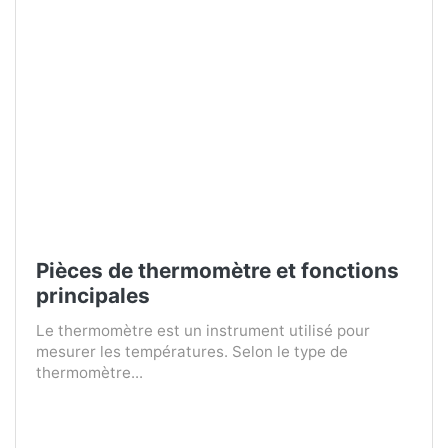
Pièces de thermomètre et fonctions
principales
Le thermomètre est un instrument utilisé pour
mesurer les températures. Selon le type de
thermomètre...