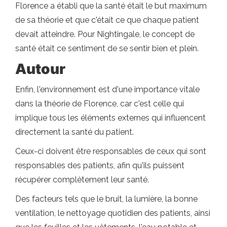
Florence a établi que la santé était le but maximum
de sa théorie et que c'était ce que chaque patient
devait atteindre. Pour Nightingale, le concept de
santé était ce sentiment de se sentir bien et plein.
Autour
Enfin, l'environnement est d'une importance vitale
dans la théorie de Florence, car c'est celle qui
implique tous les éléments externes qui influencent
directement la santé du patient.
Ceux-ci doivent être responsables de ceux qui sont
responsables des patients, afin qu'ils puissent
récupérer complètement leur santé.
Des facteurs tels que le bruit, la lumière, la bonne
ventilation, le nettoyage quotidien des patients, ainsi