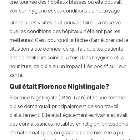
une tournée des hôpitaux blessés où elle pouvait
voir son hygiène et ses conditions de nettoyage.
Grâce à ces visites qu'il pouvait faire, il a observé
que les conditions des hôpitaux n'étaient pas les
meilleures; C'est pourquoi la tâche d'améliorer cette
situation a été donnée, ce qui fait que les patients
ont de meilleurs soins à la fois dans l'hygiène et la
nourriture, ce qui a eu un impact très positif sur leur
santé.
Qui était Florence Nightingale?
Florence Nightingale (1820-1910) était une femme
qui se démarquait principalement de son travail
d'allaitement. Elle était également écrivaine et avait
des connaissances notables en religion, philosophie
et mathématiques, où grâce à ce dernier, elle a pu