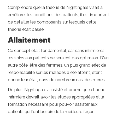
Comprendre que la théorie de Nightingale visait à
améliorer les conditions des patients, il est important
de détailler les composants sur lesquels cette
théorie était basée.
Allaitement
Ce concept était fondamental, car, sans infirmières,
les soins aux patients ne seraient pas optimaux. D'un
autre côté, être des femmes, un plus grand effet de
responsabilité sur les malades a été atteint, étant
donné leur état, dans de nombreux cas, des mères.
De plus, Nightingale a insisté et promu que chaque
infirmière devrait avoir les études appropriées et la
formation nécessaire pour pouvoir assister aux
patients qui l'ont besoin de la meilleure façon.