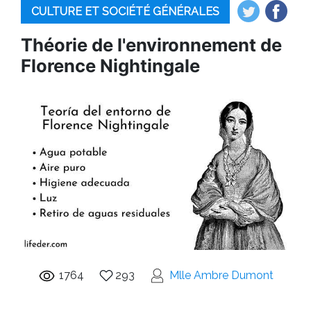
CULTURE ET SOCIÉTÉ GÉNÉRALES
Théorie de l'environnement de
Florence Nightingale
1764
293
Mlle Ambre Dumont