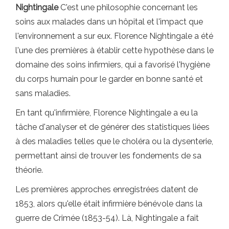
Nightingale
C'est une philosophie concernant les
soins aux malades dans un hôpital et l'impact que
l'environnement a sur eux. Florence Nightingale a été
l'une des premières à établir cette hypothèse dans le
domaine des soins infirmiers, qui a favorisé l'hygiène
du corps humain pour le garder en bonne santé et
sans maladies.
En tant qu'infirmière, Florence Nightingale a eu la
tâche d'analyser et de générer des statistiques liées
à des maladies telles que le choléra ou la dysenterie,
permettant ainsi de trouver les fondements de sa
théorie.
Les premières approches enregistrées datent de
1853, alors qu'elle était infirmière bénévole dans la
guerre de Crimée (1853-54). Là, Nightingale a fait