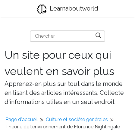
Learnaboutworld
Un site pour ceux qui
veulent en savoir plus
Apprenez-en plus sur tout dans le monde
en lisant des articles intéressants. Collecte
d'informations utiles en un seul endroit
Page d'accueil
Culture et société générales
Théorie de l'environnement de Florence Nightingale