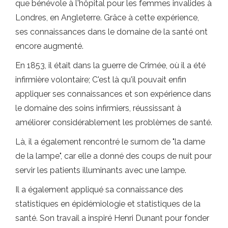
que bénévole à l'hôpital pour les femmes invalides à
Londres, en Angleterre. Grâce à cette expérience,
ses connaissances dans le domaine de la santé ont
encore augmenté.
En 1853, il était dans la guerre de Crimée, où il a été
infirmière volontaire; C'est là qu'il pouvait enfin
appliquer ses connaissances et son expérience dans
le domaine des soins infirmiers, réussissant à
améliorer considérablement les problèmes de santé.
Là, il a également rencontré le surnom de "la dame
de la lampe", car elle a donné des coups de nuit pour
servir les patients illuminants avec une lampe.
Il a également appliqué sa connaissance des
statistiques en épidémiologie et statistiques de la
santé. Son travail a inspiré Henri Dunant pour fonder