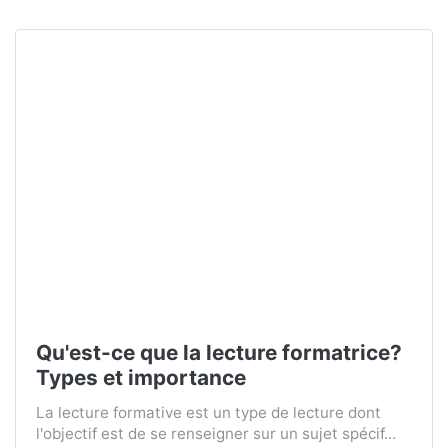
Qu'est-ce que la lecture formatrice?
Types et importance
La lecture formative est un type de lecture dont
l'objectif est de se renseigner sur un sujet spécif...