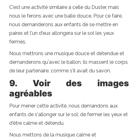
C'est une activité similaire à celle du Duster, mais
nous le ferons avec une balle douce. Pour ce faire,
nous demanderons aux enfants de se mettre en
paires et l'un d'eux allongera sur le sol les yeux
fermés.
Nous mettrons une musique douce et détendue et
demanderons qu'avec le ballon, ils massent le corps
de leur partenaire, comme s'il avait du savon.
9. Voir des images
agréables
Pour mener cette activité, nous demandons aux
enfants de s'allonger sur le sol, de fermer les yeux et
d'être calme et détendu.
Nous mettons de la musique calme et