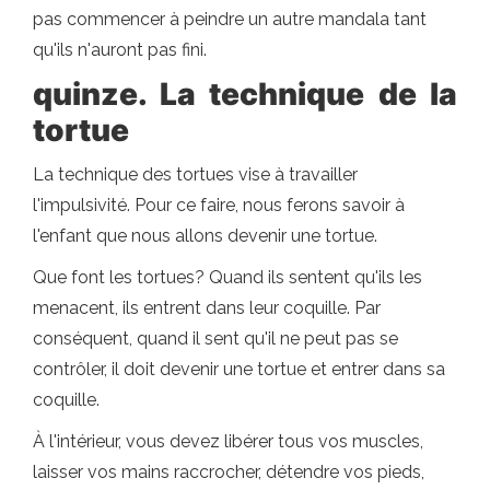
pas commencer à peindre un autre mandala tant
qu'ils n'auront pas fini.
quinze. La technique de la
tortue
La technique des tortues vise à travailler
l'impulsivité. Pour ce faire, nous ferons savoir à
l'enfant que nous allons devenir une tortue.
Que font les tortues? Quand ils sentent qu'ils les
menacent, ils entrent dans leur coquille. Par
conséquent, quand il sent qu'il ne peut pas se
contrôler, il doit devenir une tortue et entrer dans sa
coquille.
À l'intérieur, vous devez libérer tous vos muscles,
laisser vos mains raccrocher, détendre vos pieds,