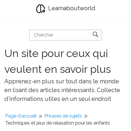
Learnaboutworld
Un site pour ceux qui
veulent en savoir plus
Apprenez-en plus sur tout dans le monde
en lisant des articles intéressants. Collecte
d'informations utiles en un seul endroit
Page d'accueil
Phrases de sujets
Techniques et jeux de relaxation pour les enfants