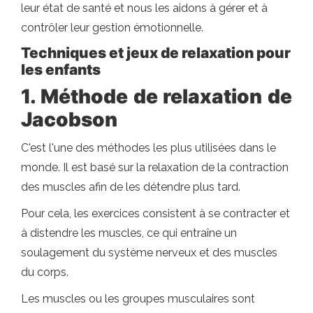
leur état de santé et nous les aidons à gérer et à
contrôler leur gestion émotionnelle.
Techniques et jeux de relaxation pour
les enfants
1. Méthode de relaxation de
Jacobson
C'est l'une des méthodes les plus utilisées dans le
monde. Il est basé sur la relaxation de la contraction
des muscles afin de les détendre plus tard.
Pour cela, les exercices consistent à se contracter et
à distendre les muscles, ce qui entraîne un
soulagement du système nerveux et des muscles
du corps.
Les muscles ou les groupes musculaires sont