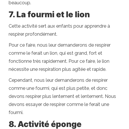
beaucoup.
7. La fourmi et le lion
Cette activité sert aux enfants pour apprendre à
respirer profondément.
Pour ce faire, nous leur demanderons de respirer
comme le ferait un lion, qui est grand, fort et
fonctionne très rapidement. Pour ce faire, le lion
nécessite une respiration plus agitée et rapide.
Cependant, nous leur demanderons de respirer
comme une fourmi, qui est plus petite, et donc
devons respirer plus lentement et lentement. Nous
devons essayer de respirer comme le ferait une
fourmi.
8. Activité éponge