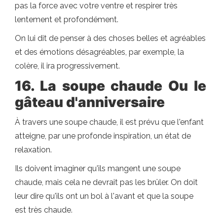
pas la force avec votre ventre et respirer très
lentement et profondément.
On lui dit de penser à des choses belles et agréables
et des émotions désagréables, par exemple, la
colère, il ira progressivement.
16. La soupe chaude
Ou le
gâteau d'anniversaire
À travers une soupe chaude, il est prévu que l'enfant
atteigne, par une profonde inspiration, un état de
relaxation.
Ils doivent imaginer qu'ils mangent une soupe
chaude, mais cela ne devrait pas les brûler. On doit
leur dire qu'ils ont un bol à l'avant et que la soupe
est très chaude.