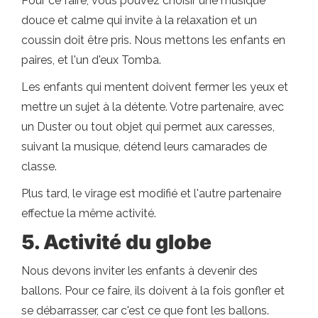
Pour ce faire, vous pouvez choisir une musique
douce et calme qui invite à la relaxation et un
coussin doit être pris. Nous mettons les enfants en
paires, et l'un d'eux Tomba.
Les enfants qui mentent doivent fermer les yeux et
mettre un sujet à la détente. Votre partenaire, avec
un Duster ou tout objet qui permet aux caresses,
suivant la musique, détend leurs camarades de
classe.
Plus tard, le virage est modifié et l'autre partenaire
effectue la même activité.
5. Activité du globe
Nous devons inviter les enfants à devenir des
ballons. Pour ce faire, ils doivent à la fois gonfler et
se débarrasser, car c'est ce que font les ballons.