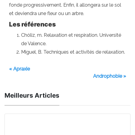
fonde progressivement. Enfin, il allongera sur le sol
et deviendra une fleur ou un arbre.
Les références
Chóliz, m. Relaxation et respiration. Université
de Valence.
Miguel, B. Techniques et activités de relaxation.
« Apraxie
Androphobie »
Meilleurs Articles