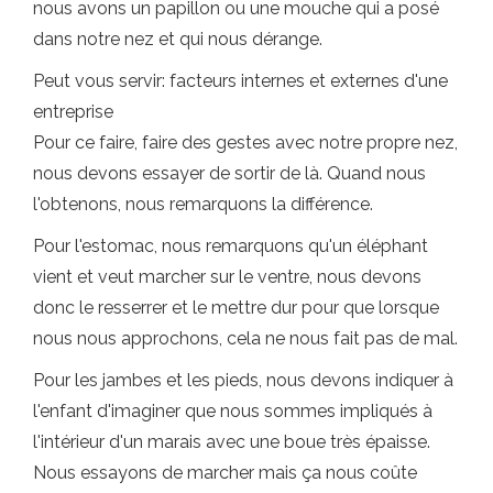
nous avons un papillon ou une mouche qui a posé
dans notre nez et qui nous dérange.
Peut vous servir: facteurs internes et externes d'une
entreprise
Pour ce faire, faire des gestes avec notre propre nez,
nous devons essayer de sortir de là. Quand nous
l'obtenons, nous remarquons la différence.
Pour l'estomac, nous remarquons qu'un éléphant
vient et veut marcher sur le ventre, nous devons
donc le resserrer et le mettre dur pour que lorsque
nous nous approchons, cela ne nous fait pas de mal.
Pour les jambes et les pieds, nous devons indiquer à
l'enfant d'imaginer que nous sommes impliqués à
l'intérieur d'un marais avec une boue très épaisse.
Nous essayons de marcher mais ça nous coûte