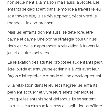
non seulement à la maison mais aussi à l'école. Les
enfants se déplacent dans le monde à travers le jeu,
et à travers elle, ils se développent, découvrent le
monde et le comprennent.
Mais les enfants doivent aussi se détendre, être
calme et calme. Une bonne stratégie pour unir les
deux est de leur apprendre la relaxation à travers le
jeu et d'autres activités.
La relaxation des adultes proposée aux enfants peut
être lourde et ennuyeuse et rien n'a à voir avec leur
façon d'interpréter le monde et son développement.
Si la relaxation dans le jeu est intégrée, les enfants
peuvent acquérir et vivre leurs effets bénéfiques.
Lorsque les enfants sont détendus, ils se sentent
calmes, cela diminue le stress et l'agitation, améliore