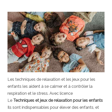
Les techniques de relaxation et les jeux pour les
enfants les aident à se calmer et à contrôler la
respiration et le stress. Avec licence
Le
Techniques et jeux de relaxation pour les enfants
Ils sont indispensables pour élever des enfants, et