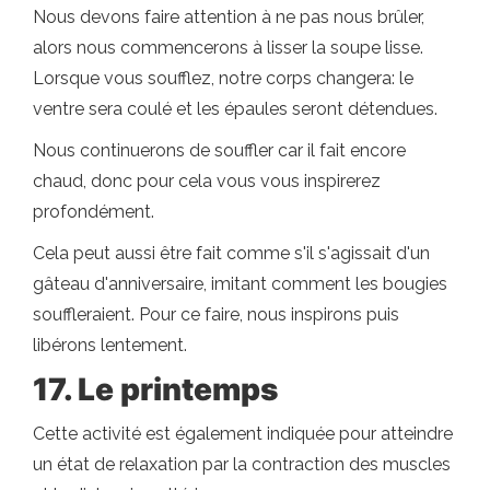
Nous devons faire attention à ne pas nous brûler,
alors nous commencerons à lisser la soupe lisse.
Lorsque vous soufflez, notre corps changera: le
ventre sera coulé et les épaules seront détendues.
Nous continuerons de souffler car il fait encore
chaud, donc pour cela vous vous inspirerez
profondément.
Cela peut aussi être fait comme s'il s'agissait d'un
gâteau d'anniversaire, imitant comment les bougies
souffleraient. Pour ce faire, nous inspirons puis
libérons lentement.
17. Le printemps
Cette activité est également indiquée pour atteindre
un état de relaxation par la contraction des muscles