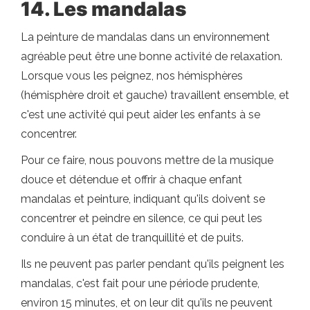
14. Les mandalas
La peinture de mandalas dans un environnement
agréable peut être une bonne activité de relaxation.
Lorsque vous les peignez, nos hémisphères
(hémisphère droit et gauche) travaillent ensemble, et
c'est une activité qui peut aider les enfants à se
concentrer.
Pour ce faire, nous pouvons mettre de la musique
douce et détendue et offrir à chaque enfant
mandalas et peinture, indiquant qu'ils doivent se
concentrer et peindre en silence, ce qui peut les
conduire à un état de tranquillité et de puits.
Ils ne peuvent pas parler pendant qu'ils peignent les
mandalas, c'est fait pour une période prudente,
environ 15 minutes, et on leur dit qu'ils ne peuvent