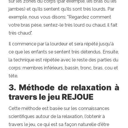
sur les zones du corps (par exemple, les bras ou les
jambes) et qu'ils sentent qu'ils sont très lourds. Par
exemple, nous vous disons: "Regardez comment
votre bras pèse, sentez-le très lourd ou chaud, il fait
très chaud".
Il commence par la lourdeur et sera répété jusqu'à
ce que les enfants se sentent très détendus. Ensuite,
la technique est répétée avec le reste des parties du
corps: membres inférieurs, bassin, tronc, bras, cou et
tête.
3. Méthode de relaxation à
travers le jeu REJOUE
Cette méthode est basée sur les connaissances
scientifiques autour de la relaxation, l'obtenir à
travers le jeu, ce qui est sa façon naturelle d'être