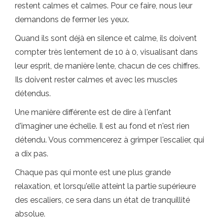
restent calmes et calmes. Pour ce faire, nous leur
demandons de fermer les yeux.
Quand ils sont déjà en silence et calme, ils doivent
compter très lentement de 10 à 0, visualisant dans
leur esprit, de manière lente, chacun de ces chiffres.
Ils doivent rester calmes et avec les muscles
détendus.
Une manière différente est de dire à l'enfant
d'imaginer une échelle. Il est au fond et n'est rien
détendu. Vous commencerez à grimper l'escalier, qui
a dix pas.
Chaque pas qui monte est une plus grande
relaxation, et lorsqu'elle atteint la partie supérieure
des escaliers, ce sera dans un état de tranquillité
absolue.