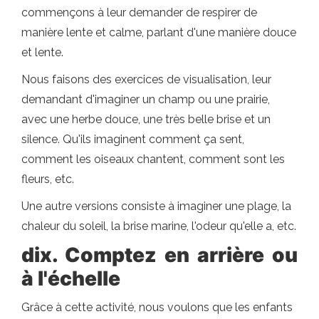
commençons à leur demander de respirer de
manière lente et calme, parlant d'une manière douce
et lente.
Nous faisons des exercices de visualisation, leur
demandant d'imaginer un champ ou une prairie,
avec une herbe douce, une très belle brise et un
silence. Qu'ils imaginent comment ça sent,
comment les oiseaux chantent, comment sont les
fleurs, etc.
Une autre versions consiste à imaginer une plage, la
chaleur du soleil, la brise marine, l'odeur qu'elle a, etc.
dix. Comptez en arrière ou
à l'échelle
Grâce à cette activité, nous voulons que les enfants