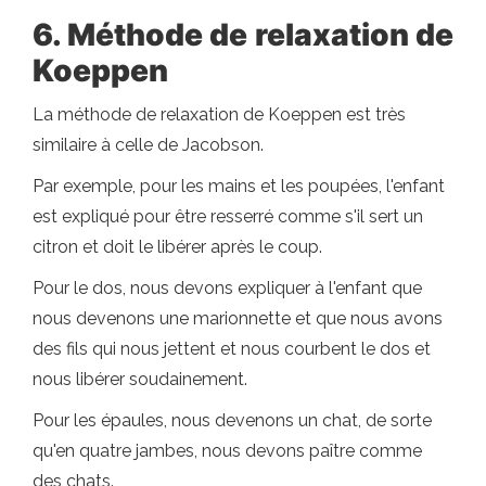
6. Méthode de relaxation de
Koeppen
La méthode de relaxation de Koeppen est très
similaire à celle de Jacobson.
Par exemple, pour les mains et les poupées, l'enfant
est expliqué pour être resserré comme s'il sert un
citron et doit le libérer après le coup.
Pour le dos, nous devons expliquer à l'enfant que
nous devenons une marionnette et que nous avons
des fils qui nous jettent et nous courbent le dos et
nous libérer soudainement.
Pour les épaules, nous devenons un chat, de sorte
qu'en quatre jambes, nous devons paître comme
des chats.