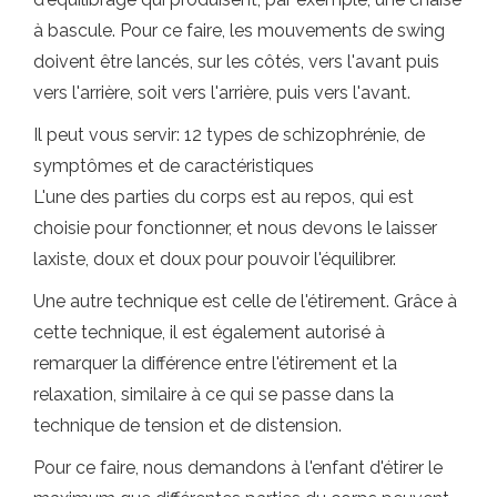
à bascule. Pour ce faire, les mouvements de swing
doivent être lancés, sur les côtés, vers l'avant puis
vers l'arrière, soit vers l'arrière, puis vers l'avant.
Il peut vous servir: 12 types de schizophrénie, de
symptômes et de caractéristiques
L'une des parties du corps est au repos, qui est
choisie pour fonctionner, et nous devons le laisser
laxiste, doux et doux pour pouvoir l'équilibrer.
Une autre technique est celle de l'étirement. Grâce à
cette technique, il est également autorisé à
remarquer la différence entre l'étirement et la
relaxation, similaire à ce qui se passe dans la
technique de tension et de distension.
Pour ce faire, nous demandons à l'enfant d'étirer le