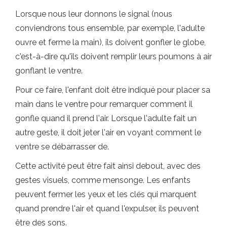
Lorsque nous leur donnons le signal (nous
conviendrons tous ensemble, par exemple, l'adulte
ouvre et ferme la main), ils doivent gonfler le globe,
c'est-à-dire qu'ils doivent remplir leurs poumons à air
gonflant le ventre.
Pour ce faire, l'enfant doit être indiqué pour placer sa
main dans le ventre pour remarquer comment il
gonfle quand il prend l'air. Lorsque l'adulte fait un
autre geste, il doit jeter l'air en voyant comment le
ventre se débarrasser de.
Cette activité peut être fait ainsi debout, avec des
gestes visuels, comme mensonge. Les enfants
peuvent fermer les yeux et les clés qui marquent
quand prendre l'air et quand l'expulser, ils peuvent
être des sons.