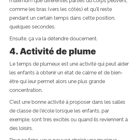
maximum que différentes parties du corps peuvent,
comme les bras (vers les côtés) et qu'il reste
pendant un certain temps dans cette position,
quelques secondes.
Ensuite, ça va la détendre doucement.
4. Activité de plume
Le temps de plumeux est une activité qui peut aider
les enfants à obtenir un état de calme et de bien-
être qui leur permet alors une plus grande
concentration.
C'est une bonne activité à proposer dans les salles
de classe de l'école lorsque les enfants, par
exemple, sont très excités ou quand ils reviennent à
des loisirs.