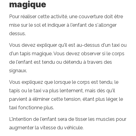
magique
Pour réaliser cette activité, une couverture doit être
mise sur le sol et indiquer à l'enfant de s'allonger
dessus.
Vous devez expliquer qu'il est au-dessus d'un taxi ou
d'un tapis magique. Vous devez observer si le corps
de l'enfant est tendu ou détendu à travers des
signaux.
Vous expliquez que lorsque le corps est tendu, le
tapis ou le taxi va plus lentement, mais dès qu'il
parvient à éliminer cette tension, étant plus léger, le
taxi fonctionne plus.
L'intention de l'enfant sera de tisser les muscles pour
augmenter la vitesse du véhicule.