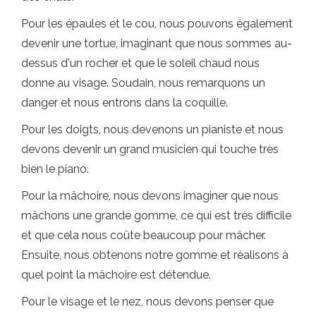
Pour les épaules et le cou, nous pouvons également
devenir une tortue, imaginant que nous sommes au-
dessus d'un rocher et que le soleil chaud nous
donne au visage. Soudain, nous remarquons un
danger et nous entrons dans la coquille.
Pour les doigts, nous devenons un pianiste et nous
devons devenir un grand musicien qui touche très
bien le piano.
Pour la mâchoire, nous devons imaginer que nous
mâchons une grande gomme, ce qui est très difficile
et que cela nous coûte beaucoup pour mâcher.
Ensuite, nous obtenons notre gomme et réalisons à
quel point la mâchoire est détendue.
Pour le visage et le nez, nous devons penser que