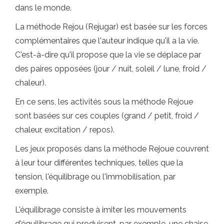
dans le monde.
La méthode Rejou (Rejugar) est basée sur les forces
complémentaires que l'auteur indique qu'il a la vie.
C'est-à-dire qu'il propose que la vie se déplace par
des paires opposées (jour / nuit, soleil / lune, froid /
chaleur).
En ce sens, les activités sous la méthode Rejoue
sont basées sur ces couples (grand / petit, froid /
chaleur, excitation / repos).
Les jeux proposés dans la méthode Rejoue couvrent
à leur tour différentes techniques, telles que la
tension, l'équilibrage ou l'immobilisation, par
exemple.
L'équilibrage consiste à imiter les mouvements
d'équilibrage qui produisent, par exemple, une chaise