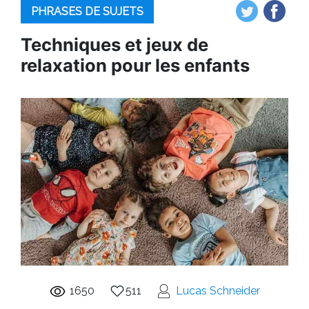
PHRASES DE SUJETS
Techniques et jeux de
relaxation pour les enfants
1650
511
Lucas Schneider