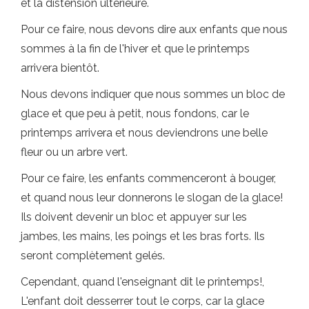
et la distension ultérieure.
Pour ce faire, nous devons dire aux enfants que nous
sommes à la fin de l'hiver et que le printemps
arrivera bientôt.
Nous devons indiquer que nous sommes un bloc de
glace et que peu à petit, nous fondons, car le
printemps arrivera et nous deviendrons une belle
fleur ou un arbre vert.
Pour ce faire, les enfants commenceront à bouger,
et quand nous leur donnerons le slogan de la glace!
Ils doivent devenir un bloc et appuyer sur les
jambes, les mains, les poings et les bras forts. Ils
seront complètement gelés.
Cependant, quand l'enseignant dit le printemps!,
L'enfant doit desserrer tout le corps, car la glace