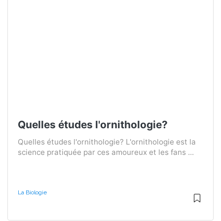
Quelles études l'ornithologie?
Quelles études l'ornithologie? L'ornithologie est la
science pratiquée par ces amoureux et les fans ...
La Biologie