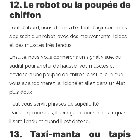
12. Le robot ou la poupée de
chiffon
Tout d'abord, nous dirons à l'enfant d'agir comme s'il
s'agissait d'un robot, avec des mouvements rigides
et des muscles très tendus.
Ensuite, nous vous donnerons un signal visuel ou
auditif pour arrêter de hausser vos muscles et
deviendra une poupée de chiffon, c'est-à-dire que
vous abandonnerez la rigidité et allez dans un état
plus doux.
Peut vous servir: phrases de supériorité
Dans ce processus, il sera guidé pour indiquer quand
il sera tendu et quand il est détendu.
13. Taxi-manta ou tapis