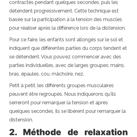
contractés pendant quelques secondes, puis les
détendent progressivement. Cette technique est
basée sur la participation à la tension des muscles
pour réaliser après la différence lors de la distension.
Pour ce faire, les enfants sont allongés sur le sol et
indiquent que différentes parties du corps tendent et
se détendent. Vous pouvez commencer avec des
parties individuelles, avec de larges groupes: mains,
bras, épaules, cou, mâchoire, nez.
Petit à petit, les différents groupes musculaires
peuvent être regroupés. Nous indiquerons qu'ils
serreront pour remarquer la tension et après
quelques secondes, ils se libérent pour remarquer la
distension.
2. Méthode de relaxation