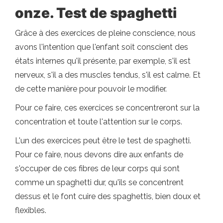
onze. Test de spaghetti
Grâce à des exercices de pleine conscience, nous
avons l'intention que l'enfant soit conscient des
états internes qu'il présente, par exemple, s'il est
nerveux, s'il a des muscles tendus, s'il est calme. Et
de cette manière pour pouvoir le modifier.
Pour ce faire, ces exercices se concentreront sur la
concentration et toute l'attention sur le corps.
L'un des exercices peut être le test de spaghetti.
Pour ce faire, nous devons dire aux enfants de
s'occuper de ces fibres de leur corps qui sont
comme un spaghetti dur, qu'ils se concentrent
dessus et le font cuire des spaghettis, bien doux et
flexibles.