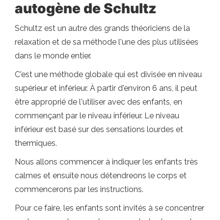
autogène de Schultz
Schultz est un autre des grands théoriciens de la
relaxation et de sa méthode l'une des plus utilisées
dans le monde entier.
C'est une méthode globale qui est divisée en niveau
supérieur et inférieur. À partir d'environ 6 ans, il peut
être approprié de l'utiliser avec des enfants, en
commençant par le niveau inférieur. Le niveau
inférieur est basé sur des sensations lourdes et
thermiques.
Nous allons commencer à indiquer les enfants très
calmes et ensuite nous détendreons le corps et
commencerons par les instructions.
Pour ce faire, les enfants sont invités à se concentrer