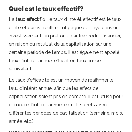
Quel est le taux effectif?
La
taux effectif
o Le taux d'intérêt effectif est le taux
d'intérêt qui est réellement gagné ou payé dans un
investissement, un prêt ou un autre produit financier,
en raison du résultat de la capitalisation sur une
certaine période de temps. Il est également appelé
taux d'intérêt annuel effectif ou taux annuel
équivalent.
Le taux d'efficacité est un moyen de réaffirmer le
taux d'intérêt annuel afin que les effets de
capitalisation soient pris en compte. Il est utilisé pour
comparer l'intérêt annuel entre les prêts avec
différentes périodes de capitalisation (semaine, mois,
année, etc.).