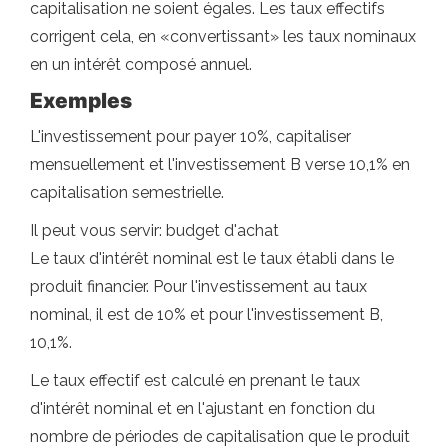
capitalisation ne soient égales. Les taux effectifs
corrigent cela, en «convertissant» les taux nominaux
en un intérêt composé annuel.
Exemples
L'investissement pour payer 10%, capitaliser
mensuellement et l'investissement B verse 10,1% en
capitalisation semestrielle.
Il peut vous servir: budget d'achat
Le taux d'intérêt nominal est le taux établi dans le
produit financier. Pour l'investissement au taux
nominal, il est de 10% et pour l'investissement B,
10,1%.
Le taux effectif est calculé en prenant le taux
d'intérêt nominal et en l'ajustant en fonction du
nombre de périodes de capitalisation que le produit