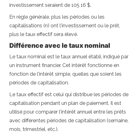
investissement seraient de 105 16 $.
En règle générale, plus les périodes ou les
capitalisations (n) ont l'investissement ou le prêt,
plus le taux effectif sera élevé.
Différence avec le taux nominal
Le taux nominal est le taux annuel établi, indiqué par
un instrument financier. Cet intérêt fonctionne en
fonction de l'intérêt simple, quelles que soient les
périodes de capitalisation.
Le taux effectif est celui qui distribue les périodes de
capitalisation pendant un plan de paiement. Il est
utilisé pour comparer l'intérêt annuel entre les prêts
avec différentes périodes de capitalisation (semaine,
mois, trimestriel, etc.).