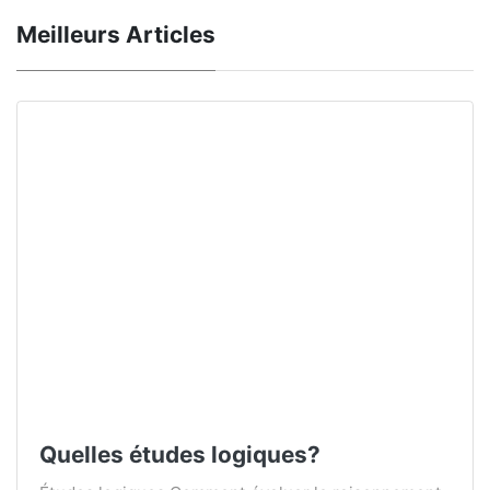
Meilleurs Articles
Quelles études logiques?