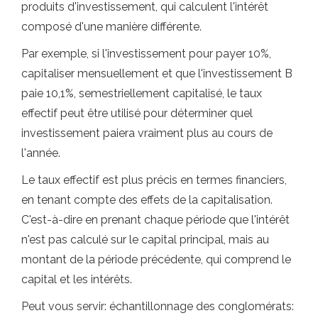
produits d'investissement, qui calculent l'intérêt
composé d'une manière différente.
Par exemple, si l'investissement pour payer 10%,
capitaliser mensuellement et que l'investissement B
paie 10,1%, semestriellement capitalisé, le taux
effectif peut être utilisé pour déterminer quel
investissement paiera vraiment plus au cours de
l'année.
Le taux effectif est plus précis en termes financiers,
en tenant compte des effets de la capitalisation.
C'est-à-dire en prenant chaque période que l'intérêt
n'est pas calculé sur le capital principal, mais au
montant de la période précédente, qui comprend le
capital et les intérêts.
Peut vous servir: échantillonnage des conglomérats: