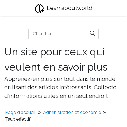
Learnaboutworld
Un site pour ceux qui
veulent en savoir plus
Apprenez-en plus sur tout dans le monde
en lisant des articles intéressants. Collecte
d'informations utiles en un seul endroit
Page d'accueil
Administration et économie
Taux effectif