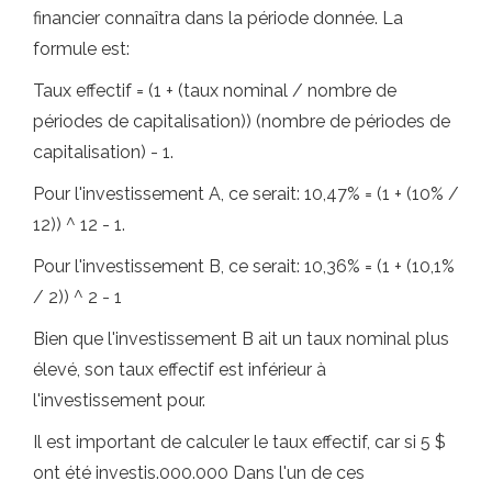
financier connaîtra dans la période donnée. La
formule est:
Taux effectif = (1 + (taux nominal / nombre de
périodes de capitalisation)) (nombre de périodes de
capitalisation) - 1.
Pour l'investissement A, ce serait: 10,47% = (1 + (10% /
12)) ^ 12 - 1.
Pour l'investissement B, ce serait: 10,36% = (1 + (10,1%
/ 2)) ^ 2 - 1
Bien que l'investissement B ait un taux nominal plus
élevé, son taux effectif est inférieur à
l'investissement pour.
Il est important de calculer le taux effectif, car si 5 $
ont été investis.000.000 Dans l'un de ces