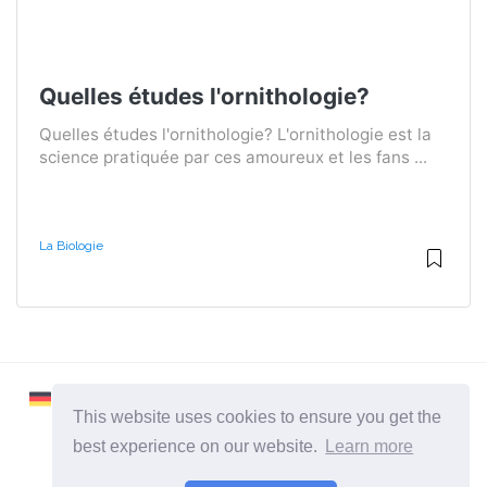
Quelles études l'ornithologie?
Quelles études l'ornithologie? L'ornithologie est la
science pratiquée par ces amoureux et les fans ...
La Biologie
This website uses cookies to ensure you get the
best experience on our website.
Learn more
2026 ©
Learnaboutworld