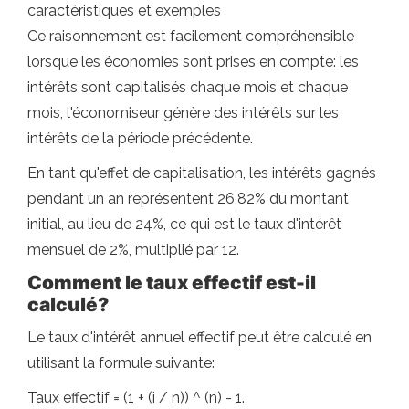
caractéristiques et exemples
Ce raisonnement est facilement compréhensible
lorsque les économies sont prises en compte: les
intérêts sont capitalisés chaque mois et chaque
mois, l'économiseur génère des intérêts sur les
intérêts de la période précédente.
En tant qu'effet de capitalisation, les intérêts gagnés
pendant un an représentent 26,82% du montant
initial, au lieu de 24%, ce qui est le taux d'intérêt
mensuel de 2%, multiplié par 12.
Comment le taux effectif est-il
calculé?
Le taux d'intérêt annuel effectif peut être calculé en
utilisant la formule suivante:
Taux effectif = (1 + (i / n)) ^ (n) - 1.