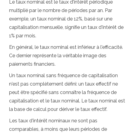
Le taux nominal est le taux d'intérêt périodique
multiplié par le nombre de périodes par an. Par
exemple, un taux nominal de 12%, basé sur une
capitalisation mensuelle, signifie un taux d'intérêt de
1% par mois.
En général, le taux nominal est inférieur à l'efficacité.
Ce dernier représente la véritable image des
paiements financiers.
Un taux nominal sans fréquence de capitalisation
n'est pas complètement défini: un taux effectif ne
peut être spécifié sans connaître la fréquence de
capitalisation et le taux nominal. Le taux nominal est
la base de calcul pour dériver le taux effectif.
Les taux d'intérêt nominaux ne sont pas
comparables, à moins que leurs périodes de