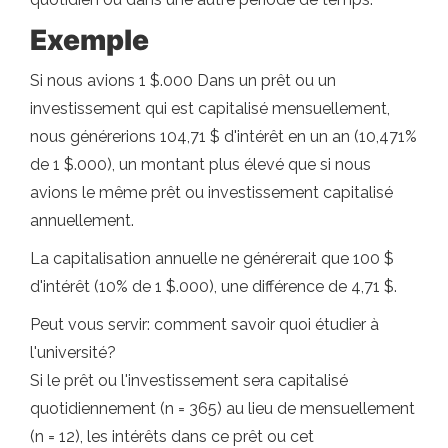
Exemple
Si nous avions 1 $.000 Dans un prêt ou un
investissement qui est capitalisé mensuellement,
nous générerions 104,71 $ d'intérêt en un an (10,471%
de 1 $.000), un montant plus élevé que si nous
avions le même prêt ou investissement capitalisé
annuellement.
La capitalisation annuelle ne générerait que 100 $
d'intérêt (10% de 1 $.000), une différence de 4,71 $.
Peut vous servir: comment savoir quoi étudier à
l'université?
Si le prêt ou l'investissement sera capitalisé
quotidiennement (n = 365) au lieu de mensuellement
(n = 12), les intérêts dans ce prêt ou cet