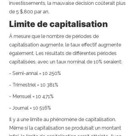
investissements, la mauvaise décision coûterait plus
de 5 $.800 par an.
Limite de capitalisation
À mesure que le nombre de périodes de
capitalisation augmente, le taux effectif augmente
également. Les résultats de différentes périodes
capitalisées, avec un taux nominal de 10% seraient:
- Semi-annal = 10 250%
- Trimestriel = 10 381%
- Mensuel = 10 471%
- Journal = 10 516%
Il y a une limite au phénomène de capitalisation.
Même si la capitalisation se produisait un montant