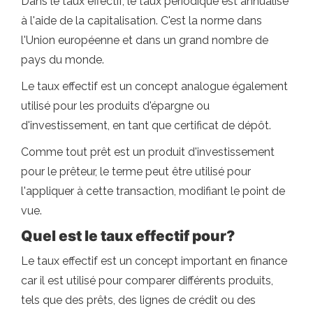
Dans le taux effectif, le taux périodique est annualisé
à l'aide de la capitalisation. C'est la norme dans
l'Union européenne et dans un grand nombre de
pays du monde.
Le taux effectif est un concept analogue également
utilisé pour les produits d'épargne ou
d'investissement, en tant que certificat de dépôt.
Comme tout prêt est un produit d'investissement
pour le prêteur, le terme peut être utilisé pour
l'appliquer à cette transaction, modifiant le point de
vue.
Quel est le taux effectif pour?
Le taux effectif est un concept important en finance
car il est utilisé pour comparer différents produits,
tels que des prêts, des lignes de crédit ou des