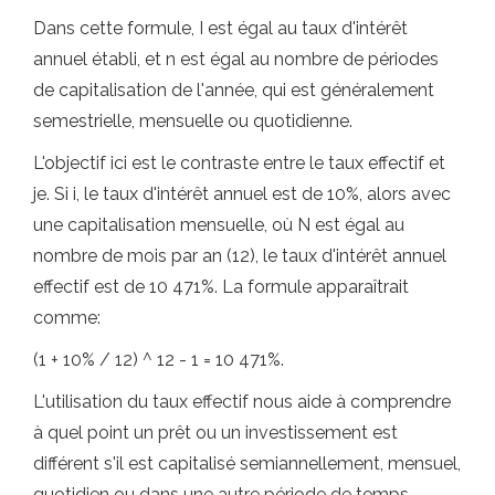
Dans cette formule, I est égal au taux d'intérêt
annuel établi, et n est égal au nombre de périodes
de capitalisation de l'année, qui est généralement
semestrielle, mensuelle ou quotidienne.
L'objectif ici est le contraste entre le taux effectif et
je. Si i, le taux d'intérêt annuel est de 10%, alors avec
une capitalisation mensuelle, où N est égal au
nombre de mois par an (12), le taux d'intérêt annuel
effectif est de 10 471%. La formule apparaîtrait
comme:
(1 + 10% / 12) ^ 12 - 1 = 10 471%.
L'utilisation du taux effectif nous aide à comprendre
à quel point un prêt ou un investissement est
différent s'il est capitalisé semiannellement, mensuel,
quotidien ou dans une autre période de temps.