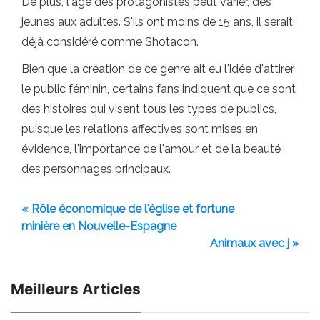
De plus, l'âge des protagonistes peut varier, des
jeunes aux adultes. S'ils ont moins de 15 ans, il serait
déjà considéré comme Shotacon.
Bien que la création de ce genre ait eu l'idée d'attirer
le public féminin, certains fans indiquent que ce sont
des histoires qui visent tous les types de publics,
puisque les relations affectives sont mises en
évidence, l'importance de l'amour et de la beauté
des personnages principaux.
« Rôle économique de l'église et fortune
minière en Nouvelle-Espagne
Animaux avec j »
Meilleurs Articles