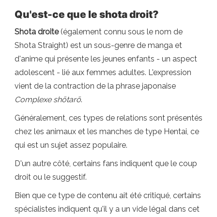
Qu'est-ce que le shota droit?
Shota droite
(également connu sous le nom de
Shota Straight) est un sous-genre de manga et
d'anime qui présente les jeunes enfants - un aspect
adolescent - lié aux femmes adultes. L'expression
vient de la contraction de la phrase japonaise
Complexe shōtarō
.
Généralement, ces types de relations sont présentés
chez les animaux et les manches de type Hentai, ce
qui est un sujet assez populaire.
D'un autre côté, certains fans indiquent que le coup
droit ou le suggestif.
Bien que ce type de contenu ait été critiqué, certains
spécialistes indiquent qu'il y a un vide légal dans cet