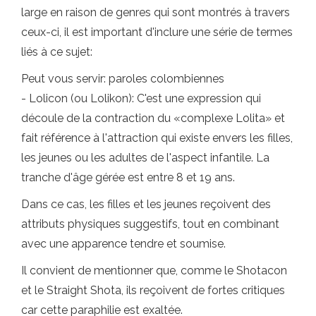
large en raison de genres qui sont montrés à travers
ceux-ci, il est important d'inclure une série de termes
liés à ce sujet:
Peut vous servir: paroles colombiennes
- Lolicon (ou Lolikon): C'est une expression qui
découle de la contraction du «complexe Lolita» et
fait référence à l'attraction qui existe envers les filles,
les jeunes ou les adultes de l'aspect infantile. La
tranche d'âge gérée est entre 8 et 19 ans.
Dans ce cas, les filles et les jeunes reçoivent des
attributs physiques suggestifs, tout en combinant
avec une apparence tendre et soumise.
Il convient de mentionner que, comme le Shotacon
et le Straight Shota, ils reçoivent de fortes critiques
car cette paraphilie est exaltée.