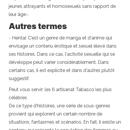
jeunes attrayants et homosexuels sans rapport de
leur âge-.
Autres termes
- Hentai: C'est un genre de manga et d'anime qui
envisage un contenu érotique et sexuel élevé dans
ses histoires. Dans ce cas, l'activité sexuelle qui se
développe peut varier considérablement. Dans
certains cas, il est explicite et dans d'autres plutôt
suggestif.
Peut vous servir: les 6 artisanat Tabasco les plus
célèbres
De ce type d'histoires, une série de sous-genres
provient qui explorent un certain nombre de
situations, fantasmes et scénarios. En fait, il existe un