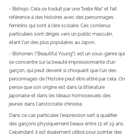
- Bishojo: Cela se traduit par une "belle fille" et fait
référence à des histoires avec des personnages
féminins qui sont à l'ère scolaire. Ces contenus
particuliers sont dirigés vers un public masculin,
étant l'un des plus populaires au Japon.
- Bishonen: ("Beautiful Young"), est un sous-genre qui
se concentre sur la beauté impressionnante d'un
garçon, qui peut devenir si choquant que l'un des
personnages de l'histoire peut être attiré par cela. On
pense que son origine est dans la littérature
japonaise et dans les idéaux homosexuels des
jeunes dans l'aristocratie chinoise.
Dans ce cas particulier, l'expression sert à qualifier
des garçons physiquement beaux entre 15 et 19 ans.
Cependant, il est également utilisé pour pointer des