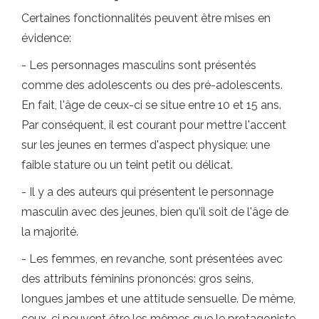
Certaines fonctionnalités peuvent être mises en
évidence:
- Les personnages masculins sont présentés
comme des adolescents ou des pré-adolescents.
En fait, l'âge de ceux-ci se situe entre 10 et 15 ans.
Par conséquent, il est courant pour mettre l'accent
sur les jeunes en termes d'aspect physique: une
faible stature ou un teint petit ou délicat.
- Il y a des auteurs qui présentent le personnage
masculin avec des jeunes, bien qu'il soit de l'âge de
la majorité.
- Les femmes, en revanche, sont présentées avec
des attributs féminins prononcés: gros seins,
longues jambes et une attitude sensuelle. De même,
ceux-ci peuvent être les mêmes que le protagoniste