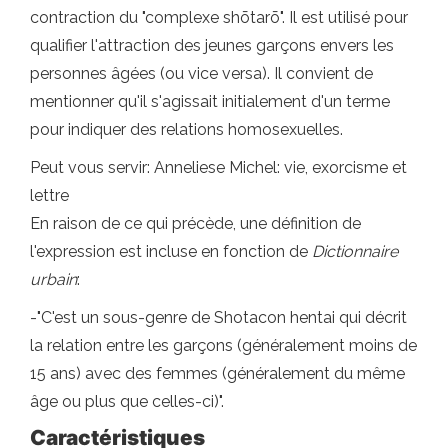
contraction du "complexe shōtarō". Il est utilisé pour
qualifier l'attraction des jeunes garçons envers les
personnes âgées (ou vice versa). Il convient de
mentionner qu'il s'agissait initialement d'un terme
pour indiquer des relations homosexuelles.
Peut vous servir: Anneliese Michel: vie, exorcisme et
lettre
En raison de ce qui précède, une définition de
l'expression est incluse en fonction de
Dictionnaire
urbain
:
-"C'est un sous-genre de Shotacon hentai qui décrit
la relation entre les garçons (généralement moins de
15 ans) avec des femmes (généralement du même
âge ou plus que celles-ci)".
Caractéristiques