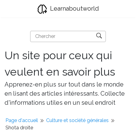
Learnaboutworld
Un site pour ceux qui
veulent en savoir plus
Apprenez-en plus sur tout dans le monde
en lisant des articles intéressants. Collecte
d'informations utiles en un seul endroit
Page d'accueil
Culture et société générales
Shota droite