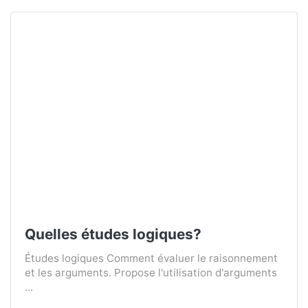
Quelles études logiques?
Études logiques Comment évaluer le raisonnement
et les arguments. Propose l'utilisation d'arguments
...