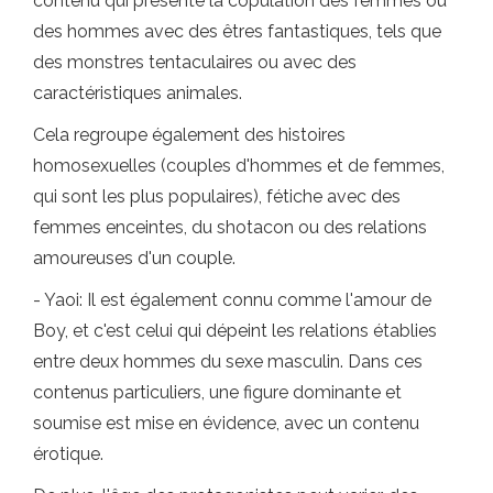
contenu qui présente la copulation des femmes ou
des hommes avec des êtres fantastiques, tels que
des monstres tentaculaires ou avec des
caractéristiques animales.
Cela regroupe également des histoires
homosexuelles (couples d'hommes et de femmes,
qui sont les plus populaires), fétiche avec des
femmes enceintes, du shotacon ou des relations
amoureuses d'un couple.
- Yaoi: Il est également connu comme l'amour de
Boy, et c'est celui qui dépeint les relations établies
entre deux hommes du sexe masculin. Dans ces
contenus particuliers, une figure dominante et
soumise est mise en évidence, avec un contenu
érotique.