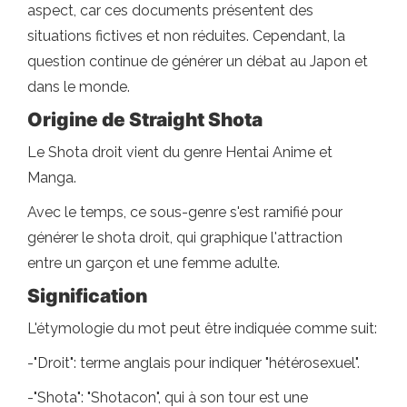
aspect, car ces documents présentent des
situations fictives et non réduites. Cependant, la
question continue de générer un débat au Japon et
dans le monde.
Origine de Straight Shota
Le Shota droit vient du genre Hentai Anime et
Manga.
Avec le temps, ce sous-genre s'est ramifié pour
générer le shota droit, qui graphique l'attraction
entre un garçon et une femme adulte.
Signification
L'étymologie du mot peut être indiquée comme suit:
-"Droit": terme anglais pour indiquer "hétérosexuel".
-"Shota": "Shotacon", qui à son tour est une