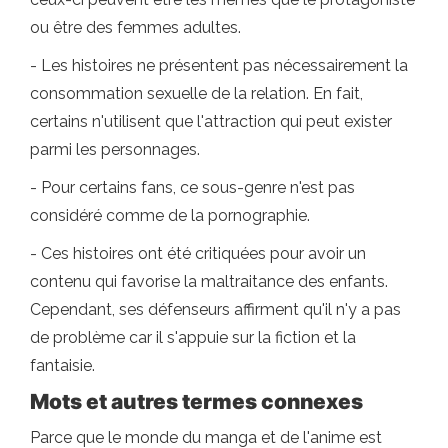
ou être des femmes adultes.
- Les histoires ne présentent pas nécessairement la
consommation sexuelle de la relation. En fait,
certains n'utilisent que l'attraction qui peut exister
parmi les personnages.
- Pour certains fans, ce sous-genre n'est pas
considéré comme de la pornographie.
- Ces histoires ont été critiquées pour avoir un
contenu qui favorise la maltraitance des enfants.
Cependant, ses défenseurs affirment qu'il n'y a pas
de problème car il s'appuie sur la fiction et la
fantaisie.
Mots et autres termes connexes
Parce que le monde du manga et de l'anime est