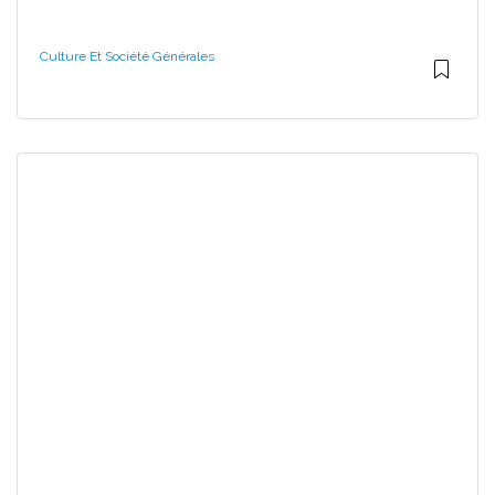
Culture Et Société Générales