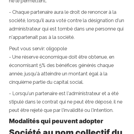
ne le permettent.
- Chaque partenaire aura le droit de renoncer à la
société, lorsqu'il aura voté contre la désignation d'un
administrateur qui est tombé dans une personne qui
n'appartenait pas à la société.
Peut vous servir: oligopole
- Une réserve économique doit être obtenue, en
économisant 5% des bénéfices générés chaque
année, jusqu'à atteindre un montant égal à la
cinquième partie du capital social.
- Lorsqu'un partenaire est l'administrateur et a été
stipulé dans le contrat qui ne peut être déposé, il ne
peut être rejeté que par l'invalidité ou l'intention.
Modalités qui peuvent adopter
Société au nom collectif du