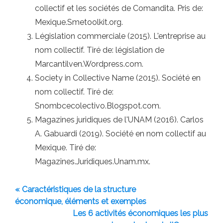
collectif et les sociétés de Comandita. Pris de:
Mexique.Smetoolkit.org.
Législation commerciale (2015). L'entreprise au
nom collectif. Tiré de: législation de
Marcantilven.Wordpress.com.
Society in Collective Name (2015). Société en
nom collectif. Tiré de:
Snombcecolectivo.Blogspot.com.
Magazines juridiques de l'UNAM (2016). Carlos
A. Gabuardi (2019). Société en nom collectif au
Mexique. Tiré de:
Magazines.Juridiques.Unam.mx.
« Caractéristiques de la structure
économique, éléments et exemples
Les 6 activités économiques les plus