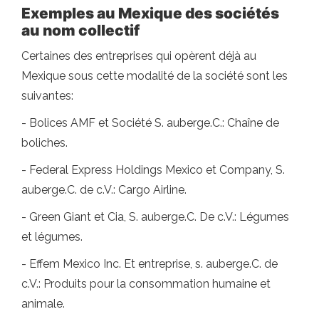
Exemples au Mexique des sociétés
au nom collectif
Certaines des entreprises qui opèrent déjà au
Mexique sous cette modalité de la société sont les
suivantes:
- Bolices AMF et Société S. auberge.C.: Chaîne de
boliches.
- Federal Express Holdings Mexico et Company, S.
auberge.C. de c.V.: Cargo Airline.
- Green Giant et Cia, S. auberge.C. De c.V.: Légumes
et légumes.
- Effem Mexico Inc. Et entreprise, s. auberge.C. de
c.V.: Produits pour la consommation humaine et
animale.