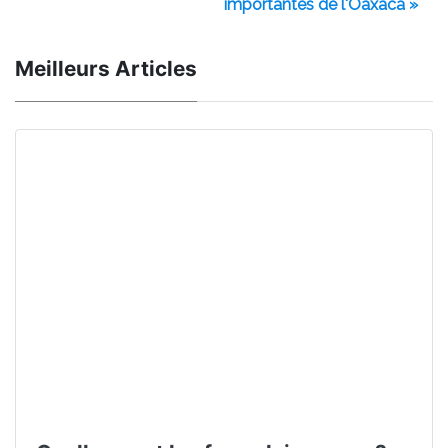
importantes de l'Oaxaca »
Meilleurs Articles