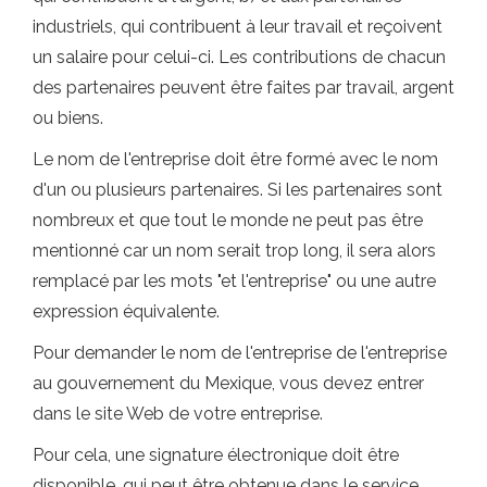
industriels, qui contribuent à leur travail et reçoivent
un salaire pour celui-ci. Les contributions de chacun
des partenaires peuvent être faites par travail, argent
ou biens.
Le nom de l'entreprise doit être formé avec le nom
d'un ou plusieurs partenaires. Si les partenaires sont
nombreux et que tout le monde ne peut pas être
mentionné car un nom serait trop long, il sera alors
remplacé par les mots "et l'entreprise" ou une autre
expression équivalente.
Pour demander le nom de l'entreprise de l'entreprise
au gouvernement du Mexique, vous devez entrer
dans le site Web de votre entreprise.
Pour cela, une signature électronique doit être
disponible, qui peut être obtenue dans le service