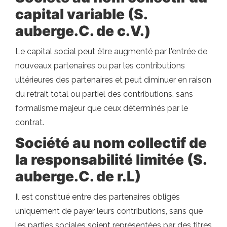
capital variable (S.
auberge.C. de c.V.)
Le capital social peut être augmenté par l'entrée de
nouveaux partenaires ou par les contributions
ultérieures des partenaires et peut diminuer en raison
du retrait total ou partiel des contributions, sans
formalisme majeur que ceux déterminés par le
contrat.
Société au nom collectif de
la responsabilité limitée (S.
auberge.C. de r.L)
Il est constitué entre des partenaires obligés
uniquement de payer leurs contributions, sans que
les parties sociales soient représentées par des titres