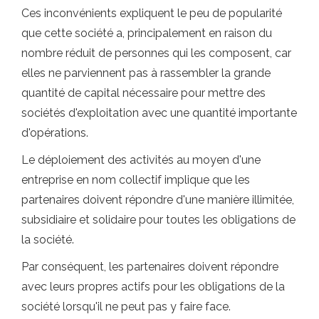
Ces inconvénients expliquent le peu de popularité
que cette société a, principalement en raison du
nombre réduit de personnes qui les composent, car
elles ne parviennent pas à rassembler la grande
quantité de capital nécessaire pour mettre des
sociétés d'exploitation avec une quantité importante
d'opérations.
Le déploiement des activités au moyen d'une
entreprise en nom collectif implique que les
partenaires doivent répondre d'une manière illimitée,
subsidiaire et solidaire pour toutes les obligations de
la société.
Par conséquent, les partenaires doivent répondre
avec leurs propres actifs pour les obligations de la
société lorsqu'il ne peut pas y faire face.