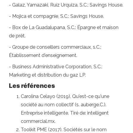
- Galaz, Yamazaki, Ruíz Urquiza, S.C.: Savings House.
- Mojica et compagnie, S.C.: Savings House.
- Box de La Guadalupana, S.C.: Épargne et maison
de prêt.
- Groupe de conseillers commerciaux, s.C.:
Établissement d'enseignement.
- Business Administrative Corporation, S.C.:
Marketing et distribution du gaz LP.
Les références
Carolina Celayo (2019). Qu'est-ce qu'une
société au nom collectif (s. auberge.C.).
Entreprise intelligente. Tiré de: intelligent
commercial.mx.
Toolkit PME (2017). Sociétés sur le nom