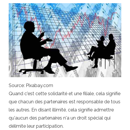
Source: Pixabay.com
Quand c'est cette solidarité et une filiale, cela signifie
que chacun des partenaires est responsable de tous
les autres. En disant illimité, cela signifie admettre
qu'aucun des partenaires n'a un droit spécial qui
délimite leur participation.