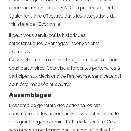
d'administration fiscale (SAT). La procédure peut
également être effectuée dans les délégations du
ministère de l'Économie.
Il peut vous servir: coûts historiques:
caractéristiques, avantages, inconvénients,
exemples
La société en nom collectif exige qu'il y ait au moins
deux partenaires. Cela vise à forcer les partenaires à
participer aux décisions de l'entreprise, sans celle qui
peut être imposée aux autres.
Assemblages
L'Assemblée générale des actionnaires est
constituée par les actionnaires rassemblés, étant le
plus grand organe administratif de la société. Cela
sera précédé par le président du conseil collectif.