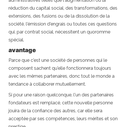
administratives telles que l'augmentation ou la
réduction du capital social, des transformations, des
extensions, des fusions ou de la dissolution de la
société, l'émission d'engrais ou toutes ces questions
qui, par contrat social, nécessitent un quoromme
spécial.
avantage
Parce que c'est une société de personnes qui le
composent sachent qu'elle fonctionnera toujours
avec les mêmes partenaires, donc tout le monde a
tendance à collaborer mutuellement.
Si pour une raison quelconque, l'un des partenaires
fondateurs est remplacé, cette nouvelle personne
jouira de la confiance des autres, car elle sera
acceptée par ses compétences, leurs mérites et son
prestige.