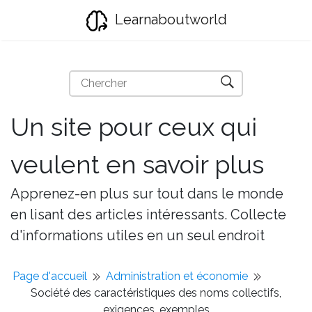
Learnaboutworld
Un site pour ceux qui
veulent en savoir plus
Apprenez-en plus sur tout dans le monde
en lisant des articles intéressants. Collecte
d'informations utiles en un seul endroit
Page d'accueil
Administration et économie
Société des caractéristiques des noms collectifs,
exigences, exemples