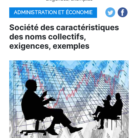
ADMINISTRATION ET ÉCONOMIE
Société des caractéristiques
des noms collectifs,
exigences, exemples