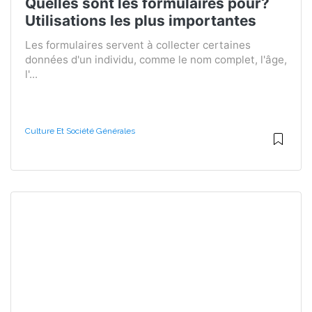
Quelles sont les formulaires pour?
Utilisations les plus importantes
Les formulaires servent à collecter certaines
données d'un individu, comme le nom complet, l'âge,
l'...
Culture Et Société Générales