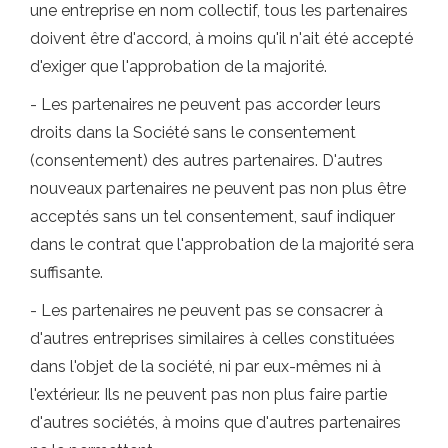
une entreprise en nom collectif, tous les partenaires
doivent être d'accord, à moins qu'il n'ait été accepté
d'exiger que l'approbation de la majorité.
- Les partenaires ne peuvent pas accorder leurs
droits dans la Société sans le consentement
(consentement) des autres partenaires. D'autres
nouveaux partenaires ne peuvent pas non plus être
acceptés sans un tel consentement, sauf indiquer
dans le contrat que l'approbation de la majorité sera
suffisante.
- Les partenaires ne peuvent pas se consacrer à
d'autres entreprises similaires à celles constituées
dans l'objet de la société, ni par eux-mêmes ni à
l'extérieur. Ils ne peuvent pas non plus faire partie
d'autres sociétés, à moins que d'autres partenaires