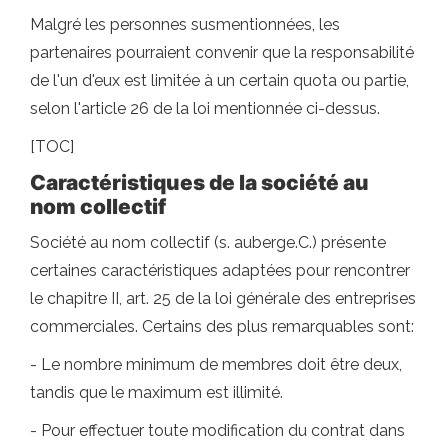
Malgré les personnes susmentionnées, les
partenaires pourraient convenir que la responsabilité
de l'un d'eux est limitée à un certain quota ou partie,
selon l'article 26 de la loi mentionnée ci-dessus.
[TOC]
Caractéristiques de la société au
nom collectif
Société au nom collectif (s. auberge.C.) présente
certaines caractéristiques adaptées pour rencontrer
le chapitre II, art. 25 de la loi générale des entreprises
commerciales. Certains des plus remarquables sont:
- Le nombre minimum de membres doit être deux,
tandis que le maximum est illimité.
- Pour effectuer toute modification du contrat dans