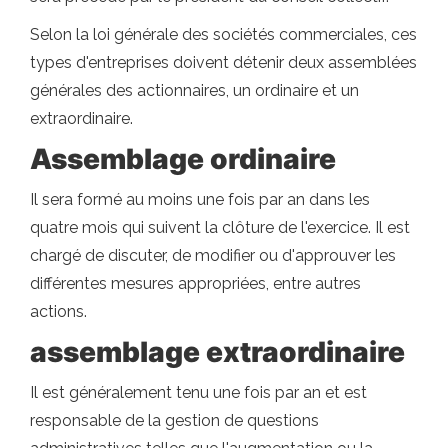
Selon la loi générale des sociétés commerciales, ces
types d'entreprises doivent détenir deux assemblées
générales des actionnaires, un ordinaire et un
extraordinaire.
Assemblage ordinaire
Il sera formé au moins une fois par an dans les
quatre mois qui suivent la clôture de l'exercice. Il est
chargé de discuter, de modifier ou d'approuver les
différentes mesures appropriées, entre autres
actions.
assemblage extraordinaire
Il est généralement tenu une fois par an et est
responsable de la gestion de questions