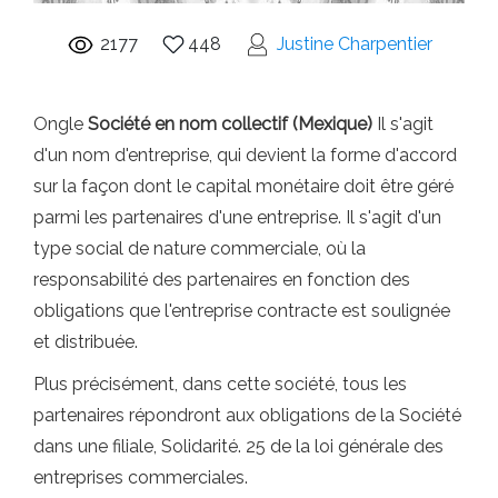
2177
448
Justine Charpentier
Ongle
Société en nom collectif
(Mexique)
Il s'agit
d'un nom d'entreprise, qui devient la forme d'accord
sur la façon dont le capital monétaire doit être géré
parmi les partenaires d'une entreprise. Il s'agit d'un
type social de nature commerciale, où la
responsabilité des partenaires en fonction des
obligations que l'entreprise contracte est soulignée
et distribuée.
Plus précisément, dans cette société, tous les
partenaires répondront aux obligations de la Société
dans une filiale, Solidarité. 25 de la loi générale des
entreprises commerciales.