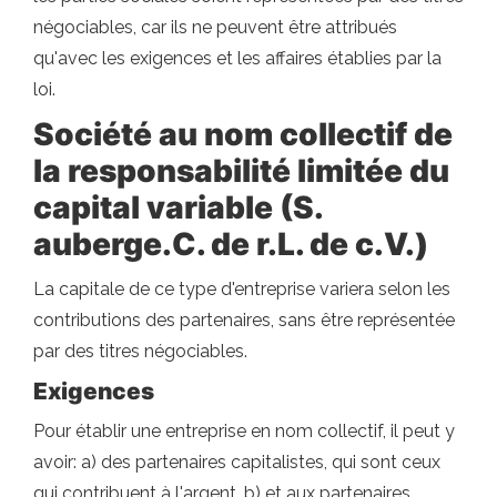
négociables, car ils ne peuvent être attribués
qu'avec les exigences et les affaires établies par la
loi.
Société au nom collectif de
la responsabilité limitée du
capital variable (S.
auberge.C. de r.L. de c.V.)
La capitale de ce type d'entreprise variera selon les
contributions des partenaires, sans être représentée
par des titres négociables.
Exigences
Pour établir une entreprise en nom collectif, il peut y
avoir: a) des partenaires capitalistes, qui sont ceux
qui contribuent à l'argent, b) et aux partenaires