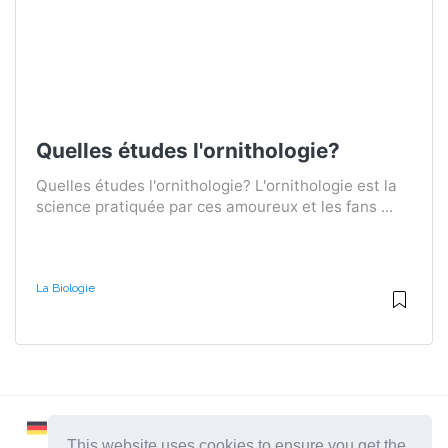
Quelles études l'ornithologie?
Quelles études l'ornithologie? L'ornithologie est la
science pratiquée par ces amoureux et les fans ...
La Biologie
This website uses cookies to ensure you get the