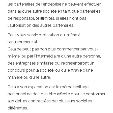
les partenaires de l'entreprise ne peuvent effectuer
dans aucune autre société en tant que partenaires
de responsabilité illimités, si elles n'ont pas
l'autorisation des autres partenaires.
Peut vous servir: motivation qui mène à
l'entrepreneuriat
Cela ne peut pas non plus commencer par vous-
même, ou par l'intermédiaire d'une autre personne,
des entreprises similaires qui représenteront un
concours pour la société, ou qui entrave d'une
manière ou d'une autre.
Cela a son explication car le même héritage
personnel ne doit pas être affecté pour se conformer
aux dettes contractées par plusieurs sociétés
différentes.