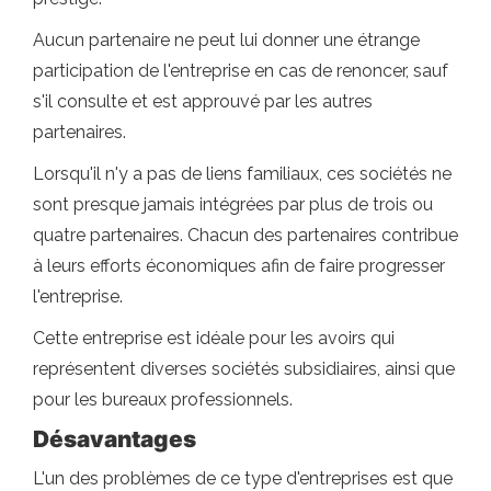
Aucun partenaire ne peut lui donner une étrange
participation de l'entreprise en cas de renoncer, sauf
s'il consulte et est approuvé par les autres
partenaires.
Lorsqu'il n'y a pas de liens familiaux, ces sociétés ne
sont presque jamais intégrées par plus de trois ou
quatre partenaires. Chacun des partenaires contribue
à leurs efforts économiques afin de faire progresser
l'entreprise.
Cette entreprise est idéale pour les avoirs qui
représentent diverses sociétés subsidiaires, ainsi que
pour les bureaux professionnels.
Désavantages
L'un des problèmes de ce type d'entreprises est que