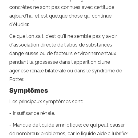
concrètes ne sont pas connues avec certitude
aujourd'hui et est quelque chose qui continue
d'étudier.
Ce que l'on sait, c'est qu'il ne semble pas y avoir
d'association directe de l'abus de substances
dangereuses ou de facteurs environnementaux
pendant la grossesse dans l'apparition d'une
agenèse rénale bilatérale ou dans le syndrome de
Potter.
Symptômes
Les principaux symptômes sont:
- Insuffisance rénale.
- Manque de liquide amniotique: ce qui peut causer
de nombreux problèmes, car le liquide aide à lubrifier