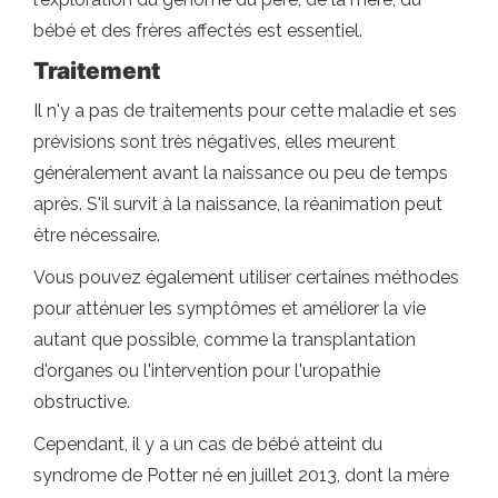
bébé et des frères affectés est essentiel.
Traitement
Il n'y a pas de traitements pour cette maladie et ses
prévisions sont très négatives, elles meurent
généralement avant la naissance ou peu de temps
après. S'il survit à la naissance, la réanimation peut
être nécessaire.
Vous pouvez également utiliser certaines méthodes
pour atténuer les symptômes et améliorer la vie
autant que possible, comme la transplantation
d'organes ou l'intervention pour l'uropathie
obstructive.
Cependant, il y a un cas de bébé atteint du
syndrome de Potter né en juillet 2013, dont la mère