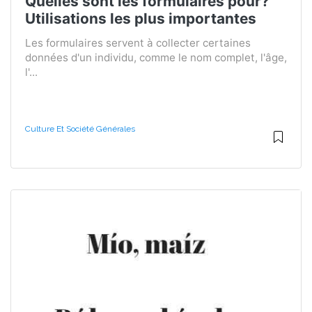
Quelles sont les formulaires pour?
Utilisations les plus importantes
Les formulaires servent à collecter certaines
données d'un individu, comme le nom complet, l'âge,
l'...
Culture Et Société Générales