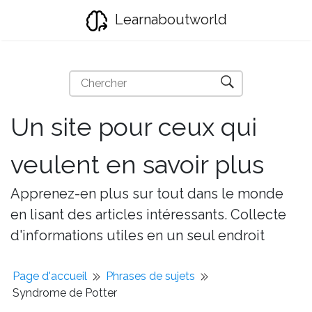
Learnaboutworld
Un site pour ceux qui
veulent en savoir plus
Apprenez-en plus sur tout dans le monde
en lisant des articles intéressants. Collecte
d'informations utiles en un seul endroit
Page d'accueil
Phrases de sujets
Syndrome de Potter