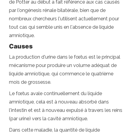
de Potter au début a fait référence aux cas causés
par l'ongénesis rénale bilatérale, bien que de
nombreux chercheurs l'utilisent actuellement pour
tout cas qui semble unis en l'absence de liquide
amniotique.
Causes
La production d'urine dans le fœtus est le principal
mécanisme pour produire un volume adéquat de
liquide amniotique, qui commence le quatrième
mois de grossesse.
Le fœtus avale continuellement du liquide
amniotique, cela est à nouveau absorbé dans
l'intestin et est à nouveau expulsé à travers les reins
(par urine) vers la cavité amniotique.
Dans cette maladie, la quantité de liquide