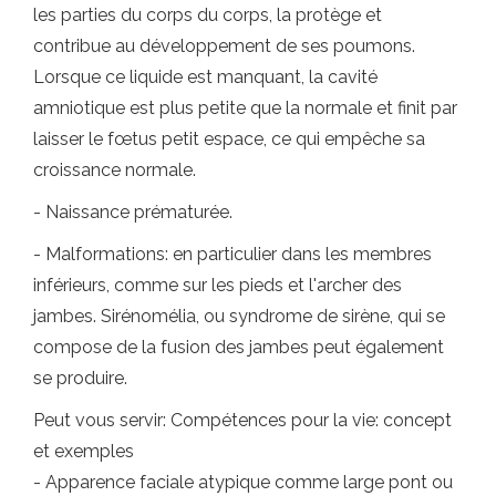
les parties du corps du corps, la protège et
contribue au développement de ses poumons.
Lorsque ce liquide est manquant, la cavité
amniotique est plus petite que la normale et finit par
laisser le fœtus petit espace, ce qui empêche sa
croissance normale.
- Naissance prématurée.
- Malformations: en particulier dans les membres
inférieurs, comme sur les pieds et l'archer des
jambes. Sirénomélia, ou syndrome de sirène, qui se
compose de la fusion des jambes peut également
se produire.
Peut vous servir: Compétences pour la vie: concept
et exemples
- Apparence faciale atypique comme large pont ou