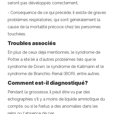
seront pas développés correctement.
- Conséquence de ce qui précède, il existe de graves
problèmes respiratoires, qui sont généralement la
cause de la mortalité précoce chez les personnes
touchées.
Troubles associés
En plus de ceux déjà mentionnés, le syndrome de
Potter a été lié à d'autres problèmes tels que le
syndrome de Down, le syndrome de Kallmann et le
syndrome de Branchio-Renal (BOR), entre autres.
Comment est-il diagnostiqué?
Pendant la grossesse, il peut être vu par des
échographies s'il y a moins de liquide amniotique du
compte, ou si le fœtus a des anomalies dans les
reins ou l'absence de ces.