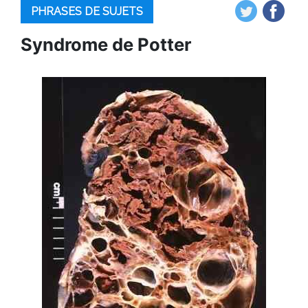
PHRASES DE SUJETS
Syndrome de Potter