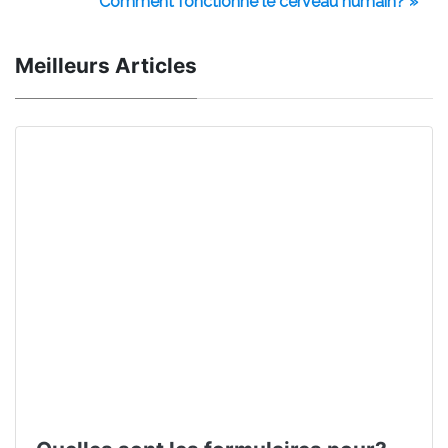
Comment fonctionne le cerveau humain? »
Meilleurs Articles