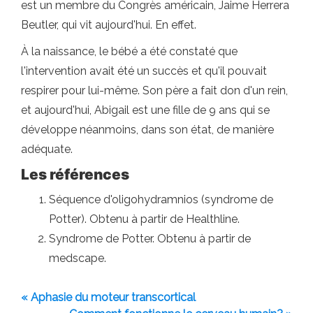
est un membre du Congrès américain, Jaime Herrera
Beutler, qui vit aujourd'hui. En effet.
À la naissance, le bébé a été constaté que
l'intervention avait été un succès et qu'il pouvait
respirer pour lui-même. Son père a fait don d'un rein,
et aujourd'hui, Abigail est une fille de 9 ans qui se
développe néanmoins, dans son état, de manière
adéquate.
Les références
Séquence d'oligohydramnios (syndrome de
Potter). Obtenu à partir de Healthline.
Syndrome de Potter. Obtenu à partir de
medscape.
« Aphasie du moteur transcortical