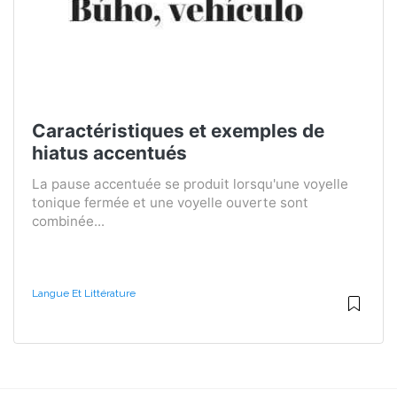
Caractéristiques et exemples de
hiatus accentués
La pause accentuée se produit lorsqu'une voyelle
tonique fermée et une voyelle ouverte sont
combinée...
Langue Et Littérature