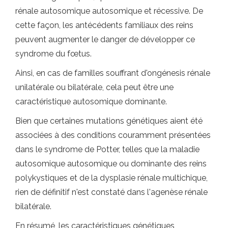
rénale autosomique autosomique et récessive. De
cette façon, les antécédents familiaux des reins
peuvent augmenter le danger de développer ce
syndrome du fœtus.
Ainsi, en cas de familles souffrant d'ongénesis rénale
unilatérale ou bilatérale, cela peut être une
caractéristique autosomique dominante.
Bien que certaines mutations génétiques aient été
associées à des conditions couramment présentées
dans le syndrome de Potter, telles que la maladie
autosomique autosomique ou dominante des reins
polykystiques et de la dysplasie rénale multichique,
rien de définitif n'est constaté dans l'agenèse rénale
bilatérale.
En résumé, les caractéristiques génétiques