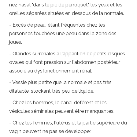
nez nasal "dans le pic de perroquet", les yeux et les
oreilles séparées situées en dessous de la normale.
- Excès de peau, étant fréquentes chez les
personnes touchées une peau dans la zone des
joues.
- Glandes surrénales à l'apparition de petits disques
ovales qui font pression sur l'abdomen postérieur
associé au dysfonctionnement rénal.
- Vessie plus petite que la normale et pas très
dilatable, stockant très peu de liquide.
- Chez les hommes, le canal déférent et les
vésicules séminales peuvent être manquantes.
- Chez les femmes, l'utérus et la partie supérieure du
vagin peuvent ne pas se développer.