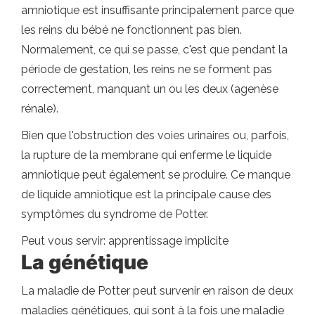
amniotique est insuffisante principalement parce que
les reins du bébé ne fonctionnent pas bien.
Normalement, ce qui se passe, c'est que pendant la
période de gestation, les reins ne se forment pas
correctement, manquant un ou les deux (agenèse
rénale).
Bien que l'obstruction des voies urinaires ou, parfois,
la rupture de la membrane qui enferme le liquide
amniotique peut également se produire. Ce manque
de liquide amniotique est la principale cause des
symptômes du syndrome de Potter.
Peut vous servir: apprentissage implicite
La génétique
La maladie de Potter peut survenir en raison de deux
maladies génétiques, qui sont à la fois une maladie