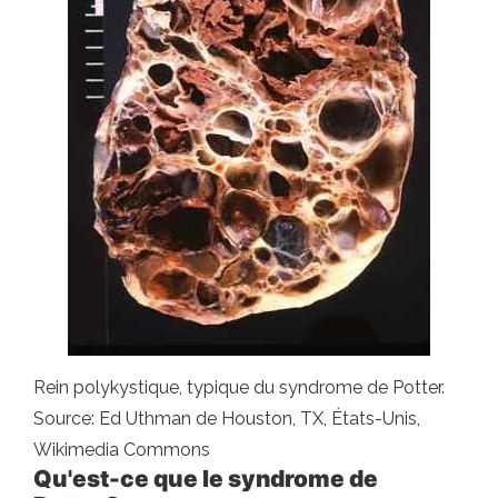
Rein polykystique, typique du syndrome de Potter.
Source: Ed Uthman de Houston, TX, États-Unis,
Wikimedia Commons
Qu'est-ce que le syndrome de