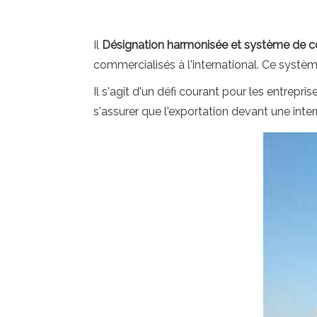
Il
Désignation harmonisée et système de 
commercialisés à l'international. Ce systèm
Il s'agit d'un défi courant pour les entrepri
s'assurer que l'exportation devant une inte