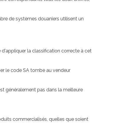
bre de systèmes douaniers utilisent un
 d'appliquer la classification correcte à cet
miner le code SA tombe au vendeur
est généralement pas dans la meilleure
duits commercialisés, quelles que soient