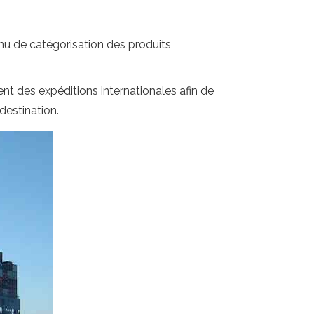
u de catégorisation des produits
uent des expéditions internationales afin de
destination.