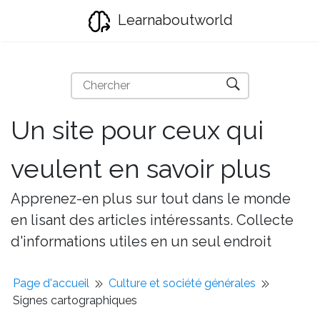
Learnaboutworld
Un site pour ceux qui
veulent en savoir plus
Apprenez-en plus sur tout dans le monde
en lisant des articles intéressants. Collecte
d'informations utiles en un seul endroit
Page d'accueil
Culture et société générales
Signes cartographiques