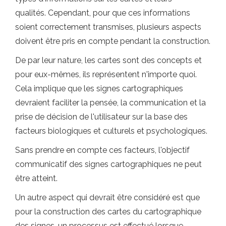
qualités. Cependant, pour que ces informations
soient correctement transmises, plusieurs aspects
doivent être pris en compte pendant la construction.
De par leur nature, les cartes sont des concepts et
pour eux-mêmes, ils représentent n'importe quoi.
Cela implique que les signes cartographiques
devraient faciliter la pensée, la communication et la
prise de décision de l'utilisateur sur la base des
facteurs biologiques et culturels et psychologiques.
Sans prendre en compte ces facteurs, l'objectif
communicatif des signes cartographiques ne peut
être atteint.
Un autre aspect qui devrait être considéré est que
pour la construction des cartes du cartographique
des signes, un processus est effectué lorsque