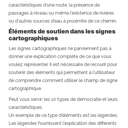
caractéristiques d'une route, la présence de
passages à niveau ou même l'existence de rivières
ou d'autres sources d'eau à proximité de ce chemin.
Éléments de soutien dans les signes
cartographiques
Les signes cartographiques ne parviennent pas à
donner une explication complète de ce que vous
voulez représenter. Il est nécessaire de recourir pour
soutenir des éléments qui permettent à l'utilisateur
de comprendre comment utiliser le champ de signe
cartographique.
Peut vous servir: les 10 types de démocratie et leurs
caractéristiques
Un exemple de ce type d'éléments est les légendes.
Les légendes fournissent l'explication des différents