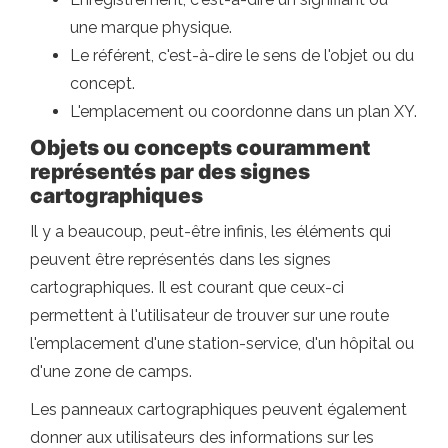
une marque physique.
Le référent, c'est-à-dire le sens de l'objet ou du
concept.
L'emplacement ou coordonne dans un plan XY.
Objets ou concepts couramment
représentés par des signes
cartographiques
Il y a beaucoup, peut-être infinis, les éléments qui
peuvent être représentés dans les signes
cartographiques. Il est courant que ceux-ci
permettent à l'utilisateur de trouver sur une route
l'emplacement d'une station-service, d'un hôpital ou
d'une zone de camps.
Les panneaux cartographiques peuvent également
donner aux utilisateurs des informations sur les