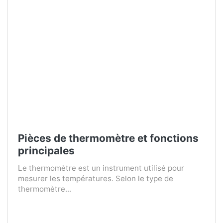
Pièces de thermomètre et fonctions
principales
Le thermomètre est un instrument utilisé pour
mesurer les températures. Selon le type de
thermomètre...