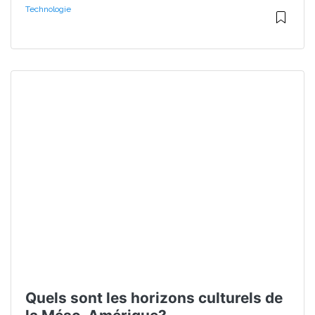
Technologie
Quels sont les horizons culturels de