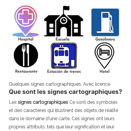
Quelques signes cartographiques. Avec licence
Que sont les signes cartographiques?
Les
signes cartographiques
Ce sont des symboles
et des caractères qui illustrent des objets de réalité
dans le domaine d'une carte. Ces signes ont leurs
propres attributs, tels que leur signification et leur