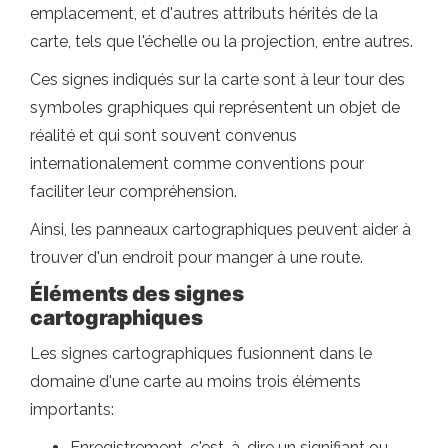
emplacement, et d'autres attributs hérités de la
carte, tels que l'échelle ou la projection, entre autres.
Ces signes indiqués sur la carte sont à leur tour des
symboles graphiques qui représentent un objet de
réalité et qui sont souvent convenus
internationalement comme conventions pour
faciliter leur compréhension.
Ainsi, les panneaux cartographiques peuvent aider à
trouver d'un endroit pour manger à une route.
Éléments des signes
cartographiques
Les signes cartographiques fusionnent dans le
domaine d'une carte au moins trois éléments
importants:
Enregistrement, c'est-à-dire un signifiant ou