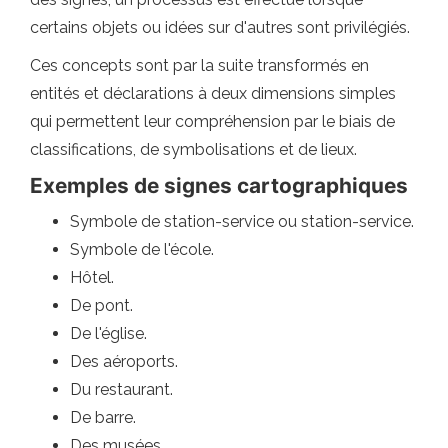
certains objets ou idées sur d'autres sont privilégiés.
Ces concepts sont par la suite transformés en
entités et déclarations à deux dimensions simples
qui permettent leur compréhension par le biais de
classifications, de symbolisations et de lieux.
Exemples de signes cartographiques
Symbole de station-service ou station-service.
Symbole de l'école.
Hôtel.
De pont.
De l'église.
Des aéroports.
Du restaurant.
De barre.
Des musées.