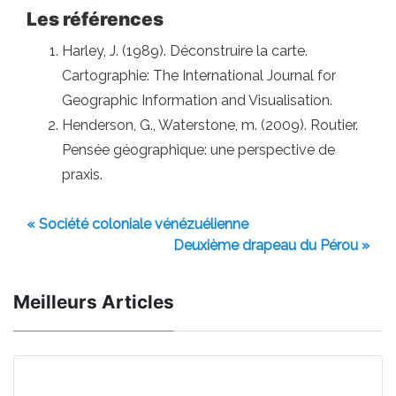
Les références
Harley, J. (1989). Déconstruire la carte.
Cartographie: The International Journal for
Geographic Information and Visualisation.
Henderson, G., Waterstone, m. (2009). Routier.
Pensée géographique: une perspective de
praxis.
« Société coloniale vénézuélienne
Deuxième drapeau du Pérou »
Meilleurs Articles