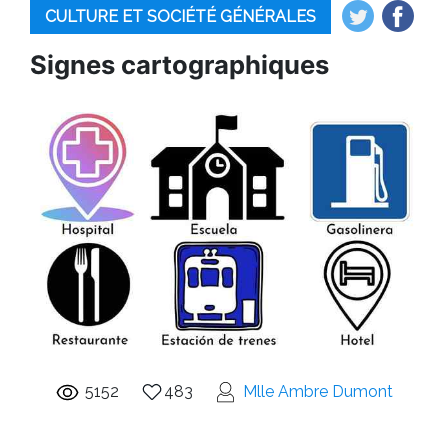
CULTURE ET SOCIÉTÉ GÉNÉRALES
Signes cartographiques
5152
483
Mlle Ambre Dumont