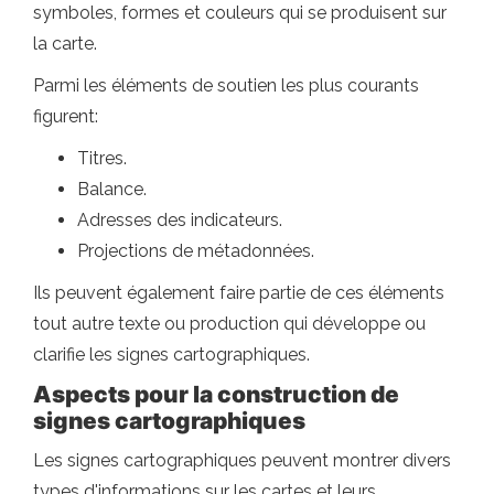
symboles, formes et couleurs qui se produisent sur
la carte.
Parmi les éléments de soutien les plus courants
figurent:
Titres.
Balance.
Adresses des indicateurs.
Projections de métadonnées.
Ils peuvent également faire partie de ces éléments
tout autre texte ou production qui développe ou
clarifie les signes cartographiques.
Aspects pour la construction de
signes cartographiques
Les signes cartographiques peuvent montrer divers
types d'informations sur les cartes et leurs