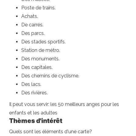
Poste de trains.
Achats.
De carrés.
Des parcs.
Des stades sportifs.
Station de métro.
Des monuments.
Des capitales.
Des chemins de cyclisme.
Des lacs.
Des rivières.
Il peut vous servir: les 50 meilleurs anges pour les
enfants et les adultes
Thèmes d'intérêt
Quels sont les éléments d'une carte?