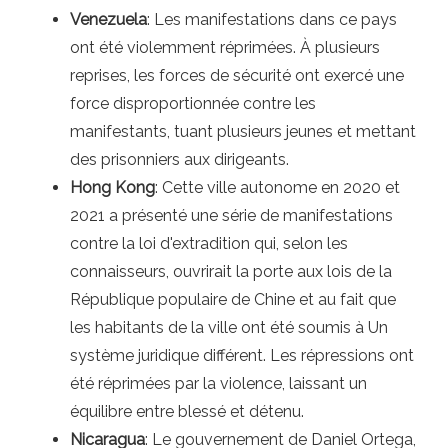
Venezuela
: Les manifestations dans ce pays
ont été violemment réprimées. À plusieurs
reprises, les forces de sécurité ont exercé une
force disproportionnée contre les
manifestants, tuant plusieurs jeunes et mettant
des prisonniers aux dirigeants.
Hong Kong
: Cette ville autonome en 2020 et
2021 a présenté une série de manifestations
contre la loi d'extradition qui, selon les
connaisseurs, ouvrirait la porte aux lois de la
République populaire de Chine et au fait que
les habitants de la ville ont été soumis à Un
système juridique différent. Les répressions ont
été réprimées par la violence, laissant un
équilibre entre blessé et détenu.
Nicaragua
: Le gouvernement de Daniel Ortega,