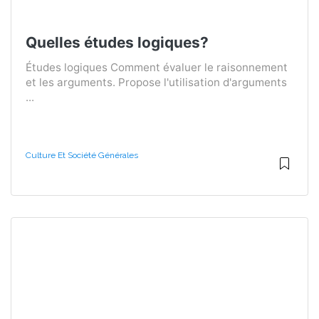
Quelles études logiques?
Études logiques Comment évaluer le raisonnement
et les arguments. Propose l'utilisation d'arguments
...
Culture Et Société Générales