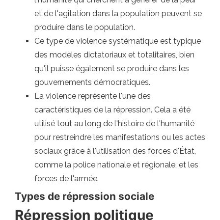
et de l'agitation dans la population peuvent se
produire dans le population.
Ce type de violence systématique est typique
des modèles dictatoriaux et totalitaires, bien
qu'il puisse également se produire dans les
gouvernements démocratiques.
La violence représente l'une des
caractéristiques de la répression. Cela a été
utilisé tout au long de l'histoire de l'humanité
pour restreindre les manifestations ou les actes
sociaux grâce à l'utilisation des forces d'État,
comme la police nationale et régionale, et les
forces de l'armée.
Types de répression sociale
Répression politique