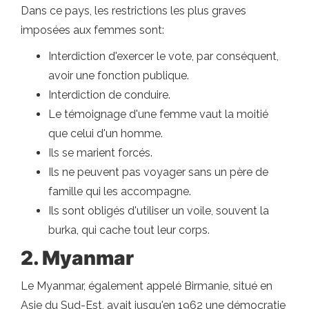
Dans ce pays, les restrictions les plus graves
imposées aux femmes sont:
Interdiction d'exercer le vote, par conséquent,
avoir une fonction publique.
Interdiction de conduire.
Le témoignage d'une femme vaut la moitié
que celui d'un homme.
Ils se marient forcés.
Ils ne peuvent pas voyager sans un père de
famille qui les accompagne.
Ils sont obligés d'utiliser un voile, souvent la
burka, qui cache tout leur corps.
2. Myanmar
Le Myanmar, également appelé Birmanie, situé en
Asie du Sud-Est, avait jusqu'en 1962 une démocratie