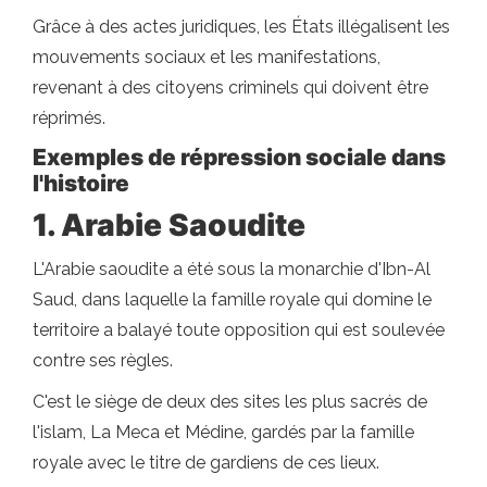
Grâce à des actes juridiques, les États illégalisent les
mouvements sociaux et les manifestations,
revenant à des citoyens criminels qui doivent être
réprimés.
Exemples de répression sociale dans
l'histoire
1. Arabie Saoudite
L'Arabie saoudite a été sous la monarchie d'Ibn-Al
Saud, dans laquelle la famille royale qui domine le
territoire a balayé toute opposition qui est soulevée
contre ses règles.
C'est le siège de deux des sites les plus sacrés de
l'islam, La Meca et Médine, gardés par la famille
royale avec le titre de gardiens de ces lieux.