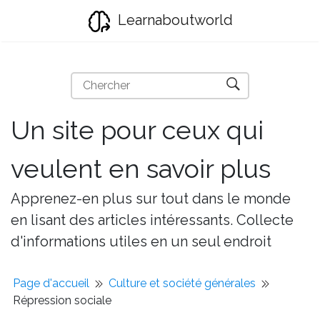
Learnaboutworld
Un site pour ceux qui
veulent en savoir plus
Apprenez-en plus sur tout dans le monde
en lisant des articles intéressants. Collecte
d'informations utiles en un seul endroit
Page d'accueil
Culture et société générales
Répression sociale