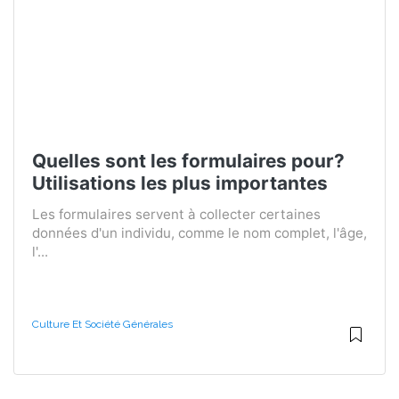
Quelles sont les formulaires pour?
Utilisations les plus importantes
Les formulaires servent à collecter certaines
données d'un individu, comme le nom complet, l'âge,
l'...
Culture Et Société Générales