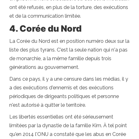
ont été refusés, en plus de la torture, des exécutions
et de la communication limitée.
4. Corée du Nord
La Corée du Nord est en position numéro deux sur la
liste des plus tyrans. C'est la seule nation qui n'a pas
de monarchie, a la même famille depuis trois
générations au gouvernement.
Dans ce pays, il y a une censure dans les médias, il y
a des exécutions d'ennemis et des exécutions
périodiques de dirigeants politiques et personne
n'est autorisé à quitter le territoire.
Les libertés essentielles ont été sérieusement
limitées par la dynastie de la famille Kim. À tel point
qu'en 2014 l'ONU a constaté que les abus en Corée