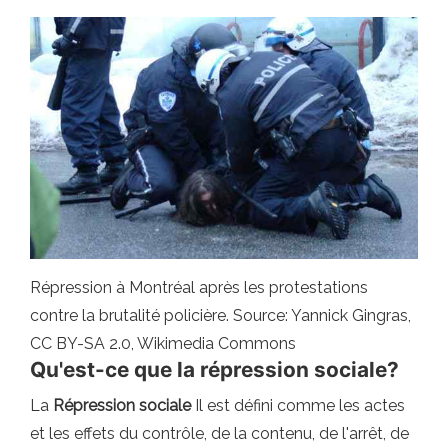
Répression à Montréal après les protestations
contre la brutalité policière. Source: Yannick Gingras,
CC BY-SA 2.0, Wikimedia Commons
Qu'est-ce que la répression sociale?
La
Répression sociale
Il est défini comme les actes
et les effets du contrôle, de la contenu, de l'arrêt, de