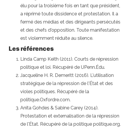
élu pour la troisième fois en tant que président,
a réprimé toute dissidence et protestation. Il a
fermé des médias et des dirigeants persécutés
et des chefs d'opposition. Toute manifestation
est violemment réduite au silence.
Les références
Linda Camp Keith (2011). Courts de répression
politique et loi. Récupéré de UPenn.Édu.
Jacqueline H. R. Demeritt (2016). L'utilisation
stratégique de la répression de l'État et des
violes politiques. Récupéré de la
politique.Oxfordre.com.
Anita Gohdes & Sabine Carey (2014).
Protestation et externalisation de la répression
de l'État. Récupéré de la politique politique.org.