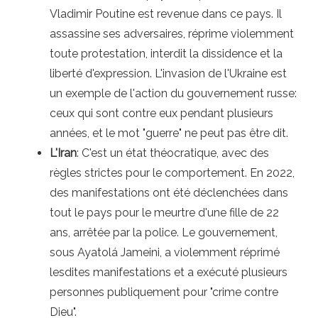
Vladimir Poutine est revenue dans ce pays. Il
assassine ses adversaires, réprime violemment
toute protestation, interdit la dissidence et la
liberté d'expression. L'invasion de l'Ukraine est
un exemple de l'action du gouvernement russe:
ceux qui sont contre eux pendant plusieurs
années, et le mot "guerre" ne peut pas être dit.
L'Iran
: C'est un état théocratique, avec des
règles strictes pour le comportement. En 2022,
des manifestations ont été déclenchées dans
tout le pays pour le meurtre d'une fille de 22
ans, arrêtée par la police. Le gouvernement,
sous Ayatolá Jameini, a violemment réprimé
lesdites manifestations et a exécuté plusieurs
personnes publiquement pour "crime contre
Dieu".