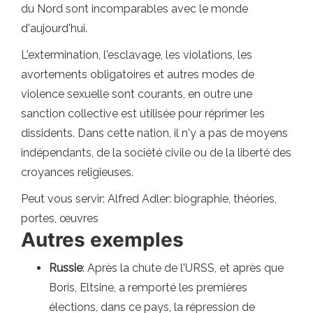
du Nord sont incomparables avec le monde
d'aujourd'hui.
L'extermination, l'esclavage, les violations, les
avortements obligatoires et autres modes de
violence sexuelle sont courants, en outre une
sanction collective est utilisée pour réprimer les
dissidents. Dans cette nation, il n'y a pas de moyens
indépendants, de la société civile ou de la liberté des
croyances religieuses.
Peut vous servir: Alfred Adler: biographie, théories,
portes, œuvres
Autres exemples
Russie
: Après la chute de l'URSS, et après que
Boris, Eltsine, a remporté les premières
élections, dans ce pays, la répression de