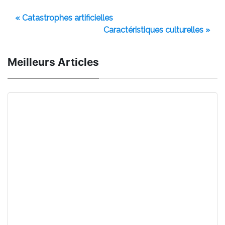
« Catastrophes artificielles
Caractéristiques culturelles »
Meilleurs Articles