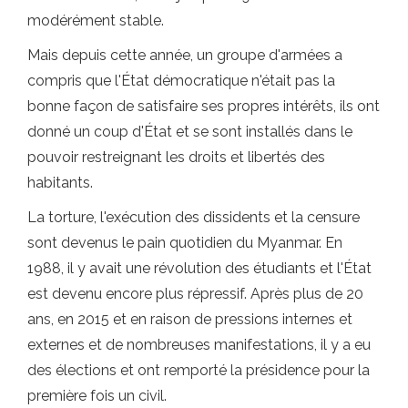
modérément stable.
Mais depuis cette année, un groupe d'armées a
compris que l'État démocratique n'était pas la
bonne façon de satisfaire ses propres intérêts, ils ont
donné un coup d'État et se sont installés dans le
pouvoir restreignant les droits et libertés des
habitants.
La torture, l'exécution des dissidents et la censure
sont devenus le pain quotidien du Myanmar. En
1988, il y avait une révolution des étudiants et l'État
est devenu encore plus répressif. Après plus de 20
ans, en 2015 et en raison de pressions internes et
externes et de nombreuses manifestations, il y a eu
des élections et ont remporté la présidence pour la
première fois un civil.