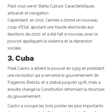
Peut vous servir: Bahia Culture: Caractéristiques,
artisanat et navigation
Cependant, en 2021, l'armée a donné un nouveau
coup d'État, ajoutant une fraude électorale aux
élections de 2020, et a été fait à nouveau avec le
pouvoir, appliquant la violence et la répression
sociale.
3.
Cuba
Fidel Castro a atteint le pouvoir en 1959 en présidant
une révolution qui a renversé le gouvernement de
Fulgencio Batista, et a statué jusqu'en 1976, mais a
ensuite changé la Constitution réformant la structure
du gouvernement.
Castro a occupé les trois postes les plus importants