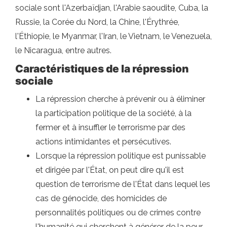
sociale sont l'Azerbaïdjan, l'Arabie saoudite, Cuba, la
Russie, la Corée du Nord, la Chine, l'Érythrée,
l'Éthiopie, le Myanmar, l'Iran, le Vietnam, le Venezuela,
le Nicaragua, entre autres.
Caractéristiques de la répression
sociale
La répression cherche à prévenir ou à éliminer
la participation politique de la société, à la
fermer et à insuffler le terrorisme par des
actions intimidantes et persécutives.
Lorsque la répression politique est punissable
et dirigée par l'État, on peut dire qu'il est
question de terrorisme de l'État dans lequel les
cas de génocide, des homicides de
personnalités politiques ou de crimes contre
l'humanité qui cherchent à générer de la peur