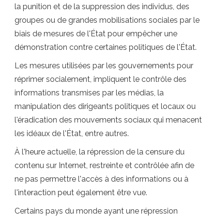
la punition et de la suppression des individus, des
groupes ou de grandes mobilisations sociales par le
biais de mesures de l'État pour empêcher une
démonstration contre certaines politiques de l'État.
Les mesures utilisées par les gouvernements pour
réprimer socialement, impliquent le contrôle des
informations transmises par les médias, la
manipulation des dirigeants politiques et locaux ou
l'éradication des mouvements sociaux qui menacent
les idéaux de l'État, entre autres.
À l'heure actuelle, la répression de la censure du
contenu sur Internet, restreinte et contrôlée afin de
ne pas permettre l'accès à des informations ou à
l'interaction peut également être vue.
Certains pays du monde ayant une répression