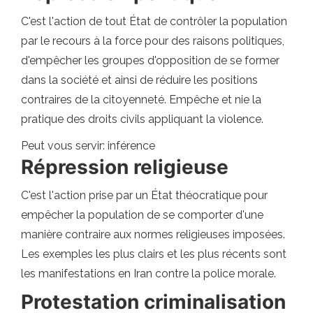
C'est l'action de tout État de contrôler la population
par le recours à la force pour des raisons politiques,
d'empêcher les groupes d'opposition de se former
dans la société et ainsi de réduire les positions
contraires de la citoyenneté. Empêche et nie la
pratique des droits civils appliquant la violence.
Peut vous servir: inférence
Répression religieuse
C'est l'action prise par un État théocratique pour
empêcher la population de se comporter d'une
manière contraire aux normes religieuses imposées.
Les exemples les plus clairs et les plus récents sont
les manifestations en Iran contre la police morale.
Protestation criminalisation