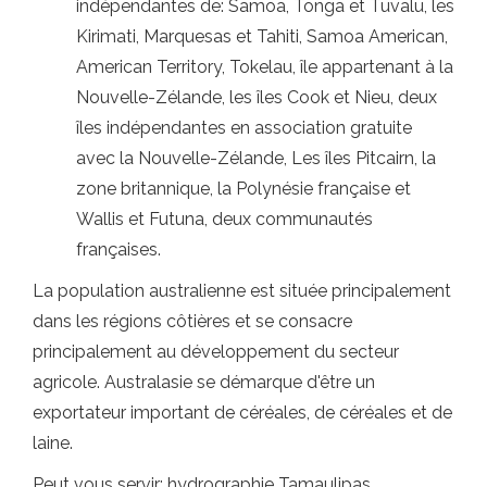
indépendantes de: Samoa, Tonga et Tuvalu, les
Kirimati, Marquesas et Tahiti, Samoa American,
American Territory, Tokelau, île appartenant à la
Nouvelle-Zélande, les îles Cook et Nieu, deux
îles indépendantes en association gratuite
avec la Nouvelle-Zélande, Les îles Pitcairn, la
zone britannique, la Polynésie française et
Wallis et Futuna, deux communautés
françaises.
La population australienne est située principalement
dans les régions côtières et se consacre
principalement au développement du secteur
agricole. Australasie se démarque d'être un
exportateur important de céréales, de céréales et de
laine.
Peut vous servir: hydrographie Tamaulipas