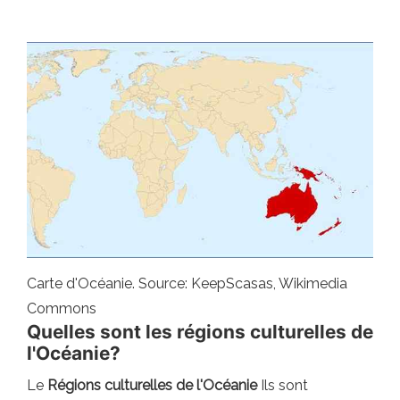
Carte d'Océanie. Source: KeepScasas, Wikimedia
Commons
Quelles sont les régions culturelles de
l'Océanie?
Le
Régions culturelles de l'Océanie
Ils sont