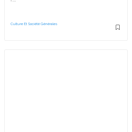
Culture Et Société Générales