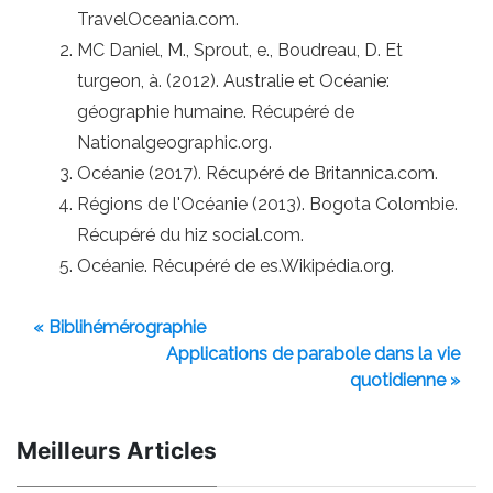
TravelOceania.com.
MC Daniel, M., Sprout, e., Boudreau, D. Et
turgeon, à. (2012). Australie et Océanie:
géographie humaine. Récupéré de
Nationalgeographic.org.
Océanie (2017). Récupéré de Britannica.com.
Régions de l'Océanie (2013). Bogota Colombie.
Récupéré du hiz social.com.
Océanie. Récupéré de es.Wikipédia.org.
« Biblihémérographie
Applications de parabole dans la vie
quotidienne »
Meilleurs Articles