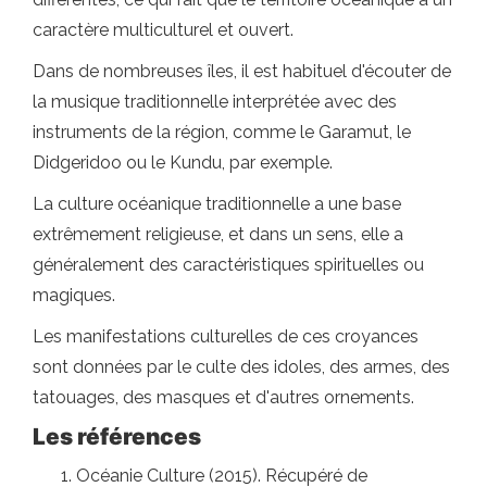
caractère multiculturel et ouvert.
Dans de nombreuses îles, il est habituel d'écouter de
la musique traditionnelle interprétée avec des
instruments de la région, comme le Garamut, le
Didgeridoo ou le Kundu, par exemple.
La culture océanique traditionnelle a une base
extrêmement religieuse, et dans un sens, elle a
généralement des caractéristiques spirituelles ou
magiques.
Les manifestations culturelles de ces croyances
sont données par le culte des idoles, des armes, des
tatouages, des masques et d'autres ornements.
Les références
Océanie Culture (2015). Récupéré de