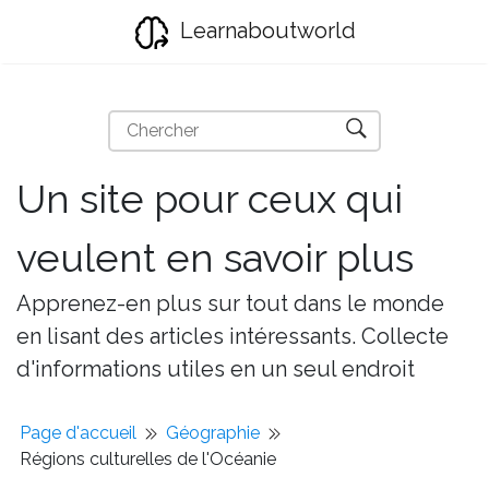
Learnaboutworld
Un site pour ceux qui
veulent en savoir plus
Apprenez-en plus sur tout dans le monde
en lisant des articles intéressants. Collecte
d'informations utiles en un seul endroit
Page d'accueil
Géographie
Régions culturelles de l'Océanie