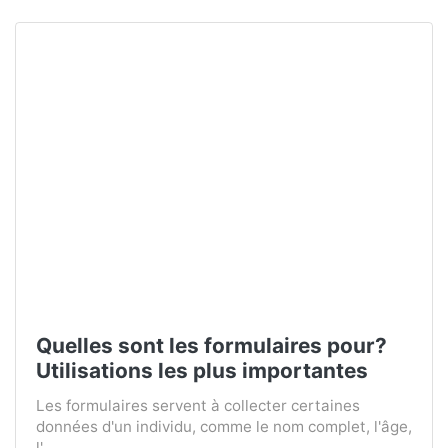
Quelles sont les formulaires pour?
Utilisations les plus importantes
Les formulaires servent à collecter certaines
données d'un individu, comme le nom complet, l'âge,
l'...