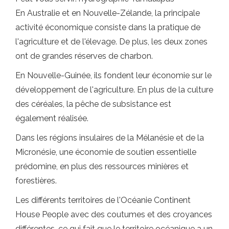
En Australie et en Nouvelle-Zélande, la principale
activité économique consiste dans la pratique de
l'agriculture et de l'élevage. De plus, les deux zones
ont de grandes réserves de charbon.
En Nouvelle-Guinée, ils fondent leur économie sur le
développement de l'agriculture. En plus de la culture
des céréales, la pêche de subsistance est
également réalisée.
Dans les régions insulaires de la Mélanésie et de la
Micronésie, une économie de soutien essentielle
prédomine, en plus des ressources minières et
forestières.
Les différents territoires de l'Océanie Continent
House People avec des coutumes et des croyances
différentes, ce qui fait que le territoire océanique a un