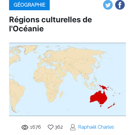
GÉOGRAPHIE
Régions culturelles de
l'Océanie
1676
362
Raphaël Charles