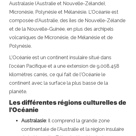
Australasie (Australie et Nouvelle-Zélande),
Micronésie, Polynésie et Mélanésie. L'Océanie est
composée d'Australie, des îles de Nouvelle-Zélande
et de la Nouvelle-Guinée, en plus des archipels
volcaniques de Micronésie, de Mélanésie et de
Polynésie.
L'Océanie est un continent insulaire situé dans
l'océan Pacifique et a une extension de 9.008.458
kilomètres carrés, ce qui fait de l'Océanie le
continent avec la surface la plus basse de la
planète.
Les différentes régions culturelles de
l'Océanie
Australasie
: Il comprend la grande zone
continentale de l'Australie et la région insulaire