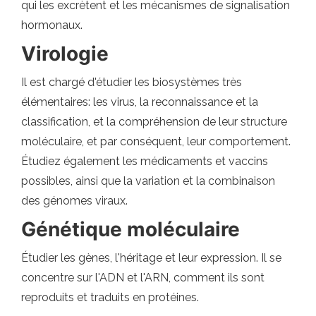
qui les excrètent et les mécanismes de signalisation
hormonaux.
Virologie
Il est chargé d'étudier les biosystèmes très
élémentaires: les virus, la reconnaissance et la
classification, et la compréhension de leur structure
moléculaire, et par conséquent, leur comportement.
Étudiez également les médicaments et vaccins
possibles, ainsi que la variation et la combinaison
des génomes viraux.
Génétique moléculaire
Étudier les gènes, l'héritage et leur expression. Il se
concentre sur l'ADN et l'ARN, comment ils sont
reproduits et traduits en protéines.