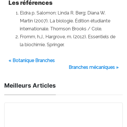
Les références
Eldra p. Salomon; Linda R. Berg; Diana W.
Martin (2007). La biologie. Édition étudiante
internationale. Thomson Brooks / Cole.
Fromm, h.J., Hargrove, m. (2012). Essentiels de
la biochimie. Springer.
« Botanique Branches
Branches mécaniques »
Meilleurs Articles