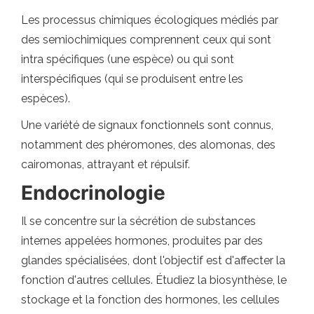
Les processus chimiques écologiques médiés par
des semiochimiques comprennent ceux qui sont
intra spécifiques (une espèce) ou qui sont
interspécifiques (qui se produisent entre les
espèces).
Une variété de signaux fonctionnels sont connus,
notamment des phéromones, des alomonas, des
cairomonas, attrayant et répulsif.
Endocrinologie
Il se concentre sur la sécrétion de substances
internes appelées hormones, produites par des
glandes spécialisées, dont l'objectif est d'affecter la
fonction d'autres cellules. Étudiez la biosynthèse, le
stockage et la fonction des hormones, les cellules