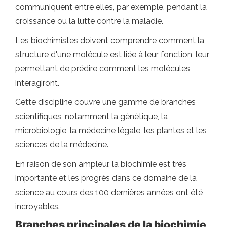
communiquent entre elles, par exemple, pendant la
croissance ou la lutte contre la maladie.
Les biochimistes doivent comprendre comment la
structure d'une molécule est liée à leur fonction, leur
permettant de prédire comment les molécules
interagiront.
Cette discipline couvre une gamme de branches
scientifiques, notamment la génétique, la
microbiologie, la médecine légale, les plantes et les
sciences de la médecine.
En raison de son ampleur, la biochimie est très
importante et les progrès dans ce domaine de la
science au cours des 100 dernières années ont été
incroyables.
Branches principales de la biochimie