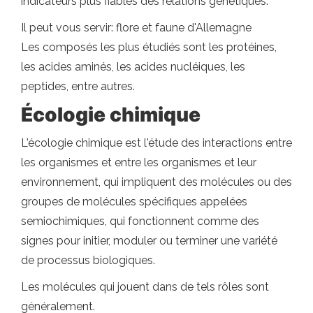
indicateurs plus fiables des relations génétiques.
Il peut vous servir: flore et faune d'Allemagne
Les composés les plus étudiés sont les protéines,
les acides aminés, les acides nucléiques, les
peptides, entre autres.
Écologie chimique
L'écologie chimique est l'étude des interactions entre
les organismes et entre les organismes et leur
environnement, qui impliquent des molécules ou des
groupes de molécules spécifiques appelées
semiochimiques, qui fonctionnent comme des
signes pour initier, moduler ou terminer une variété
de processus biologiques.
Les molécules qui jouent dans de tels rôles sont
généralement.