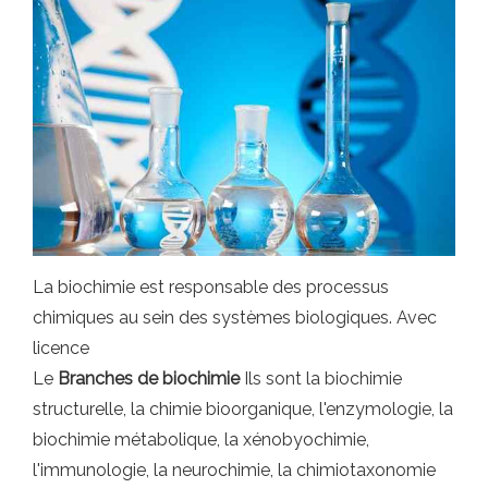
La biochimie est responsable des processus
chimiques au sein des systèmes biologiques. Avec
licence
Le
Branches de biochimie
Ils sont la biochimie
structurelle, la chimie bioorganique, l'enzymologie, la
biochimie métabolique, la xénobyochimie,
l'immunologie, la neurochimie, la chimiotaxonomie