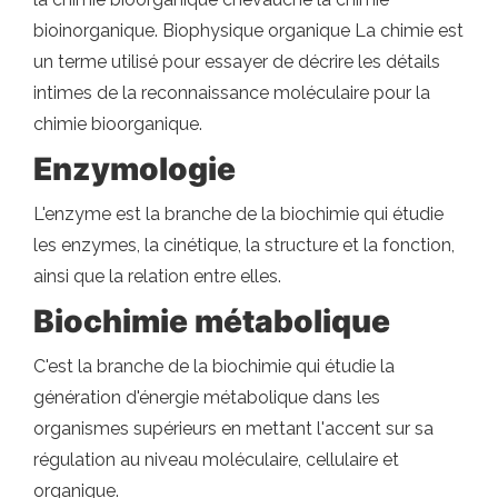
bioinorganique. Biophysique organique La chimie est
un terme utilisé pour essayer de décrire les détails
intimes de la reconnaissance moléculaire pour la
chimie bioorganique.
Enzymologie
L'enzyme est la branche de la biochimie qui étudie
les enzymes, la cinétique, la structure et la fonction,
ainsi que la relation entre elles.
Biochimie métabolique
C'est la branche de la biochimie qui étudie la
génération d'énergie métabolique dans les
organismes supérieurs en mettant l'accent sur sa
régulation au niveau moléculaire, cellulaire et
organique.