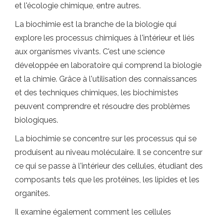
et l'écologie chimique, entre autres.
La biochimie est la branche de la biologie qui
explore les processus chimiques à l'intérieur et liés
aux organismes vivants. C'est une science
développée en laboratoire qui comprend la biologie
et la chimie. Grâce à l'utilisation des connaissances
et des techniques chimiques, les biochimistes
peuvent comprendre et résoudre des problèmes
biologiques.
La biochimie se concentre sur les processus qui se
produisent au niveau moléculaire. Il se concentre sur
ce qui se passe à l'intérieur des cellules, étudiant des
composants tels que les protéines, les lipides et les
organites.
Il examine également comment les cellules