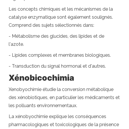
Les concepts chimiques et les mécanismes de la
catalyse enzymatique sont également soulignés.
Comprend des sujets sélectionnés dans:
- Métabolisme des glucides, des lipides et de
l'azote.
- Lipides complexes et membranes biologiques.
- Transduction du signal hormonal et d'autres.
Xénobicochimia
Xenobyochimie étudie la conversion métabolique
des xénobiotiques, en particulier les médicaments et
les polluants environnementaux.
La xénobyochimie explique les conséquences
pharmacologiques et toxicologiques de la présence