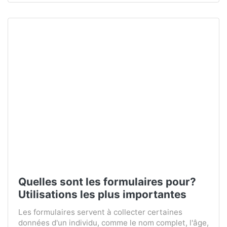
Quelles sont les formulaires pour?
Utilisations les plus importantes
Les formulaires servent à collecter certaines
données d'un individu, comme le nom complet, l'âge,