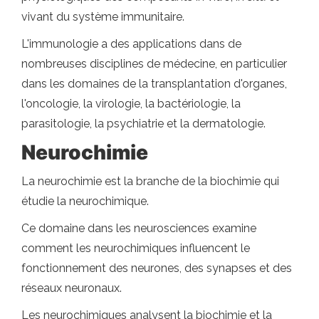
vivant du système immunitaire.
L'immunologie a des applications dans de
nombreuses disciplines de médecine, en particulier
dans les domaines de la transplantation d'organes,
l'oncologie, la virologie, la bactériologie, la
parasitologie, la psychiatrie et la dermatologie.
Neurochimie
La neurochimie est la branche de la biochimie qui
étudie la neurochimique.
Ce domaine dans les neurosciences examine
comment les neurochimiques influencent le
fonctionnement des neurones, des synapses et des
réseaux neuronaux.
Les neurochimiques analysent la biochimie et la