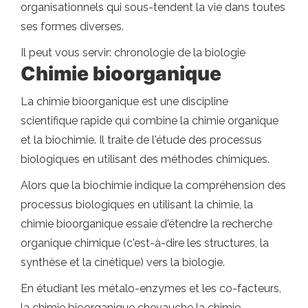
organisationnels qui sous-tendent la vie dans toutes
ses formes diverses.
Il peut vous servir: chronologie de la biologie
Chimie bioorganique
La chimie bioorganique est une discipline
scientifique rapide qui combine la chimie organique
et la biochimie. Il traite de l'étude des processus
biologiques en utilisant des méthodes chimiques.
Alors que la biochimie indique la compréhension des
processus biologiques en utilisant la chimie, la
chimie bioorganique essaie d'étendre la recherche
organique chimique (c'est-à-dire les structures, la
synthèse et la cinétique) vers la biologie.
En étudiant les métalo-enzymes et les co-facteurs,
la chimie bioorganique chevauche la chimie