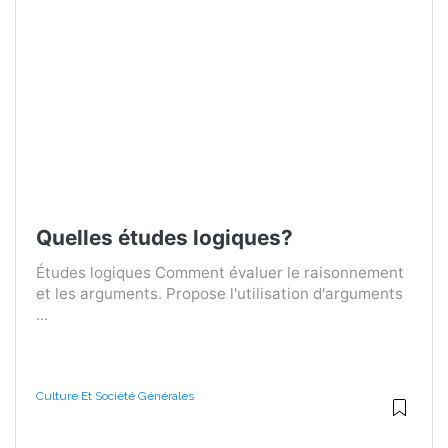
Quelles études logiques?
Études logiques Comment évaluer le raisonnement
et les arguments. Propose l'utilisation d'arguments
...
Culture Et Société Générales