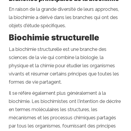
En raison de la grande diversité de leurs approches,
la biochimie a dérivé dans les branches qui ont des
objets d'étude spécifiques.
Biochimie structurelle
La biochimie structurelle est une branche des
sciences de la vie qui combine la biologie, la
physique et la chimie pour étudier les organismes
vivants et résumer certains principes que toutes les
formes de vie partagent.
Il se réfère également plus généralement à la
biochimie. Les biochimistes ont l'intention de décrire
en termes moléculaires les structures, les
mécanismes et les processus chimiques partagés
par tous les organismes, fournissant des principes