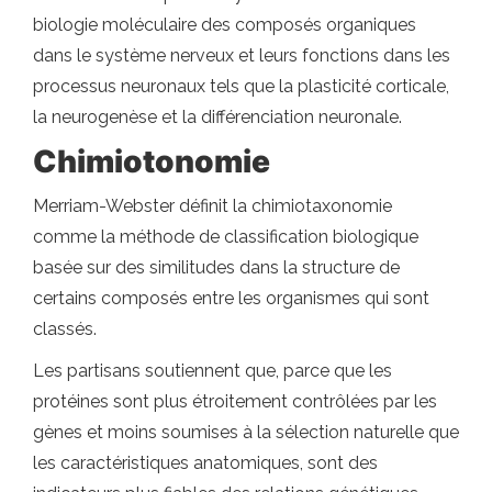
biologie moléculaire des composés organiques
dans le système nerveux et leurs fonctions dans les
processus neuronaux tels que la plasticité corticale,
la neurogenèse et la différenciation neuronale.
Chimiotonomie
Merriam-Webster définit la chimiotaxonomie
comme la méthode de classification biologique
basée sur des similitudes dans la structure de
certains composés entre les organismes qui sont
classés.
Les partisans soutiennent que, parce que les
protéines sont plus étroitement contrôlées par les
gènes et moins soumises à la sélection naturelle que
les caractéristiques anatomiques, sont des