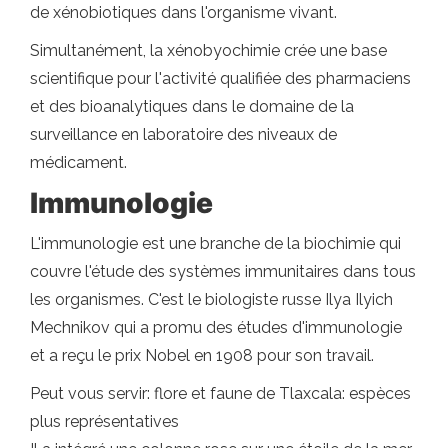
de xénobiotiques dans l'organisme vivant.
Simultanément, la xénobyochimie crée une base
scientifique pour l'activité qualifiée des pharmaciens
et des bioanalytiques dans le domaine de la
surveillance en laboratoire des niveaux de
médicament.
Immunologie
L'immunologie est une branche de la biochimie qui
couvre l'étude des systèmes immunitaires dans tous
les organismes. C'est le biologiste russe Ilya Ilyich
Mechnikov qui a promu des études d'immunologie
et a reçu le prix Nobel en 1908 pour son travail.
Peut vous servir: flore et faune de Tlaxcala: espèces
plus représentatives