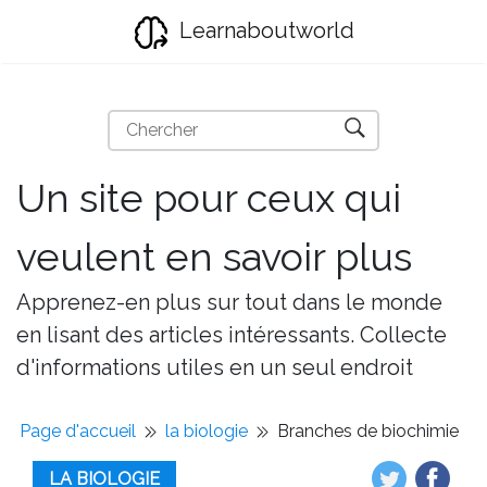
Learnaboutworld
Un site pour ceux qui
veulent en savoir plus
Apprenez-en plus sur tout dans le monde
en lisant des articles intéressants. Collecte
d'informations utiles en un seul endroit
Page d'accueil
la biologie
Branches de biochimie
LA BIOLOGIE