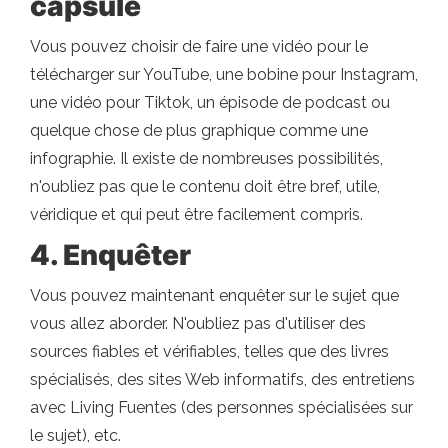
capsule
Vous pouvez choisir de faire une vidéo pour le
télécharger sur YouTube, une bobine pour Instagram,
une vidéo pour Tiktok, un épisode de podcast ou
quelque chose de plus graphique comme une
infographie. Il existe de nombreuses possibilités,
n'oubliez pas que le contenu doit être bref, utile,
véridique et qui peut être facilement compris.
4. Enquêter
Vous pouvez maintenant enquêter sur le sujet que
vous allez aborder. N'oubliez pas d'utiliser des
sources fiables et vérifiables, telles que des livres
spécialisés, des sites Web informatifs, des entretiens
avec Living Fuentes (des personnes spécialisées sur
le sujet), etc.