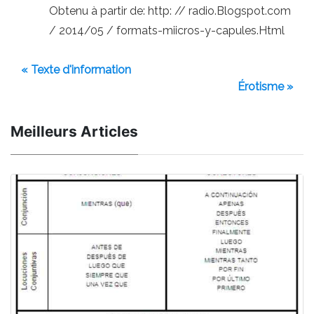
Obtenu à partir de: http: // radio.Blogspot.com
/ 2014/05 / formats-miicros-y-capules.Html
« Texte d'information
Érotisme »
Meilleurs Articles