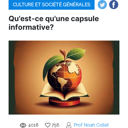
CULTURE ET SOCIÉTÉ GÉNÉRALES
Qu'est-ce qu'une capsule
informative?
4018
756
Prof Noah Collet