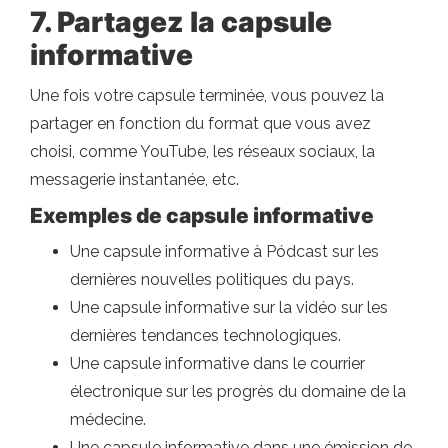
7. Partagez la capsule
informative
Une fois votre capsule terminée, vous pouvez la
partager en fonction du format que vous avez
choisi, comme YouTube, les réseaux sociaux, la
messagerie instantanée, etc.
Exemples de capsule informative
Une capsule informative à Pódcast sur les
dernières nouvelles politiques du pays.
Une capsule informative sur la vidéo sur les
dernières tendances technologiques.
Une capsule informative dans le courrier
électronique sur les progrès du domaine de la
médecine.
Une capsule informative dans une émission de