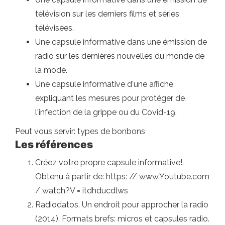
télévision sur les derniers films et séries
télévisées.
Une capsule informative dans une émission de
radio sur les dernières nouvelles du monde de
la mode.
Une capsule informative d'une affiche
expliquant les mesures pour protéger de
l'infection de la grippe ou du Covid-19.
Peut vous servir: types de bonbons
Les références
Créez votre propre capsule informative!.
Obtenu à partir de: https: // www.Youtube.com
/ watch?V = itdhducdlws
Radiodatos. Un endroit pour approcher la radio
(2014). Formats brefs: micros et capsules radio.