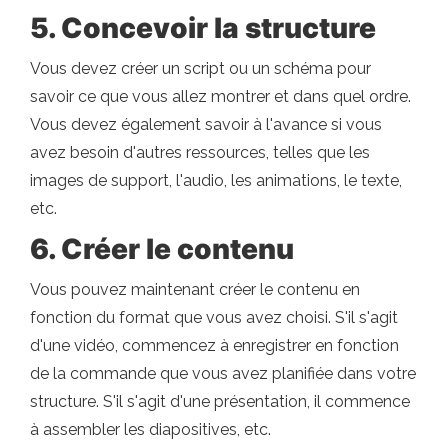
5. Concevoir la structure
Vous devez créer un script ou un schéma pour
savoir ce que vous allez montrer et dans quel ordre.
Vous devez également savoir à l'avance si vous
avez besoin d'autres ressources, telles que les
images de support, l'audio, les animations, le texte,
etc.
6. Créer le contenu
Vous pouvez maintenant créer le contenu en
fonction du format que vous avez choisi. S'il s'agit
d'une vidéo, commencez à enregistrer en fonction
de la commande que vous avez planifiée dans votre
structure. S'il s'agit d'une présentation, il commence
à assembler les diapositives, etc.