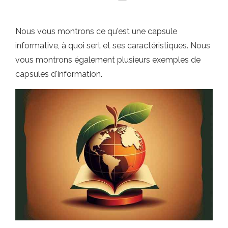
Nous vous montrons ce qu'est une capsule
informative, à quoi sert et ses caractéristiques. Nous
vous montrons également plusieurs exemples de
capsules d'information.