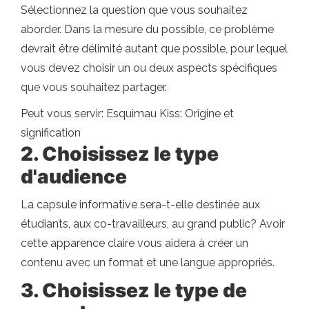
Sélectionnez la question que vous souhaitez
aborder. Dans la mesure du possible, ce problème
devrait être délimité autant que possible, pour lequel
vous devez choisir un ou deux aspects spécifiques
que vous souhaitez partager.
Peut vous servir: Esquimau Kiss: Origine et
signification
2. Choisissez le type
d'audience
La capsule informative sera-t-elle destinée aux
étudiants, aux co-travailleurs, au grand public? Avoir
cette apparence claire vous aidera à créer un
contenu avec un format et une langue appropriés.
3. Choisissez le type de