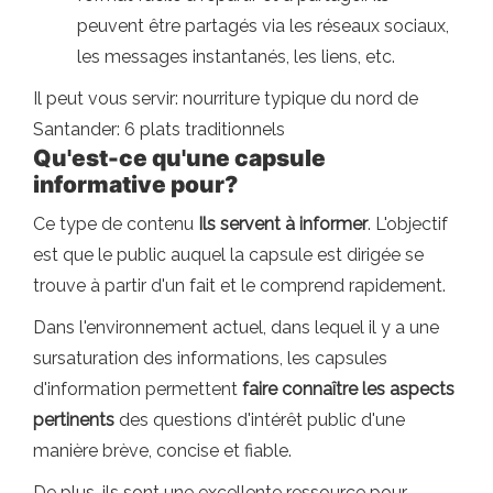
peuvent être partagés via les réseaux sociaux,
les messages instantanés, les liens, etc.
Il peut vous servir: nourriture typique du nord de
Santander: 6 plats traditionnels
Qu'est-ce qu'une capsule
informative pour?
Ce type de contenu
Ils servent à informer
. L'objectif
est que le public auquel la capsule est dirigée se
trouve à partir d'un fait et le comprend rapidement.
Dans l'environnement actuel, dans lequel il y a une
sursaturation des informations, les capsules
d'information permettent
faire connaître les aspects
pertinents
des questions d'intérêt public d'une
manière brève, concise et fiable.
De plus, ils sont une excellente ressource pour