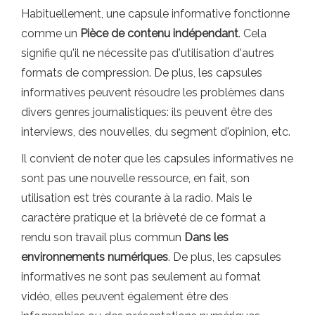
Habituellement, une capsule informative fonctionne
comme un
Pièce de contenu indépendant
. Cela
signifie qu'il ne nécessite pas d'utilisation d'autres
formats de compression. De plus, les capsules
informatives peuvent résoudre les problèmes dans
divers genres journalistiques: ils peuvent être des
interviews, des nouvelles, du segment d'opinion, etc.
Il convient de noter que les capsules informatives ne
sont pas une nouvelle ressource, en fait, son
utilisation est très courante à la radio. Mais le
caractère pratique et la brièveté de ce format a
rendu son travail plus commun
Dans les
environnements numériques
. De plus, les capsules
informatives ne sont pas seulement au format
vidéo, elles peuvent également être des