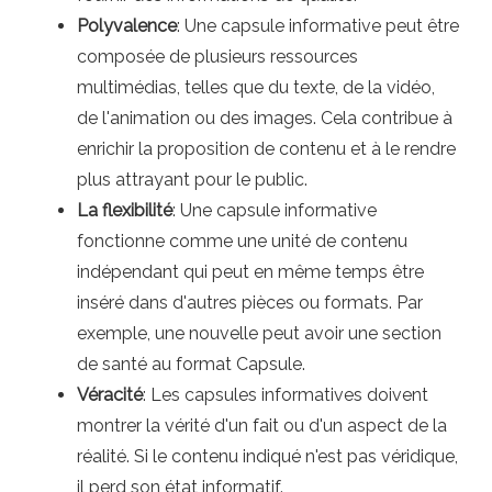
Polyvalence
: Une capsule informative peut être
composée de plusieurs ressources
multimédias, telles que du texte, de la vidéo,
de l'animation ou des images. Cela contribue à
enrichir la proposition de contenu et à le rendre
plus attrayant pour le public.
La flexibilité
: Une capsule informative
fonctionne comme une unité de contenu
indépendant qui peut en même temps être
inséré dans d'autres pièces ou formats. Par
exemple, une nouvelle peut avoir une section
de santé au format Capsule.
Véracité
: Les capsules informatives doivent
montrer la vérité d'un fait ou d'un aspect de la
réalité. Si le contenu indiqué n'est pas véridique,
il perd son état informatif.