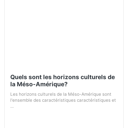
Quels sont les horizons culturels de
la Méso-Amérique?
Les horizons culturels de la Méso-Amérique sont
l'ensemble des caractéristiques caractéristiques et
...