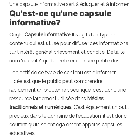
Une capsule informative sert à éduquer et à informer
Qu'est-ce qu'une capsule
informative?
Ongle
Capsule informative
Il s'agit d'un type de
contenu qui est utilisé pour diffuser des informations
sur l'intérêt général brièvement et concise. De là, le
nom "capsule", qui fait référence à une petite dose.
L'objectif de ce type de contenu est d'informer.
L'idée est que le public peut comprendre
rapidement un problème spécifique, c'est donc une
ressource largement utilisée dans
Médias
traditionnels et numériques
. C'est également un outil
précieux dans le domaine de l'éducation, il est donc
courant qu'ils soient également appelés capsules
éducatives.