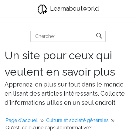
Learnaboutworld
Un site pour ceux qui
veulent en savoir plus
Apprenez-en plus sur tout dans le monde
en lisant des articles intéressants. Collecte
d'informations utiles en un seul endroit
Page d'accueil
Culture et société générales
Qu'est-ce qu'une capsule informative?