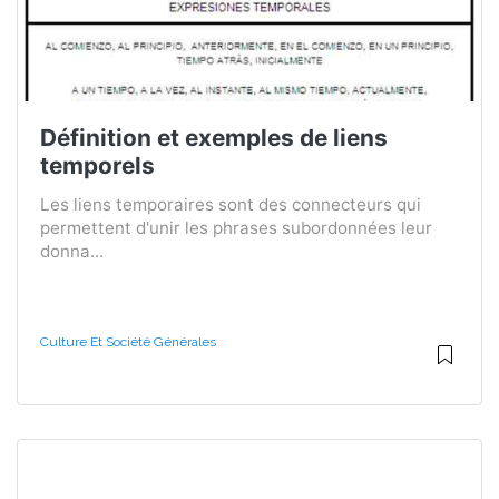
Définition et exemples de liens
temporels
Les liens temporaires sont des connecteurs qui
permettent d'unir les phrases subordonnées leur
donna...
Culture Et Société Générales