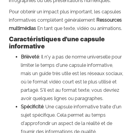
infographies ou des présentations numériques.
Pour obtenir un impact plus important, les capsules
informatives complètent généralement
Ressources
multimédias
En tant que texte, vidéo ou animations.
Caractéristiques d'une capsule
informative
Brièveté
: Il n'y a pas de norme universelle pour
limiter le temps d'une capsule informative,
mais un guide très utile est les réseaux sociaux,
où le format vidéo court est le plus utilisé et
partagé. S'il est au format texte, vous devriez
avoir quelques lignes ou paragraphes.
Spécificité
: Une capsule informative traite d'un
sujet spécifique. Cela permet au temps
d'approfondir un aspect de la réalité et de
fournir des informations de qualité.