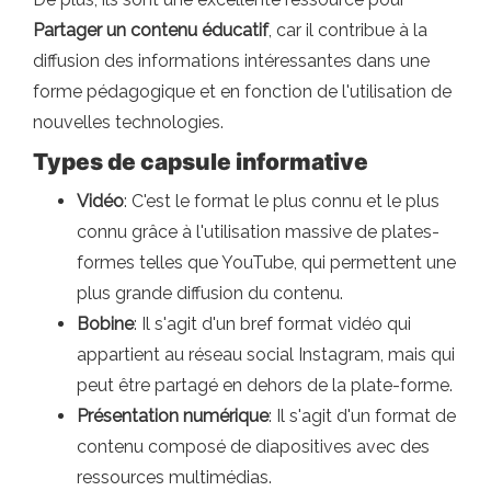
Partager un contenu éducatif
, car il contribue à la
diffusion des informations intéressantes dans une
forme pédagogique et en fonction de l'utilisation de
nouvelles technologies.
Types de capsule informative
Vidéo
: C'est le format le plus connu et le plus
connu grâce à l'utilisation massive de plates-
formes telles que YouTube, qui permettent une
plus grande diffusion du contenu.
Bobine
: Il s'agit d'un bref format vidéo qui
appartient au réseau social Instagram, mais qui
peut être partagé en dehors de la plate-forme.
Présentation numérique
: Il s'agit d'un format de
contenu composé de diapositives avec des
ressources multimédias.