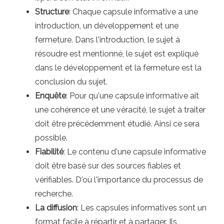
Structure
: Chaque capsule informative a une
introduction, un développement et une
fermeture. Dans l'introduction, le sujet à
résoudre est mentionné, le sujet est expliqué
dans le développement et la fermeture est la
conclusion du sujet.
Enquête
: Pour qu'une capsule informative ait
une cohérence et une véracité, le sujet à traiter
doit être précédemment étudié. Ainsi ce sera
possible.
Fiabilité
: Le contenu d'une capsule informative
doit être basé sur des sources fiables et
vérifiables. D'où l'importance du processus de
recherche.
La diffusion
: Les capsules informatives sont un
format facile à répartir et à partager. Ils