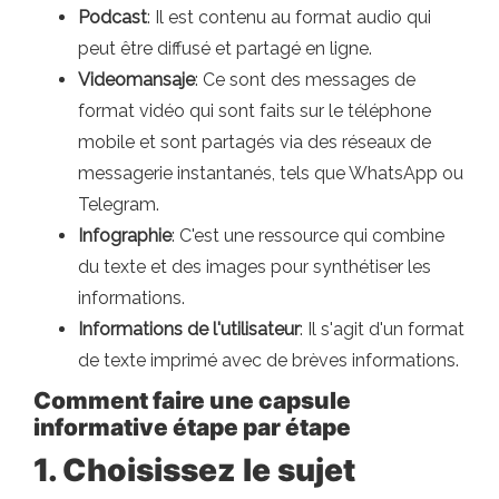
Podcast
: Il est contenu au format audio qui
peut être diffusé et partagé en ligne.
Videomansaje
: Ce sont des messages de
format vidéo qui sont faits sur le téléphone
mobile et sont partagés via des réseaux de
messagerie instantanés, tels que WhatsApp ou
Telegram.
Infographie
: C'est une ressource qui combine
du texte et des images pour synthétiser les
informations.
Informations de l'utilisateur
: Il s'agit d'un format
de texte imprimé avec de brèves informations.
Comment faire une capsule
informative étape par étape
1. Choisissez le sujet