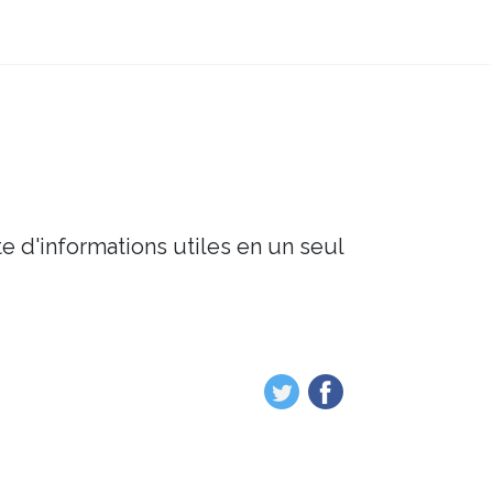
e d'informations utiles en un seul