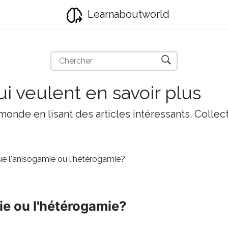
Learnaboutworld
i veulent en savoir plus
onde en lisant des articles intéressants. Collect
ue l'anisogamie ou l'hétérogamie?
ie ou l'hétérogamie?