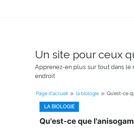
Un site pour ceux qu
Apprenez-en plus sur tout dans le m
endroit
Page d'accueil
la biologie
Qu'est-ce q
LA BIOLOGIE
Qu'est-ce que l'anisogam