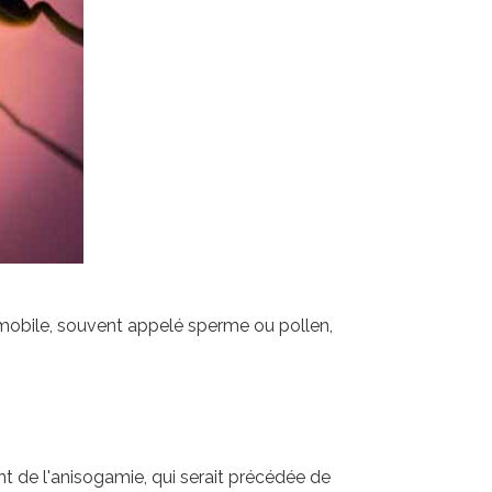
mobile, souvent appelé sperme ou pollen,
t de l'anisogamie, qui serait précédée de