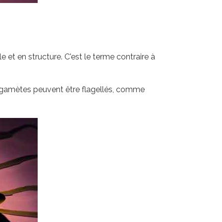
 et en structure. C'est le terme contraire à
x gamètes peuvent être flagellés, comme