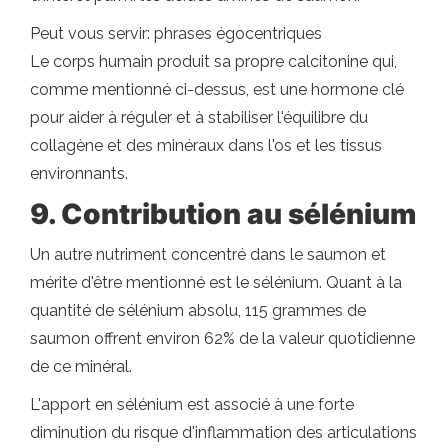
Peut vous servir: phrases égocentriques
Le corps humain produit sa propre calcitonine qui,
comme mentionné ci-dessus, est une hormone clé
pour aider à réguler et à stabiliser l'équilibre du
collagène et des minéraux dans l'os et les tissus
environnants.
9. Contribution au sélénium
Un autre nutriment concentré dans le saumon et
mérite d'être mentionné est le sélénium. Quant à la
quantité de sélénium absolu, 115 grammes de
saumon offrent environ 62% de la valeur quotidienne
de ce minéral.
L'apport en sélénium est associé à une forte
diminution du risque d'inflammation des articulations