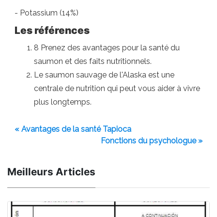
- Potassium (14%)
Les références
8 Prenez des avantages pour la santé du
saumon et des faits nutritionnels.
Le saumon sauvage de l'Alaska est une
centrale de nutrition qui peut vous aider à vivre
plus longtemps.
« Avantages de la santé Tapioca
Fonctions du psychologue »
Meilleurs Articles