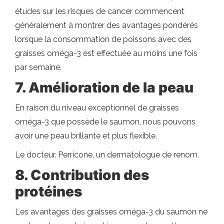
études sur les risques de cancer commencent
généralement à montrer des avantages pondérés
lorsque la consommation de poissons avec des
graisses oméga-3 est effectuée au moins une fois
par semaine.
7. Amélioration de la peau
En raison du niveau exceptionnel de graisses
oméga-3 que possède le saumon, nous pouvons
avoir une peau brillante et plus flexible.
Le docteur. Perricone, un dermatologue de renom.
8. Contribution des
protéines
Les avantages des graisses oméga-3 du saumon ne