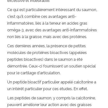
excessive et indésirable.
Ce qui est particulièrement intéressant du saumon,
c'est qu'il combine ces avantages anti-
inflammatoires, liés à la teneur en acides gras
oméga-3, avec des avantages anti-inflammatoires
non liés à la graisse, mais avec des protéines.
Ces dernières années, la présence de petites
molécules de protéines bioactives (appelées
peptides bioactives) dans le saumon a été
démontrée. Ceux-ci fournissent un soutien spécial
pour le cartilage d'articulation.
Un peptide bioactif particulier appelé calcitonine a
un intérêt particulier pour ces études. En effet.
Les peptides de saumon, y compris la calcitonine,
peuvent améliorer leur action avec des graisses