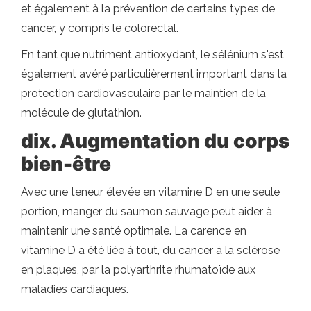
et également à la prévention de certains types de
cancer, y compris le colorectal.
En tant que nutriment antioxydant, le sélénium s'est
également avéré particulièrement important dans la
protection cardiovasculaire par le maintien de la
molécule de glutathion.
dix. Augmentation du corps
bien-être
Avec une teneur élevée en vitamine D en une seule
portion, manger du saumon sauvage peut aider à
maintenir une santé optimale. La carence en
vitamine D a été liée à tout, du cancer à la sclérose
en plaques, par la polyarthrite rhumatoïde aux
maladies cardiaques.