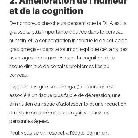
2. Amélioration de l'humeur
et de la cognition
De nombreux chercheurs pensent que le DHA est la
graisse la plus importante trouvée dans le cerveau
humain, et la concentration inhabituelle de cet acide
gras oméga-3 dans le saumon explique certains des
avantages documentés dans la cognition et le
risque diminué de certains problèmes liés au
cerveau.
L'apport des graisses oméga-3 du poisson est
associé à un risque plus faible de dépression, une
diminution du risque d'adolescents et une réduction
du risque de détérioration cognitive chez les
personnes âgées.
Peut vous servir: respect à l'école: comment