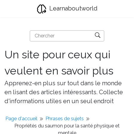
Learnaboutworld
Un site pour ceux qui
veulent en savoir plus
Apprenez-en plus sur tout dans le monde
en lisant des articles intéressants. Collecte
d'informations utiles en un seul endroit
Page d'accueil
Phrases de sujets
Propriétés du saumon pour la santé physique et
mentale