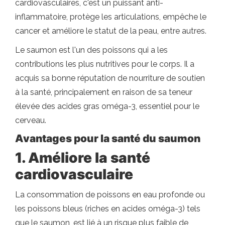
cardiovasculaires, c'est un puissant anti-
inflammatoire, protège les articulations, empêche le
cancer et améliore le statut de la peau, entre autres.
Le saumon est l'un des poissons qui a les
contributions les plus nutritives pour le corps. Il a
acquis sa bonne réputation de nourriture de soutien
à la santé, principalement en raison de sa teneur
élevée des acides gras oméga-3, essentiel pour le
cerveau.
Avantages pour la santé du saumon
1. Améliore la santé
cardiovasculaire
La consommation de poissons en eau profonde ou
les poissons bleus (riches en acides oméga-3) tels
que le saumon, est lié à un risque plus faible de