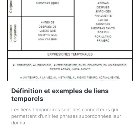
Définition et exemples de liens
temporels
Les liens temporaires sont des connecteurs qui
permettent d'unir les phrases subordonnées leur
donna...