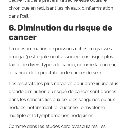
peuvent aider à prévenir la sécheresse oculaire
chronique en réduisant les niveaux d'inflammation
dans l'œil.
6. Diminution du risque de
cancer
La consommation de poissons riches en graisses
oméga-3 est également associée à un risque plus
faible de divers types de cancer, comme la couleur,
le cancer de la prostate ou le cancer du sein.
Les résultats les plus notables pour obtenir une plus
grande diminution du risque de cancer sont donnés
dans les cancers liés aux cellules sanguines ou aux
nodules, notamment la leucémie, le myélome
multiple et le lymphome non hodgkinien.
Comme dans les études cardiovasculaires, les