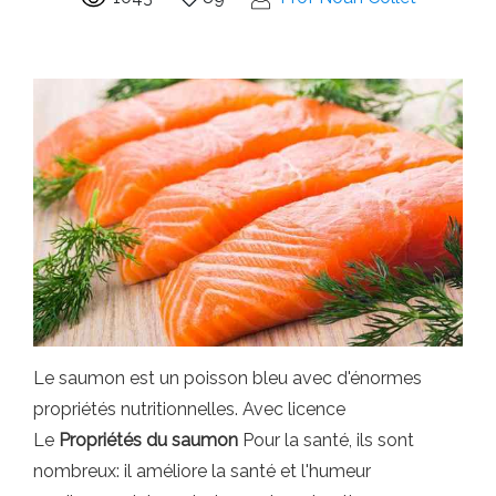
Le saumon est un poisson bleu avec d'énormes
propriétés nutritionnelles. Avec licence
Le
Propriétés du saumon
Pour la santé, ils sont
nombreux: il améliore la santé et l'humeur