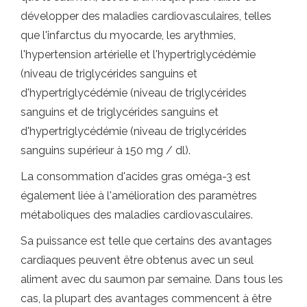
développer des maladies cardiovasculaires, telles
que l'infarctus du myocarde, les arythmies,
l'hypertension artérielle et l'hypertriglycédémie
(niveau de triglycérides sanguins et
d'hypertriglycédémie (niveau de triglycérides
sanguins et de triglycérides sanguins et
d'hypertriglycédémie (niveau de triglycérides
sanguins supérieur à 150 mg / dl).
La consommation d'acides gras oméga-3 est
également liée à l'amélioration des paramètres
métaboliques des maladies cardiovasculaires.
Sa puissance est telle que certains des avantages
cardiaques peuvent être obtenus avec un seul
aliment avec du saumon par semaine. Dans tous les
cas, la plupart des avantages commencent à être