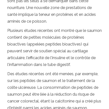
sont pas les seuls à se démarquer dans cette
nourriture. Une nouvelle zone de prestations de
santé implique la teneur en protéines et en acides
aminés de ce poisson.
Plusieurs études récentes ont montré que le saumon
contient de petites molécules de protéines
bioactives (appelées peptides bioactives) qui
peuvent servir de soutien spécial au cartilage
articulaire, l'efficacité de l'insuline et le contrôle de
l'inflammation dans le tube digestif.
Des études récentes ont été menées, par exemple,
sur les peptides de saumon et le traitement de la
colite ulcéreuse. La consommation de peptides de
saumon peut être liée à la réduction du risque de
cancer colorectal, étant la calcitonine qui a créé plus
d'intérêt parmi les acides aminés de saumon.