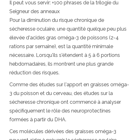
Il peut vous servir: +100 phrases de la trilogie du
Seigneur des anneaux
Pour la diminution du risque chronique de
sécheresse oculaire, une quantité quelque peu plus
élevée d'acides gras oméga-3 de poissons (2-4
rations par semaine), est la quantité minimale
nécessaire. Lorsqu'ils s'étendent à 5 à 6 portions
hebdomadaires, ils montrent une plus grande
réduction des risques.
Comme des études sur l'apport en graisses oméga-
3 du poisson et du cerveau, des études sur la
sécheresse chronique ont commencé à analyser
spécifiquement le rôle des neuroprotectines
formées à partir du DHA.
Ces molécules dérivées des graisses oméga-3