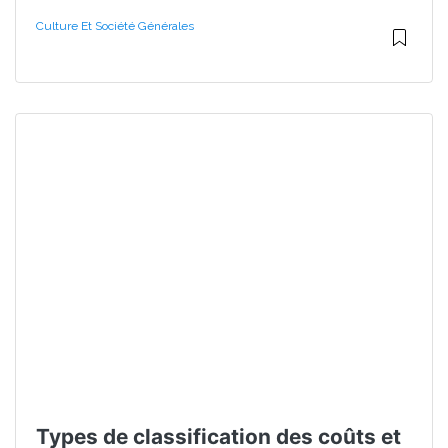
Culture Et Société Générales
Types de classification des coûts et