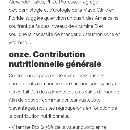
Alexander Parker, Ph.D., Professeur agrégé
d'épidémiologie et d'urologie de la Mayo Clinic en
Floride, suggère qu'environ un quart des Américains
souffrent de faibles niveaux de vitamine D et
souligne la nécessité de manger du saumon riche en
vitamine D.
onze. Contribution
nutritionnelle générale
Comme nous pouvons le voir ci-dessous, les
composants nutritionnels du saumon sont variés, ce
qui en fait l'un des aliments les plus sains du monde.
Afin de pouvoir commander leur vaste liste
d'avantages, nous les regrouperons en fonction de
la contribution nutritionnelle.
- Vitamine B12 (236% de la valeur quotidienne