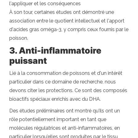
l'appliquer et les conséquences
À son tour, certaines études ont démontré une
association entre le quotient intellectuel et l'apport
d'acides gras oméga-3, y compris ceux fournis par le
poisson.
3. Anti-inflammatoire
puissant
Lié à la consommation de poissons et d'un intérêt
particulier dans ce domaine de recherche, nous
devons citer les protections. Ce sont des composés
bioactifs spéciaux enrichis avec du DHA.
Des études préliminaires ont montré qu'ils ont un
rôle potentiellement important en tant que
molécules régulatrices et anti-inflammatoires, en
particulier lorsqu'elles sont produites par le tissu