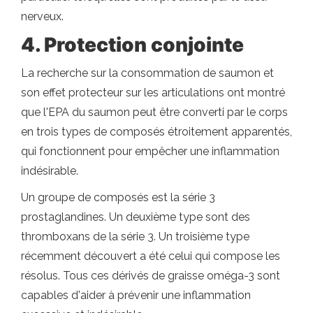
nerveux.
4. Protection conjointe
La recherche sur la consommation de saumon et
son effet protecteur sur les articulations ont montré
que l'EPA du saumon peut être converti par le corps
en trois types de composés étroitement apparentés,
qui fonctionnent pour empêcher une inflammation
indésirable.
Un groupe de composés est la série 3
prostaglandines. Un deuxième type sont des
thromboxans de la série 3. Un troisième type
récemment découvert a été celui qui compose les
résolus. Tous ces dérivés de graisse oméga-3 sont
capables d'aider à prévenir une inflammation