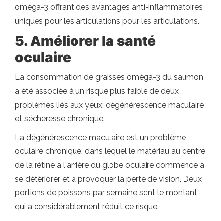
oméga-3 offrant des avantages anti-inflammatoires
uniques pour les articulations pour les articulations.
5. Améliorer la santé
oculaire
La consommation de graisses oméga-3 du saumon
a été associée à un risque plus faible de deux
problèmes liés aux yeux: dégénérescence maculaire
et sécheresse chronique.
La dégénérescence maculaire est un problème
oculaire chronique, dans lequel le matériau au centre
de la rétine à l'arrière du globe oculaire commence à
se détériorer et à provoquer la perte de vision. Deux
portions de poissons par semaine sont le montant
qui a considérablement réduit ce risque.