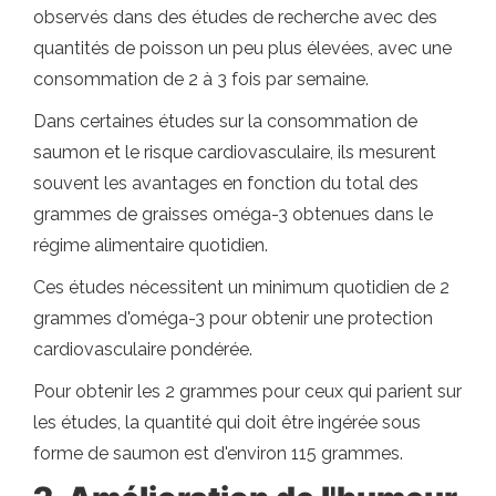
observés dans des études de recherche avec des
quantités de poisson un peu plus élevées, avec une
consommation de 2 à 3 fois par semaine.
Dans certaines études sur la consommation de
saumon et le risque cardiovasculaire, ils mesurent
souvent les avantages en fonction du total des
grammes de graisses oméga-3 obtenues dans le
régime alimentaire quotidien.
Ces études nécessitent un minimum quotidien de 2
grammes d'oméga-3 pour obtenir une protection
cardiovasculaire pondérée.
Pour obtenir les 2 grammes pour ceux qui parient sur
les études, la quantité qui doit être ingérée sous
forme de saumon est d'environ 115 grammes.