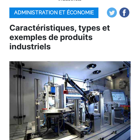
ADMINISTRATION ET ÉCONOMIE
Caractéristiques, types et
exemples de produits
industriels