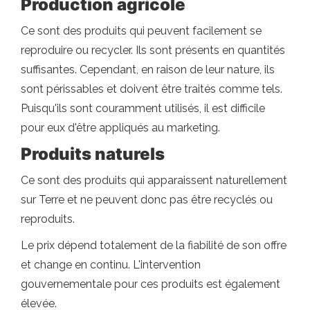
Production agricole
Ce sont des produits qui peuvent facilement se
reproduire ou recycler. Ils sont présents en quantités
suffisantes. Cependant, en raison de leur nature, ils
sont périssables et doivent être traités comme tels.
Puisqu'ils sont couramment utilisés, il est difficile
pour eux d'être appliqués au marketing.
Produits naturels
Ce sont des produits qui apparaissent naturellement
sur Terre et ne peuvent donc pas être recyclés ou
reproduits.
Le prix dépend totalement de la fiabilité de son offre
et change en continu. L'intervention
gouvernementale pour ces produits est également
élevée.