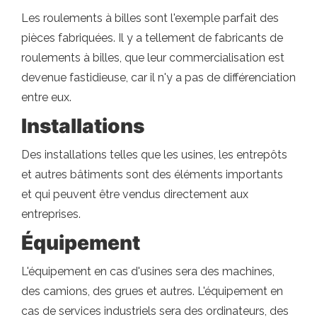
Les roulements à billes sont l'exemple parfait des
pièces fabriquées. Il y a tellement de fabricants de
roulements à billes, que leur commercialisation est
devenue fastidieuse, car il n'y a pas de différenciation
entre eux.
Installations
Des installations telles que les usines, les entrepôts
et autres bâtiments sont des éléments importants
et qui peuvent être vendus directement aux
entreprises.
Équipement
L'équipement en cas d'usines sera des machines,
des camions, des grues et autres. L'équipement en
cas de services industriels sera des ordinateurs, des