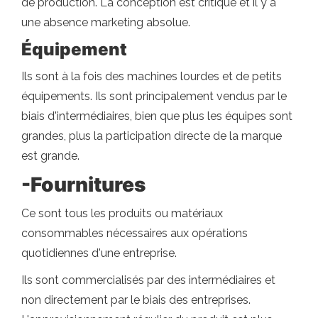
de production. La conception est critique et il y a
une absence marketing absolue.
Équipement
Ils sont à la fois des machines lourdes et de petits
équipements. Ils sont principalement vendus par le
biais d'intermédiaires, bien que plus les équipes sont
grandes, plus la participation directe de la marque
est grande.
-Fournitures
Ce sont tous les produits ou matériaux
consommables nécessaires aux opérations
quotidiennes d'une entreprise.
Ils sont commercialisés par des intermédiaires et
non directement par le biais des entreprises.