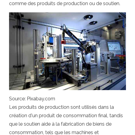
comme des produits de production ou de soutien.
Source: Pixabay.com
Les produits de production sont utilisés dans la
création d'un produit de consommation final, tandis
que le soutien aide à la fabrication de biens de
consommation, tels que les machines et