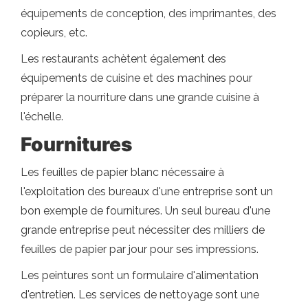
équipements de conception, des imprimantes, des
copieurs, etc.
Les restaurants achètent également des
équipements de cuisine et des machines pour
préparer la nourriture dans une grande cuisine à
l'échelle.
Fournitures
Les feuilles de papier blanc nécessaire à
l'exploitation des bureaux d'une entreprise sont un
bon exemple de fournitures. Un seul bureau d'une
grande entreprise peut nécessiter des milliers de
feuilles de papier par jour pour ses impressions.
Les peintures sont un formulaire d'alimentation
d'entretien. Les services de nettoyage sont une