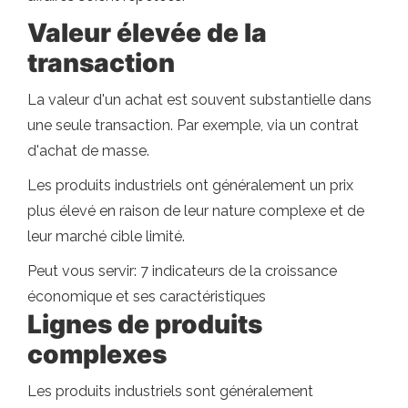
Valeur élevée de la
transaction
La valeur d'un achat est souvent substantielle dans
une seule transaction. Par exemple, via un contrat
d'achat de masse.
Les produits industriels ont généralement un prix
plus élevé en raison de leur nature complexe et de
leur marché cible limité.
Peut vous servir: 7 indicateurs de la croissance
économique et ses caractéristiques
Lignes de produits
complexes
Les produits industriels sont généralement