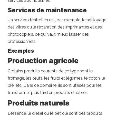
services aux industries.
Services de maintenance
Un service d'entretien est, par exemple, le nettoyage
des vitres ou la réparation des imprimantes et des
photocopiers, ce qui vaut mieux laisser des
professionnels.
Exemples
Production agricole
Certains produits courants de ce type sont le
fromage, les œufs, les fruits et légumes, le coton, le
blé, etc. Dans ce domaine, ils sont utilisés pour les
transformer plus tard en produits élaborés.
Produits naturels
L'essence, le diesel ou le pétrole sont des produits