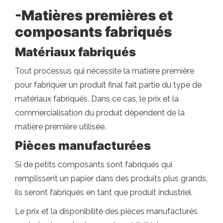
-Matières premières et
composants fabriqués
Matériaux fabriqués
Tout processus qui nécessite la matière première
pour fabriquer un produit final fait partie du type de
matériaux fabriqués. Dans ce cas, le prix et la
commercialisation du produit dépendent de la
matière première utilisée.
Pièces manufacturées
Si de petits composants sont fabriqués qui
remplissent un papier dans des produits plus grands,
ils seront fabriqués en tant que produit industriel.
Le prix et la disponibilité des pièces manufacturés