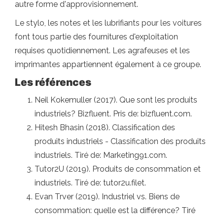
autre forme d'approvisionnement.
Le stylo, les notes et les lubrifiants pour les voitures
font tous partie des fournitures d'exploitation
requises quotidiennement. Les agrafeuses et les
imprimantes appartiennent également à ce groupe.
Les références
Neil Kokemuller (2017). Que sont les produits
industriels? Bizfluent. Pris de: bizfluent.com.
Hitesh Bhasin (2018). Classification des
produits industriels - Classification des produits
industriels. Tiré de: Marketing91.com.
Tutor2U (2019). Produits de consommation et
industriels. Tiré de: tutor2u.filet.
Evan Trver (2019). Industriel vs. Biens de
consommation: quelle est la différence? Tiré