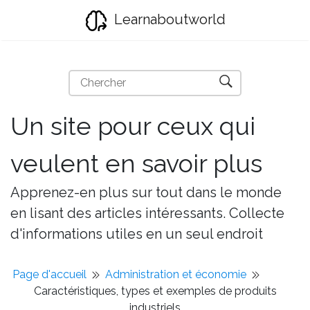
Learnaboutworld
Un site pour ceux qui
veulent en savoir plus
Apprenez-en plus sur tout dans le monde
en lisant des articles intéressants. Collecte
d'informations utiles en un seul endroit
Page d'accueil
Administration et économie
Caractéristiques, types et exemples de produits
industriels