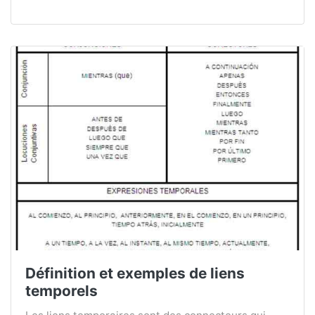
Définition et exemples de liens
temporels