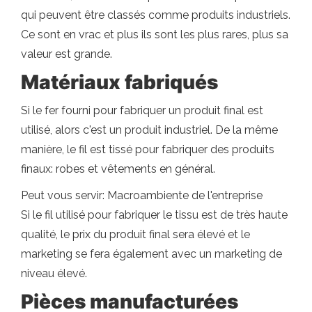
qui peuvent être classés comme produits industriels.
Ce sont en vrac et plus ils sont les plus rares, plus sa
valeur est grande.
Matériaux fabriqués
Si le fer fourni pour fabriquer un produit final est
utilisé, alors c'est un produit industriel. De la même
manière, le fil est tissé pour fabriquer des produits
finaux: robes et vêtements en général.
Peut vous servir: Macroambiente de l'entreprise
Si le fil utilisé pour fabriquer le tissu est de très haute
qualité, le prix du produit final sera élevé et le
marketing se fera également avec un marketing de
niveau élevé.
Pièces manufacturées