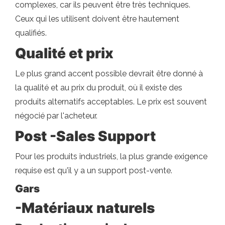
complexes, car ils peuvent être très techniques.
Ceux qui les utilisent doivent être hautement
qualifiés.
Qualité et prix
Le plus grand accent possible devrait être donné à
la qualité et au prix du produit, où il existe des
produits alternatifs acceptables. Le prix est souvent
négocié par l'acheteur.
Post -Sales Support
Pour les produits industriels, la plus grande exigence
requise est qu'il y a un support post-vente.
Gars
-Matériaux naturels