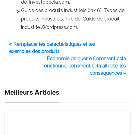
de: Investopedia.com.
Guide des produits industriels (2016). Types de
produits industriels. Tiré de: Guide de produit
industriel.Wordpress.com.
« Remplacer les caractéristiques et les
exemples des produits
Économie de guerre Comment cela
fonctionne, comment cela affecte, les
conséquences »
Meilleurs Articles