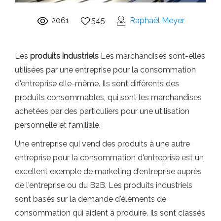
2061
545
Raphaël Meyer
Les
produits industriels
Les marchandises sont-elles
utilisées par une entreprise pour la consommation
d'entreprise elle-même. Ils sont différents des
produits consommables, qui sont les marchandises
achetées par des particuliers pour une utilisation
personnelle et familiale.
Une entreprise qui vend des produits à une autre
entreprise pour la consommation d'entreprise est un
excellent exemple de marketing d'entreprise auprès
de l'entreprise ou du B2B. Les produits industriels
sont basés sur la demande d'éléments de
consommation qui aident à produire. Ils sont classés