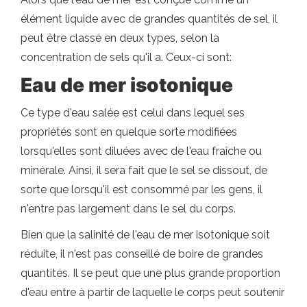
élément liquide avec de grandes quantités de sel, il
peut être classé en deux types, selon la
concentration de sels qu'il a. Ceux-ci sont:
Eau de mer isotonique
Ce type d'eau salée est celui dans lequel ses
propriétés sont en quelque sorte modifiées
lorsqu'elles sont diluées avec de l'eau fraîche ou
minérale. Ainsi, il sera fait que le sel se dissout, de
sorte que lorsqu'il est consommé par les gens, il
n'entre pas largement dans le sel du corps.
Bien que la salinité de l'eau de mer isotonique soit
réduite, il n'est pas conseillé de boire de grandes
quantités. Il se peut que une plus grande proportion
d'eau entre à partir de laquelle le corps peut soutenir