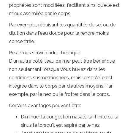
propriétés sont modifiées, facilitant ainsi qu'elle est
mieux assimilée par le corps.
Par exemple, réduisant les quantités de sel ou de
dilution dans l'eau douce pour la rendre moins
concentrée.
Peut vous servir: cadre théorique
D'un autre côté, l'eau de mer peut être bénéfique
non seulement lorsque vous buvez dans les
conditions susmentionnées, mais lorsqu'elle est
intégrée dans le corps par d'autres moyens. Par
exemple, par le nez ou le frotter dans le corps.
Certains avantages peuvent être:
Diminuer la congestion nasale, la rhinite ou la
sinusite lorsqu'il est aspiré par le nez.