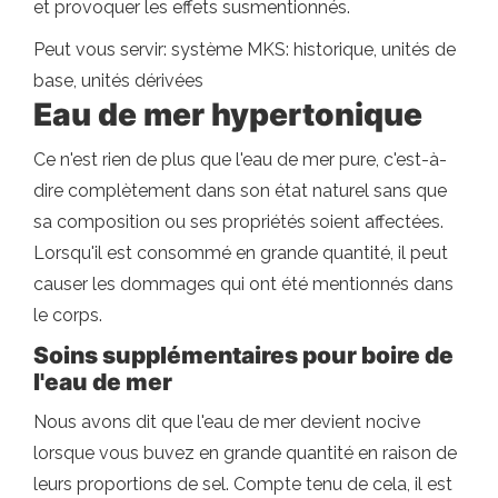
et provoquer les effets susmentionnés.
Peut vous servir: système MKS: historique, unités de
base, unités dérivées
Eau de mer hypertonique
Ce n'est rien de plus que l'eau de mer pure, c'est-à-
dire complètement dans son état naturel sans que
sa composition ou ses propriétés soient affectées.
Lorsqu'il est consommé en grande quantité, il peut
causer les dommages qui ont été mentionnés dans
le corps.
Soins supplémentaires pour boire de
l'eau de mer
Nous avons dit que l'eau de mer devient nocive
lorsque vous buvez en grande quantité en raison de
leurs proportions de sel. Compte tenu de cela, il est