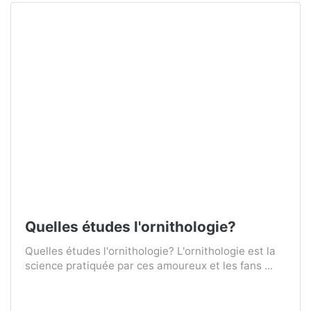
Quelles études l'ornithologie?
Quelles études l'ornithologie? L'ornithologie est la
science pratiquée par ces amoureux et les fans ...