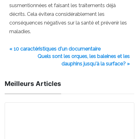
susmentionnées et faisant les traitements déjà
décrits. Cela évitera considérablement les
conséquences négatives sur la santé et prévenir les
maladies.
« 10 caractéristiques d'un documentaire
Quels sont les orques, les baleines et les
dauphins jusqu'à la surface? »
Meilleurs Articles