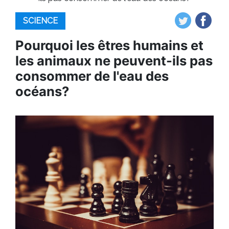
SCIENCE
Pourquoi les êtres humains et
les animaux ne peuvent-ils pas
consommer de l'eau des
océans?