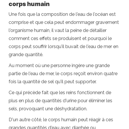
corps humain
Une fois que la composition de l'eau de l'océan est
comprise et que cela peut endommager gravement
l'organisme humain, il vaut la peine de détailler
comment ces effets se produisent et pourquoi le
corps peut souffrir lorsqu'il buvait de l'eau de mer en
grande quantité.
Au moment où une personne ingère une grande
partie de l'eau de mer, le corps reçoit environ quatre
fois la quantité de sel qu'il peut supporter.
Ce qui précède fait que les reins fonctionnent de
plus en plus de quantités d'urine pour éliminer les
sels, provoquant une déshydratation.
D'un autre côté, le corps humain peut réagir à ces
grandes quantités d'eau avec diarrhée ou