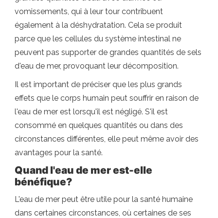
vomissements, qui à leur tour contribuent
également à la déshydratation. Cela se produit
parce que les cellules du système intestinal ne
peuvent pas supporter de grandes quantités de sels
d'eau de mer, provoquant leur décomposition.
Il est important de préciser que les plus grands
effets que le corps humain peut souffrir en raison de
l'eau de mer est lorsqu'il est négligé. S'il est
consommé en quelques quantités ou dans des
circonstances différentes, elle peut même avoir des
avantages pour la santé.
Quand l'eau de mer est-elle
bénéfique?
L'eau de mer peut être utile pour la santé humaine
dans certaines circonstances, où certaines de ses