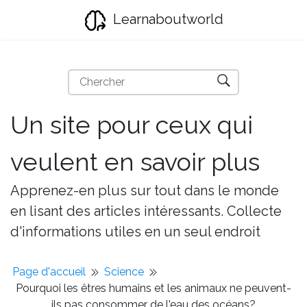
Learnaboutworld
Un site pour ceux qui
veulent en savoir plus
Apprenez-en plus sur tout dans le monde
en lisant des articles intéressants. Collecte
d'informations utiles en un seul endroit
Page d'accueil
Science
Pourquoi les êtres humains et les animaux ne peuvent-
ils pas consommer de l'eau des océans?