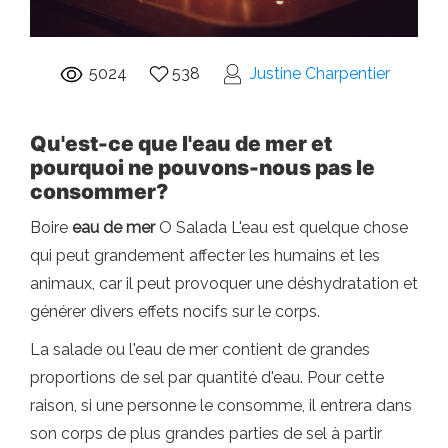
5024
538
Justine Charpentier
Qu'est-ce que l'eau de mer et
pourquoi ne pouvons-nous pas le
consommer?
Boire
eau de mer
O Salada L'eau est quelque chose
qui peut grandement affecter les humains et les
animaux, car il peut provoquer une déshydratation et
générer divers effets nocifs sur le corps.
La salade ou l'eau de mer contient de grandes
proportions de sel par quantité d'eau. Pour cette
raison, si une personne le consomme, il entrera dans
son corps de plus grandes parties de sel à partir