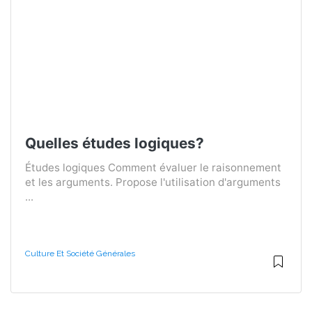
Quelles études logiques?
Études logiques Comment évaluer le raisonnement
et les arguments. Propose l'utilisation d'arguments
...
Culture Et Société Générales