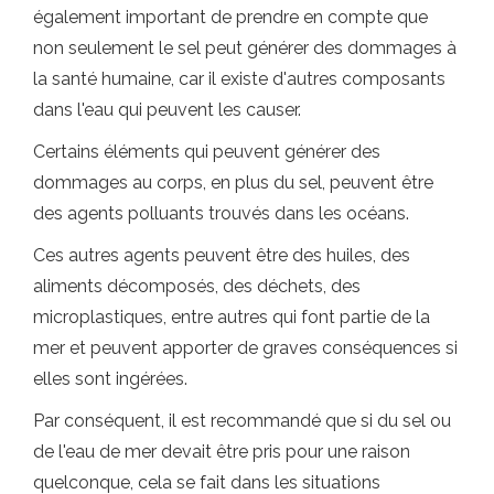
également important de prendre en compte que
non seulement le sel peut générer des dommages à
la santé humaine, car il existe d'autres composants
dans l'eau qui peuvent les causer.
Certains éléments qui peuvent générer des
dommages au corps, en plus du sel, peuvent être
des agents polluants trouvés dans les océans.
Ces autres agents peuvent être des huiles, des
aliments décomposés, des déchets, des
microplastiques, entre autres qui font partie de la
mer et peuvent apporter de graves conséquences si
elles sont ingérées.
Par conséquent, il est recommandé que si du sel ou
de l'eau de mer devait être pris pour une raison
quelconque, cela se fait dans les situations