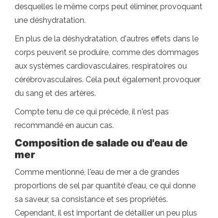
desquelles le même corps peut éliminer, provoquant
une déshydratation.
En plus de la déshydratation, d'autres effets dans le
corps peuvent se produire, comme des dommages
aux systèmes cardiovasculaires, respiratoires ou
cérébrovasculaires. Cela peut également provoquer
du sang et des artères.
Compte tenu de ce qui précède, il n'est pas
recommandé en aucun cas.
Composition de salade ou d'eau de
mer
Comme mentionné, l'eau de mer a de grandes
proportions de sel par quantité d'eau, ce qui donne
sa saveur, sa consistance et ses propriétés.
Cependant, il est important de détailler un peu plus