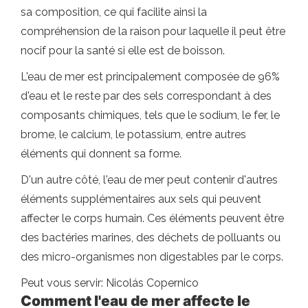
sa composition, ce qui facilite ainsi la
compréhension de la raison pour laquelle il peut être
nocif pour la santé si elle est de boisson.
L'eau de mer est principalement composée de 96%
d'eau et le reste par des sels correspondant à des
composants chimiques, tels que le sodium, le fer, le
brome, le calcium, le potassium, entre autres
éléments qui donnent sa forme.
D'un autre côté, l'eau de mer peut contenir d'autres
éléments supplémentaires aux sels qui peuvent
affecter le corps humain. Ces éléments peuvent être
des bactéries marines, des déchets de polluants ou
des micro-organismes non digestables par le corps.
Peut vous servir: Nicolás Copernico
Comment l'eau de mer affecte le