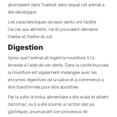
abondaient dans l'habitat dans lequel cet animal a
été développé.
Les caractéristiques de leurs dents ont facilité
l'accès aux aliments, car ils pouvaient démarrer
l'herbe et l'herbe du sol.
Digestion
Après que l'animal ait ingéré la nourriture, il l'a
écrasée à l'aide de ses dents. Dans la cavité buccale,
la nourriture est également mélangée avec les
enzymes digestives de la salive et a commencé à
être transformée pour être absorbée.
Par la suite, le bolus alimentaire a été avalé et atteint
l'estomac, où il a été soumis à l'action des jus
gastriques, poursuivant son processus de