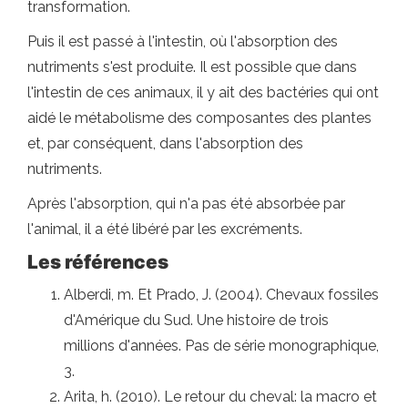
transformation.
Puis il est passé à l'intestin, où l'absorption des
nutriments s'est produite. Il est possible que dans
l'intestin de ces animaux, il y ait des bactéries qui ont
aidé le métabolisme des composantes des plantes
et, par conséquent, dans l'absorption des
nutriments.
Après l'absorption, qui n'a pas été absorbée par
l'animal, il a été libéré par les excréments.
Les références
Alberdi, m. Et Prado, J. (2004). Chevaux fossiles
d'Amérique du Sud. Une histoire de trois
millions d'années. Pas de série monographique,
3.
Arita, h. (2010). Le retour du cheval: la macro et