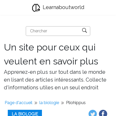
Learnaboutworld
Un site pour ceux qui
veulent en savoir plus
Apprenez-en plus sur tout dans le monde
en lisant des articles intéressants. Collecte
d'informations utiles en un seul endroit
Page d'accueil
la biologie
Pliohippus
LA BIOLOGIE