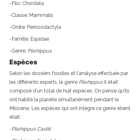
-Filo: Chordata
-Classe: Mammalis
-Ordre: Perissodactyla
-Famille: Equidae
-Genre:
Pliohippus.
Espèces
Selon les dossiers fossiles et l'analyse effectuée par
les différents experts, le genre
Pliohippus
Il était
composé d'un total de huit espèces. On pense qu'ils
ont habité la planète simultanément pendant le
Miocène. Les espèces qui ont intégré ce genre éteint
était:
-Pliohippus Castiti