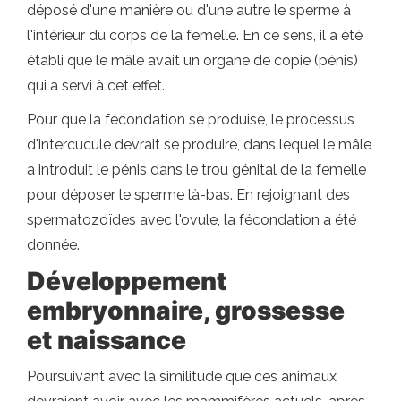
déposé d'une manière ou d'une autre le sperme à
l'intérieur du corps de la femelle. En ce sens, il a été
établi que le mâle avait un organe de copie (pénis)
qui a servi à cet effet.
Pour que la fécondation se produise, le processus
d'intercucule devrait se produire, dans lequel le mâle
a introduit le pénis dans le trou génital de la femelle
pour déposer le sperme là-bas. En rejoignant des
spermatozoïdes avec l'ovule, la fécondation a été
donnée.
Développement
embryonnaire, grossesse
et naissance
Poursuivant avec la similitude que ces animaux