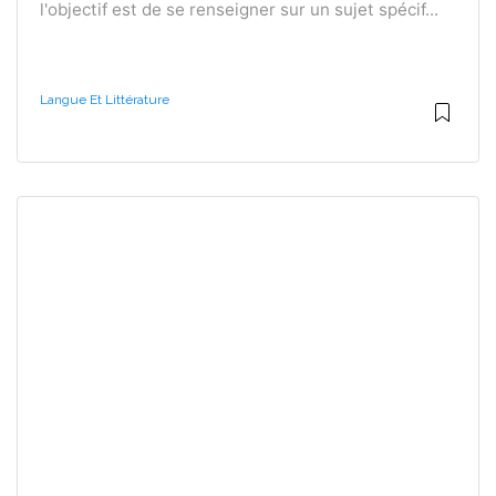
l'objectif est de se renseigner sur un sujet spécif...
Langue Et Littérature