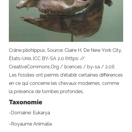
Crâne pliohippus. Source: Claire H. De New York City,
États-Unis [CC BY-SA 2.0 (https: //
CreativeCommons.Org / licences / by-sa / 2.0)]
Les fossiles ont permis d'établir certaines différences
en ce qui concerne les chevaux modernes, comme
la présence de tombes profondes.
Taxonomie
-Domaine: Eukarya
-Royaume Animalia