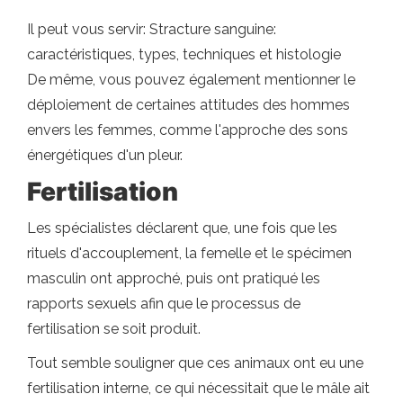
Il peut vous servir: Stracture sanguine:
caractéristiques, types, techniques et histologie
De même, vous pouvez également mentionner le
déploiement de certaines attitudes des hommes
envers les femmes, comme l'approche des sons
énergétiques d'un pleur.
Fertilisation
Les spécialistes déclarent que, une fois que les
rituels d'accouplement, la femelle et le spécimen
masculin ont approché, puis ont pratiqué les
rapports sexuels afin que le processus de
fertilisation se soit produit.
Tout semble souligner que ces animaux ont eu une
fertilisation interne, ce qui nécessitait que le mâle ait