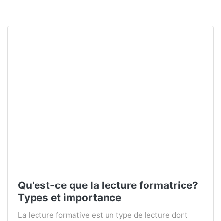
Qu'est-ce que la lecture formatrice?
Types et importance
La lecture formative est un type de lecture dont