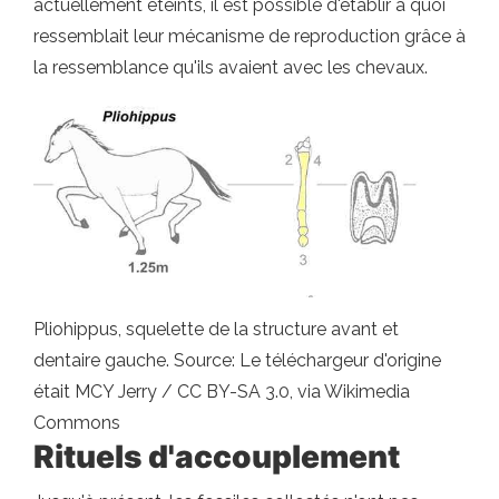
actuellement éteints, il est possible d'établir à quoi
ressemblait leur mécanisme de reproduction grâce à
la ressemblance qu'ils avaient avec les chevaux.
Pliohippus, squelette de la structure avant et
dentaire gauche. Source: Le téléchargeur d'origine
était MCY Jerry / CC BY-SA 3.0, via Wikimedia
Commons
Rituels d'accouplement