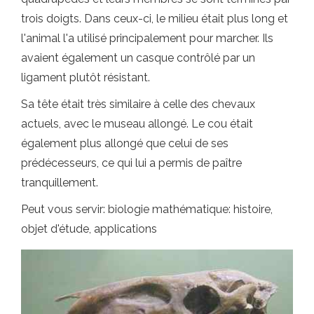
trois doigts. Dans ceux-ci, le milieu était plus long et
l'animal l'a utilisé principalement pour marcher. Ils
avaient également un casque contrôlé par un
ligament plutôt résistant.
Sa tête était très similaire à celle des chevaux
actuels, avec le museau allongé. Le cou était
également plus allongé que celui de ses
prédécesseurs, ce qui lui a permis de paître
tranquillement.
Peut vous servir: biologie mathématique: histoire,
objet d'étude, applications