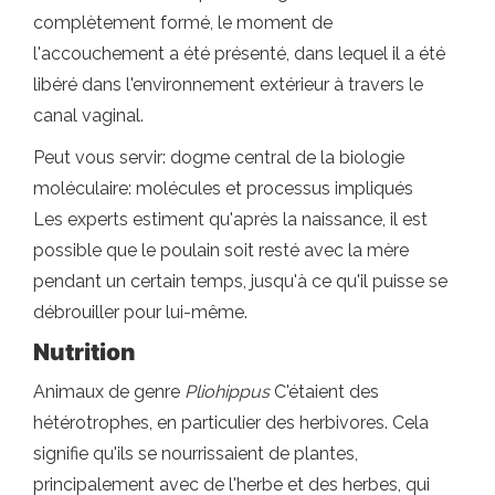
complètement formé, le moment de
l'accouchement a été présenté, dans lequel il a été
libéré dans l'environnement extérieur à travers le
canal vaginal.
Peut vous servir: dogme central de la biologie
moléculaire: molécules et processus impliqués
Les experts estiment qu'après la naissance, il est
possible que le poulain soit resté avec la mère
pendant un certain temps, jusqu'à ce qu'il puisse se
débrouiller pour lui-même.
Nutrition
Animaux de genre
Pliohippus
C'étaient des
hétérotrophes, en particulier des herbivores. Cela
signifie qu'ils se nourrissaient de plantes,
principalement avec de l'herbe et des herbes, qui