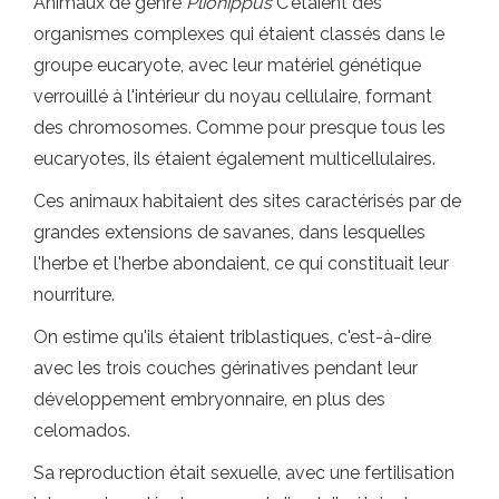
Animaux de genre
Pliohippus
C'étaient des
organismes complexes qui étaient classés dans le
groupe eucaryote, avec leur matériel génétique
verrouillé à l'intérieur du noyau cellulaire, formant
des chromosomes. Comme pour presque tous les
eucaryotes, ils étaient également multicellulaires.
Ces animaux habitaient des sites caractérisés par de
grandes extensions de savanes, dans lesquelles
l'herbe et l'herbe abondaient, ce qui constituait leur
nourriture.
On estime qu'ils étaient triblastiques, c'est-à-dire
avec les trois couches gérinatives pendant leur
développement embryonnaire, en plus des
celomados.
Sa reproduction était sexuelle, avec une fertilisation