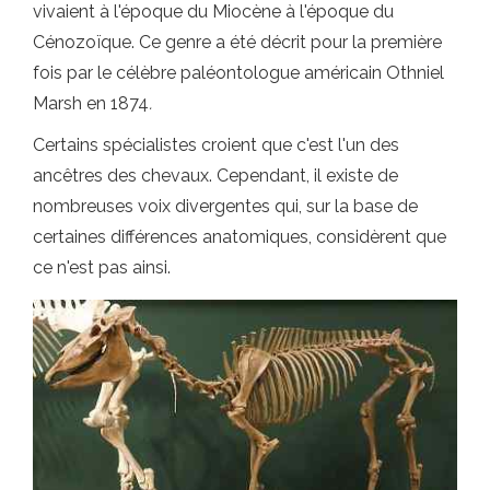
vivaient à l'époque du Miocène à l'époque du
Cénozoïque. Ce genre a été décrit pour la première
fois par le célèbre paléontologue américain Othniel
Marsh en 1874
.
Certains spécialistes croient que c'est l'un des
ancêtres des chevaux. Cependant, il existe de
nombreuses voix divergentes qui, sur la base de
certaines différences anatomiques, considèrent que
ce n'est pas ainsi.