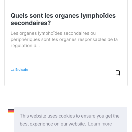
Quels sont les organes lymphoïdes
secondaires?
Les organes lymphoïdes secondaires ou
périphériques sont les organes responsables de la
régulation d...
La Biologie
This website uses cookies to ensure you get the
best experience on our website.
Learn more