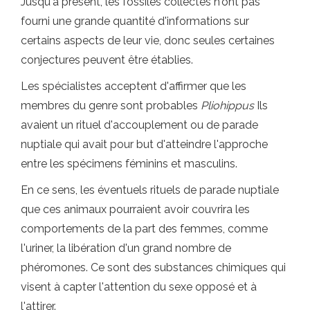
Jusqu'à présent, les fossiles collectés n'ont pas
fourni une grande quantité d'informations sur
certains aspects de leur vie, donc seules certaines
conjectures peuvent être établies.
Les spécialistes acceptent d'affirmer que les
membres du genre sont probables
Pliohippus
Ils
avaient un rituel d'accouplement ou de parade
nuptiale qui avait pour but d'atteindre l'approche
entre les spécimens féminins et masculins.
En ce sens, les éventuels rituels de parade nuptiale
que ces animaux pourraient avoir couvrira les
comportements de la part des femmes, comme
l'uriner, la libération d'un grand nombre de
phéromones. Ce sont des substances chimiques qui
visent à capter l'attention du sexe opposé et à
l'attirer.