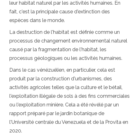
leur habitat naturel par les activités humaines. En
fait, c'est la principale cause d'extinction des
espèces dans le monde.
La destruction de l'habitat est définie comme un
processus de changement environnemental naturel
causé par la fragmentation de l'habitat, les
processus géologiques ou les activités humaines.
Dans le cas vénézuélien, en particulier, cela est
produit par la construction d'urbanismes, des
activités agricoles telles que la culture et le bétail,
l'exploitation illégale de sols à des fins commerciales
ou l'exploitation minière. Cela a été révélé par un
rapport préparé par le jardin botanique de
l'Université centrale du Venezuela et de la Provita en
2020.