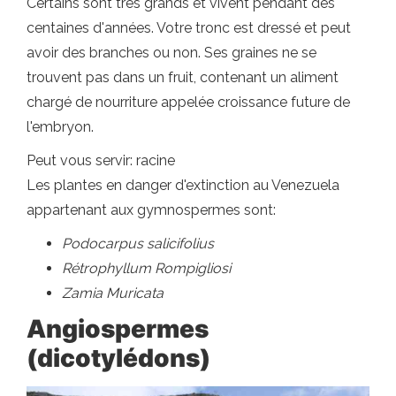
Certains sont très grands et vivent pendant des
centaines d'années. Votre tronc est dressé et peut
avoir des branches ou non. Ses graines ne se
trouvent pas dans un fruit, contenant un aliment
chargé de nourriture appelée croissance future de
l'embryon.
Peut vous servir: racine
Les plantes en danger d'extinction au Venezuela
appartenant aux gymnospermes sont:
Podocarpus salicifolius
Rétrophyllum Rompigliosi
Zamia Muricata
Angiospermes
(dicotylédons)