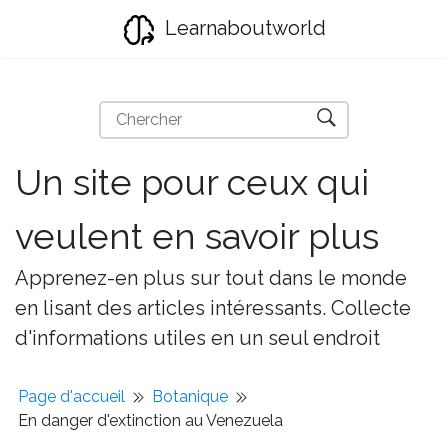
Learnaboutworld
Un site pour ceux qui
veulent en savoir plus
Apprenez-en plus sur tout dans le monde
en lisant des articles intéressants. Collecte
d'informations utiles en un seul endroit
Page d'accueil
Botanique
En danger d'extinction au Venezuela