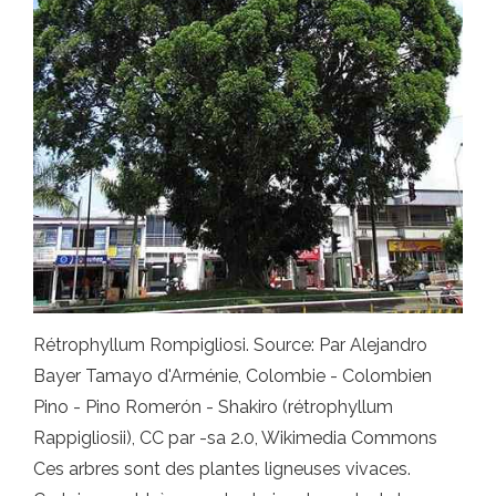
Rétrophyllum Rompigliosi. Source: Par Alejandro
Bayer Tamayo d'Arménie, Colombie - Colombien
Pino - Pino Romerón - Shakiro (rétrophyllum
Rappigliosii), CC par -sa 2.0, Wikimedia Commons
Ces arbres sont des plantes ligneuses vivaces.