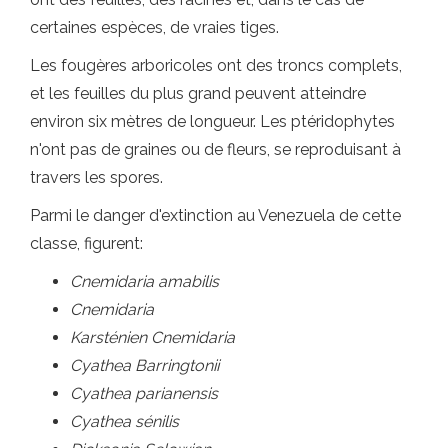
certaines espèces, de vraies tiges.
Les fougères arboricoles ont des troncs complets,
et les feuilles du plus grand peuvent atteindre
environ six mètres de longueur. Les ptéridophytes
n'ont pas de graines ou de fleurs, se reproduisant à
travers les spores.
Parmi le danger d'extinction au Venezuela de cette
classe, figurent:
Cnemidaria amabilis
Cnemidaria
Karsténien Cnemidaria
Cyathea Barringtonii
Cyathea parianensis
Cyathea sénilis