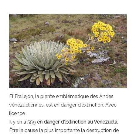
El Frailejón, la plante emblématique des Andes
vénézuéliennes, est en danger d'extinction. Avec
licence
Il y en a 559
en danger d'extinction au Venezuela
,
Être la cause la plus importante la destruction de