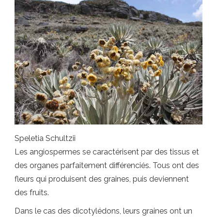
Speletia Schultzii
Les angiospermes se caractérisent par des tissus et
des organes parfaitement différenciés. Tous ont des
fleurs qui produisent des graines, puis deviennent
des fruits.
Dans le cas des dicotylédons, leurs graines ont un