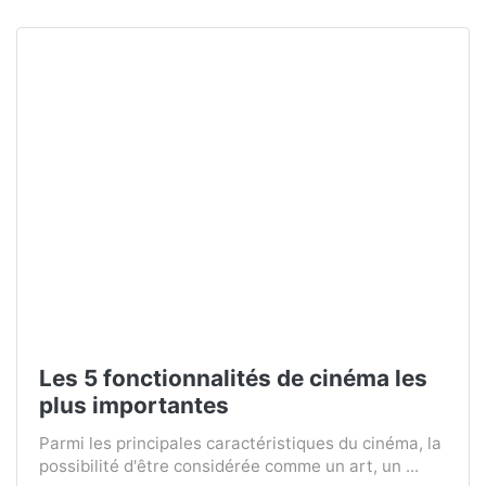
Les 5 fonctionnalités de cinéma les
plus importantes
Parmi les principales caractéristiques du cinéma, la
possibilité d'être considérée comme un art, un ...