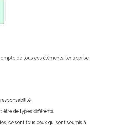
compte de tous ces éléments, l'entreprise
responsabilité.
 être de types différents.
ales, ce sont tous ceux qui sont soumis à