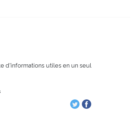
e d'informations utiles en un seul
s