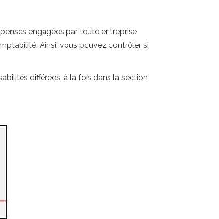
 dépenses engagées par toute entreprise
mptabilité. Ainsi, vous pouvez contrôler si
bilités différées, à la fois dans la section