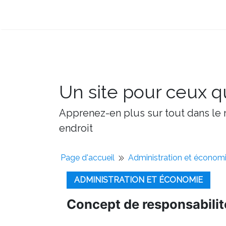
Un site pour ceux qu
Apprenez-en plus sur tout dans le m
endroit
Page d'accueil
Administration et économ
ADMINISTRATION ET ÉCONOMIE
Concept de responsabilit