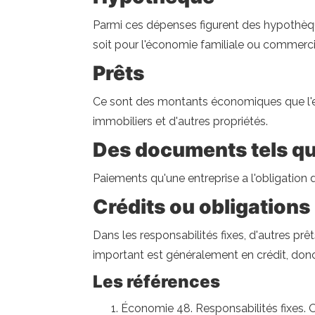
Parmi ces dépenses figurent des hypothèqu
soit pour l'économie familiale ou commercial
Prêts
Ce sont des montants économiques que l'ent
immobiliers et d'autres propriétés.
Des documents tels que
Paiements qu'une entreprise a l'obligation de 
Crédits ou obligations
Dans les responsabilités fixes, d'autres p
important est généralement en crédit, donc 
Les références
Économie 48. Responsabilités fixes. 