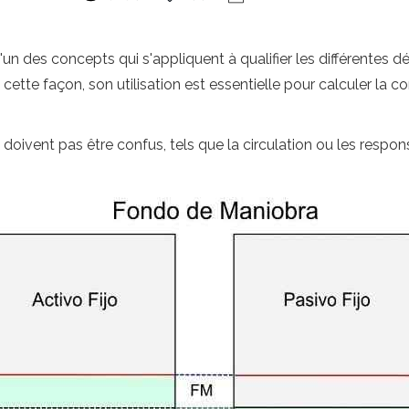
'un des concepts qui s'appliquent à qualifier les différentes
tte façon, son utilisation est essentielle pour calculer la co
e doivent pas être confus, tels que la circulation ou les responsa