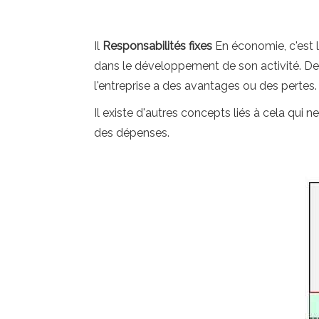
Il
Responsabilités fixes
En économie, c'est l
dans le développement de son activité. De ce
l'entreprise a des avantages ou des pertes.
Il existe d'autres concepts liés à cela qui n
des dépenses.