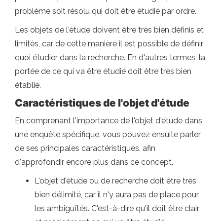
problème soit résolu qui doit être étudié par ordre.
Les objets de l'étude doivent être très bien définis et
limités, car de cette manière il est possible de définir
quoi étudier dans la recherche. En d'autres termes, la
portée de ce qui va être étudié doit être très bien
établie.
Caractéristiques de l'objet d'étude
En comprenant l'importance de l'objet d'étude dans
une enquête spécifique, vous pouvez ensuite parler
de ses principales caractéristiques, afin
d'approfondir encore plus dans ce concept.
L'objet d'étude ou de recherche doit être très
bien délimité, car il n'y aura pas de place pour
les ambiguïtés. C'est-à-dire qu'il doit être clair