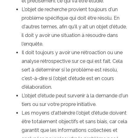
et précisément ce qui va être étudié.
L'objet de recherche provient toujours d'un
problème spécifique qui doit être résolu. En
d'autres termes, afin qu'il y ait un objet d'étude,
il doit y avoir une situation à résoudre dans
l'enquête.
Il doit toujours y avoir une rétroaction ou une
analyse rétrospective sur ce qui est fait. Cela
sert à déterminer si le problème est résolu,
c'est-à-dire si l'objet d'étude est en cours
d'élaboration.
L'objet d'étude peut survenir à la demande d'un
tiers ou sur votre propre initiative.
Les moyens d'atteindre l'objet d'étude doivent
être totalement objectifs et sans biais, car cela
garantit que les informations collectées et