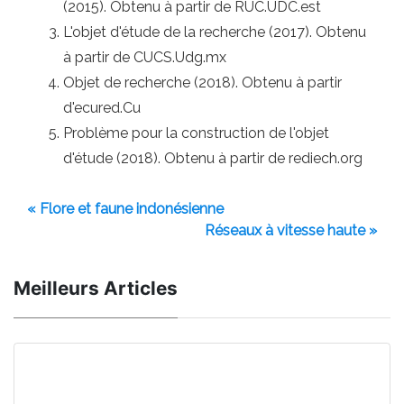
(2015). Obtenu à partir de RUC.UDC.est
L'objet d'étude de la recherche (2017). Obtenu
à partir de CUCS.Udg.mx
Objet de recherche (2018). Obtenu à partir
d'ecured.Cu
Problème pour la construction de l'objet
d'étude (2018). Obtenu à partir de rediech.org
« Flore et faune indonésienne
Réseaux à vitesse haute »
Meilleurs Articles