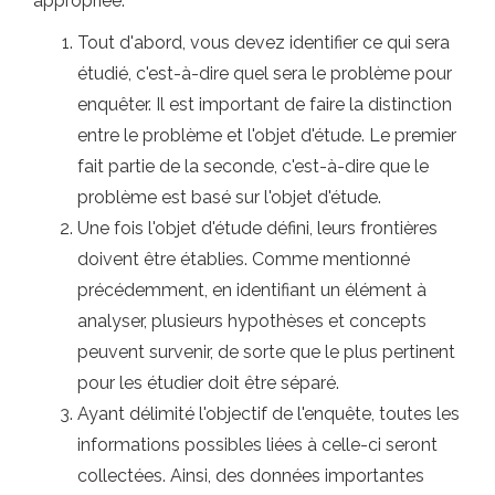
appropriée.
Tout d'abord, vous devez identifier ce qui sera
étudié, c'est-à-dire quel sera le problème pour
enquêter. Il est important de faire la distinction
entre le problème et l'objet d'étude. Le premier
fait partie de la seconde, c'est-à-dire que le
problème est basé sur l'objet d'étude.
Une fois l'objet d'étude défini, leurs frontières
doivent être établies. Comme mentionné
précédemment, en identifiant un élément à
analyser, plusieurs hypothèses et concepts
peuvent survenir, de sorte que le plus pertinent
pour les étudier doit être séparé.
Ayant délimité l'objectif de l'enquête, toutes les
informations possibles liées à celle-ci seront
collectées. Ainsi, des données importantes