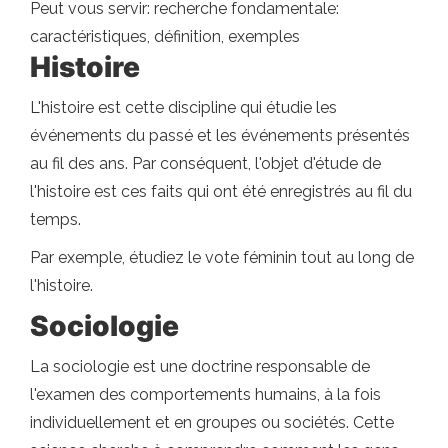
Peut vous servir: recherche fondamentale:
caractéristiques, définition, exemples
Histoire
L'histoire est cette discipline qui étudie les
événements du passé et les événements présentés
au fil des ans. Par conséquent, l'objet d'étude de
l'histoire est ces faits qui ont été enregistrés au fil du
temps.
Par exemple, étudiez le vote féminin tout au long de
l'histoire.
Sociologie
La sociologie est une doctrine responsable de
l'examen des comportements humains, à la fois
individuellement et en groupes ou sociétés. Cette