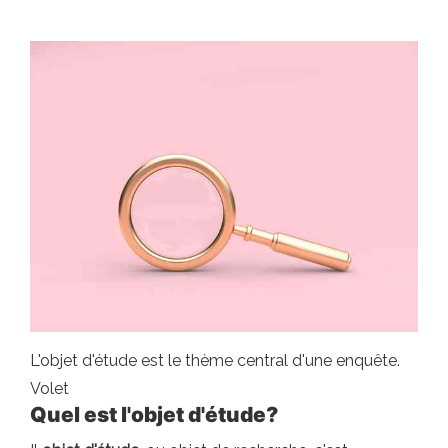
L'objet d'étude est le thème central d'une enquête.
Volet
Quel est l'objet d'étude?