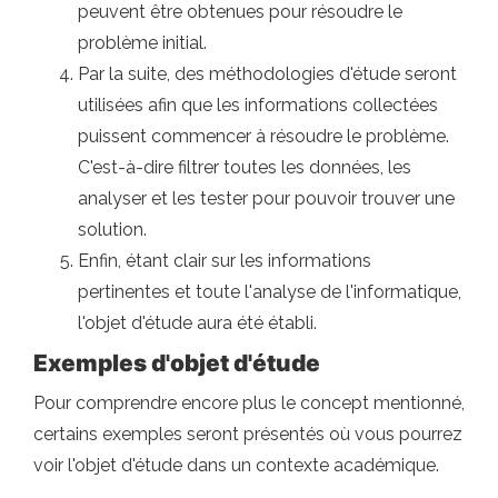
peuvent être obtenues pour résoudre le
problème initial.
Par la suite, des méthodologies d'étude seront
utilisées afin que les informations collectées
puissent commencer à résoudre le problème.
C'est-à-dire filtrer toutes les données, les
analyser et les tester pour pouvoir trouver une
solution.
Enfin, étant clair sur les informations
pertinentes et toute l'analyse de l'informatique,
l'objet d'étude aura été établi.
Exemples d'objet d'étude
Pour comprendre encore plus le concept mentionné,
certains exemples seront présentés où vous pourrez
voir l'objet d'étude dans un contexte académique.