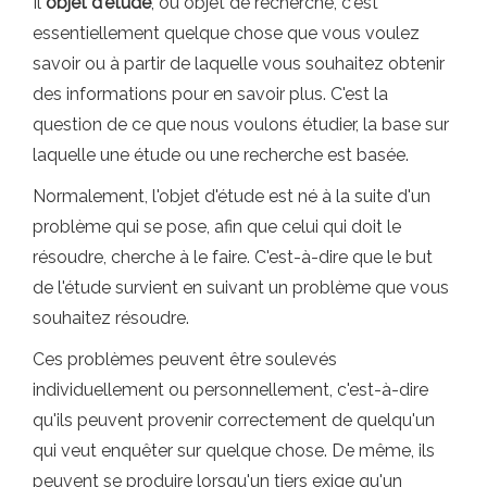
Il
objet d'étude
, ou objet de recherche, c'est
essentiellement quelque chose que vous voulez
savoir ou à partir de laquelle vous souhaitez obtenir
des informations pour en savoir plus. C'est la
question de ce que nous voulons étudier, la base sur
laquelle une étude ou une recherche est basée.
Normalement, l'objet d'étude est né à la suite d'un
problème qui se pose, afin que celui qui doit le
résoudre, cherche à le faire. C'est-à-dire que le but
de l'étude survient en suivant un problème que vous
souhaitez résoudre.
Ces problèmes peuvent être soulevés
individuellement ou personnellement, c'est-à-dire
qu'ils peuvent provenir correctement de quelqu'un
qui veut enquêter sur quelque chose. De même, ils
peuvent se produire lorsqu'un tiers exige qu'un