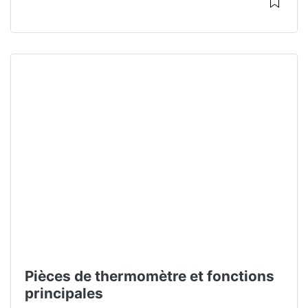
Pièces de thermomètre et fonctions
principales