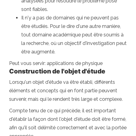
analysées pour résoudre le problème posé
sont fiables.
Il n'y a pas de domaines qui ne peuvent pas
être étudiés. Pour le dire d'une autre manière,
tout domaine académique peut être soumis à
la recherche, où un objectif d'investigation peut
être augmenté.
Peut vous servir: applications de physique
Construction de l'objet d'étude
Lorsqu'un objet d'étude va être établi, différents
éléments et concepts qui en font partie peuvent
survenir, mais qui le rendent très large et complexe.
Compte tenu de ce qui précède, il est important
d'établir la façon dont l'objet d'étude doit être formé,
afin qu'il soit délimité correctement et avec la portée