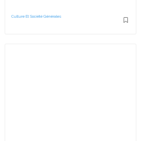
Culture Et Société Générales