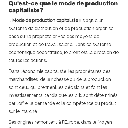
Qu'est-ce que le mode de production
capitaliste?
Il
Mode de production capitaliste
Il s'agit d'un
système de distribution et de production organisé
basé sur la propriété privée des moyens de
production et de travail salarié. Dans ce système
économique décentralisé, le profit est la direction de
toutes les actions.
Dans l'économie capitaliste, les propriétaires des
marchandises, de la richesse ou de la production
sont ceux qui prennent les décisions et font les
investissements, tandis que les prix sont déterminés
par l'offre, la demande et la compétence du produit
sur le marché.
Ses origines remontent à l'Europe, dans le Moyen