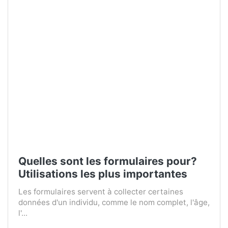
Quelles sont les formulaires pour?
Utilisations les plus importantes
Les formulaires servent à collecter certaines
données d'un individu, comme le nom complet, l'âge,
l'...