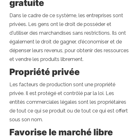
gratuite
Dans le cadre de ce système, les entreprises sont
privées. Les gens ont le droit de posséder et
d'utiliser des marchandises sans restrictions. Ils ont
également le droit de gagner, d'économiser et de
dépenser leurs revenus, pour obtenir des ressources
et vendre les produits librement.
Propriété privée
Les facteurs de production sont une propriété
privée. Il est protégé et contrôlé par la loi. Les
entités commerciales légales sont les propriétaires
de tout ce qui se produit ou de tout ce qui est offert
sous son nom.
Favorise le marché libre