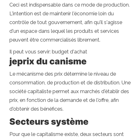
Ceci est indispensable dans ce mode de production.
L'intention est de maintenir l'économie loin du
contrôle de tout gouvernement, afin qu'il s'agisse
d'un espace dans lequel les produits et services
peuvent être commercialisés librement.
Il peut vous servir: budget d'achat
je
prix du canisme
Le mécanisme des prix détermine le niveau de
consommation, de production et de distribution. Une
société capitaliste permet aux marchés d'établir des
prix, en fonction de la demande et de l'offre, afin
d'obtenir des bénéfices.
Secteurs système
Pour que le capitalisme existe, deux secteurs sont