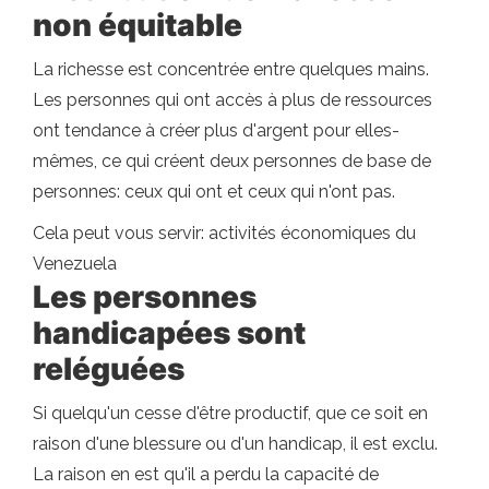
non équitable
La richesse est concentrée entre quelques mains.
Les personnes qui ont accès à plus de ressources
ont tendance à créer plus d'argent pour elles-
mêmes, ce qui créent deux personnes de base de
personnes: ceux qui ont et ceux qui n'ont pas.
Cela peut vous servir: activités économiques du
Venezuela
Les personnes
handicapées sont
reléguées
Si quelqu'un cesse d'être productif, que ce soit en
raison d'une blessure ou d'un handicap, il est exclu.
La raison en est qu'il a perdu la capacité de