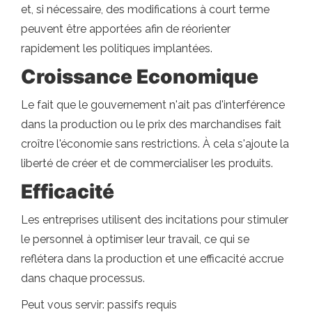
et, si nécessaire, des modifications à court terme
peuvent être apportées afin de réorienter
rapidement les politiques implantées.
Croissance Economique
Le fait que le gouvernement n'ait pas d'interférence
dans la production ou le prix des marchandises fait
croître l'économie sans restrictions. À cela s'ajoute la
liberté de créer et de commercialiser les produits.
Efficacité
Les entreprises utilisent des incitations pour stimuler
le personnel à optimiser leur travail, ce qui se
reflétera dans la production et une efficacité accrue
dans chaque processus.
Peut vous servir: passifs requis