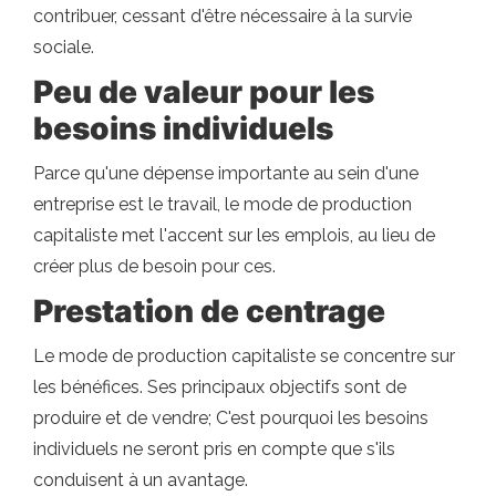
contribuer, cessant d'être nécessaire à la survie
sociale.
Peu de valeur pour les
besoins individuels
Parce qu'une dépense importante au sein d'une
entreprise est le travail, le mode de production
capitaliste met l'accent sur les emplois, au lieu de
créer plus de besoin pour ces.
Prestation de centrage
Le mode de production capitaliste se concentre sur
les bénéfices. Ses principaux objectifs sont de
produire et de vendre; C'est pourquoi les besoins
individuels ne seront pris en compte que s'ils
conduisent à un avantage.