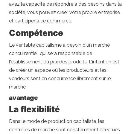
avez la capacité de répondre à des besoins dans la
société, vous pouvez créer votre propre entreprise
et participer à ce commerce.
Compétence
Le véritable capitalisme a besoin d'un marché
concurrentiel, qui sera responsable de
l'établissement du prix des produits. L'intention est
de créer un espace où les producteurs et les
vendeurs sont en concurrence librement sur le
marché.
avantage
La flexibilité
Dans le mode de production capitaliste, les
contrôles de marché sont constamment effectués