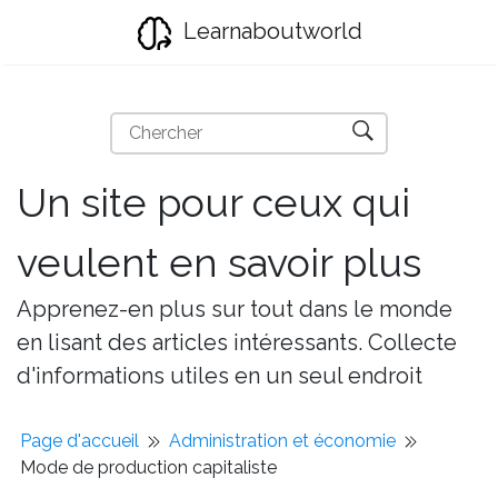
Learnaboutworld
Un site pour ceux qui
veulent en savoir plus
Apprenez-en plus sur tout dans le monde
en lisant des articles intéressants. Collecte
d'informations utiles en un seul endroit
Page d'accueil
Administration et économie
Mode de production capitaliste