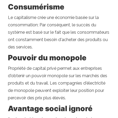
Consumérisme
Le capitalisme crée une économie basée sur la
consommation; Par conséquent, le succès du
système est basé sur le fait que les consommateurs
ont constamment besoin d'acheter des produits ou
des services.
Pouvoir du monopole
Propriété de capital privé permet aux entreprises
d'obtenir un pouvoir monopole sur les marchés des
produits et du travail. Les compagnies d'électricité
de monopole peuvent exploiter leur position pour
percevoir des prix plus élevés.
Avantage social ignoré