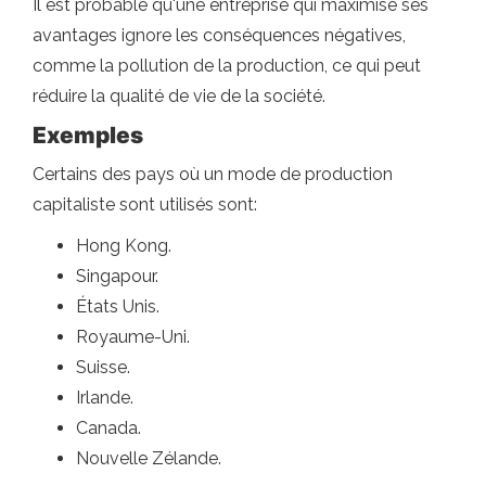
Il est probable qu'une entreprise qui maximise ses
avantages ignore les conséquences négatives,
comme la pollution de la production, ce qui peut
réduire la qualité de vie de la société.
Exemples
Certains des pays où un mode de production
capitaliste sont utilisés sont:
Hong Kong.
Singapour.
États Unis.
Royaume-Uni.
Suisse.
Irlande.
Canada.
Nouvelle Zélande.