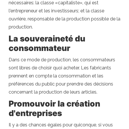
nécessaires: la classe «capitaliste», qui est
l'entrepreneur et les investisseurs; et la classe
ouvrière, responsable de la production possible de la
production.
La souveraineté du
consommateur
Dans ce mode de production, les consommateurs
sont libres de choisir quoi acheter. Les fabricants
prennent en compte la consommation et les
préférences du public pour prendre des décisions
concernant la production de leurs articles.
Promouvoir la création
d'entreprises
Il y a des chances égales pour quiconque, si vous