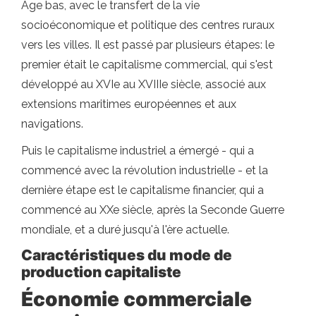
Âge bas, avec le transfert de la vie
socioéconomique et politique des centres ruraux
vers les villes. Il est passé par plusieurs étapes: le
premier était le capitalisme commercial, qui s'est
développé au XVIe au XVIIIe siècle, associé aux
extensions maritimes européennes et aux
navigations.
Puis le capitalisme industriel a émergé - qui a
commencé avec la révolution industrielle - et la
dernière étape est le capitalisme financier, qui a
commencé au XXe siècle, après la Seconde Guerre
mondiale, et a duré jusqu'à l'ère actuelle.
Caractéristiques du mode de
production capitaliste
Économie commerciale