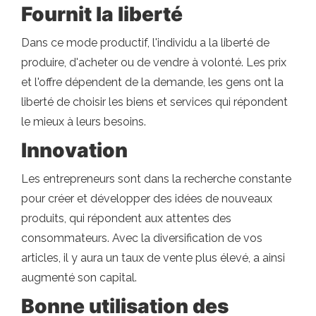
Fournit la liberté
Dans ce mode productif, l'individu a la liberté de
produire, d'acheter ou de vendre à volonté. Les prix
et l'offre dépendent de la demande, les gens ont la
liberté de choisir les biens et services qui répondent
le mieux à leurs besoins.
Innovation
Les entrepreneurs sont dans la recherche constante
pour créer et développer des idées de nouveaux
produits, qui répondent aux attentes des
consommateurs. Avec la diversification de vos
articles, il y aura un taux de vente plus élevé, a ainsi
augmenté son capital.
Bonne utilisation des