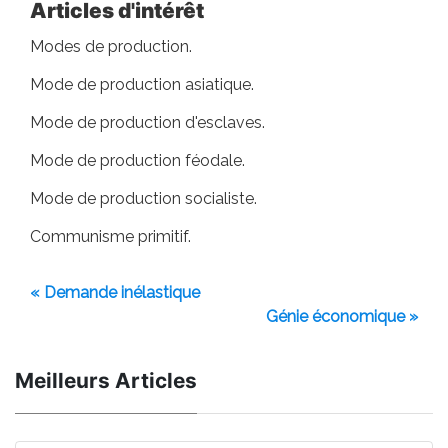
Articles d'intérêt
Modes de production.
Mode de production asiatique.
Mode de production d'esclaves.
Mode de production féodale.
Mode de production socialiste.
Communisme primitif.
« Demande inélastique
Génie économique »
Meilleurs Articles