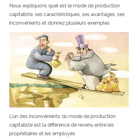
Nous expliquons quel est le mode de production
capitaliste, ses caractéristiques, ses avantages, ses
inconvénients et donnez plusieurs exemples
L'un des inconvénients du mode de production
capitaliste est la différence de revenu entre les
propriétaires et les employés