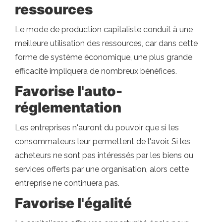
ressources
Le mode de production capitaliste conduit à une
meilleure utilisation des ressources, car dans cette
forme de système économique, une plus grande
efficacité impliquera de nombreux bénéfices.
Favorise l'auto-
réglementation
Les entreprises n'auront du pouvoir que si les
consommateurs leur permettent de l'avoir. Si les
acheteurs ne sont pas intéressés par les biens ou
services offerts par une organisation, alors cette
entreprise ne continuera pas.
Favorise l'égalité