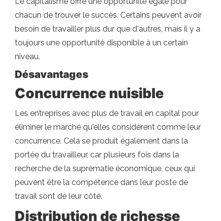
Le capitalisme offre une opportunité égale pour
chacun de trouver le succès. Certains peuvent avoir
besoin de travailler plus dur que d'autres, mais il y a
toujours une opportunité disponible à un certain
niveau.
Désavantages
Concurrence nuisible
Les entreprises avec plus de travail en capital pour
éliminer le marché qu'elles considèrent comme leur
concurrence. Cela se produit également dans la
portée du travailleur, car plusieurs fois dans la
recherche de la suprématie économique, ceux qui
peuvent être la compétence dans leur poste de
travail sont de leur côté.
Distribution de richesse