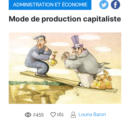
ADMINISTRATION ET ÉCONOMIE
Mode de production capitaliste
2455
161
Louna Baron