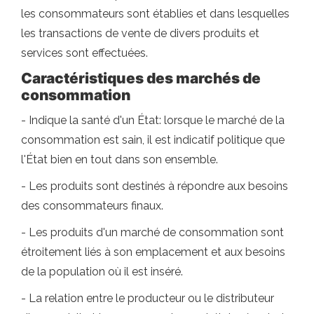
les consommateurs sont établies et dans lesquelles
les transactions de vente de divers produits et
services sont effectuées.
Caractéristiques des marchés de
consommation
- Indique la santé d'un État: lorsque le marché de la
consommation est sain, il est indicatif politique que
l'État bien en tout dans son ensemble.
- Les produits sont destinés à répondre aux besoins
des consommateurs finaux.
- Les produits d'un marché de consommation sont
étroitement liés à son emplacement et aux besoins
de la population où il est inséré.
- La relation entre le producteur ou le distributeur