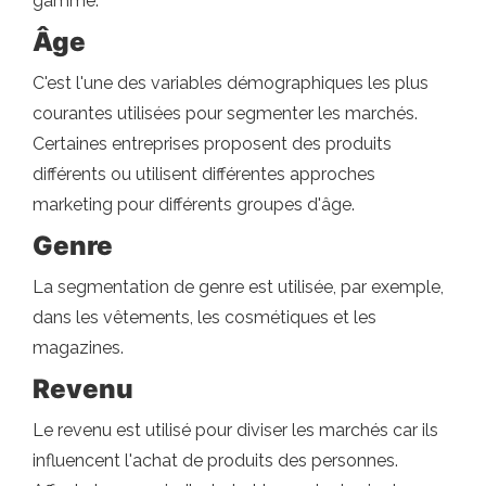
gamme.
Âge
C'est l'une des variables démographiques les plus
courantes utilisées pour segmenter les marchés.
Certaines entreprises proposent des produits
différents ou utilisent différentes approches
marketing pour différents groupes d'âge.
Genre
La segmentation de genre est utilisée, par exemple,
dans les vêtements, les cosmétiques et les
magazines.
Revenu
Le revenu est utilisé pour diviser les marchés car ils
influencent l'achat de produits des personnes.