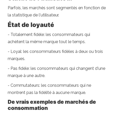
Parfois, les marchés sont segmentés en fonction de
la statistique de l'utilisateur.
État de loyauté
- Totalement fidèle: les consommateurs qui
achètent la même marque tout le temps.
- Loyal: les consommateurs fidèles à deux ou trois
marques.
- Pas fidèle: les consommateurs qui changent d'une
marque à une autre.
- Commutateurs: les consommateurs qui ne
montrent pas la fidélité à aucune marque.
De vrais exemples de marchés de
consommation