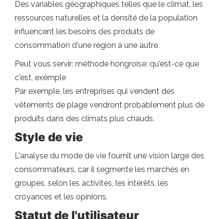
Des variables géographiques telles que le climat, les
ressources naturelles et la densité de la population
influencent les besoins des produits de
consommation d'une région à une autre.
Peut vous servir: méthode hongroise: qu'est-ce que
c'est, exemple
Par exemple, les entreprises qui vendent des
vêtements de plage vendront probablement plus de
produits dans des climats plus chauds.
Style de vie
L'analyse du mode de vie fournit une vision large des
consommateurs, car il segmente les marchés en
groupes, selon les activités, les intérêts, les
croyances et les opinions.
Statut de l'utilisateur