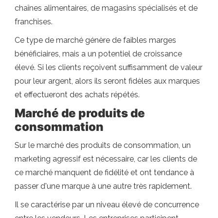
chaînes alimentaires, de magasins spécialisés et de
franchises.
Ce type de marché génère de faibles marges
bénéficiaires, mais a un potentiel de croissance
élevé. Si les clients reçoivent suffisamment de valeur
pour leur argent, alors ils seront fidèles aux marques
et effectueront des achats répétés.
Marché de produits de
consommation
Sur le marché des produits de consommation, un
marketing agressif est nécessaire, car les clients de
ce marché manquent de fidélité et ont tendance à
passer d'une marque à une autre très rapidement.
Il se caractérise par un niveau élevé de concurrence