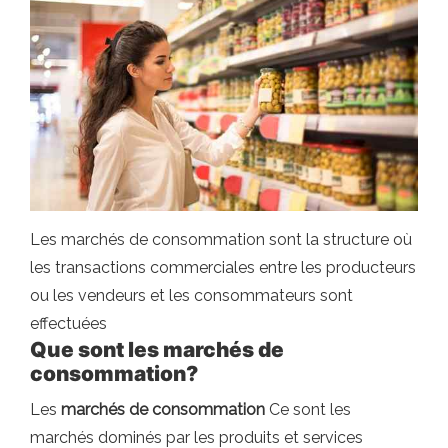
Les marchés de consommation sont la structure où
les transactions commerciales entre les producteurs
ou les vendeurs et les consommateurs sont
effectuées
Que sont les marchés de
consommation?
Les
marchés de consommation
Ce sont les
marchés dominés par les produits et services