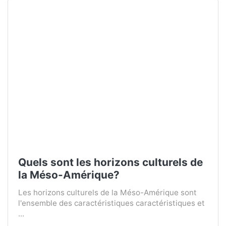
Quels sont les horizons culturels de
la Méso-Amérique?
Les horizons culturels de la Méso-Amérique sont
l'ensemble des caractéristiques caractéristiques et
...