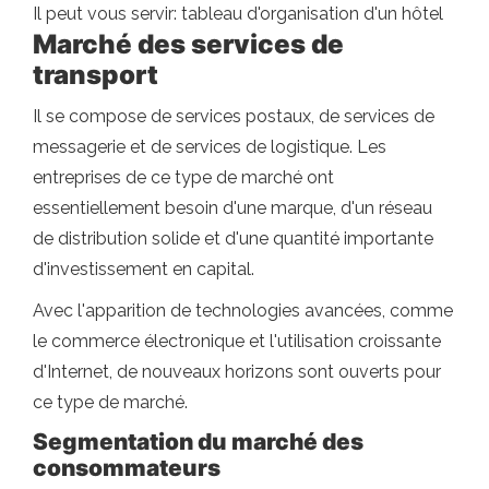
Il peut vous servir: tableau d'organisation d'un hôtel
Marché des services de
transport
Il se compose de services postaux, de services de
messagerie et de services de logistique. Les
entreprises de ce type de marché ont
essentiellement besoin d'une marque, d'un réseau
de distribution solide et d'une quantité importante
d'investissement en capital.
Avec l'apparition de technologies avancées, comme
le commerce électronique et l'utilisation croissante
d'Internet, de nouveaux horizons sont ouverts pour
ce type de marché.
Segmentation du marché des
consommateurs