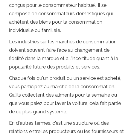
conçus pour le consommateur habituel. Il se
compose de consommateurs domestiques qui
achètent des biens pour la consommation
individuelle ou familiale.
Les industries sur les marchés de consommation
doivent souvent faire face au changement de
fidélité dans la marque et à l'incertitude quant à la
popularité future des produits et services.
Chaque fois qu'un produit ou un service est acheté,
vous participez au marché de la consommation.
Qu'ils collectent des aliments pour la semaine ou
que vous paiez pour laver la voiture, cela fait partie
de ce plus grand système.
En d'autres termes, c'est une structure où des
relations entre les producteurs ou les fournisseurs et