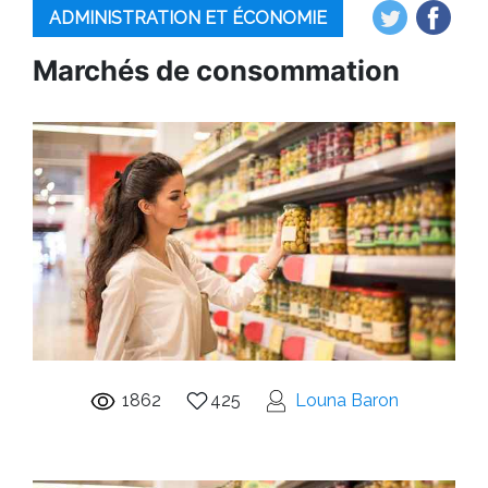
ADMINISTRATION ET ÉCONOMIE
Marchés de consommation
1862
425
Louna Baron