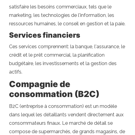
satisfaire les besoins commerciaux, tels que le
marketing, les technologies de l'information, les
ressources humaines, le conseil en gestion et la paie.
Services financiers
Ces services comprennent: la banque, l'assurance, le
crédit et le prêt commercial, la planification
budgétaire, les investissements et la gestion des
actifs.
Compagnie de
consommation (B2C)
B2C (entreprise à consommation) est un modèle
dans lequel les détaillants vendent directement aux
consommateurs finaux. Le marché de détail se
compose de supermarchés, de grands magasins, de