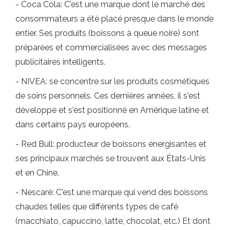
- Coca Cola: C'est une marque dont le marché des
consommateurs a été placé presque dans le monde
entier. Ses produits (boissons à queue noire) sont
préparées et commercialisées avec des messages
publicitaires intelligents.
- NIVEA: se concentre sur les produits cosmétiques
de soins personnels. Ces dernières années, il s'est
développé et s'est positionné en Amérique latine et
dans certains pays européens.
- Red Bull: producteur de boissons énergisantes et
ses principaux marchés se trouvent aux États-Unis
et en Chine.
- Nescaré: C'est une marque qui vend des boissons
chaudes telles que différents types de café
(macchiato, capuccino, latte, chocolat, etc.) Et dont