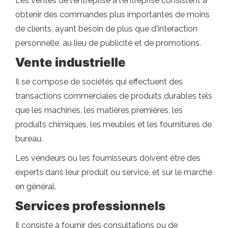
Les ventes de l'entreprise à l'entreprise consistent à
obtenir des commandes plus importantes de moins
de clients, ayant besoin de plus que d'interaction
personnelle, au lieu de publicité et de promotions.
Vente industrielle
Il se compose de sociétés qui effectuent des
transactions commerciales de produits durables tels
que les machines, les matières premières, les
produits chimiques, les meubles et les fournitures de
bureau.
Les vendeurs ou les fournisseurs doivent être des
experts dans leur produit ou service, et sur le marché
en général.
Services professionnels
Il consiste à fournir des consultations ou de