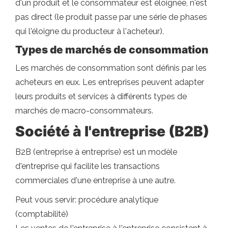
d'un produit et le consommateur est éloignée, n'est
pas direct (le produit passe par une série de phases
qui l'éloigne du producteur à l'acheteur).
Types de marchés de consommation
Les marchés de consommation sont définis par les
acheteurs en eux. Les entreprises peuvent adapter
leurs produits et services à différents types de
marchés de macro-consommateurs.
Société à l'entreprise (B2B)
B2B (entreprise à entreprise) est un modèle
d'entreprise qui facilite les transactions
commerciales d'une entreprise à une autre.
Peut vous servir: procédure analytique
(comptabilité)