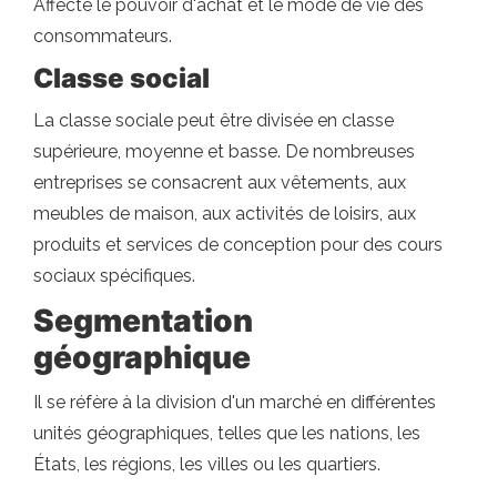
Affecte le pouvoir d'achat et le mode de vie des
consommateurs.
Classe social
La classe sociale peut être divisée en classe
supérieure, moyenne et basse. De nombreuses
entreprises se consacrent aux vêtements, aux
meubles de maison, aux activités de loisirs, aux
produits et services de conception pour des cours
sociaux spécifiques.
Segmentation
géographique
Il se réfère à la division d'un marché en différentes
unités géographiques, telles que les nations, les
États, les régions, les villes ou les quartiers.