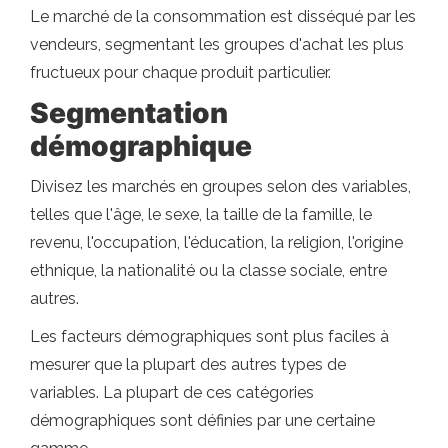
Le marché de la consommation est disséqué par les
vendeurs, segmentant les groupes d'achat les plus
fructueux pour chaque produit particulier.
Segmentation
démographique
Divisez les marchés en groupes selon des variables,
telles que l'âge, le sexe, la taille de la famille, le
revenu, l'occupation, l'éducation, la religion, l'origine
ethnique, la nationalité ou la classe sociale, entre
autres.
Les facteurs démographiques sont plus faciles à
mesurer que la plupart des autres types de
variables. La plupart de ces catégories
démographiques sont définies par une certaine