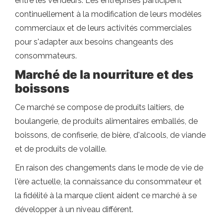
entre les vendeurs. Les entreprises participent
continuellement à la modification de leurs modèles
commerciaux et de leurs activités commerciales
pour s'adapter aux besoins changeants des
consommateurs.
Marché de la nourriture et des
boissons
Ce marché se compose de produits laitiers, de
boulangerie, de produits alimentaires emballés, de
boissons, de confiserie, de bière, d'alcools, de viande
et de produits de volaille.
En raison des changements dans le mode de vie de
l'ère actuelle, la connaissance du consommateur et
la fidélité à la marque client aident ce marché à se
développer à un niveau différent.