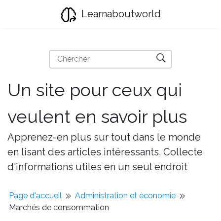
Learnaboutworld
Un site pour ceux qui
veulent en savoir plus
Apprenez-en plus sur tout dans le monde
en lisant des articles intéressants. Collecte
d'informations utiles en un seul endroit
Page d'accueil
Administration et économie
Marchés de consommation