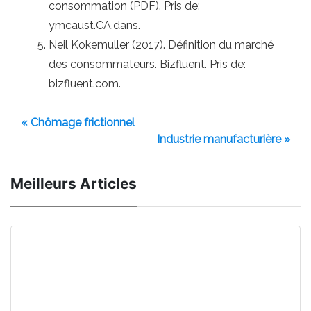
consommation (PDF). Pris de:
ymcaust.CA.dans.
Neil Kokemuller (2017). Définition du marché
des consommateurs. Bizfluent. Pris de:
bizfluent.com.
« Chômage frictionnel
Industrie manufacturière »
Meilleurs Articles