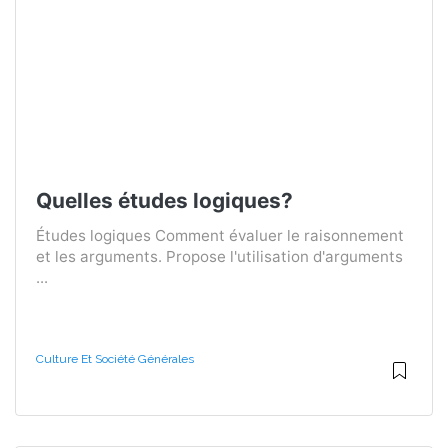
Quelles études logiques?
Études logiques Comment évaluer le raisonnement
et les arguments. Propose l'utilisation d'arguments
...
Culture Et Société Générales