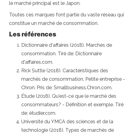
le marché principal est le Japon.
Toutes ces marques font partie du vaste réseau qui
constitue un marché de consommation.
Les références
Dictionnaire d'affaires (2018). Marchés de
consommation. Tiré de: Dictionnaire
d'affaires.com.
Rick Suttle (2018). Caractéristiques des
marchés de consommation. Petite entreprise -
Chron. Pris de: Smallbusiness.Chron.com.
Étude (2018). Qu'est-ce que le marché des
consommateurs? - Définition et exemple. Tiré
de: étudier.com.
Université du YMCA des sciences et de la
technologie (2018). Types de marchés de