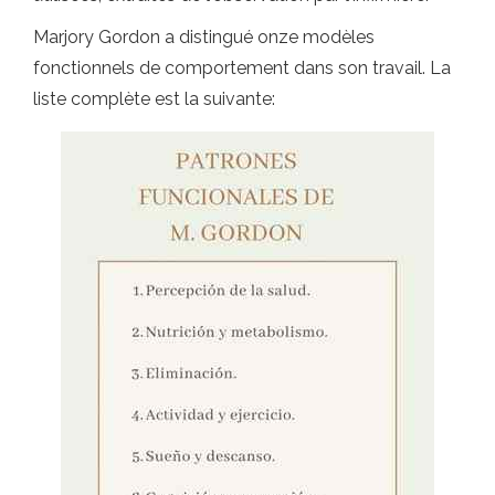
Marjory Gordon a distingué onze modèles
fonctionnels de comportement dans son travail. La
liste complète est la suivante: