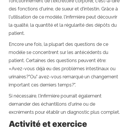
fonctionnement de l'excrétoire corporel; c'est-à-dire
des fonctions d'urine, de sueur et d'intestin. Grâce à
l'utilisation de ce modèle, l'infirmière peut découvrir
la qualité, la quantité et la régularité des dépôts du
patient.
Encore une fois, la plupart des questions de ce
modèle se concentrent sur les antécédents du
patient. Certaines des questions peuvent être:
«Avez-vous déjà eu des problèmes intestinaux ou
urinaires?"Ou" avez-vous remarqué un changement
important ces derniers temps?".
Si nécessaire, l'infirmière pourrait également
demander des échantillons d'urine ou de
excréments pour établir un diagnostic plus complet.
Activité et exercice