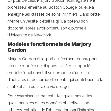
En plus de cela, Marjory Gordon était également
professeur émérite au Boston College, où elle a
enseigné les classes de soins infirmiers. Dans cette
même université, c'était là qu'il a obtenu son
doctorat, après avoir obtenu son diplôme à
l'Université de New York.
Modèles fonctionnels de Marjory
Gordon
Marjory Gordon était particulièrement connu pour
créer le modèle de diagnostic infirmier appelé
modèle fonctionnel. Il se compose d'une liste
d'activités et de comportements qui contribuent à la
santé et à la qualité de vie des gens.
Pour examiner les patients, les questions et les
questionnaires et les données objectives sont
utilisées, extraites de l'observation par l'infirmière.