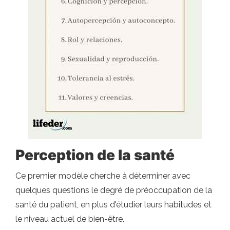
Perception de la santé
Ce premier modèle cherche à déterminer avec
quelques questions le degré de préoccupation de la
santé du patient, en plus d'étudier leurs habitudes et
le niveau actuel de bien-être.