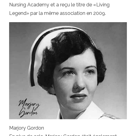
Nursing Academy et a reçu le titre de «Living
Legend» par la même association en 2009.
Marjory Gordon