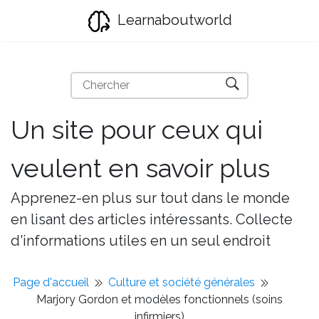
Learnaboutworld
Un site pour ceux qui
veulent en savoir plus
Apprenez-en plus sur tout dans le monde
en lisant des articles intéressants. Collecte
d'informations utiles en un seul endroit
Page d'accueil
Culture et société générales
Marjory Gordon et modèles fonctionnels (soins
infirmiers)