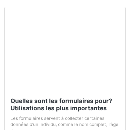
Quelles sont les formulaires pour?
Utilisations les plus importantes
Les formulaires servent à collecter certaines
données d'un individu, comme le nom complet, l'âge,