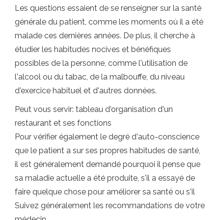
Les questions essaient de se renseigner sur la santé
générale du patient, comme les moments où il a été
malade ces dernières années. De plus, il cherche à
étudier les habitudes nocives et bénéfiques
possibles de la personne, comme l'utilisation de
l'alcool ou du tabac, de la malbouffe, du niveau
d'exercice habituel et d'autres données.
Peut vous servir: tableau d'organisation d'un
restaurant et ses fonctions
Pour vérifier également le degré d'auto-conscience
que le patient a sur ses propres habitudes de santé,
il est généralement demandé pourquoi il pense que
sa maladie actuelle a été produite, s'il a essayé de
faire quelque chose pour améliorer sa santé ou s'il
Suivez généralement les recommandations de votre
médecin.