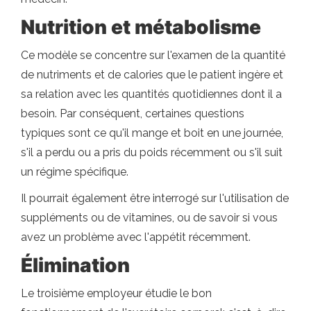
Nutrition et métabolisme
Ce modèle se concentre sur l'examen de la quantité
de nutriments et de calories que le patient ingère et
sa relation avec les quantités quotidiennes dont il a
besoin. Par conséquent, certaines questions
typiques sont ce qu'il mange et boit en une journée,
s'il a perdu ou a pris du poids récemment ou s'il suit
un régime spécifique.
Il pourrait également être interrogé sur l'utilisation de
suppléments ou de vitamines, ou de savoir si vous
avez un problème avec l'appétit récemment.
Élimination
Le troisième employeur étudie le bon