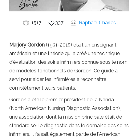
1517
337
Raphaël Charles
Marjory Gordon
(1931-2015) était un enseignant
américain et une théorie qui a créé une technique
d'évaluation des soins infirmiers connue sous le nom
de modèles fonctionnels de Gordon. Ce guide a
servi pour aider les infirmières à reconnaître
complètement leurs patients.
Gordon a été le premier président de la Nanda
(North American Nursing Diagnostic Association),
une association dont la mission principale était de
standardiser le diagnostic dans le domaine des soins
infirmiers. Il faisait également partie de l'American