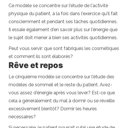
Ce modèle se concentre sur l'étude de l'activité
physique du patient, à la fois dans l'exercice qu'il fait
consciemment et pendant ses tâches quotidiennes.
Il essaie également d'en savoir plus sur l'énergie que
le sujet doit mener à bien ses activités quotidiennes.
Peut vous servir: que sont fabriqués les cosmétiques
et comment ils sont élaborés?
Rêve et repos
Le cinquième modèle se concentre sur l'étude des
modèles de sommeil et le reste du patient. Avez-
vous assez d'énergie après vous lever? Est-ce que
cela a généralement du mal à dormir ou se réveille
excessivement bientôt? Dormir les heures
nécessaires?
Si nécessaire, le patient pourrait subir une étude de