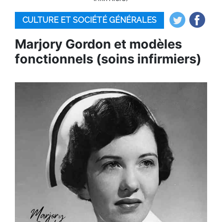
CULTURE ET SOCIÉTÉ GÉNÉRALES
Marjory Gordon et modèles
fonctionnels (soins infirmiers)