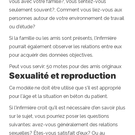
vous avec votre famille?, Vous sentez-vous
seulement souvent?, Comment vous liez-vous aux
personnes autour de votre environnement de travail
ou d'étude?
Si la famille ou les amis sont présents, l'infirmière
pourrait également observer les relations entre eux
pour acquérir des données objectives.
Peut vous servir: 50 motes pour des amis originaux
Sexualité et reproduction
Ce modèle ne doit être utilisé que s'il est approprié
pour l'âge et la situation en béton du patient.
Si l'infirmière croit qu'il est nécessaire d'en savoir plus
sur le sujet, vous pourriez poser les questions
suivantes: avez-vous généralement des relations
sexuelles? Êtes-vous satisfait d'eux? Ou au