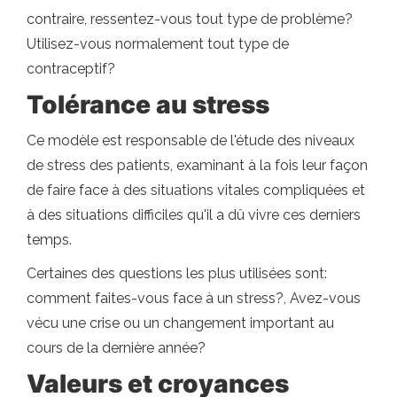
contraire, ressentez-vous tout type de problème?
Utilisez-vous normalement tout type de
contraceptif?
Tolérance au stress
Ce modèle est responsable de l'étude des niveaux
de stress des patients, examinant à la fois leur façon
de faire face à des situations vitales compliquées et
à des situations difficiles qu'il a dû vivre ces derniers
temps.
Certaines des questions les plus utilisées sont:
comment faites-vous face à un stress?, Avez-vous
vécu une crise ou un changement important au
cours de la dernière année?
Valeurs et croyances