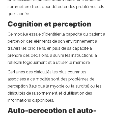
sommeil en direct pour détecter des problèmes tels
que l'apnée.
Cognition et perception
Ce modèle essaie d'identifier la capacité du patient à
percevoir des éléments de son environnement à
travers les cinq sens, en plus de sa capacité à
prendre des décisions, à suivre les instructions, à
réfléchir logiquement et à utiliser la mémoire.
Certaines des difficultés les plus courantes
associées à ce modèle sont des problèmes de
perception (tels que la myopie ou la surdité) ou les
difficultés de raisonnement et d'utilisation des
informations disponibles.
Auto-perception et auto-