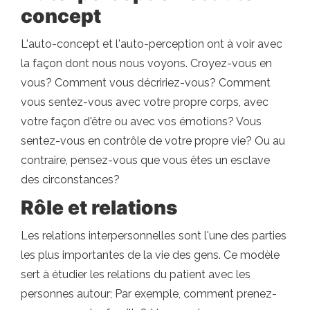
concept
L'auto-concept et l'auto-perception ont à voir avec
la façon dont nous nous voyons. Croyez-vous en
vous? Comment vous décririez-vous? Comment
vous sentez-vous avec votre propre corps, avec
votre façon d'être ou avec vos émotions? Vous
sentez-vous en contrôle de votre propre vie? Ou au
contraire, pensez-vous que vous êtes un esclave
des circonstances?
Rôle et relations
Les relations interpersonnelles sont l'une des parties
les plus importantes de la vie des gens. Ce modèle
sert à étudier les relations du patient avec les
personnes autour; Par exemple, comment prenez-