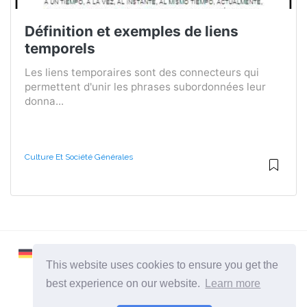
Définition et exemples de liens
temporels
Les liens temporaires sont des connecteurs qui
permettent d'unir les phrases subordonnées leur
donna...
Culture Et Société Générales
This website uses cookies to ensure you get the
best experience on our website.
Learn more
2026 ©
Learnaboutworld