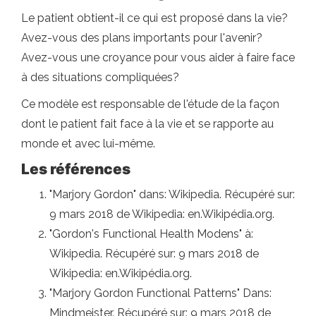
Le patient obtient-il ce qui est proposé dans la vie?
Avez-vous des plans importants pour l'avenir?
Avez-vous une croyance pour vous aider à faire face
à des situations compliquées?
Ce modèle est responsable de l'étude de la façon
dont le patient fait face à la vie et se rapporte au
monde et avec lui-même.
Les références
"Marjory Gordon" dans: Wikipedia. Récupéré sur:
9 mars 2018 de Wikipedia: en.Wikipédia.org.
"Gordon's Functional Health Modens" à:
Wikipedia. Récupéré sur: 9 mars 2018 de
Wikipedia: en.Wikipédia.org.
"Marjory Gordon Functional Patterns" Dans:
Mindmeister. Récupéré sur: 9 mars 2018 de