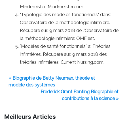
Mindmeister: Mindmeister.com.
"Typologie des modèles fonctionnels" dans:
Observatoire de la méthodologie infirmière.
Récupéré sur: 9 mars 2018 de l'Observatoire de
la méthodologie infirmière: OME.est.
"Modèles de santé fonctionnels" à: Théories
infirmières. Récupéré sur: 9 mars 2018 des
théories infirmières: Current Nursing.com.
« Biographie de Betty Neuman, théorie et
modèle des systèmes
Frederick Grant Banting Biographie et
contributions à la science »
Meilleurs Articles