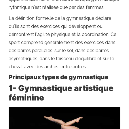
rythmique n'est réalisée que par des femmes.
La définition formelle de la gymnastique déclare
qu'ils sont des exercices qui développent ou
démontrent l'agilité physique et la coordination. Ce
sport comprend généralement des exercices dans
des barres parallèles, sur le sol, dans des barres
asymétriques, dans le faisceau d'équilibre et sur le
cheval avec des arches, entre autres.
Principaux types de gymnastique
1- Gymnastique artistique
féminine