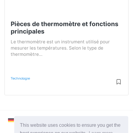
Pièces de thermomètre et fonctions
principales
Le thermomètre est un instrument utilisé pour
mesurer les températures. Selon le type de
thermomètre...
Technologie
This website uses cookies to ensure you get the