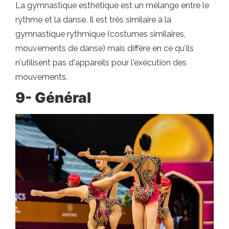
La gymnastique esthétique est un mélange entre le
rythme et la danse. Il est très similaire à la
gymnastique rythmique (costumes similaires,
mouvements de danse) mais diffère en ce qu'ils
n'utilisent pas d'appareils pour l'exécution des
mouvements.
9- Général