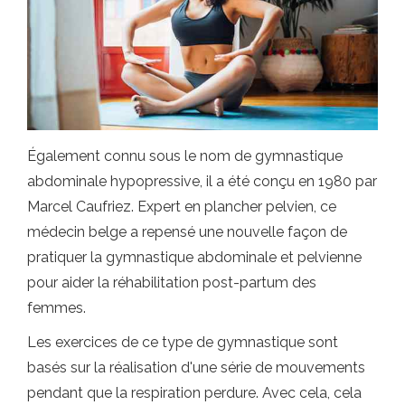
Également connu sous le nom de gymnastique
abdominale hypopressive, il a été conçu en 1980 par
Marcel Caufriez. Expert en plancher pelvien, ce
médecin belge a repensé une nouvelle façon de
pratiquer la gymnastique abdominale et pelvienne
pour aider la réhabilitation post-partum des
femmes.
Les exercices de ce type de gymnastique sont
basés sur la réalisation d'une série de mouvements
pendant que la respiration perdure. Avec cela, cela