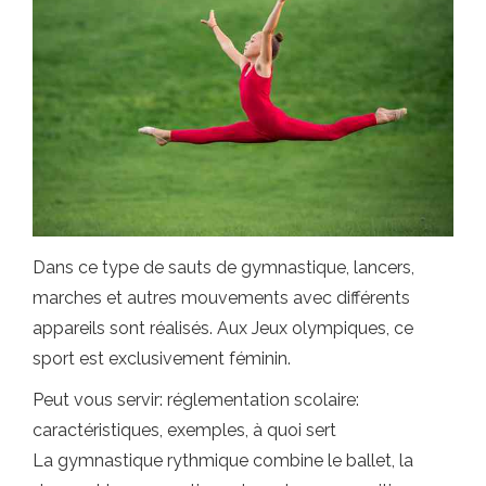
Dans ce type de sauts de gymnastique, lancers,
marches et autres mouvements avec différents
appareils sont réalisés. Aux Jeux olympiques, ce
sport est exclusivement féminin.
Peut vous servir: réglementation scolaire:
caractéristiques, exemples, à quoi sert
La gymnastique rythmique combine le ballet, la