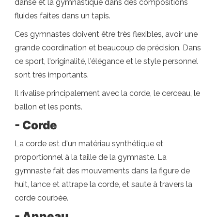
danse et la gymnastique dans des compositions
fluides faites dans un tapis.
Ces gymnastes doivent être très flexibles, avoir une
grande coordination et beaucoup de précision. Dans
ce sport, l'originalité, l'élégance et le style personnel
sont très importants.
Il rivalise principalement avec la corde, le cerceau, le
ballon et les ponts.
- Corde
La corde est d'un matériau synthétique et
proportionnel à la taille de la gymnaste. La
gymnaste fait des mouvements dans la figure de
huit, lance et attrape la corde, et saute à travers la
corde courbée.
- Anneau