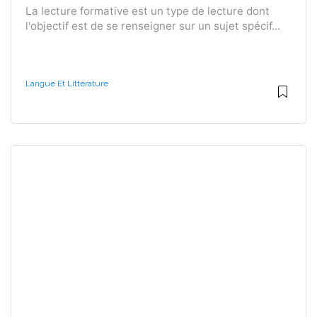
La lecture formative est un type de lecture dont
l'objectif est de se renseigner sur un sujet spécif...
Langue Et Littérature