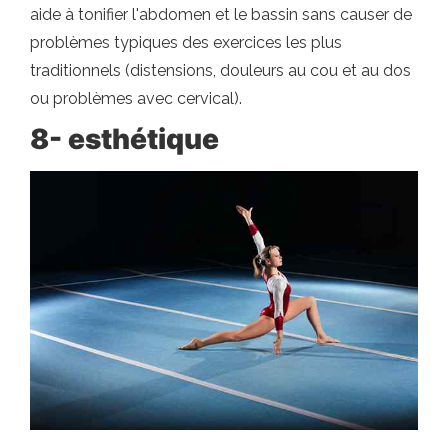
aide à tonifier l'abdomen et le bassin sans causer de
problèmes typiques des exercices les plus
traditionnels (distensions, douleurs au cou et au dos
ou problèmes avec cervical).
8- esthétique