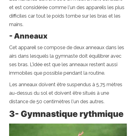
et est considérée comme l'un des appareils les plus
difficiles car tout le poids tombe sur les bras et les
mains.
- Anneaux
Cet appareil se compose de deux anneaux dans les
airs dans lesquels la gymnaste doit équilibrer avec
ses bras. L'idée est que les anneaux restent aussi
immobiles que possible pendant la routine.
Les anneaux doivent être suspendus à 5,75 mètres
au-dessus du sol et doivent être situés à une
distance de 50 centimètres l'un des autres.
3- Gymnastique rythmique