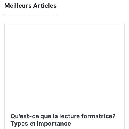
Meilleurs Articles
Qu'est-ce que la lecture formatrice?
Types et importance