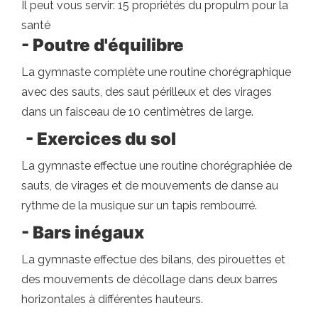
Il peut vous servir: 15 propriétés du propulm pour la
santé
- Poutre d'équilibre
La gymnaste complète une routine chorégraphique
avec des sauts, des saut périlleux et des virages
dans un faisceau de 10 centimètres de large.
- Exercices du sol
La gymnaste effectue une routine chorégraphiée de
sauts, de virages et de mouvements de danse au
rythme de la musique sur un tapis rembourré.
- Bars inégaux
La gymnaste effectue des bilans, des pirouettes et
des mouvements de décollage dans deux barres
horizontales à différentes hauteurs.