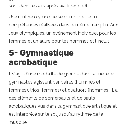
sont dans les airs après avoir rebondi.
Une routine olympique se compose de 10
compétences réalisées dans le même tremplin. Aux
Jeux olympiques, un événement individuel pour les
femmes et un autre pour les hommes est inclus.
5- Gymnastique
acrobatique
Il s'agit d'une modalité de groupe dans laquelle les
gymnastes agissent par paires (hommes et
femmes), trios (femmes) et quatuors (hommes). Il a
des éléments de somersauts et de sauts
acrobatiques vus dans la gymnastique artistique et
est interprété sur le sol jusqu'au rythme de la
musique.