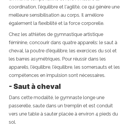
coordination, l'équilibre et l'agilité, ce qui génère une
meilleure sensibilisation au corps. Il améliore
également la flexibilité et la force corporelle.
Chez les athlètes de gymnastique artistique
féminine, concourir dans quatre appareils: le saut à
cheval, la poutre d'équilibre, les exercices du sol et
les barres asymétriques. Pour réussir dans les
appareils, l'équilibre, l'équilibre, les somersauts et les
compétences en impulsion sont nécessaires.
- Saut à cheval
Dans cette modalité, le gymnaste longe une
passerelle, saute dans un tremplin et est conduit
vers une table à sauter placée à environ 4 pieds du
sol.