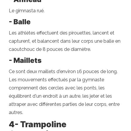
Le gimnasta rué.
- Balle
Les athlètes effectuent des pirouettes, lancent et
capturent, et balancent dans leur corps une balle en
caoutchouc de 8 pouces de diamètre.
- Maillets
Ce sont deux maillets d'environ 16 pouces de long.
Les mouvements effectués par la gymnaste
comprennent des cercles avec les ponts, les
équilibrent d'un endroit à un autre, les jeter et les
attraper avec différentes parties de leur corps, entre
autres.
4- Trampoline