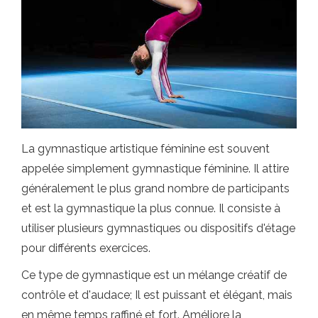
La gymnastique artistique féminine est souvent
appelée simplement gymnastique féminine. Il attire
généralement le plus grand nombre de participants
et est la gymnastique la plus connue. Il consiste à
utiliser plusieurs gymnastiques ou dispositifs d'étage
pour différents exercices.
Ce type de gymnastique est un mélange créatif de
contrôle et d'audace; Il est puissant et élégant, mais
en même temps raffiné et fort. Améliore la