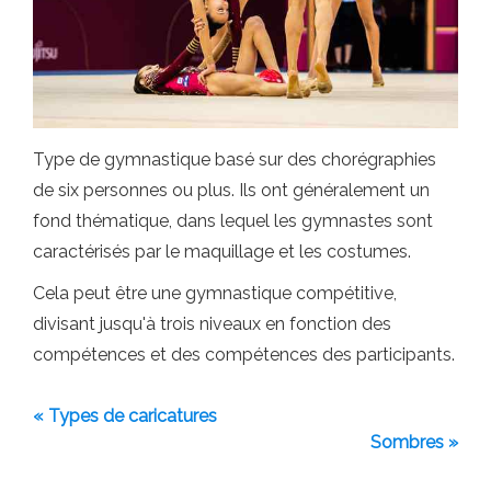
Type de gymnastique basé sur des chorégraphies
de six personnes ou plus. Ils ont généralement un
fond thématique, dans lequel les gymnastes sont
caractérisés par le maquillage et les costumes.
Cela peut être une gymnastique compétitive,
divisant jusqu'à trois niveaux en fonction des
compétences et des compétences des participants.
« Types de caricatures
Sombres »