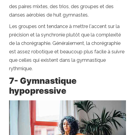
des paires mixtes, des trios, des groupes et des
danses aérobies de huit gymnastes.
Les groupes ont tendance à mettre l'accent sur la
précision et la synchronie plutôt que la complexité
de la chorégraphie. Généralement, la chorégraphie
est assez robotique et beaucoup plus facile à suivre
que celles qui existent dans la gymnastique
rythmique.
7- Gymnastique
hypopressive