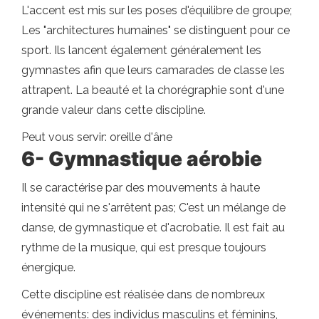
L'accent est mis sur les poses d'équilibre de groupe;
Les "architectures humaines" se distinguent pour ce
sport. Ils lancent également généralement les
gymnastes afin que leurs camarades de classe les
attrapent. La beauté et la chorégraphie sont d'une
grande valeur dans cette discipline.
Peut vous servir: oreille d'âne
6- Gymnastique aérobie
Il se caractérise par des mouvements à haute
intensité qui ne s'arrêtent pas; C'est un mélange de
danse, de gymnastique et d'acrobatie. Il est fait au
rythme de la musique, qui est presque toujours
énergique.
Cette discipline est réalisée dans de nombreux
événements: des individus masculins et féminins,