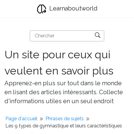
Learnaboutworld
Un site pour ceux qui
veulent en savoir plus
Apprenez-en plus sur tout dans le monde
en lisant des articles intéressants. Collecte
d'informations utiles en un seul endroit
Page d'accueil
Phrases de sujets
Les 9 types de gymnastique et leurs caractéristiques