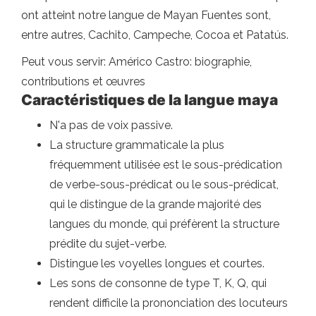
ont atteint notre langue de Mayan Fuentes sont,
entre autres, Cachito, Campeche, Cocoa et Patatús.
Peut vous servir: Américo Castro: biographie,
contributions et œuvres
Caractéristiques de la langue maya
N'a pas de voix passive.
La structure grammaticale la plus
fréquemment utilisée est le sous-prédication
de verbe-sous-prédicat ou le sous-prédicat,
qui le distingue de la grande majorité des
langues du monde, qui préfèrent la structure
prédite du sujet-verbe.
Distingue les voyelles longues et courtes.
Les sons de consonne de type T, K, Q, qui
rendent difficile la prononciation des locuteurs