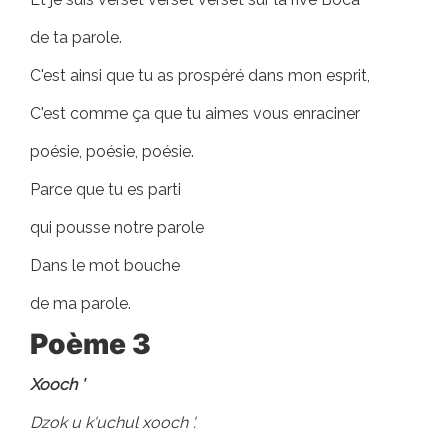
de ta parole.
C'est ainsi que tu as prospéré dans mon esprit,
C'est comme ça que tu aimes vous enraciner
poésie, poésie, poésie.
Parce que tu es parti
qui pousse notre parole
Dans le mot bouche
de ma parole.
Poème 3
Xooch '
Dzok u k'uchul xooch '.