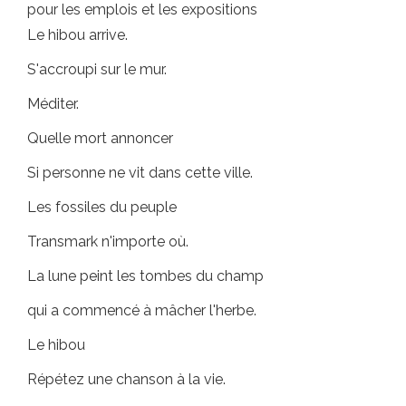
pour les emplois et les expositions
Le hibou arrive.
S'accroupi sur le mur.
Méditer.
Quelle mort annoncer
Si personne ne vit dans cette ville.
Les fossiles du peuple
Transmark n'importe où.
La lune peint les tombes du champ
qui a commencé à mâcher l'herbe.
Le hibou
Répétez une chanson à la vie.