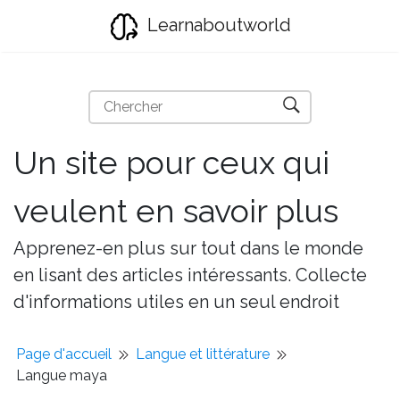
Learnaboutworld
Un site pour ceux qui
veulent en savoir plus
Apprenez-en plus sur tout dans le monde
en lisant des articles intéressants. Collecte
d'informations utiles en un seul endroit
Page d'accueil
Langue et littérature
Langue maya