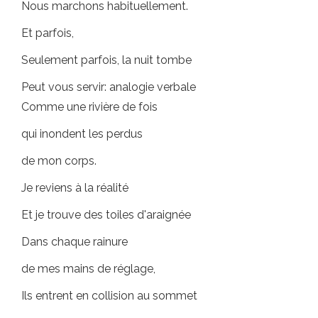
Nous marchons habituellement.
Et parfois,
Seulement parfois, la nuit tombe
Peut vous servir: analogie verbale
Comme une rivière de fois
qui inondent les perdus
de mon corps.
Je reviens à la réalité
Et je trouve des toiles d'araignée
Dans chaque rainure
de mes mains de réglage,
Ils entrent en collision au sommet