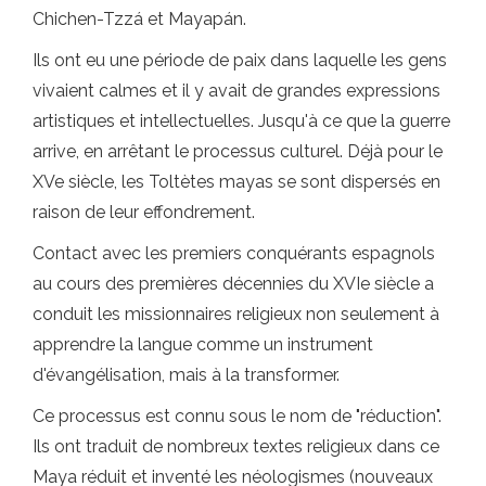
Chichen-Tzzá et Mayapán.
Ils ont eu une période de paix dans laquelle les gens
vivaient calmes et il y avait de grandes expressions
artistiques et intellectuelles. Jusqu'à ce que la guerre
arrive, en arrêtant le processus culturel. Déjà pour le
XVe siècle, les Toltètes mayas se sont dispersés en
raison de leur effondrement.
Contact avec les premiers conquérants espagnols
au cours des premières décennies du XVIe siècle a
conduit les missionnaires religieux non seulement à
apprendre la langue comme un instrument
d'évangélisation, mais à la transformer.
Ce processus est connu sous le nom de "réduction".
Ils ont traduit de nombreux textes religieux dans ce
Maya réduit et inventé les néologismes (nouveaux