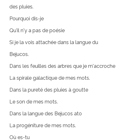
des pluies.
Pourquoi dis-je
Qu'il n'y a pas de poésie
Si je la vois attachée dans la langue du
Bejucos.
Dans les feuilles des arbres que je m'accroche
La spirale galactique de mes mots.
Dans la pureté des pluies à goutte
Le son de mes mots.
Dans la langue des Bejucos ato
La progéniture de mes mots.
Où es-tu