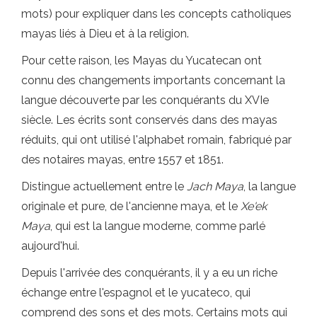
mots) pour expliquer dans les concepts catholiques
mayas liés à Dieu et à la religion.
Pour cette raison, les Mayas du Yucatecan ont
connu des changements importants concernant la
langue découverte par les conquérants du XVIe
siècle. Les écrits sont conservés dans des mayas
réduits, qui ont utilisé l'alphabet romain, fabriqué par
des notaires mayas, entre 1557 et 1851.
Distingue actuellement entre le
Jach Maya
, la langue
originale et pure, de l'ancienne maya, et le
Xe'ek
Maya
, qui est la langue moderne, comme parlé
aujourd'hui.
Depuis l'arrivée des conquérants, il y a eu un riche
échange entre l'espagnol et le yucateco, qui
comprend des sons et des mots. Certains mots qui