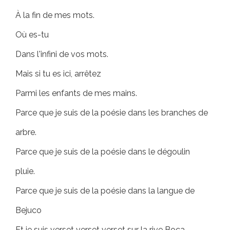
À la fin de mes mots.
Où es-tu
Dans l'infini de vos mots.
Mais si tu es ici, arrêtez
Parmi les enfants de mes mains.
Parce que je suis de la poésie dans les branches de
arbre.
Parce que je suis de la poésie dans le dégoulin
pluie.
Parce que je suis de la poésie dans la langue de
Bejuco
Et je suis verset verset verset sur la rive Boca