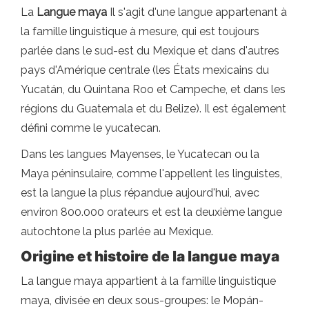
La
Langue maya
Il s'agit d'une langue appartenant à
la famille linguistique à mesure, qui est toujours
parlée dans le sud-est du Mexique et dans d'autres
pays d'Amérique centrale (les États mexicains du
Yucatán, du Quintana Roo et Campeche, et dans les
régions du Guatemala et du Belize). Il est également
défini comme le yucatecan.
Dans les langues Mayenses, le Yucatecan ou la
Maya péninsulaire, comme l'appellent les linguistes,
est la langue la plus répandue aujourd'hui, avec
environ 800.000 orateurs et est la deuxième langue
autochtone la plus parlée au Mexique.
Origine et histoire de la langue maya
La langue maya appartient à la famille linguistique
maya, divisée en deux sous-groupes: le Mopán-