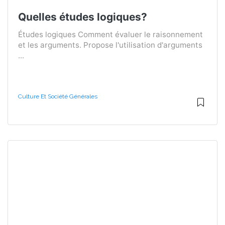
Quelles études logiques?
Études logiques Comment évaluer le raisonnement
et les arguments. Propose l'utilisation d'arguments
...
Culture Et Société Générales