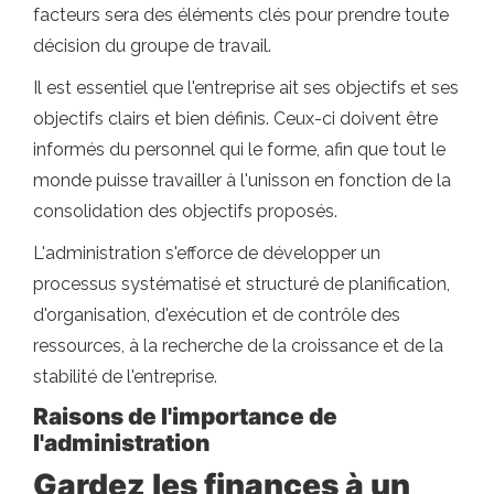
facteurs sera des éléments clés pour prendre toute
décision du groupe de travail.
Il est essentiel que l'entreprise ait ses objectifs et ses
objectifs clairs et bien définis. Ceux-ci doivent être
informés du personnel qui le forme, afin que tout le
monde puisse travailler à l'unisson en fonction de la
consolidation des objectifs proposés.
L'administration s'efforce de développer un
processus systématisé et structuré de planification,
d'organisation, d'exécution et de contrôle des
ressources, à la recherche de la croissance et de la
stabilité de l'entreprise.
Raisons de l'importance de
l'administration
Gardez les finances à un