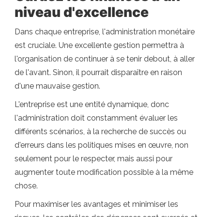
niveau d'excellence
Dans chaque entreprise, l'administration monétaire
est cruciale. Une excellente gestion permettra à
l'organisation de continuer à se tenir debout, à aller
de l'avant. Sinon, il pourrait disparaître en raison
d'une mauvaise gestion.
L'entreprise est une entité dynamique, donc
l'administration doit constamment évaluer les
différents scénarios, à la recherche de succès ou
d'erreurs dans les politiques mises en œuvre, non
seulement pour le respecter, mais aussi pour
augmenter toute modification possible à la même
chose.
Pour maximiser les avantages et minimiser les