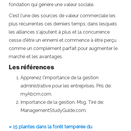
fondation qui génère une valeur sociale.
C'est l'une des sources de valeur commerciale les
plus récurrentes ces derniers temps, dans lesquels
les alliances s'ajoutent à plus et la concurrence
cesse d'être un ennemi et commence à être perçu
comme un complément parfait pour augmenter le
marché et les avantages.
Les références
Apprenez l'importance de la gestion
administrative pour les entreprises. Pris de:
myAbcm.com.
Importance de la gestion. Msg. Tiré de:
ManagementStudyGuide.com.
« 15 plantes dans la forêt tempérée du