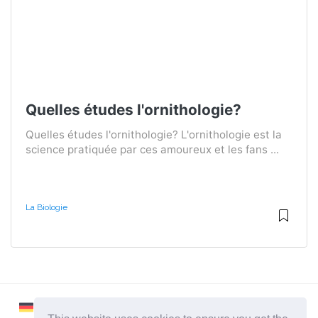
Quelles études l'ornithologie?
Quelles études l'ornithologie? L'ornithologie est la
science pratiquée par ces amoureux et les fans ...
La Biologie