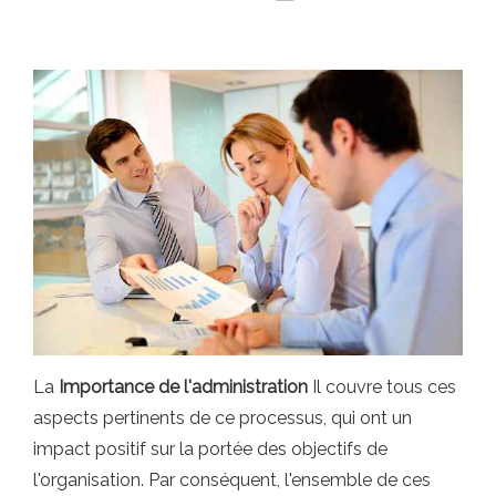
La
Importance de l'administration
Il couvre tous ces
aspects pertinents de ce processus, qui ont un
impact positif sur la portée des objectifs de
l'organisation. Par conséquent, l'ensemble de ces