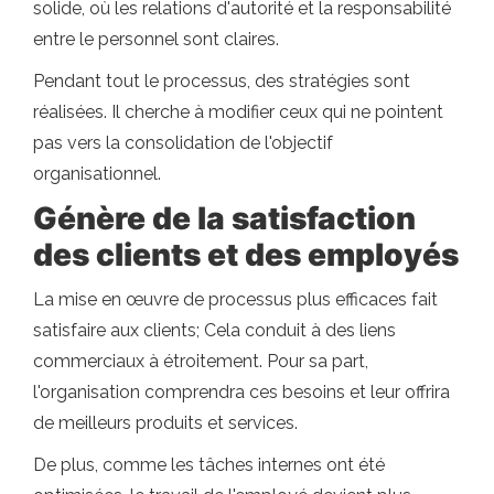
solide, où les relations d'autorité et la responsabilité
entre le personnel sont claires.
Pendant tout le processus, des stratégies sont
réalisées. Il cherche à modifier ceux qui ne pointent
pas vers la consolidation de l'objectif
organisationnel.
Génère de la satisfaction
des clients et des employés
La mise en œuvre de processus plus efficaces fait
satisfaire aux clients; Cela conduit à des liens
commerciaux à étroitement. Pour sa part,
l'organisation comprendra ces besoins et leur offrira
de meilleurs produits et services.
De plus, comme les tâches internes ont été