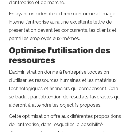
d'entreprise et de marché.
En ayant une identité externe conforme à l'image
interne, l'entreprise aura une excellente lettre de
présentation devant les concurrents, les clients et
parmi les employés eux-mêmes.
Optimise l'utilisation des
ressources
L'administration donne à l'entreprise l'occasion
d'utiliser les ressources humaines et les matériaux
technologiques et financiers qui compensent. Cela
se traduit par l'obtention de résultats favorables qui
aideront à atteindre les objectifs proposés.
Cette optimisation offre aux différentes propositions
de l'entreprise, dans lesquelles la possibilité