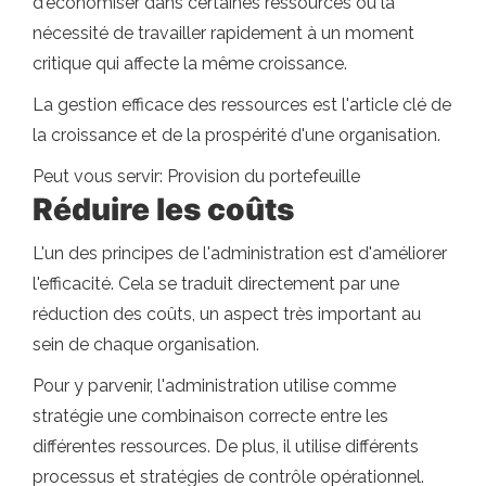
d'économiser dans certaines ressources ou la
nécessité de travailler rapidement à un moment
critique qui affecte la même croissance.
La gestion efficace des ressources est l'article clé de
la croissance et de la prospérité d'une organisation.
Peut vous servir: Provision du portefeuille
Réduire les coûts
L'un des principes de l'administration est d'améliorer
l'efficacité. Cela se traduit directement par une
réduction des coûts, un aspect très important au
sein de chaque organisation.
Pour y parvenir, l'administration utilise comme
stratégie une combinaison correcte entre les
différentes ressources. De plus, il utilise différents
processus et stratégies de contrôle opérationnel.