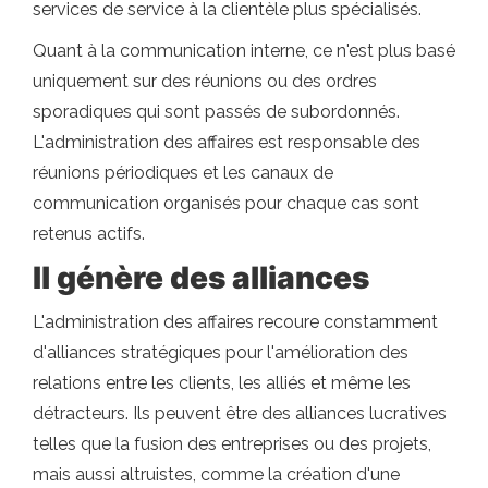
services de service à la clientèle plus spécialisés.
Quant à la communication interne, ce n'est plus basé
uniquement sur des réunions ou des ordres
sporadiques qui sont passés de subordonnés.
L'administration des affaires est responsable des
réunions périodiques et les canaux de
communication organisés pour chaque cas sont
retenus actifs.
Il génère des alliances
L'administration des affaires recoure constamment
d'alliances stratégiques pour l'amélioration des
relations entre les clients, les alliés et même les
détracteurs. Ils peuvent être des alliances lucratives
telles que la fusion des entreprises ou des projets,
mais aussi altruistes, comme la création d'une