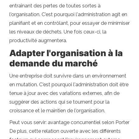
entraînant des pertes de toutes sortes à
l'organisation. C'est pourquoi l'administration agit en
planifiant et en contrôlant, pour essayer de minimiser
les niveaux de déchets. Une fois ceux-ci, la
productivité augmentera.
Adapter l'organisation à la
demande du marché
Une entreprise doit survivre dans un environnement
en mutation. C'est pourquoi l'administration doit être
tenue à jour avec des variations externes, afin de
suggérer des actions qui se tournent pour la
croissance et le maintien de l'organisation.
Peut vous servir: avantage concurrentiel selon Porter
De plus, cette relation ouverte avec les différents