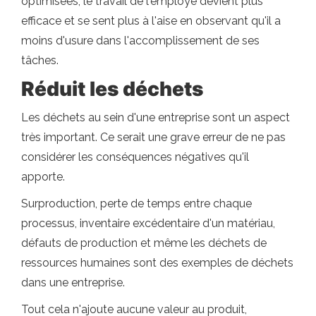
optimisées, le travail de l'employé devient plus
efficace et se sent plus à l'aise en observant qu'il a
moins d'usure dans l'accomplissement de ses
tâches.
Réduit les déchets
Les déchets au sein d'une entreprise sont un aspect
très important. Ce serait une grave erreur de ne pas
considérer les conséquences négatives qu'il
apporte.
Surproduction, perte de temps entre chaque
processus, inventaire excédentaire d'un matériau,
défauts de production et même les déchets de
ressources humaines sont des exemples de déchets
dans une entreprise.
Tout cela n'ajoute aucune valeur au produit,