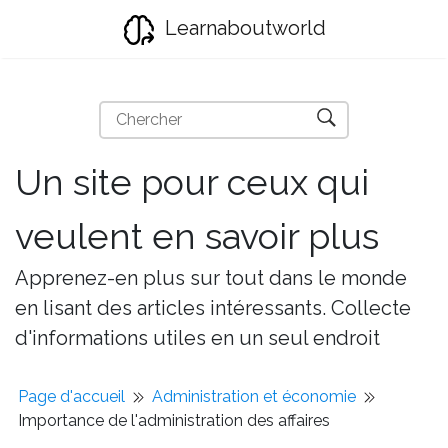
Learnaboutworld
Un site pour ceux qui
veulent en savoir plus
Apprenez-en plus sur tout dans le monde
en lisant des articles intéressants. Collecte
d'informations utiles en un seul endroit
Page d'accueil
Administration et économie
Importance de l'administration des affaires