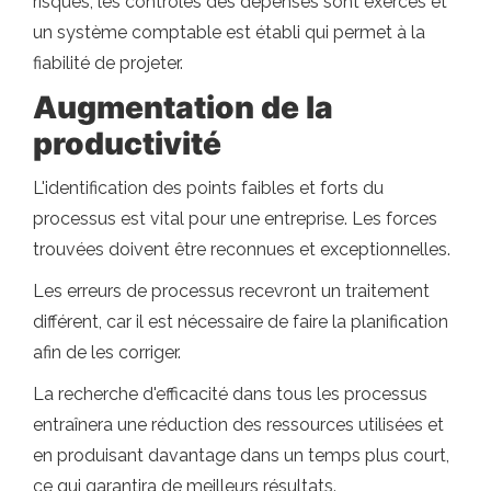
risques, les contrôles des dépenses sont exercés et
un système comptable est établi qui permet à la
fiabilité de projeter.
Augmentation de la
productivité
L'identification des points faibles et forts du
processus est vital pour une entreprise. Les forces
trouvées doivent être reconnues et exceptionnelles.
Les erreurs de processus recevront un traitement
différent, car il est nécessaire de faire la planification
afin de les corriger.
La recherche d'efficacité dans tous les processus
entraînera une réduction des ressources utilisées et
en produisant davantage dans un temps plus court,
ce qui garantira de meilleurs résultats.