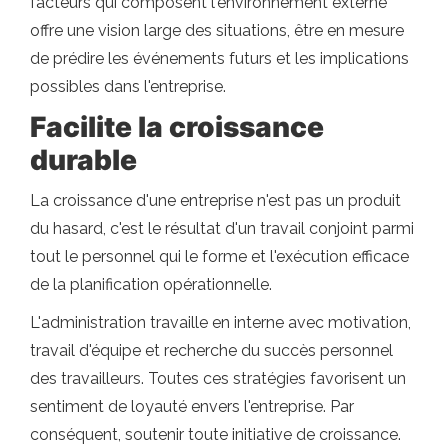
facteurs qui composent l'environnement externe
offre une vision large des situations, être en mesure
de prédire les événements futurs et les implications
possibles dans l'entreprise.
Facilite la croissance
durable
La croissance d'une entreprise n'est pas un produit
du hasard, c'est le résultat d'un travail conjoint parmi
tout le personnel qui le forme et l'exécution efficace
de la planification opérationnelle.
L'administration travaille en interne avec motivation,
travail d'équipe et recherche du succès personnel
des travailleurs. Toutes ces stratégies favorisent un
sentiment de loyauté envers l'entreprise. Par
conséquent, soutenir toute initiative de croissance.