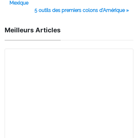
Mexique
5 outils des premiers colons d'Amérique »
Meilleurs Articles