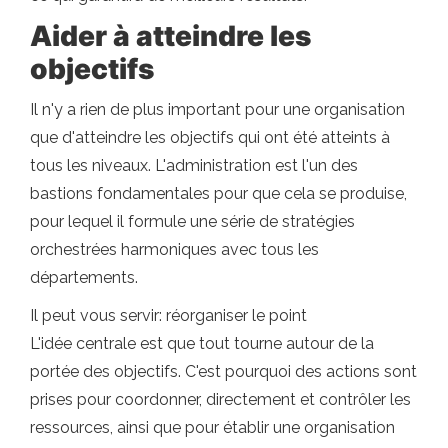
Aider à atteindre les
objectifs
Il n'y a rien de plus important pour une organisation
que d'atteindre les objectifs qui ont été atteints à
tous les niveaux. L'administration est l'un des
bastions fondamentales pour que cela se produise,
pour lequel il formule une série de stratégies
orchestrées harmoniques avec tous les
départements.
Il peut vous servir: réorganiser le point
L'idée centrale est que tout tourne autour de la
portée des objectifs. C'est pourquoi des actions sont
prises pour coordonner, directement et contrôler les
ressources, ainsi que pour établir une organisation