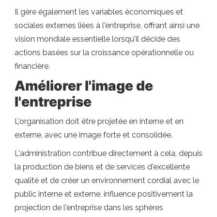
Il gère également les variables économiques et
sociales externes liées à l'entreprise, offrant ainsi une
vision mondiale essentielle lorsqu'il décide des
actions basées sur la croissance opérationnelle ou
financière.
Améliorer l'image de
l'entreprise
L'organisation doit être projetée en interne et en
externe, avec une image forte et consolidée.
L'administration contribue directement à cela, depuis
la production de biens et de services d'excellente
qualité et de créer un environnement cordial avec le
public interne et externe, influence positivement la
projection de l'entreprise dans les sphères