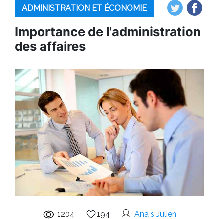
ADMINISTRATION ET ÉCONOMIE
Importance de l'administration
des affaires
1204
194
Anaïs Julien