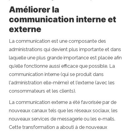
Améliorer la
communication interne et
externe
La communication est une composante des
administrations qui devient plus importante et dans
laquelle une plus grande importance est placée afin
qu'elle fonctionne aussi efficace que possible. La
communication interne (qui se produit dans
l'administration elle-même) et l'externe (avec les
consommateurs et les clients).
La communication externe a été favorisée par de
nouveaux canaux tels que les réseaux sociaux, les
nouveaux services de messagerie ou les e-mails.
Cette transformation a abouti à de nouveaux