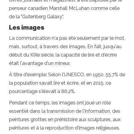
penseur canadien Marshall McLuhan comme celle
de la "Gutenberg Galaxy".
Les images
La communication n'a pas été seulement par le mot,
mais, surtout, à travers des images. En fait, jusqu'au
début du XIXe siècle, la capacité de lire et d'écrire
était l'avantage d'un mineur.
À titre d'exemple: Selon l'UNESCO, en 1950, 55,7% de
la population savait lire et écrire, et en 2015, ce
pourcentage s'élevait à 86,2%.
Pendant ce temps, les images ont joué un rôle
essentiel dans la transmission de l'information, des
peintures grottes en préhistoire aux sculptures, aux
peintures et à la reproduction d'images religieuses.