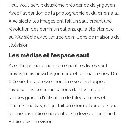
Peut vous servir: deuxième présidence de yrigoyen
Avec l'apparition de la photographie et du cinéma au
XIXe siècle, les images ont fait un saut créant une
révolution des communications, qui a été étendue
au XXe siècle avec l'entrée de millions de maisons de
télévision.
Les médias et l'espace saut
Avec l'imprimerie, non seulement les livres sont
arrivés, mais aussi les journaux et les magazines. Du
XIXe siècle, la presse mondiale se développe et
favorise des communications de plus en plus
rapides grâce à l'utilisation de télégrammes et
d'autres médias, ce qui fait un énorme bond lorsque
les médias radio émergent et se développent: First
Radio, puis télévision.