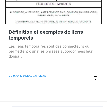
Définition et exemples de liens
temporels
Les liens temporaires sont des connecteurs qui
permettent d'unir les phrases subordonnées leur
donna...
Culture Et Société Générales