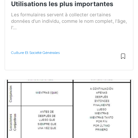
Utilisations les plus importantes
Les formulaires servent à collecter certaines
données d'un individu, comme le nom complet, l'âge,
l'...
Culture Et Société Générales