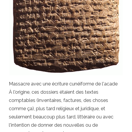
Massacre avec une écriture cunéiforme de l'acade
À l'origine, ces dossiers étaient des textes
comptables (inventaires, factures, des choses
comme ça), plus tard religieux et juridique, et
seulement beaucoup plus tard, littéraire ou avec
l'intention de donner des nouvelles ou de