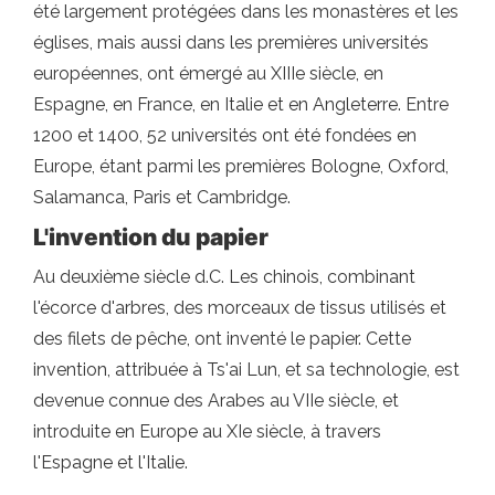
été largement protégées dans les monastères et les
églises, mais aussi dans les premières universités
européennes, ont émergé au XIIIe siècle, en
Espagne, en France, en Italie et en Angleterre. Entre
1200 et 1400, 52 universités ont été fondées en
Europe, étant parmi les premières Bologne, Oxford,
Salamanca, Paris et Cambridge.
L'invention du papier
Au deuxième siècle d.C. Les chinois, combinant
l'écorce d'arbres, des morceaux de tissus utilisés et
des filets de pêche, ont inventé le papier. Cette
invention, attribuée à Ts'ai Lun, et sa technologie, est
devenue connue des Arabes au VIIe siècle, et
introduite en Europe au XIe siècle, à travers
l'Espagne et l'Italie.