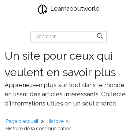
Learnaboutworld
Un site pour ceux qui
veulent en savoir plus
Apprenez-en plus sur tout dans le monde
en lisant des articles intéressants. Collecte
d'informations utiles en un seul endroit
Page d'accueil
Histoire
Histoire de la communication