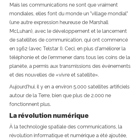
Mais les communications ne sont que vraiment
mondiales, elles font du monde un "village mondial"
(une autre expression heureuse de Marshall
McLuhan), avec le développement et le lancement
de satellites de communication, qui ont commencé
en 1962 (avec Telstar I). Ceci, en plus d'améliorer la
téléphonie et de l'emmener dans tous les coins de la
planète, a permis aux transmissions des événements
et des nouvelles de «vivre et satellite».
Aujourd'hui, il y en a environ 5.000 satellites artificiels
autour de la Terre, bien que plus de 2.000 ne
fonctionnent plus.
La révolution numérique
À la technologie spatiale des communications, la
révolution informatique et numérique a été ajoutée,