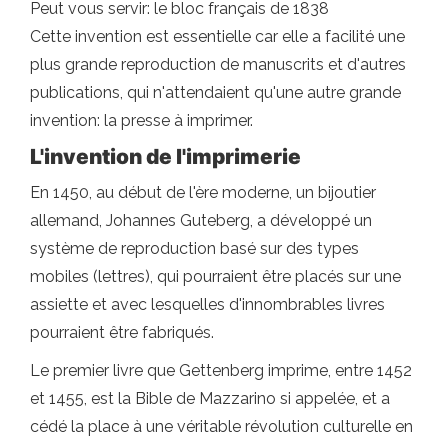
Peut vous servir: le bloc français de 1838
Cette invention est essentielle car elle a facilité une
plus grande reproduction de manuscrits et d'autres
publications, qui n'attendaient qu'une autre grande
invention: la presse à imprimer.
L'invention de l'imprimerie
En 1450, au début de l'ère moderne, un bijoutier
allemand, Johannes Guteberg, a développé un
système de reproduction basé sur des types
mobiles (lettres), qui pourraient être placés sur une
assiette et avec lesquelles d'innombrables livres
pourraient être fabriqués.
Le premier livre que Gettenberg imprime, entre 1452
et 1455, est la Bible de Mazzarino si appelée, et a
cédé la place à une véritable révolution culturelle en