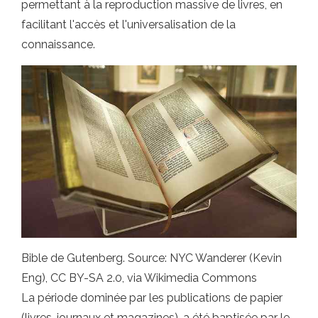
permettant à la reproduction massive de livres, en
facilitant l'accès et l'universalisation de la
connaissance.
Bible de Gutenberg. Source: NYC Wanderer (Kevin
Eng), CC BY-SA 2.0, via Wikimedia Commons
La période dominée par les publications de papier
(livres, journaux et magazines), a été baptisée par le