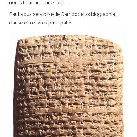
nom d'écriture cunéiforme.
Peut vous servir: Nellie Campobello: biographie,
danse et œuvres principales