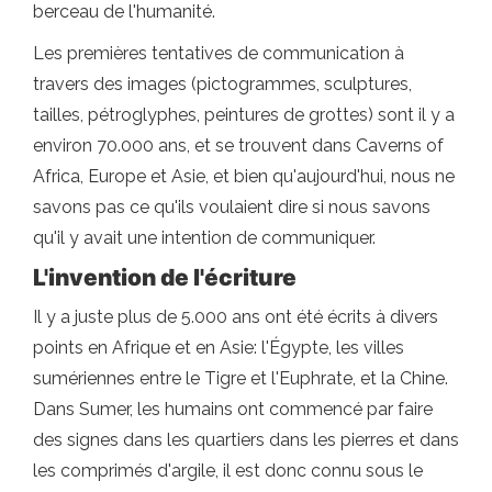
berceau de l'humanité.
Les premières tentatives de communication à
travers des images (pictogrammes, sculptures,
tailles, pétroglyphes, peintures de grottes) sont il y a
environ 70.000 ans, et se trouvent dans Caverns of
Africa, Europe et Asie, et bien qu'aujourd'hui, nous ne
savons pas ce qu'ils voulaient dire si nous savons
qu'il y avait une intention de communiquer.
L'invention de l'écriture
Il y a juste plus de 5.000 ans ont été écrits à divers
points en Afrique et en Asie: l'Égypte, les villes
sumériennes entre le Tigre et l'Euphrate, et la Chine.
Dans Sumer, les humains ont commencé par faire
des signes dans les quartiers dans les pierres et dans
les comprimés d'argile, il est donc connu sous le