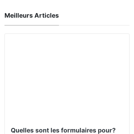
Meilleurs Articles
Quelles sont les formulaires pour?