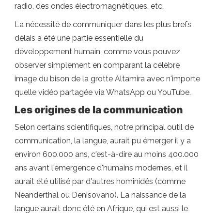
radio, des ondes électromagnétiques, etc.
La nécessité de communiquer dans les plus brefs
délais a été une partie essentielle du
développement humain, comme vous pouvez
observer simplement en comparant la célèbre
image du bison de la grotte Altamira avec n'importe
quelle vidéo partagée via WhatsApp ou YouTube.
Les origines de la communication
Selon certains scientifiques, notre principal outil de
communication, la langue, aurait pu émerger il y a
environ 600.000 ans, c'est-à-dire au moins 400.000
ans avant l'émergence d'humains modernes, et il
aurait été utilisé par d'autres hominidés (comme
Néanderthal ou Denisovano). La naissance de la
langue aurait donc été en Afrique, qui est aussi le