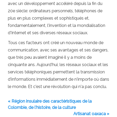
avec un développement accéléré depuis la fin du
20e siècle: ordinateurs personnels, téléphones de
plus en plus complexes et sophistiqués et,
fondamentalement, l'invention et la mondialisation
d'Internet et ses diverses réseaux sociaux.
Tous ces facteurs ont créé un nouveau monde de
communication, avec ses avantages et ses dangers,
que très peu avaient imaginé il y a moins de
cinquante ans. Aujourd'hui, les réseaux sociaux et les
services téléphoniques permettent la transmission
d'informations immédiatement de n'importe où dans
le monde. Et c'est une révolution qui n'a pas conclu.
« Région insulaire des caractéristiques de la
Colombie, de l'histoire, de la culture
Artisanat oaxaca »