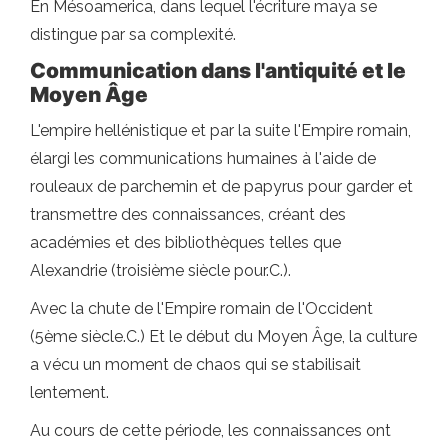
En Mésoamerica, dans lequel l'écriture maya se
distingue par sa complexité.
Communication dans l'antiquité et le
Moyen Âge
L'empire hellénistique et par la suite l'Empire romain,
élargi les communications humaines à l'aide de
rouleaux de parchemin et de papyrus pour garder et
transmettre des connaissances, créant des
académies et des bibliothèques telles que
Alexandrie (troisième siècle pour.C.).
Avec la chute de l'Empire romain de l'Occident
(5ème siècle.C.) Et le début du Moyen Âge, la culture
a vécu un moment de chaos qui se stabilisait
lentement.
Au cours de cette période, les connaissances ont