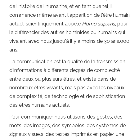
de l'histoire de l'humanité, et en tant que tel, il
commence même avant l'apparition de l'être humain
actuel, scientifiquement appelé
Homo sapiens
, pour
le différencier des autres hominidés ou humains qui
vivaient avec nous jusqu'à il y a moins de 30 ans.000
ans.
La communication est la qualité de la transmission
d'informations à différents degrés de complexité
entre deux ou plusieurs êtres, et existe dans de
nombreux êtres vivants, mais pas avec les niveaux
de complexité, de technologie et de sophistication
des êtres humains actuels.
Pour communiquer, nous utilisons des gestes, des
mots, des images, des symboles, des systèmes de
signaux visuels, des textes imprimés en papier, une