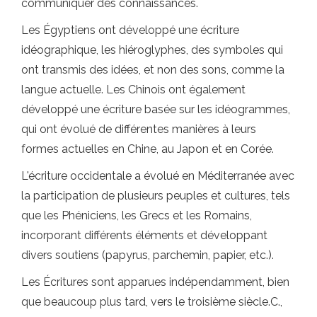
communiquer des connaissances.
Les Égyptiens ont développé une écriture
idéographique, les hiéroglyphes, des symboles qui
ont transmis des idées, et non des sons, comme la
langue actuelle. Les Chinois ont également
développé une écriture basée sur les idéogrammes,
qui ont évolué de différentes manières à leurs
formes actuelles en Chine, au Japon et en Corée.
L'écriture occidentale a évolué en Méditerranée avec
la participation de plusieurs peuples et cultures, tels
que les Phéniciens, les Grecs et les Romains,
incorporant différents éléments et développant
divers soutiens (papyrus, parchemin, papier, etc.).
Les Écritures sont apparues indépendamment, bien
que beaucoup plus tard, vers le troisième siècle.C.,