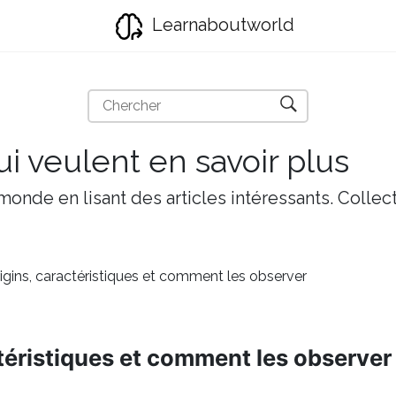
Learnaboutworld
i veulent en savoir plus
onde en lisant des articles intéressants. Collect
gins, caractéristiques et comment les observer
téristiques et comment les observer