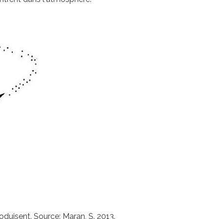
roduisent. Source: Maran, S. 2013.