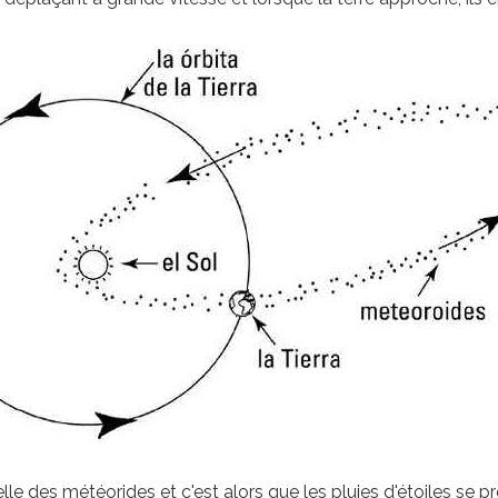
celle des météorides et c'est alors que les pluies d'étoiles se p