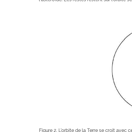
Figure 2. L'orbite de la Terre se croit avec 