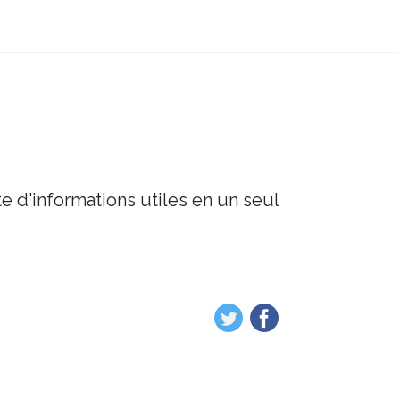
e d'informations utiles en un seul