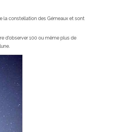
de la constellation des Gémeaux et sont
sure d'observer 100 ou même plus de
lune.