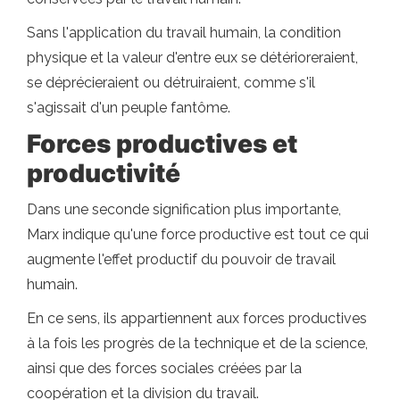
Sans l'application du travail humain, la condition
physique et la valeur d'entre eux se détérioreraient,
se déprécieraient ou détruiraient, comme s'il
s'agissait d'un peuple fantôme.
Forces productives et
productivité
Dans une seconde signification plus importante,
Marx indique qu'une force productive est tout ce qui
augmente l'effet productif du pouvoir de travail
humain.
En ce sens, ils appartiennent aux forces productives
à la fois les progrès de la technique et de la science,
ainsi que des forces sociales créées par la
coopération et la division du travail.