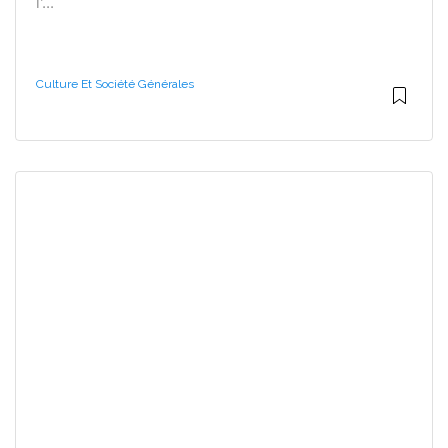
l'...
Culture Et Société Générales