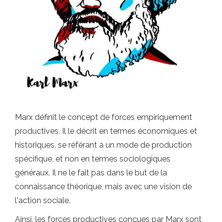
Marx définit le concept de forces empiriquement
productives. Il le décrit en termes économiques et
historiques, se référant à un mode de production
spécifique, et non en termes sociologiques
généraux. Il ne le fait pas dans le but de la
connaissance théorique, mais avec une vision de
l'action sociale.
Ainsi, les forces productives conçues par Marx sont