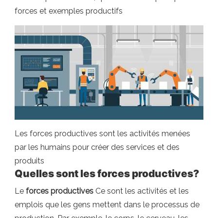
forces et exemples productifs
Les forces productives sont les activités menées
par les humains pour créer des services et des
produits
Quelles sont les forces productives?
Le
forces productives
Ce sont les activités et les
emplois que les gens mettent dans le processus de