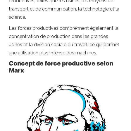
productives, telles que les usines, les moyens de
transport et de communication, la technologie et la
science.
Les forces productives comprennent également la
concentration de production dans les grandes
usines et la division sociale du travail, ce qui permet
une utilisation plus intense des machines.
Concept de force productive selon
Marx