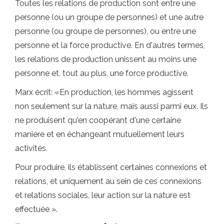
Toutes les relations de production sont entre une
personne (ou un groupe de personnes) et une autre
personne (ou groupe de personnes), ou entre une
personne et la force productive. En d'autres termes,
les relations de production unissent au moins une
personne et, tout au plus, une force productive.
Marx écrit: «En production, les hommes agissent
non seulement sur la nature, mais aussi parmi eux. Ils
ne produisent qu'en coopérant d'une certaine
manière et en échangeant mutuellement leurs
activités.
Pour produire, ils établissent certaines connexions et
relations, et uniquement au sein de ces connexions
et relations sociales, leur action sur la nature est
effectuée ».