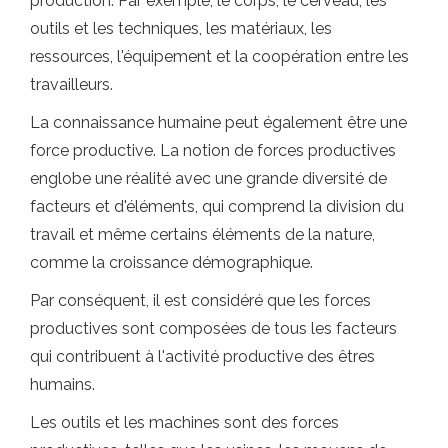
production. Par exemple, le corps, le cerveau, les
outils et les techniques, les matériaux, les
ressources, l'équipement et la coopération entre les
travailleurs.
La connaissance humaine peut également être une
force productive. La notion de forces productives
englobe une réalité avec une grande diversité de
facteurs et d'éléments, qui comprend la division du
travail et même certains éléments de la nature,
comme la croissance démographique.
Par conséquent, il est considéré que les forces
productives sont composées de tous les facteurs
qui contribuent à l'activité productive des êtres
humains.
Les outils et les machines sont des forces