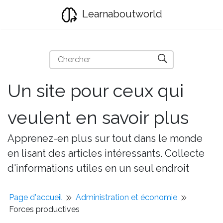
Learnaboutworld
Un site pour ceux qui
veulent en savoir plus
Apprenez-en plus sur tout dans le monde
en lisant des articles intéressants. Collecte
d'informations utiles en un seul endroit
Page d'accueil
Administration et économie
Forces productives