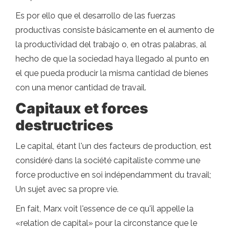
Es por ello que el desarrollo de las fuerzas
productivas consiste básicamente en el aumento de
la productividad del trabajo o, en otras palabras, al
hecho de que la sociedad haya llegado al punto en
el que pueda producir la misma cantidad de bienes
con una menor cantidad de travail.
Capitaux et forces
destructrices
Le capital, étant l'un des facteurs de production, est
considéré dans la société capitaliste comme une
force productive en soi indépendamment du travail;
Un sujet avec sa propre vie.
En fait, Marx voit l'essence de ce qu'il appelle la
«relation de capital» pour la circonstance que le