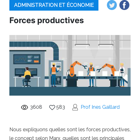
ADMINISTRATION ET ÉCONOMIE
Forces productives
3608
583
Prof Ines Gaillard
Nous expliquons quelles sont les forces productives,
le concept selon Marx, quelles sont les principales