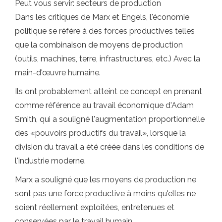
Peut vous servir: secteurs de production
Dans les critiques de Marx et Engels, l'économie
politique se réfère à des forces productives telles
que la combinaison de moyens de production
(outils, machines, terre, infrastructures, etc.) Avec la
main-d'œuvre humaine.
Ils ont probablement atteint ce concept en prenant
comme référence au travail économique d'Adam
Smith, qui a souligné l'augmentation proportionnelle
des «pouvoirs productifs du travail», lorsque la
division du travail a été créée dans les conditions de
l'industrie moderne.
Marx a souligné que les moyens de production ne
sont pas une force productive à moins qu'elles ne
soient réellement exploitées, entretenues et
conservées par le travail humain.