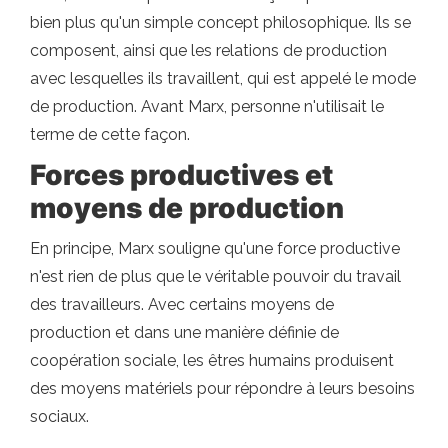
bien plus qu'un simple concept philosophique. Ils se
composent, ainsi que les relations de production
avec lesquelles ils travaillent, qui est appelé le mode
de production. Avant Marx, personne n'utilisait le
terme de cette façon.
Forces productives et
moyens de production
En principe, Marx souligne qu'une force productive
n'est rien de plus que le véritable pouvoir du travail
des travailleurs. Avec certains moyens de
production et dans une manière définie de
coopération sociale, les êtres humains produisent
des moyens matériels pour répondre à leurs besoins
sociaux.