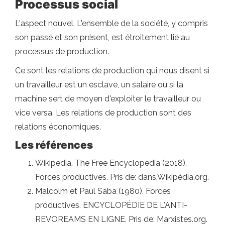
Processus social
L'aspect nouvel. L'ensemble de la société, y compris
son passé et son présent, est étroitement lié au
processus de production.
Ce sont les relations de production qui nous disent si
un travailleur est un esclave, un salaire ou si la
machine sert de moyen d'exploiter le travailleur ou
vice versa. Les relations de production sont des
relations économiques.
Les références
Wikipedia, The Free Encyclopedia (2018).
Forces productives. Pris de: dans.Wikipédia.org.
Malcolm et Paul Saba (1980). Forces
productives. ENCYCLOPÉDIE DE L'ANTI-
REVOREAMS EN LIGNE. Pris de: Marxistes.org.