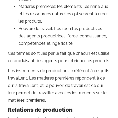
Matières premières: les éléments, les minéraux
et les ressources naturelles qui servent à créer
les produits.
Pouvoir de travail. Les facultés productives
des agents productrices: force, connaissance,
compétences et ingéniosité.
Ces termes sont liés par le fait que chacun est utilisé
en produisant des agents pour fabriquer les produits.
Les instruments de production se réfèrent à ce qu'ils
travaillent. Les matières premières répondent à ce
qu'ils travaillent, et le pouvoir de travail est ce qui
leur permet de travailler avec les instruments sur les
matières premières.
Relations de production