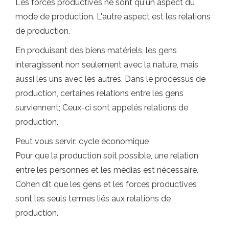
Les forces productives ne sont qu'un aspect du
mode de production. L'autre aspect est les relations
de production.
En produisant des biens matériels, les gens
interagissent non seulement avec la nature, mais
aussi les uns avec les autres. Dans le processus de
production, certaines relations entre les gens
surviennent; Ceux-ci sont appelés relations de
production.
Peut vous servir: cycle économique
Pour que la production soit possible, une relation
entre les personnes et les médias est nécessaire.
Cohen dit que les gens et les forces productives
sont les seuls termes liés aux relations de
production.