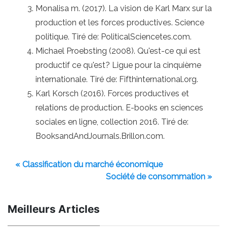
Monalisa m. (2017). La vision de Karl Marx sur la
production et les forces productives. Science
politique. Tiré de: PoliticalSciencetes.com.
Michael Proebsting (2008). Qu'est-ce qui est
productif ce qu'est? Ligue pour la cinquième
internationale. Tiré de: Fifthinternational.org.
Karl Korsch (2016). Forces productives et
relations de production. E-books en sciences
sociales en ligne, collection 2016. Tiré de:
BooksandAndJournals.Brillon.com.
« Classification du marché économique
Société de consommation »
Meilleurs Articles