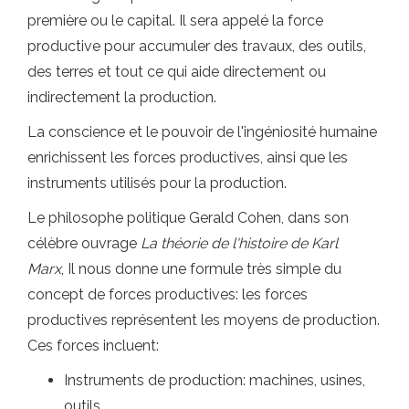
première ou le capital. Il sera appelé la force
productive pour accumuler des travaux, des outils,
des terres et tout ce qui aide directement ou
indirectement la production.
La conscience et le pouvoir de l'ingéniosité humaine
enrichissent les forces productives, ainsi que les
instruments utilisés pour la production.
Le philosophe politique Gerald Cohen, dans son
célèbre ouvrage
La théorie de l'histoire de Karl
Marx
, Il nous donne une formule très simple du
concept de forces productives: les forces
productives représentent les moyens de production.
Ces forces incluent:
Instruments de production: machines, usines,
outils ..