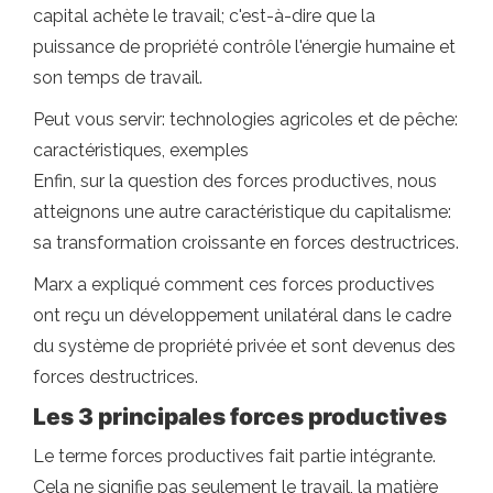
capital achète le travail; c'est-à-dire que la
puissance de propriété contrôle l'énergie humaine et
son temps de travail.
Peut vous servir: technologies agricoles et de pêche:
caractéristiques, exemples
Enfin, sur la question des forces productives, nous
atteignons une autre caractéristique du capitalisme:
sa transformation croissante en forces destructrices.
Marx a expliqué comment ces forces productives
ont reçu un développement unilatéral dans le cadre
du système de propriété privée et sont devenus des
forces destructrices.
Les 3 principales forces productives
Le terme forces productives fait partie intégrante.
Cela ne signifie pas seulement le travail, la matière