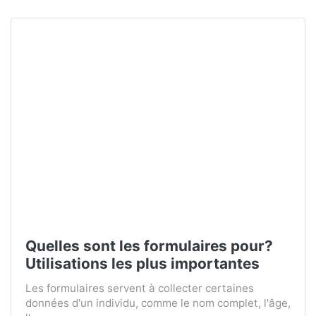
Quelles sont les formulaires pour?
Utilisations les plus importantes
Les formulaires servent à collecter certaines
données d'un individu, comme le nom complet, l'âge,