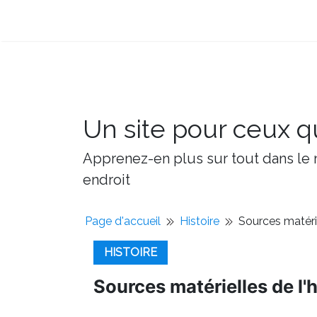
Un site pour ceux qu
Apprenez-en plus sur tout dans le m
endroit
Page d'accueil
Histoire
Sources matérie
HISTOIRE
Sources matérielles de l'h