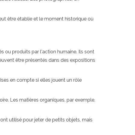
peut être établie et le moment historique où
s ou produits par l'action humaine. Ils sont
uvent être présentés dans des expositions
ises en compte si elles jouent un rôle
toire. Les matières organiques, par exemple,
nt utilisé pour jeter de petits objets, mais