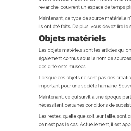
revanche, couvrent un espace de temps plu
Maintenant, ce type de source matérielle n'a
ils ont été faits. De plus, vous devez lire 
Objets matériels
Les objets matériels sont les articles qui 
également connus sous le nom de sources 
des différents musées.
Lorsque ces objets ne sont pas des création
important pour une société humaine. Souven
Maintenant, ce qui survit à une époque part
nécessitent certaines conditions de subsis
Les restes, quelle que soit leur taille, son
ce n'est pas le cas. Actuellement, il est ap