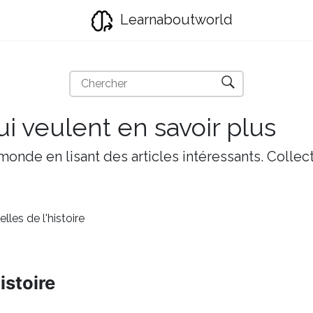
Learnaboutworld
i veulent en savoir plus
onde en lisant des articles intéressants. Collect
lles de l'histoire
istoire