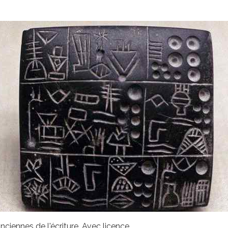
nciennes de l'écriture. Avec licence