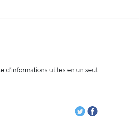
e d'informations utiles en un seul