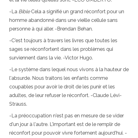
-La
Bible
Cela a signifié un grand réconfort pour un
homme abandonné dans une vieille cellule sans
personne à qui aller. -Brendan Behan.
-C'est toujours à travers les livres que toutes les
sages se réconfortent dans les problèmes qui
surviennent dans la vie. -Victor Hugo.
-Le système dans lequel nous vivons à la hauteur de
l'absurde. Nous traitons les enfants comme
coupables pour avoir le droit de les punir et les
adultes, de leur refuser le réconfort. -Claude Lévi-
Strauss.
-La préoccupation n'est pas en mesure de se vider
d'un jour à l'autre. L'important est de le remplir de
réconfort pour pouvoir vivre fortement aujourd'hui. -