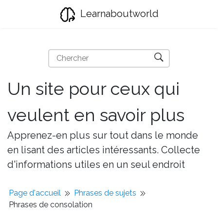
Learnaboutworld
Un site pour ceux qui
veulent en savoir plus
Apprenez-en plus sur tout dans le monde
en lisant des articles intéressants. Collecte
d'informations utiles en un seul endroit
Page d'accueil
Phrases de sujets
Phrases de consolation