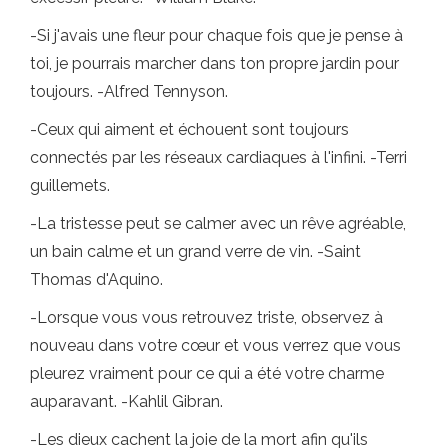
-Si j'avais une fleur pour chaque fois que je pense à
toi, je pourrais marcher dans ton propre jardin pour
toujours. -Alfred Tennyson.
-Ceux qui aiment et échouent sont toujours
connectés par les réseaux cardiaques à l'infini. -Terri
guillemets.
-La tristesse peut se calmer avec un rêve agréable,
un bain calme et un grand verre de vin. -Saint
Thomas d'Aquino.
-Lorsque vous vous retrouvez triste, observez à
nouveau dans votre cœur et vous verrez que vous
pleurez vraiment pour ce qui a été votre charme
auparavant. -Kahlil Gibran.
-Les dieux cachent la joie de la mort afin qu'ils