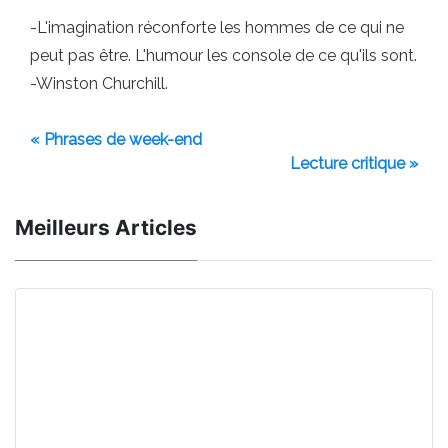
-L'imagination réconforte les hommes de ce qui ne
peut pas être. L'humour les console de ce qu'ils sont.
-Winston Churchill.
« Phrases de week-end
Lecture critique »
Meilleurs Articles