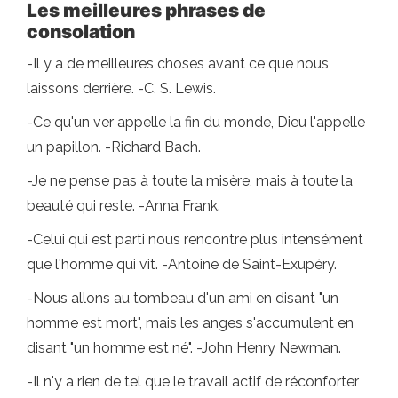
Les meilleures phrases de
consolation
-Il y a de meilleures choses avant ce que nous
laissons derrière. -C. S. Lewis.
-Ce qu'un ver appelle la fin du monde, Dieu l'appelle
un papillon. -Richard Bach.
-Je ne pense pas à toute la misère, mais à toute la
beauté qui reste. -Anna Frank.
-Celui qui est parti nous rencontre plus intensément
que l'homme qui vit. -Antoine de Saint-Exupéry.
-Nous allons au tombeau d'un ami en disant "un
homme est mort", mais les anges s'accumulent en
disant "un homme est né". -John Henry Newman.
-Il n'y a rien de tel que le travail actif de réconforter