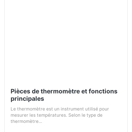
Pièces de thermomètre et fonctions
principales
Le thermomètre est un instrument utilisé pour
mesurer les températures. Selon le type de
thermomètre...