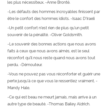
les plus nécessiteux. -Anne Brontë.
-Les défauts des hommes incroyables finissent par
être le confort des hommes idiots. -Isaac D'Iraeli
-Un petit confort n'est rien de plus qu'un petit
souvenir de la pénalité. -Oliver Goldsmith.
-Le souvenir des bonnes actions que nous avons
faits à ceux que nous avons aimés, est le seul
réconfort qu'il nous reste quand nous avons tout
perdu. -Démouteur.
-Vous ne pouvez pas vous réconforter et guérir une
perte jusqu'à ce que vous le ressentiez vraiment. -
Mandy Hale.
-Ce qui est beau ne meurt jamais, mais arrive à un
autre type de beauté. -Thomas Bailey Aldrich.