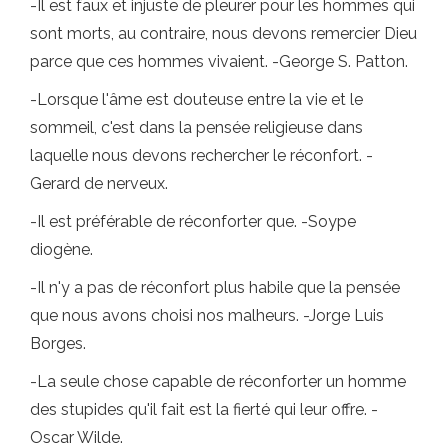
-Il est faux et injuste de pleurer pour les hommes qui
sont morts, au contraire, nous devons remercier Dieu
parce que ces hommes vivaient. -George S. Patton.
-Lorsque l'âme est douteuse entre la vie et le
sommeil, c'est dans la pensée religieuse dans
laquelle nous devons rechercher le réconfort. -
Gerard de nerveux.
-Il est préférable de réconforter que. -Soype
diogène.
-Il n'y a pas de réconfort plus habile que la pensée
que nous avons choisi nos malheurs. -Jorge Luis
Borges.
-La seule chose capable de réconforter un homme
des stupides qu'il fait est la fierté qui leur offre. -
Oscar Wilde.