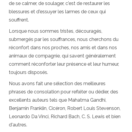
de se calmer, de soulager, c'est de restaurer les
blessures et d'essuyer les larmes de ceux qui
souffrent.
Lorsque nous sommes tristes, découragés,
submergés par les souffrances, nous cherchons du
réconfort dans nos proches, nos amis et dans nos
animaux de compagnie, qui savent généralement
comment réconforter leur présence et leur humeur,
toujours disposés.
Nous avons fait une sélection des meilleures
phrases de consolation pour refléter ou dédier, des
excellents auteurs tels que Mahatma Gandhi,
Benjamin Franklin, Cicéron, Robert Louis Stevenson,
Leonardo Da Vinci, Richard Bach, C. S. Lewis et bien
d'autres.