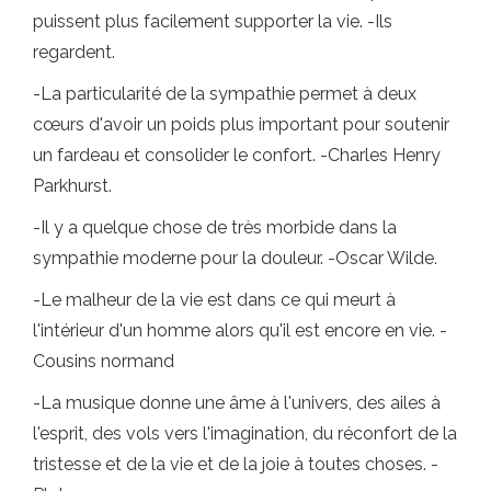
puissent plus facilement supporter la vie. -Ils
regardent.
-La particularité de la sympathie permet à deux
cœurs d'avoir un poids plus important pour soutenir
un fardeau et consolider le confort. -Charles Henry
Parkhurst.
-Il y a quelque chose de très morbide dans la
sympathie moderne pour la douleur. -Oscar Wilde.
-Le malheur de la vie est dans ce qui meurt à
l'intérieur d'un homme alors qu'il est encore en vie. -
Cousins ​​normand
-La musique donne une âme à l'univers, des ailes à
l'esprit, des vols vers l'imagination, du réconfort de la
tristesse et de la vie et de la joie à toutes choses. -