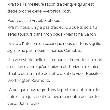
-Parfois, la meilleure façon d'aider quelqu'un est
d'être proche d'elle. -Verónica Roth.
Peut vous servir: bibliophobie
-Parmi nous, il n'y a pas d'adieu. Où que tu sois, tu
seras toujours dans mon cœur. -Mahatma Gandhi.
-Vivre à l'intérieur du cœur que nous quittons signifie
signifie ne pas mourir. -Thomas Campbell.
-La vie est éternelle et l'amour est immortel. La mort
n'est rien d'autre qu'un horizon et l'horizon n'est rien
d'autre que la limite de notre point de vue. -Rossiter
Worthington Raymond.
-Alors que nous regrettons la perte de notre ami, les
autres se réjouissent de l'avoir rencontré derrière le
voile. -John Taylor.