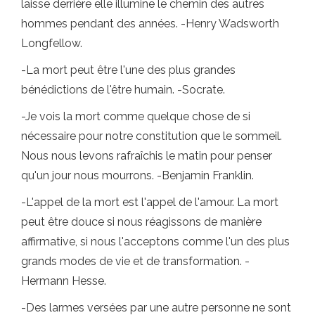
laisse derrière elle illumine le chemin des autres
hommes pendant des années. -Henry Wadsworth
Longfellow.
-La mort peut être l'une des plus grandes
bénédictions de l'être humain. -Socrate.
-Je vois la mort comme quelque chose de si
nécessaire pour notre constitution que le sommeil.
Nous nous levons rafraîchis le matin pour penser
qu'un jour nous mourrons. -Benjamin Franklin.
-L'appel de la mort est l'appel de l'amour. La mort
peut être douce si nous réagissons de manière
affirmative, si nous l'acceptons comme l'un des plus
grands modes de vie et de transformation. -
Hermann Hesse.
-Des larmes versées par une autre personne ne sont