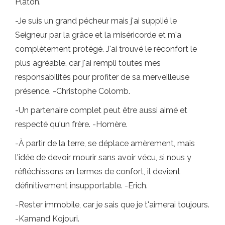
Platon.
-Je suis un grand pécheur mais j'ai supplié le
Seigneur par la grâce et la miséricorde et m'a
complètement protégé. J'ai trouvé le réconfort le
plus agréable, car j'ai rempli toutes mes
responsabilités pour profiter de sa merveilleuse
présence. -Christophe Colomb.
-Un partenaire complet peut être aussi aimé et
respecté qu'un frère. -Homère.
-À partir de la terre, se déplace amèrement, mais
l'idée de devoir mourir sans avoir vécu, si nous y
réfléchissons en termes de confort, il devient
définitivement insupportable. -Erich.
-Rester immobile, car je sais que je t'aimerai toujours.
-Kamand Kojouri.