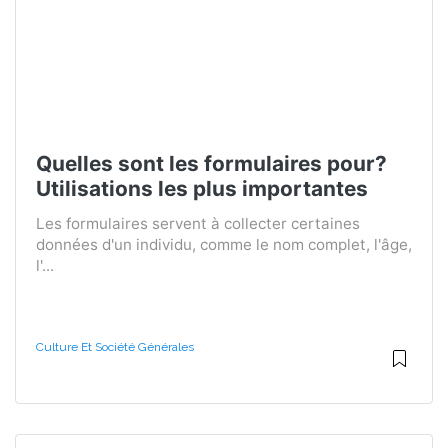
Quelles sont les formulaires pour?
Utilisations les plus importantes
Les formulaires servent à collecter certaines
données d'un individu, comme le nom complet, l'âge,
l'...
Culture Et Société Générales