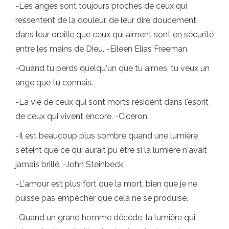
-Les anges sont toujours proches de ceux qui
ressentent de la douleur, de leur dire doucement
dans leur oreille que ceux qui aiment sont en sécurité
entre les mains de Dieu. -Eileen Elias Freeman.
-Quand tu perds quelqu'un que tu aimes, tu veux un
ange que tu connais.
-La vie de ceux qui sont morts résident dans l'esprit
de ceux qui vivent encore. -Cicéron.
-Il est beaucoup plus sombre quand une lumière
s'éteint que ce qui aurait pu être si la lumière n'avait
jamais brillé. -John Steinbeck.
-L'amour est plus fort que la mort, bien que je ne
puisse pas empêcher que cela ne se produise.
-Quand un grand homme décède, la lumière qui