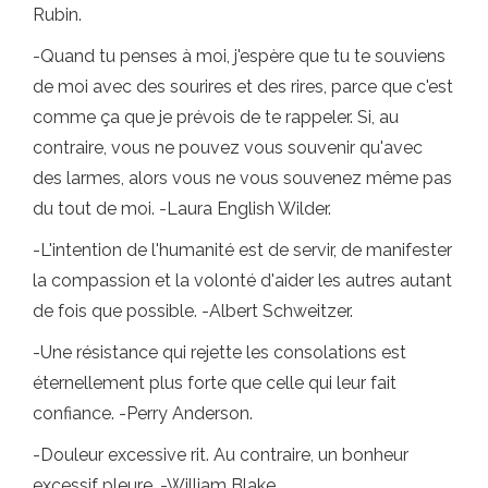
Rubin.
-Quand tu penses à moi, j'espère que tu te souviens
de moi avec des sourires et des rires, parce que c'est
comme ça que je prévois de te rappeler. Si, au
contraire, vous ne pouvez vous souvenir qu'avec
des larmes, alors vous ne vous souvenez même pas
du tout de moi. -Laura English Wilder.
-L'intention de l'humanité est de servir, de manifester
la compassion et la volonté d'aider les autres autant
de fois que possible. -Albert Schweitzer.
-Une résistance qui rejette les consolations est
éternellement plus forte que celle qui leur fait
confiance. -Perry Anderson.
-Douleur excessive rit. Au contraire, un bonheur
excessif pleure. -William Blake.