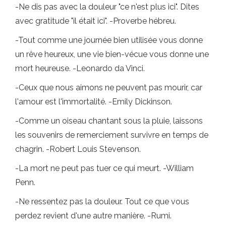
-Ne dis pas avec la douleur "ce n'est plus ici". Dites
avec gratitude "il était ici". -Proverbe hébreu.
-Tout comme une journée bien utilisée vous donne
un rêve heureux, une vie bien-vécue vous donne une
mort heureuse. -Leonardo da Vinci.
-Ceux que nous aimons ne peuvent pas mourir, car
l'amour est l'immortalité. -Emily Dickinson.
-Comme un oiseau chantant sous la pluie, laissons
les souvenirs de remerciement survivre en temps de
chagrin. -Robert Louis Stevenson.
-La mort ne peut pas tuer ce qui meurt. -William
Penn.
-Ne ressentez pas la douleur. Tout ce que vous
perdez revient d'une autre manière. -Rumi.