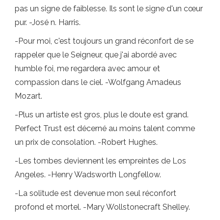
pas un signe de faiblesse. Ils sont le signe d'un cœur
pur. -José n. Harris.
-Pour moi, c'est toujours un grand réconfort de se
rappeler que le Seigneur, que j'ai abordé avec
humble foi, me regardera avec amour et
compassion dans le ciel. -Wolfgang Amadeus
Mozart.
-Plus un artiste est gros, plus le doute est grand.
Perfect Trust est décerné au moins talent comme
un prix de consolation. -Robert Hughes.
-Les tombes deviennent les empreintes de Los
Angeles. -Henry Wadsworth Longfellow.
-La solitude est devenue mon seul réconfort
profond et mortel. -Mary Wollstonecraft Shelley.