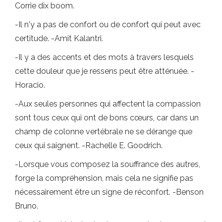
Corrie dix boom.
-Il n'y a pas de confort ou de confort qui peut avec
certitude. -Amit Kalantri.
-Il y a des accents et des mots à travers lesquels
cette douleur que je ressens peut être atténuée. -
Horacio.
-Aux seules personnes qui affectent la compassion
sont tous ceux qui ont de bons cœurs, car dans un
champ de colonne vertébrale ne se dérange que
ceux qui saignent. -Rachelle E. Goodrich.
-Lorsque vous composez la souffrance des autres,
forge la compréhension, mais cela ne signifie pas
nécessairement être un signe de réconfort. -Benson
Bruno.