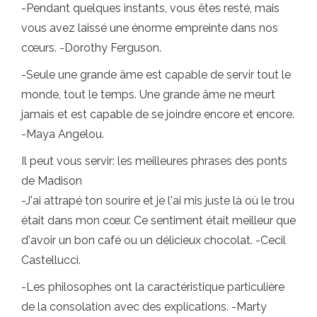
-Pendant quelques instants, vous êtes resté, mais
vous avez laissé une énorme empreinte dans nos
cœurs. -Dorothy Ferguson.
-Seule une grande âme est capable de servir tout le
monde, tout le temps. Une grande âme ne meurt
jamais et est capable de se joindre encore et encore.
-Maya Angelou.
Il peut vous servir: les meilleures phrases des ponts
de Madison
-J'ai attrapé ton sourire et je l'ai mis juste là où le trou
était dans mon cœur. Ce sentiment était meilleur que
d'avoir un bon café ou un délicieux chocolat. -Cecil
Castellucci.
-Les philosophes ont la caractéristique particulière
de la consolation avec des explications. -Marty