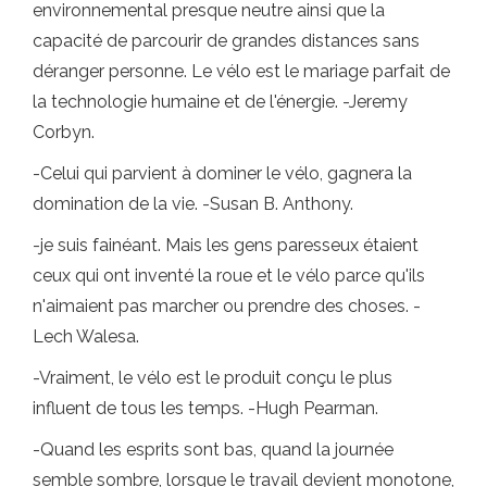
environnemental presque neutre ainsi que la
capacité de parcourir de grandes distances sans
déranger personne. Le vélo est le mariage parfait de
la technologie humaine et de l'énergie. -Jeremy
Corbyn.
-Celui qui parvient à dominer le vélo, gagnera la
domination de la vie. -Susan B. Anthony.
-je suis fainéant. Mais les gens paresseux étaient
ceux qui ont inventé la roue et le vélo parce qu'ils
n'aimaient pas marcher ou prendre des choses. -
Lech Walesa.
-Vraiment, le vélo est le produit conçu le plus
influent de tous les temps. -Hugh Pearman.
-Quand les esprits sont bas, quand la journée
semble sombre, lorsque le travail devient monotone,