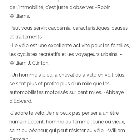
de l'immobilité, c'est juste d'observer. -Robin
Williams.
Peut vous servir: cacosmia: caractéristiques, causes
et traitements
-Le vélo est une excellente activité pour les familles,
les cyclistes récréatifs et les voyageurs urbains. -
William J. Clinton.
-Un homme à pied, à cheval ou à vélo en voit plus,
se sent plus et profite plus d'un mile que les
automobilistes motorisés sur cent miles. -Abbaye
d'Edward.
-J'adore le vélo. Je ne peux pas penser à un être
humain décent, homme ou femme, jeune ou vieux,
saint ou pécheur, qui peut résister au vélo. -William
Saroyan.