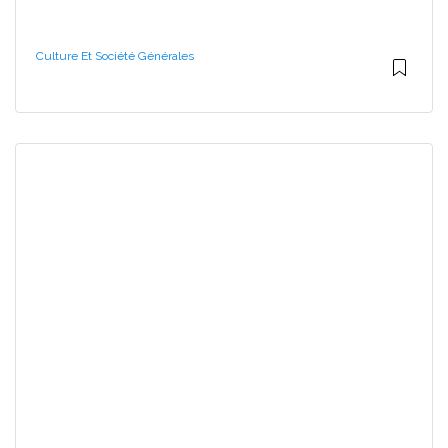
Culture Et Société Générales