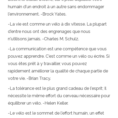
humain d'un endroit à un autre sans endommager
l'environnement. -Brock Yates.
-La vie est comme un vélo à dix vitesse. La plupart
d'entre nous ont des engrenages que nous
n'utilisons jamais. -Charles M. Schulz.
-La communication est une compétence que vous
pouvez apprendre. C'est comme un vélo ou écrire. Si
vous êtes prêt à y travailler, vous pouvez
rapidement améliorer la qualité de chaque partie de
votre vie. -Brian Tracy.
-La tolérance est le plus grand cadeau de l'esprit; Il
nécessite le même effort du cerveau nécessaire pour
équilibrer un vélo. -Helen Keller.
-Le vélo est le sommet de l'effort humain, un effet