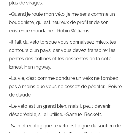
plus de virages.
-Quand je roule mon vélo, je me sens comme un
bouddhiste, qui est heureux de profiter de son
existence mondaine. -Robin Williams.
-Il fait du vélo lorsque vous connaissez mieux les
contours d'un pays, car vous devez transpirer les
pentes des collines et les descentes de la côte. -
Ernest Hemingway.
-La vie, c'est comme conduire un vélo: ne tombez
pas à moins que vous ne cessez de pédaler. -Poivre
de claude.
-Le vélo est un grand bien, mais il peut devenir
désagréable, si je l'utilise. -Samuel Beckett.
-Sain et écologique, le vélo est digne du soutien de