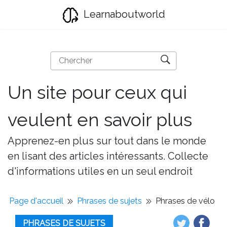
Learnaboutworld
Un site pour ceux qui
veulent en savoir plus
Apprenez-en plus sur tout dans le monde
en lisant des articles intéressants. Collecte
d'informations utiles en un seul endroit
Page d'accueil
Phrases de sujets
Phrases de vélo
PHRASES DE SUJETS