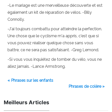
-Le mariage est une merveilleuse découverte et est
également un kit de réparation de vélos. -Billy
Connolly.
-J'ai toujours combattu pour atteindre la perfection.
Une chose que le cyclisme m'a appris, c'est que si
vous pouvez réaliser quelque chose sans vous
battre, ce ne sera pas satisfaisant. -Greg Lemond.
-Si vous vous inquiétez de tomber du vélo, vous ne
allez jamais. -Lance Armstrong.
« Phrases sur les enfants
Phrases de colère »
Meilleurs Articles