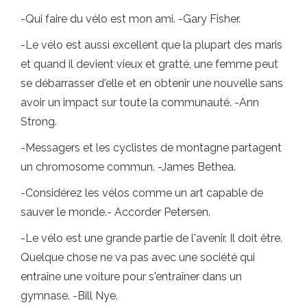
-Qui faire du vélo est mon ami. -Gary Fisher.
-Le vélo est aussi excellent que la plupart des maris
et quand il devient vieux et gratté, une femme peut
se débarrasser d'elle et en obtenir une nouvelle sans
avoir un impact sur toute la communauté. -Ann
Strong.
-Messagers et les cyclistes de montagne partagent
un chromosome commun. -James Bethea.
-Considérez les vélos comme un art capable de
sauver le monde.- Accorder Petersen.
-Le vélo est une grande partie de l'avenir. Il doit être.
Quelque chose ne va pas avec une société qui
entraîne une voiture pour s'entraîner dans un
gymnase. -Bill Nye.