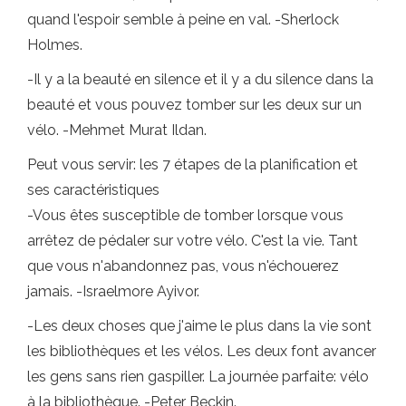
quand l'espoir semble à peine en val. -Sherlock
Holmes.
-Il y a la beauté en silence et il y a du silence dans la
beauté et vous pouvez tomber sur les deux sur un
vélo. -Mehmet Murat Ildan.
Peut vous servir: les 7 étapes de la planification et
ses caractéristiques
-Vous êtes susceptible de tomber lorsque vous
arrêtez de pédaler sur votre vélo. C'est la vie. Tant
que vous n'abandonnez pas, vous n'échouerez
jamais. -Israelmore Ayivor.
-Les deux choses que j'aime le plus dans la vie sont
les bibliothèques et les vélos. Les deux font avancer
les gens sans rien gaspiller. La journée parfaite: vélo
à la bibliothèque. -Peter Beckin.