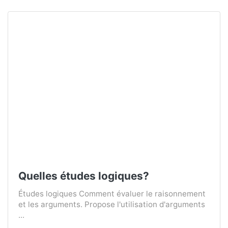
Quelles études logiques?
Études logiques Comment évaluer le raisonnement
et les arguments. Propose l'utilisation d'arguments
...