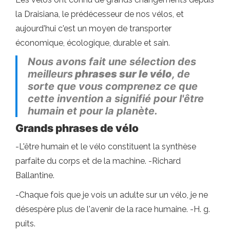
la Draisiana, le prédécesseur de nos vélos, et
aujourd'hui c'est un moyen de transporter
économique, écologique, durable et sain.
Nous avons fait une sélection des
meilleurs
phrases sur le vélo
, de
sorte que vous comprenez ce que
cette invention a signifié pour l'être
humain et pour la planète.
Grands phrases de vélo
-L'être humain et le vélo constituent la synthèse
parfaite du corps et de la machine. -Richard
Ballantine.
-Chaque fois que je vois un adulte sur un vélo, je ne
désespère plus de l'avenir de la race humaine. -H. g.
puits.