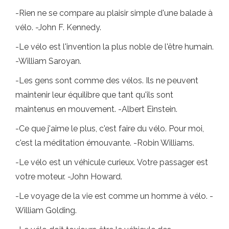
-Rien ne se compare au plaisir simple d'une balade à
vélo. -John F. Kennedy.
-Le vélo est l'invention la plus noble de l'être humain.
-William Saroyan.
-Les gens sont comme des vélos. Ils ne peuvent
maintenir leur équilibre que tant qu'ils sont
maintenus en mouvement. -Albert Einstein.
-Ce que j'aime le plus, c'est faire du vélo. Pour moi,
c'est la méditation émouvante. -Robin Williams.
-Le vélo est un véhicule curieux. Votre passager est
votre moteur. -John Howard.
-Le voyage de la vie est comme un homme à vélo. -
William Golding.