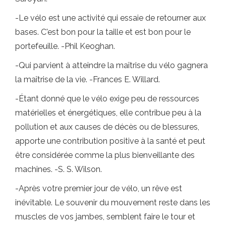
-Le vélo est une activité qui essaie de retourner aux
bases. C'est bon pour la taille et est bon pour le
portefeuille. -Phil Keoghan.
-Qui parvient à atteindre la maîtrise du vélo gagnera
la maîtrise de la vie. -Frances E. Willard.
-Étant donné que le vélo exige peu de ressources
matérielles et énergétiques, elle contribue peu à la
pollution et aux causes de décès ou de blessures,
apporte une contribution positive à la santé et peut
être considérée comme la plus bienveillante des
machines. -S. S. Wilson.
-Après votre premier jour de vélo, un rêve est
inévitable. Le souvenir du mouvement reste dans les
muscles de vos jambes, semblent faire le tour et