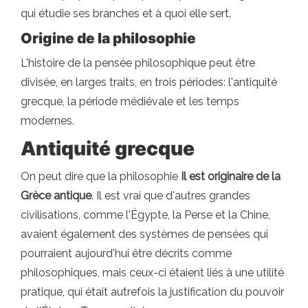
qui étudie ses branches et à quoi elle sert.
Origine de la philosophie
L'histoire de la pensée philosophique peut être
divisée, en larges traits, en trois périodes: l'antiquité
grecque, la période médiévale et les temps
modernes.
Antiquité grecque
On peut dire que la philosophie
Il est originaire de la
Grèce antique
. Il est vrai que d'autres grandes
civilisations, comme l'Égypte, la Perse et la Chine,
avaient également des systèmes de pensées qui
pourraient aujourd'hui être décrits comme
philosophiques, mais ceux-ci étaient liés à une utilité
pratique, qui était autrefois la justification du pouvoir