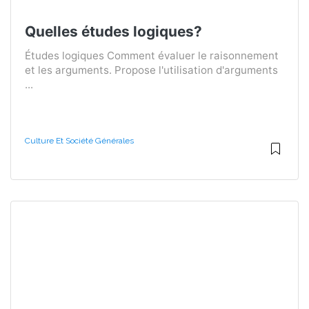
Quelles études logiques?
Études logiques Comment évaluer le raisonnement
et les arguments. Propose l'utilisation d'arguments
...
Culture Et Société Générales