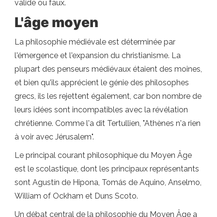
valide ou faux.
L'âge moyen
La philosophie médiévale est déterminée par
l'émergence et l'expansion du christianisme. La
plupart des penseurs médiévaux étaient des moines,
et bien qu'ils apprécient le génie des philosophes
grecs, ils les rejettent également, car bon nombre de
leurs idées sont incompatibles avec la révélation
chrétienne. Comme l'a dit Tertullien, "Athènes n'a rien
à voir avec Jérusalem".
Le principal courant philosophique du Moyen Âge
est le scolastique, dont les principaux représentants
sont Agustín de Hipona, Tomás de Aquino, Anselmo,
William of Ockham et Duns Scoto.
Un débat central de la philosophie du Moyen Âge a