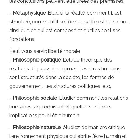
les conclusions peuvent être tirées des prémisses.
-
Métaphysique
: Étudier la réalité, comment il est
structuré, comment il se forme, quelle est sa nature,
ainsi que ce qui est composé et quelles sont ses
fondations.
Peut vous servir: liberté morale
-
Philosophie politique
: L'étude théorique des
relations de pouvoir, comment les êtres humains
sont structurés dans la société, les formes de
gouvernement, les structures politiques, etc.
-
Philosophie sociale
: Étudier comment les relations
humaines se produisent et quelles sont leurs
implications pour l'être humain.
-
Philosophie naturelle
: étudiez de manière critique
l'environnement physique qui abrite l'être humain et