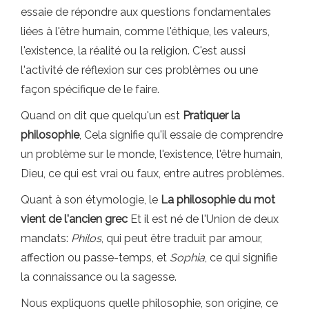
essaie de répondre aux questions fondamentales
liées à l'être humain, comme l'éthique, les valeurs,
l'existence, la réalité ou la religion. C'est aussi
l'activité de réflexion sur ces problèmes ou une
façon spécifique de le faire.
Quand on dit que quelqu'un est
Pratiquer la
philosophie
, Cela signifie qu'il essaie de comprendre
un problème sur le monde, l'existence, l'être humain,
Dieu, ce qui est vrai ou faux, entre autres problèmes.
Quant à son étymologie, le
La philosophie du mot
vient de l'ancien grec
Et il est né de l'Union de deux
mandats:
Philos
, qui peut être traduit par amour,
affection ou passe-temps, et
Sophia
, ce qui signifie
la connaissance ou la sagesse.
Nous expliquons quelle philosophie, son origine, ce