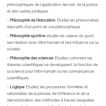
philosophiques de l'application des lois, de la justice
et des cadres juridiques.
-
Philosophie de l'éducation
: Étudier les phénomènes
éducatifs d'un point de vue philosophique.
-
Philosophie sportive
: étudier les valeurs du sport,
leur relation avec l'être humain et leur influence sur la
société.
-
Philosophie des sciences
: Étudiez comment les
théories scientifiques se développent, la fonction de
la science pour l'être humain ou les connaissances
scientifiques.
-
Logique
: Étudiez les procédures formelles et
rationnelles de la pensée, de l'inférence et de la
démonstration, des méthodes à travers lesquelles