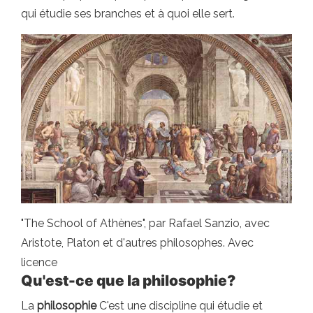
qui étudie ses branches et à quoi elle sert.
"The School of Athènes", par Rafael Sanzio, avec
Aristote, Platon et d'autres philosophes. Avec
licence
Qu'est-ce que la philosophie?
La
philosophie
C'est une discipline qui étudie et