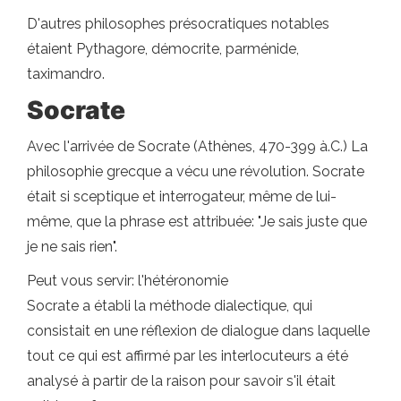
D'autres philosophes présocratiques notables
étaient Pythagore, démocrite, parménide,
taximandro.
Socrate
Avec l'arrivée de Socrate (Athènes, 470-399 à.C.) La
philosophie grecque a vécu une révolution. Socrate
était si sceptique et interrogateur, même de lui-
même, que la phrase est attribuée: "Je sais juste que
je ne sais rien".
Peut vous servir: l'hétéronomie
Socrate a établi la méthode dialectique, qui
consistait en une réflexion de dialogue dans laquelle
tout ce qui est affirmé par les interlocuteurs a été
analysé à partir de la raison pour savoir s'il était