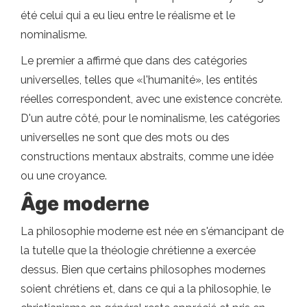
été celui qui a eu lieu entre le réalisme et le
nominalisme.
Le premier a affirmé que dans des catégories
universelles, telles que «l'humanité», les entités
réelles correspondent, avec une existence concrète.
D'un autre côté, pour le nominalisme, les catégories
universelles ne sont que des mots ou des
constructions mentaux abstraits, comme une idée
ou une croyance.
Âge moderne
La philosophie moderne est née en s'émancipant de
la tutelle que la théologie chrétienne a exercée
dessus. Bien que certains philosophes modernes
soient chrétiens et, dans ce qui a la philosophie, le