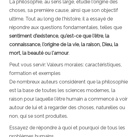
La philosophie, au sens large, étudie l'origine des
choses, sa première cause, ainsi que son objectif
ultime. Tout au long de l'histoire, il a essayé de
répondre aux questions fondamentales, telles que
sentiment d'existence, qu'est-ce que l'être, la
connaissance, l'origine de la vie, la raison, Dieu, la
mort, la beauté ou l'amour
.
Peut vous servir: Valeurs morales: caractéristiques,
formation et exemples
De nombreux auteurs considèrent que la philosophie
est la base de toutes les sciences modernes, la
raison pour laquelle l'être humain a commencé à voir
autour de lui et à regarder des choses, naturelles ou
non, qui se sont produites.
Essayez de répondre à quoi et pourquoi de tous les
problèmes humains.