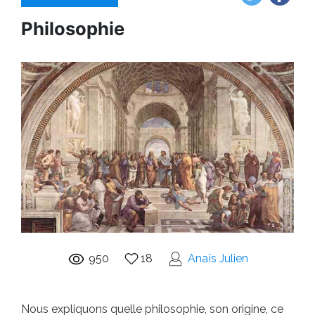
Philosophie
950
18
Anaïs Julien
Nous expliquons quelle philosophie, son origine, ce