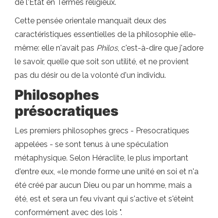
de l'État en Termes religieux.
Cette pensée orientale manquait deux des
caractéristiques essentielles de la philosophie elle-
même: elle n'avait pas
Philos
, c'est-à-dire que j'adore
le savoir, quelle que soit son utilité, et ne provient
pas du désir ou de la volonté d'un individu.
Philosophes
présocratiques
Les premiers philosophes grecs - Presocratiques
appelées - se sont tenus à une spéculation
métaphysique. Selon Héraclite, le plus important
d'entre eux, «le monde forme une unité en soi et n'a
été créé par aucun Dieu ou par un homme, mais a
été, est et sera un feu vivant qui s'active et s'éteint
conformément avec des lois ".