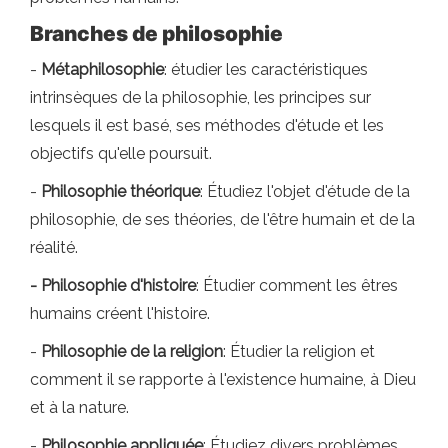
Branches de philosophie
-
Métaphilosophie
: étudier les caractéristiques
intrinsèques de la philosophie, les principes sur
lesquels il est basé, ses méthodes d'étude et les
objectifs qu'elle poursuit.
-
Philosophie théorique
: Étudiez l'objet d'étude de la
philosophie, de ses théories, de l'être humain et de la
réalité.
- Philosophie d'histoire
: Étudier comment les êtres
humains créent l'histoire.
-
Philosophie de la religion
: Étudier la religion et
comment il se rapporte à l'existence humaine, à Dieu
et à la nature.
-
Philosophie appliquée
: Étudiez divers problèmes