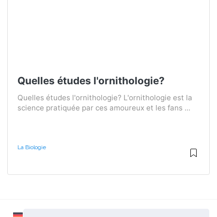
Quelles études l'ornithologie?
Quelles études l'ornithologie? L'ornithologie est la
science pratiquée par ces amoureux et les fans ...
La Biologie