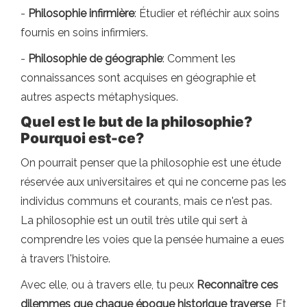
-
Philosophie infirmière
: Étudier et réfléchir aux soins
fournis en soins infirmiers.
-
Philosophie de géographie
: Comment les
connaissances sont acquises en géographie et
autres aspects métaphysiques.
Quel est le but de la philosophie?
Pourquoi est-ce?
On pourrait penser que la philosophie est une étude
réservée aux universitaires et qui ne concerne pas les
individus communs et courants, mais ce n'est pas.
La philosophie est un outil très utile qui sert à
comprendre les voies que la pensée humaine a eues
à travers l'histoire.
Avec elle, ou à travers elle, tu peux
Reconnaître ces
dilemmes que chaque époque historique traverse
, Et