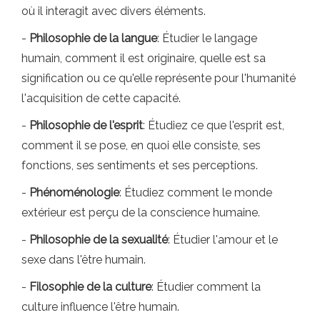
où il interagit avec divers éléments.
-
Philosophie de la langue
: Étudier le langage
humain, comment il est originaire, quelle est sa
signification ou ce qu'elle représente pour l'humanité
l'acquisition de cette capacité.
-
Philosophie de l'esprit
: Étudiez ce que l'esprit est,
comment il se pose, en quoi elle consiste, ses
fonctions, ses sentiments et ses perceptions.
-
Phénoménologie
: Étudiez comment le monde
extérieur est perçu de la conscience humaine.
-
Philosophie de la sexualité
: Étudier l'amour et le
sexe dans l'être humain.
-
Filosophie de la culture
: Étudier comment la
culture influence l'être humain.