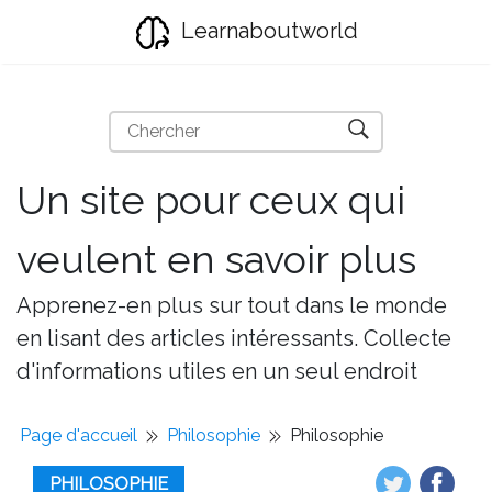
Learnaboutworld
Un site pour ceux qui
veulent en savoir plus
Apprenez-en plus sur tout dans le monde
en lisant des articles intéressants. Collecte
d'informations utiles en un seul endroit
Page d'accueil
Philosophie
Philosophie
PHILOSOPHIE