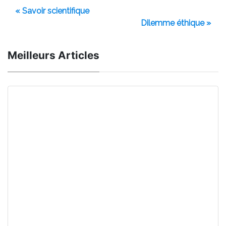
« Savoir scientifique
Dilemme éthique »
Meilleurs Articles