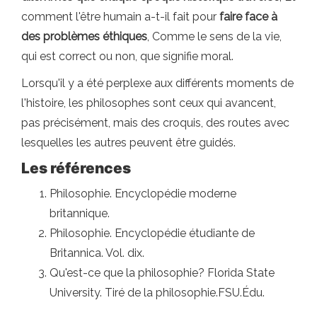
comment l'être humain a-t-il fait pour
faire face à
des problèmes éthiques
, Comme le sens de la vie,
qui est correct ou non, que signifie moral.
Lorsqu'il y a été perplexe aux différents moments de
l'histoire, les philosophes sont ceux qui avancent,
pas précisément, mais des croquis, des routes avec
lesquelles les autres peuvent être guidés.
Les références
Philosophie. Encyclopédie moderne
britannique.
Philosophie. Encyclopédie étudiante de
Britannica. Vol. dix.
Qu'est-ce que la philosophie? Florida State
University. Tiré de la philosophie.FSU.Édu.