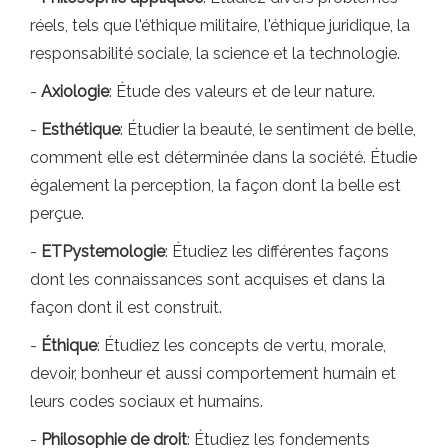
réels, tels que l'éthique militaire, l'éthique juridique, la
responsabilité sociale, la science et la technologie.
-
Axiologie
: Étude des valeurs et de leur nature.
-
Esthétique
: Étudier la beauté, le sentiment de belle,
comment elle est déterminée dans la société. Étudie
également la perception, la façon dont la belle est
perçue.
-
ET
Pystemologie
: Étudiez les différentes façons
dont les connaissances sont acquises et dans la
façon dont il est construit.
-
Éthique
: Étudiez les concepts de vertu, morale,
devoir, bonheur et aussi comportement humain et
leurs codes sociaux et humains.
-
Philosophie de droit
: Étudiez les fondements