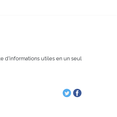
e d'informations utiles en un seul