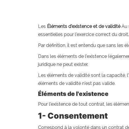
Les
Éléments d'existence et de validité
Au s
essentielles pour l'exercice correct du droit.
Par définition, il est entendu que sans les él
Dans les éléments de l'existence (également 
juridique ne peut exister.
Les éléments de validité sont la capacité, l
éléments de validité n'est pas valide.
Éléments de l'existence
Pour l'existence de tout contrat, les élément
1- Consentement
Correspond à la volonté dans un contrat de 