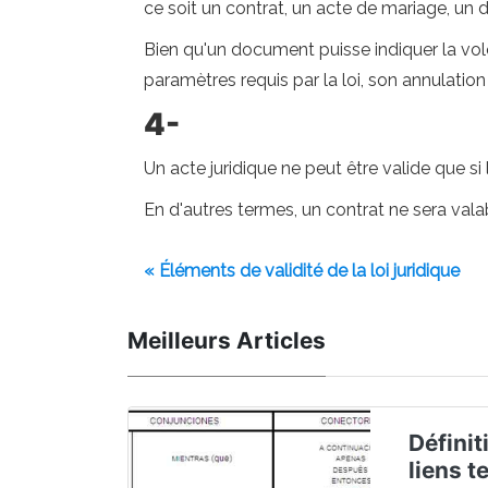
ce soit un contrat, un acte de mariage, un 
Bien qu'un document puisse indiquer la vol
paramètres requis par la loi, son annulation
4-
Un acte juridique ne peut être valide que si
En d'autres termes, un contrat ne sera valabl
« Éléments de validité de la loi juridique
Meilleurs Articles
Définit
liens t