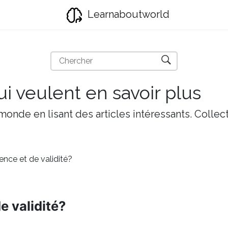
Learnaboutworld
i veulent en savoir plus
onde en lisant des articles intéressants. Collect
ence et de validité?
e validité?