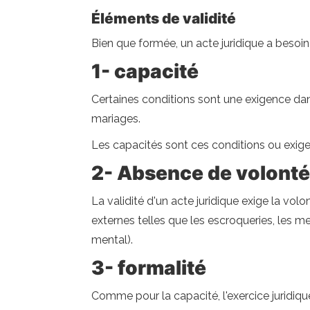
Éléments de validité
Bien que formée, un acte juridique a besoin 
1- capacité
Certaines conditions sont une exigence dan
mariages.
Les capacités sont ces conditions ou exige
2- Absence de volonté
La validité d'un acte juridique exige la vo
externes telles que les escroqueries, les 
mental).
3- formalité
Comme pour la capacité, l'exercice juridi