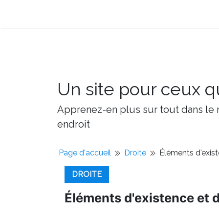
Un site pour ceux qu
Apprenez-en plus sur tout dans le m
endroit
Page d'accueil
Droite
Éléments d'exist
DROITE
Éléments d'existence et d