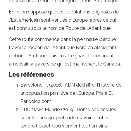
pourraient atteindre la Patagonie pour l'Antarctique.
Enfin, on suppose que les populations originales de
l'Est américain sont venues d'Europe, après ce qui
est connu sous le nom de Route de l'Atlantique.
Cette route commence dans la péninsule ibérique,
traverse l'océan de l'Atlantique Nord en atteignant
d'abord l'Arctique, puis en atteignant le continent
américain à travers ce qui est maintenant le Canada.
Les références
Barcelone, P. (2016). ADN déchiffrer l'histoire de
la population primitive de l'Europe. Pris à El
Périodico.com.
BBC News Mundo (2019). Homo sapiens: les
scientifiques qui prétendent avoir identifié
l'endroit exact d'où viennent les humains