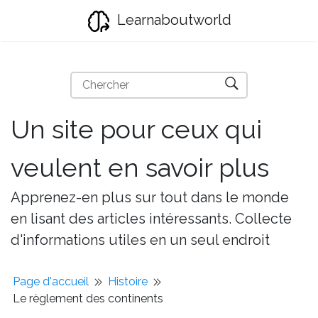
Learnaboutworld
Un site pour ceux qui
veulent en savoir plus
Apprenez-en plus sur tout dans le monde
en lisant des articles intéressants. Collecte
d'informations utiles en un seul endroit
Page d'accueil
Histoire
Le règlement des continents