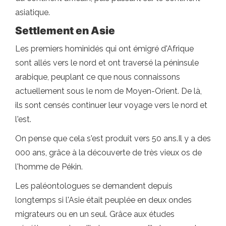
asiatique.
Settlement en Asie
Les premiers hominidés qui ont émigré d'Afrique
sont allés vers le nord et ont traversé la péninsule
arabique, peuplant ce que nous connaissons
actuellement sous le nom de Moyen-Orient. De là,
ils sont censés continuer leur voyage vers le nord et
l'est.
On pense que cela s'est produit vers 50 ans.Il y a des
000 ans, grâce à la découverte de très vieux os de
l'homme de Pékin.
Les paléontologues se demandent depuis
longtemps si l'Asie était peuplée en deux ondes
migrateurs ou en un seul. Grâce aux études