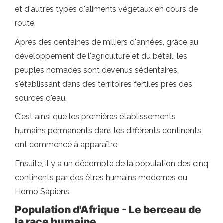
et d'autres types d'aliments végétaux en cours de
route.
Après des centaines de milliers d'années, grâce au
développement de l'agriculture et du bétail, les
peuples nomades sont devenus sédentaires,
s'établissant dans des territoires fertiles près des
sources d'eau.
C'est ainsi que les premières établissements
humains permanents dans les différents continents
ont commencé à apparaître.
Ensuite, il y a un décompte de la population des cinq
continents par des êtres humains modernes ou
Homo Sapiens.
Population d'Afrique - Le berceau de
la race humaine