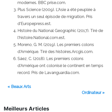
modernes. BBC prise.com.
Plus Science (2009). L'Asie a été peuplée à
travers un seul épisode de migration. Pris
d'Europepress.est.
Histoire du National Geographic (2017). Tiré de
l'histoire.National.com.est.
Moreno, G. M. (2019). Les premiers colons
d'Amérique. Tiré des histoires.Arcgis.com.
Sáez, C. (2018). Les premiers colons
d'Amérique ont colonisé le continent en temps
record. Pris de Lavanguardia.com.
« Beaux Arts
Ordinateur »
Meilleurs Articles