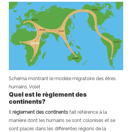
Schéma montrant le modèle migratoire des êtres
humains. Volet
Quel est le règlement des
continents?
Il
règlement des continents
fait référence à la
manière dont les humains se sont colonisés et se
sont placés dans les différentes régions de la