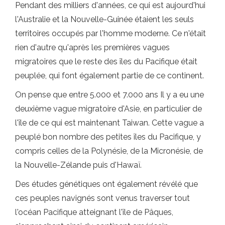
Pendant des milliers d'années, ce qui est aujourd'hui
l'Australie et la Nouvelle-Guinée étaient les seuls
territoires occupés par l'homme moderne. Ce n'était
rien d'autre qu'après les premières vagues
migratoires que le reste des îles du Pacifique était
peuplée, qui font également partie de ce continent.
On pense que entre 5.000 et 7.000 ans Il y a eu une
deuxième vague migratoire d'Asie, en particulier de
l'île de ce qui est maintenant Taiwan. Cette vague a
peuplé bon nombre des petites îles du Pacifique, y
compris celles de la Polynésie, de la Micronésie, de
la Nouvelle-Zélande puis d'Hawaï.
Des études génétiques ont également révélé que
ces peuples navignés sont venus traverser tout
l'océan Pacifique atteignant l'île de Pâques,