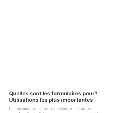
Quelles sont les formulaires pour?
Utilisations les plus importantes
Les formulaires servent à collecter certaines