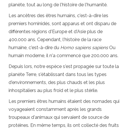
planète, tout au long de l'histoire de l'humanité.
Les ancêtres des êtres humains, c'est-à-dire les
premiers hominidés, sont apparus et ont disparu de
différentes régions d'Europe et d'Asie plus de
400.000 ans. Cependant, l'histoire de la race
humaine, c'est-à-dire du
Homo sapiens sapiens
Ou
humain moderne, il n'a commencé que 200.000 ans.
Depuis lors, notre espèce s'est propagée sur toute la
planète Terre, s'établissant dans tous les types
d'environnements, des plus chauds et les plus
inhospitaliers au plus froid et le plus stérile.
Les premiers êtres humains étaient des nomades qui
voyageaient constamment après les grands
troupeaux d'animaux qui servaient de source de
protéines. En même temps, ils ont collecté des fruits