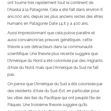
ont tourné très rapidement tout le continent de
l'Alaska à la Patagonie. Cela a été fait dans environ 6
ans.000 ans, depuis les plus anciens restes des êtres
humains en Patagonie Date 14.Il y a 400 ans.
Aussi impressionnant que cela puisse paraître et
aussi convaincre les preuves génétiques, cette
théorie a ses détracteurs dans la communauté
scientifique. Une théorie plus récente suggère que
l'Amérique du Nord a été colonisée par des migrants
d'Asie du Nord, mais que l'Amérique du Sud ne fait
pas.
On pense que l'Amérique du Sud a été colonisée par
des résidents d'Asie du Sud-Est, en particulier pour
les villes des îles du Pacifique qui ont peuplé l'île de
Pâques. Une troisième théorie suggère qu'ils