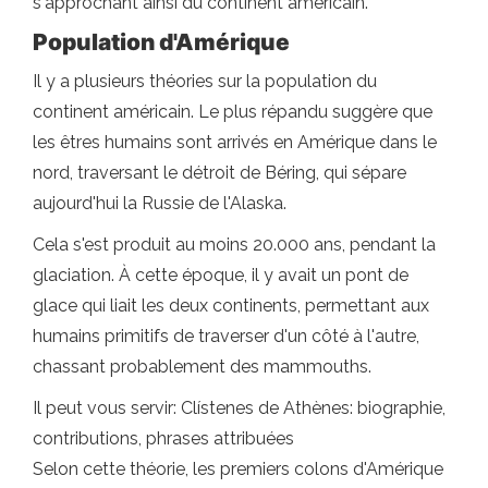
s'approchant ainsi du continent américain.
Population d'Amérique
Il y a plusieurs théories sur la population du
continent américain. Le plus répandu suggère que
les êtres humains sont arrivés en Amérique dans le
nord, traversant le détroit de Béring, qui sépare
aujourd'hui la Russie de l'Alaska.
Cela s'est produit au moins 20.000 ans, pendant la
glaciation. À cette époque, il y avait un pont de
glace qui liait les deux continents, permettant aux
humains primitifs de traverser d'un côté à l'autre,
chassant probablement des mammouths.
Il peut vous servir: Clístenes de Athènes: biographie,
contributions, phrases attribuées
Selon cette théorie, les premiers colons d'Amérique