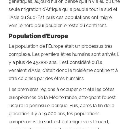
génétiques, aujourd'hui on pense qu'il n'y a eu qu'une
seule migration d'Afrique qui a peuplé tout le sud et
l'Asie du Sud-Est, puis ces populations ont migré
vers le nord pour peupler le reste du continent.
Population d'Europe
La population de l'Europe était un processus très
complexe. Les premiers êtres humains sont arrivés il
y a plus de 45.000 ans. Il est considéré qu'ils
venaient d'Asie, c'était donc le troisième continent à
être colonisé par des êtres humains.
Les premières régions à occuper ont été les côtes
européennes de la Méditerranée, atteignant l'ouest
jusqu'à la péninsule ibérique. Puis, après la fin de la
glaciation, il y a 19.000 ans, les populations
européennes du sud-est ont migré vers le nord,