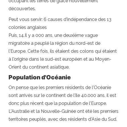
occupant les terres de glace nouvellement
découvertes.
Peut vous servir: 6 causes d'indépendance des 13
colonies anglaises
Puis, 14.Il y a 000 ans, une deuxième vague
migratoire a peuplé la région du nord-est de
l'Europe. Cette fois, ils étaient des colons qui étaient
à l'origine dans le sud-est européen et au Moyen-
Orient du continent asiatique.
Population d'Océanie
On pense que les premiers résidents de l'Océanie
sont arrivés sur le continent de l'île 40.000 ans, il est
donc plus récent que la population de l'Europe.
L'Australie et la Nouvelle-Guinée ont été les premiers
territoires peuplés, avec des résidents d'Asie du Sud.