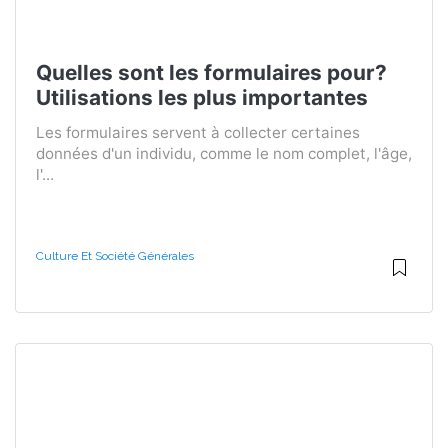
Quelles sont les formulaires pour?
Utilisations les plus importantes
Les formulaires servent à collecter certaines
données d'un individu, comme le nom complet, l'âge,
l'...
Culture Et Société Générales