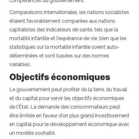
compétences du gouvernement.
Comparaisons internationales, les nations socialistes
étaient favorablement comparées aux nations
capitalistes des indicateurs de santé, tels que la
mortalité infantile et l'espérance de vie, bien que les
statistiques sur la mortalité infantile soient auto-
déterminées et sont basées sur des normes
variables.
Objectifs économiques
Le gouvernement peut profiter de la terre, du travail
et du capital pour servir les objectifs économiques
de l'État. La demande des consommateurs peut
être limitée en faveur d'un plus grand investissement
en capital pour le développement économique avec
un modèle souhaité.