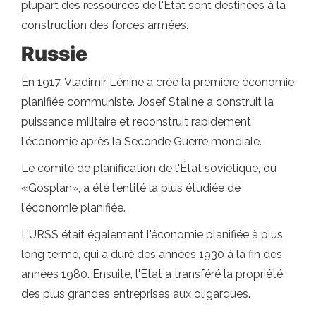
plupart des ressources de l'État sont destinées à la
construction des forces armées.
Russie
En 1917, Vladimir Lénine a créé la première économie
planifiée communiste. Josef Staline a construit la
puissance militaire et reconstruit rapidement
l'économie après la Seconde Guerre mondiale.
Le comité de planification de l'État soviétique, ou
«Gosplan», a été l'entité la plus étudiée de
l'économie planifiée.
L'URSS était également l'économie planifiée à plus
long terme, qui a duré des années 1930 à la fin des
années 1980. Ensuite, l'État a transféré la propriété
des plus grandes entreprises aux oligarques.