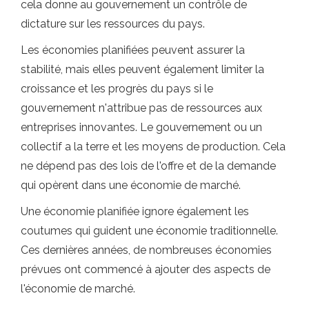
cela donne au gouvernement un contrôle de
dictature sur les ressources du pays.
Les économies planifiées peuvent assurer la
stabilité, mais elles peuvent également limiter la
croissance et les progrès du pays si le
gouvernement n'attribue pas de ressources aux
entreprises innovantes. Le gouvernement ou un
collectif a la terre et les moyens de production. Cela
ne dépend pas des lois de l'offre et de la demande
qui opèrent dans une économie de marché.
Une économie planifiée ignore également les
coutumes qui guident une économie traditionnelle.
Ces dernières années, de nombreuses économies
prévues ont commencé à ajouter des aspects de
l'économie de marché.