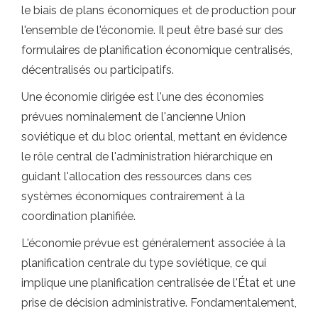
le biais de plans économiques et de production pour
l'ensemble de l'économie. Il peut être basé sur des
formulaires de planification économique centralisés,
décentralisés ou participatifs.
Une économie dirigée est l'une des économies
prévues nominalement de l'ancienne Union
soviétique et du bloc oriental, mettant en évidence
le rôle central de l'administration hiérarchique en
guidant l'allocation des ressources dans ces
systèmes économiques contrairement à la
coordination planifiée.
L'économie prévue est généralement associée à la
planification centrale du type soviétique, ce qui
implique une planification centralisée de l'État et une
prise de décision administrative. Fondamentalement,