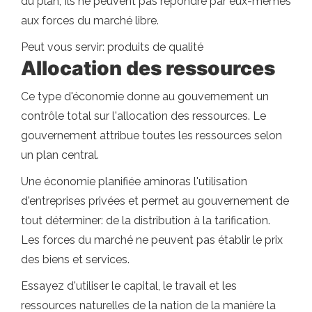
du plan; Ils ne peuvent pas répondre par eux-mêmes
aux forces du marché libre.
Peut vous servir: produits de qualité
Allocation des ressources
Ce type d'économie donne au gouvernement un
contrôle total sur l'allocation des ressources. Le
gouvernement attribue toutes les ressources selon
un plan central.
Une économie planifiée aminoras l'utilisation
d'entreprises privées et permet au gouvernement de
tout déterminer: de la distribution à la tarification.
Les forces du marché ne peuvent pas établir le prix
des biens et services.
Essayez d'utiliser le capital, le travail et les
ressources naturelles de la nation de la manière la