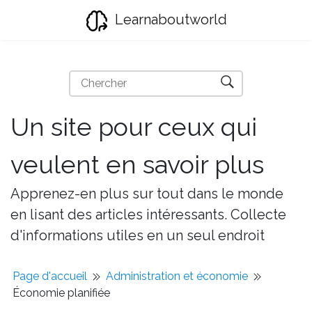
Learnaboutworld
Un site pour ceux qui
veulent en savoir plus
Apprenez-en plus sur tout dans le monde
en lisant des articles intéressants. Collecte
d'informations utiles en un seul endroit
Page d'accueil
Administration et économie
Économie planifiée