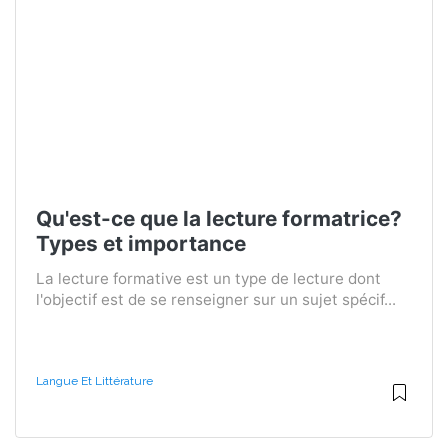
Qu'est-ce que la lecture formatrice?
Types et importance
La lecture formative est un type de lecture dont
l'objectif est de se renseigner sur un sujet spécif...
Langue Et Littérature