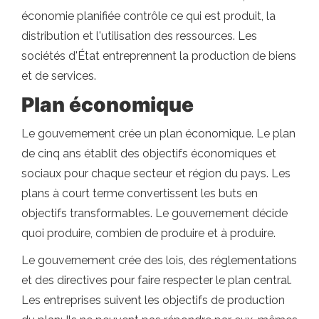
économie planifiée contrôle ce qui est produit, la
distribution et l'utilisation des ressources. Les
sociétés d'État entreprennent la production de biens
et de services.
Plan économique
Le gouvernement crée un plan économique. Le plan
de cinq ans établit des objectifs économiques et
sociaux pour chaque secteur et région du pays. Les
plans à court terme convertissent les buts en
objectifs transformables. Le gouvernement décide
quoi produire, combien de produire et à produire.
Le gouvernement crée des lois, des réglementations
et des directives pour faire respecter le plan central.
Les entreprises suivent les objectifs de production