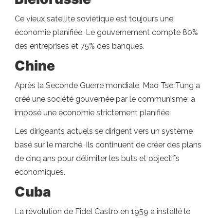
Ce vieux satellite soviétique est toujours une
économie planifiée. Le gouvernement compte 80%
des entreprises et 75% des banques.
Chine
Après la Seconde Guerre mondiale, Mao Tse Tung a
créé une société gouvernée par le communisme; a
imposé une économie strictement planifiée.
Les dirigeants actuels se dirigent vers un système
basé sur le marché. Ils continuent de créer des plans
de cinq ans pour délimiter les buts et objectifs
économiques.
Cuba
La révolution de Fidel Castro en 1959 a installé le