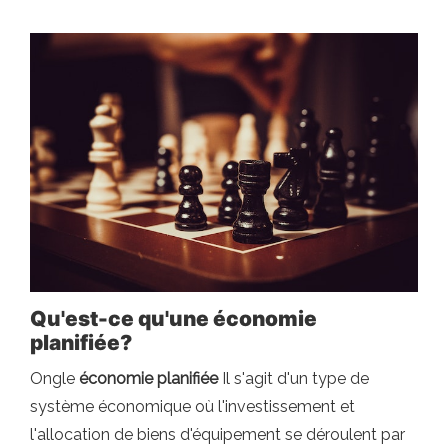
Qu'est-ce qu'une économie
planifiée?
Ongle
économie planifiée
Il s'agit d'un type de
système économique où l'investissement et
l'allocation de biens d'équipement se déroulent par