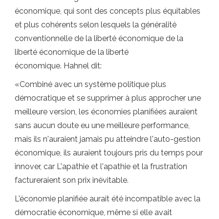
économique, qui sont des concepts plus équitables
et plus cohérents selon lesquels la généralité
conventionnelle de la liberté économique de la
liberté économique de la liberté
économique. Hahnel dit:
«Combiné avec un système politique plus
démocratique et se supprimer à plus approcher une
meilleure version, les économies planifiées auraient
sans aucun doute eu une meilleure performance,
mais ils n'auraient jamais pu atteindre l'auto-gestion
économique, ils auraient toujours pris du temps pour
innover, car L'apathie et l'apathie et la frustration
factureraient son prix inévitable.
L'économie planifiée aurait été incompatible avec la
démocratie économique, même si elle avait