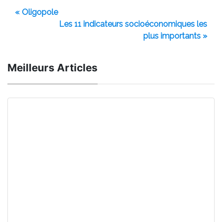
« Oligopole
Les 11 indicateurs socioéconomiques les
plus importants »
Meilleurs Articles