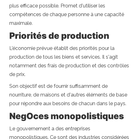
plus efficace possible. Promet d'utiliser les
compétences de chaque personne à une capacité
maximale.
Priorités de production
L'économie prévue établit des priorités pour la
production de tous les biens et services. Il s'agit
notamment des frais de production et des contrôles
de prix.
Son objectif est de fournir suffisamment de
nourriture, de maisons et d'autres éléments de base
pour répondre aux besoins de chacun dans le pays.
Neg
Oces monopolistiques
Le gouvernement a des entreprises
monopolistiques. Ce sont des industries considérées