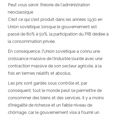
Peut vous servir: théorie de l'administration
néoclassique
C'est ce qui s'est produit dans les années 1930 en
Union soviétique, lorsque le gouvernement est
passé de 80% à 50%, la participation du PIB dédiée à
la consommation privée.
En conséquence, l'Union soviétique a connu une
croissance massive de l'industrie lourde avec une
contraction massive de son secteur agricole, à la
fois en termes relatifs et absolus.
Les prix sont gardés sous contrôle et, par
conséquent, tout le monde peut se permettre de
consommer des biens et des services. Il y a moins
d'inégalité de richesse et un faible niveau de
chômage, car le gouvernement vise à fournir un