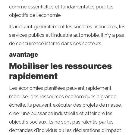
comme essentielles et fondamentales pour les
objectifs de l'économie.
Ils incluent généralement les sociétés financières, les
services publics et l'industrie automobile. Il n'y a pas
de concurrence interne dans ces secteurs.
avantage
Mobiliser les ressources
rapidement
Les économies planifiées peuvent rapidement
mobiliser des ressources économiques à grande
échelle. Ils peuvent exécuter des projets de masse,
créer une puissance industrielle et atteindre les
objectifs sociaux. Ils ne sont pas ralentis par les
demandes d'individus ou les déclarations d'impact