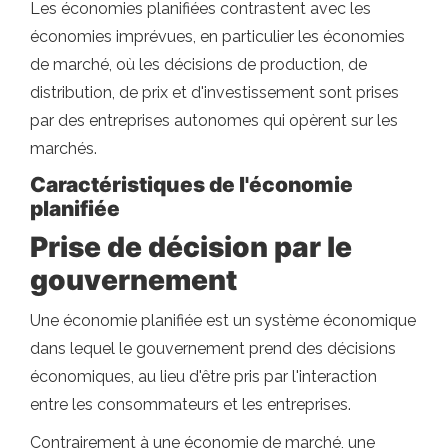
Les économies planifiées contrastent avec les
économies imprévues, en particulier les économies
de marché, où les décisions de production, de
distribution, de prix et d'investissement sont prises
par des entreprises autonomes qui opèrent sur les
marchés.
Caractéristiques de l'économie
planifiée
Prise de décision par le
gouvernement
Une économie planifiée est un système économique
dans lequel le gouvernement prend des décisions
économiques, au lieu d'être pris par l'interaction
entre les consommateurs et les entreprises.
Contrairement à une économie de marché, une