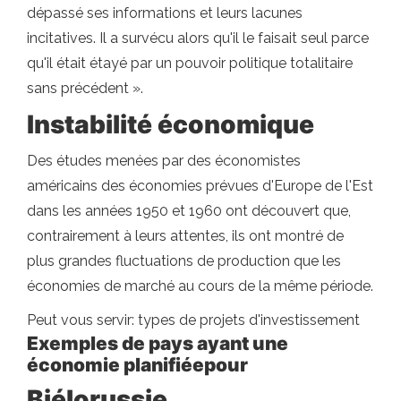
dépassé ses informations et leurs lacunes
incitatives. Il a survécu alors qu'il le faisait seul parce
qu'il était étayé par un pouvoir politique totalitaire
sans précédent ».
Instabilité économique
Des études menées par des économistes
américains des économies prévues d'Europe de l'Est
dans les années 1950 et 1960 ont découvert que,
contrairement à leurs attentes, ils ont montré de
plus grandes fluctuations de production que les
économies de marché au cours de la même période.
Peut vous servir: types de projets d'investissement
Exemples de pays ayant une
économie planifiée
pour
Biélorussie