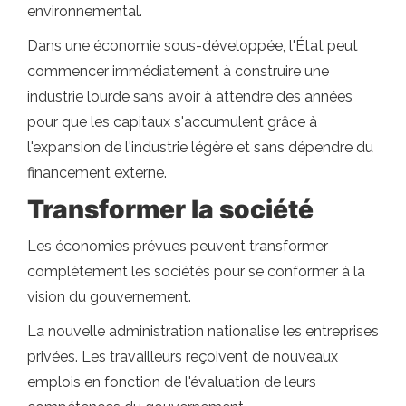
environnemental.
Dans une économie sous-développée, l'État peut
commencer immédiatement à construire une
industrie lourde sans avoir à attendre des années
pour que les capitaux s'accumulent grâce à
l'expansion de l'industrie légère et sans dépendre du
financement externe.
Transformer la société
Les économies prévues peuvent transformer
complètement les sociétés pour se conformer à la
vision du gouvernement.
La nouvelle administration nationalise les entreprises
privées. Les travailleurs reçoivent de nouveaux
emplois en fonction de l'évaluation de leurs