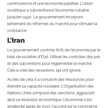
communisme et une économie planifiée. L'Union
soviétique a subventionné l'économie cubaine
jusqu'en 1990. Le gouvernement incorpore
lentement les réformes du marché pour stimuler la
croissance.
L'Iran
Le gouvernement contrôle 60% de l'économie par le
biais de sociétés d'État. Utiliser les contrôles des prix
et des subventions pour réglementer le marché.
Cela a créé des récessions, qui ont ignoré.
Au lieu de cela, il a consacré des ressources pour
étendre sa capacité nucléaire. L'Organisation des
Nations Unies a imposé des sanctions, aggravant
ainsi sa récession économique. L'économie s'est
améliorée après en 2015, l'accord sur le commerce