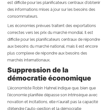
est difficile pour les planificateurs centraux d'obtenir
des informations mises à jour sur les besoins des
consommateurs.
Les économies prévues traitent des exportations
correctes vers les prix du marché mondial. Il est
difficile pour les planificateurs centraux de répondre
aux besoins du marché national, mais il est encore
plus complexe de répondre aux besoins des
marchés internationaux.
Suppression de la
démocratie économique
L'économiste Robin Hahnel indique que, bien que
l'économie planifiée dépasse son intrinsèque avec
novation et incitations, elle n'aurait pas la capacité
d'étendre l'auto-gestion et la démocratie