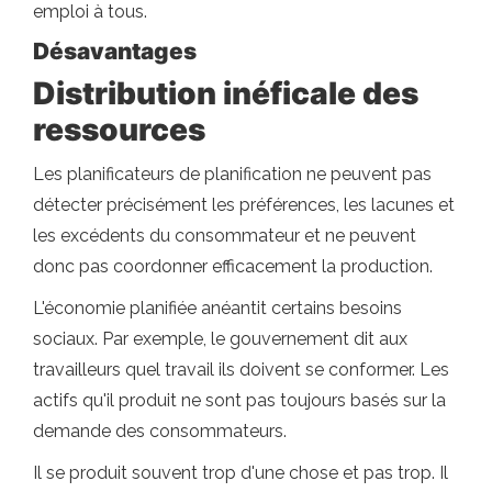
emploi à tous.
Désavantages
Distribution inéficale des
ressources
Les planificateurs de planification ne peuvent pas
détecter précisément les préférences, les lacunes et
les excédents du consommateur et ne peuvent
donc pas coordonner efficacement la production.
L'économie planifiée anéantit certains besoins
sociaux. Par exemple, le gouvernement dit aux
travailleurs quel travail ils doivent se conformer. Les
actifs qu'il produit ne sont pas toujours basés sur la
demande des consommateurs.
Il se produit souvent trop d'une chose et pas trop. Il