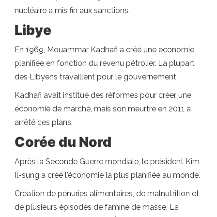
nucléaire a mis fin aux sanctions.
Libye
En 1969, Mouammar Kadhafi a créé une économie
planifiée en fonction du revenu pétrolier. La plupart
des Libyens travaillent pour le gouvernement.
Kadhafi avait institué des réformes pour créer une
économie de marché, mais son meurtre en 2011 a
arrêté ces plans.
Corée du Nord
Après la Seconde Guerre mondiale, le président Kim
Il-sung a créé l'économie la plus planifiée au monde.
Création de pénuries alimentaires, de malnutrition et
de plusieurs épisodes de famine de masse. La