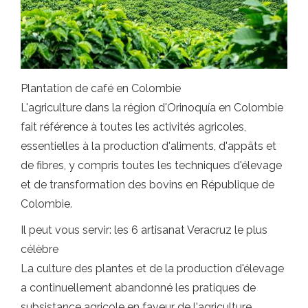
Plantation de café en Colombie
L'agriculture dans la région d'Orinoquía en Colombie
fait référence à toutes les activités agricoles,
essentielles à la production d'aliments, d'appâts et
de fibres, y compris toutes les techniques d'élevage
et de transformation des bovins en République de
Colombie.
Il peut vous servir: les 6 artisanat Veracruz le plus
célèbre
La culture des plantes et de la production d'élevage
a continuellement abandonné les pratiques de
subsistance agricole en faveur de l'agriculture