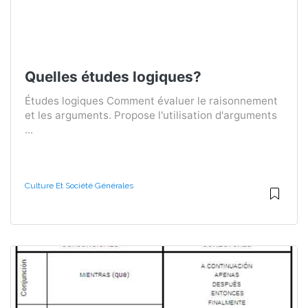
Quelles études logiques?
Études logiques Comment évaluer le raisonnement
et les arguments. Propose l'utilisation d'arguments
...
Culture Et Société Générales