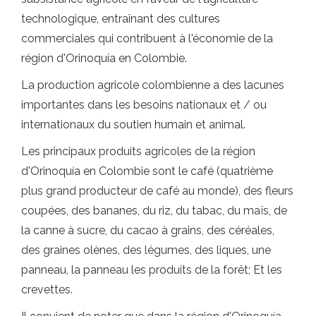
technologique, entraînant des cultures
commerciales qui contribuent à l'économie de la
région d'Orinoquía en Colombie.
La production agricole colombienne a des lacunes
importantes dans les besoins nationaux et / ou
internationaux du soutien humain et animal.
Les principaux produits agricoles de la région
d'Orinoquía en Colombie sont le café (quatrième
plus grand producteur de café au monde), des fleurs
coupées, des bananes, du riz, du tabac, du maïs, de
la canne à sucre, du cacao à grains, des céréales,
des graines olènes, des légumes, des liques, une
panneau, la panneau les produits de la forêt; Et les
crevettes.