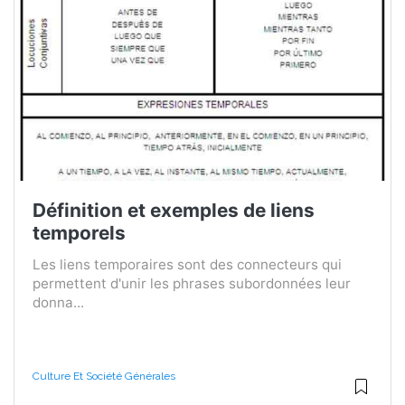
Définition et exemples de liens
temporels
Les liens temporaires sont des connecteurs qui
permettent d'unir les phrases subordonnées leur
donna...
Culture Et Société Générales