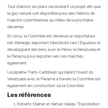
Tout d'abord, les plans nécessitent ce projet afin que
le gaz naturel soit disponible pour des millions de
maisons colombiennes au milieu de la prochaine
décennie.
En 2004, la Colombie est devenue un exportateur
net d'énergie, exportant l'électricité vers l'Équateur et
développant des liens avec le Pérou, le Venezuela et
le Panama pour exporter vers ces marchés
également.
Le pipeline Trans-Caribbean qui rejoint l'ouest du
Venezuela avec le Panama à travers la Colombie est
également en construction via la Colombie.
Les références
Roberto Steiner et Hernán Vallejo. "Exploitation