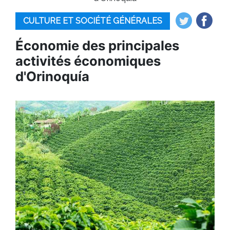
CULTURE ET SOCIÉTÉ GÉNÉRALES
Économie des principales
activités économiques
d'Orinoquía