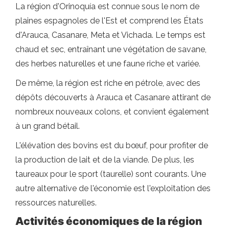
La région d'Orinoquía est connue sous le nom de
plaines espagnoles de l'Est et comprend les États
d'Arauca, Casanare, Meta et Vichada. Le temps est
chaud et sec, entraînant une végétation de savane,
des herbes naturelles et une faune riche et variée.
De même, la région est riche en pétrole, avec des
dépôts découverts à Arauca et Casanare attirant de
nombreux nouveaux colons, et convient également
à un grand bétail.
L'élévation des bovins est du bœuf, pour profiter de
la production de lait et de la viande. De plus, les
taureaux pour le sport (taurelle) sont courants. Une
autre alternative de l'économie est l'exploitation des
ressources naturelles.
Activités économiques de la région