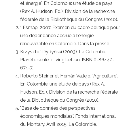
et énergie". En Colombie: une étude de pays
(Rex A. Hudson, Ed.). Division de la recherche
fédérale de la Bibliothèque du Congrès (2010).
* Esmap, 2007. Examen du cadre politique pour
une dépendance accrue à l'énergie
renouvelable en Colombie. Dans la presse
Krzysztof Dydyński (2003). La Colombie.
Planète seule. p. vingt-et-un. ISBN 0-86442-
674-7.
Roberto Steiner et Hernán Vallejo. "Agriculture".
En Colombie: une étude de pays (Rex A.
Hudson, Ed.). Division de la recherche fédérale
de la Bibliothèque du Congrès (2010).
"Base de données des perspectives
économiques mondiales". Fonds international
du Montary. Avril 2015. La Colombie.