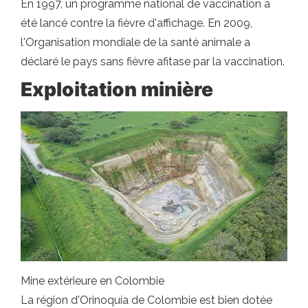
En 1997, un programme national de vaccination a
été lancé contre la fièvre d'affichage. En 2009,
l'Organisation mondiale de la santé animale a
déclaré le pays sans fièvre afitase par la vaccination.
Exploitation minière
Mine extérieure en Colombie
La région d'Orinoquía de Colombie est bien dotée