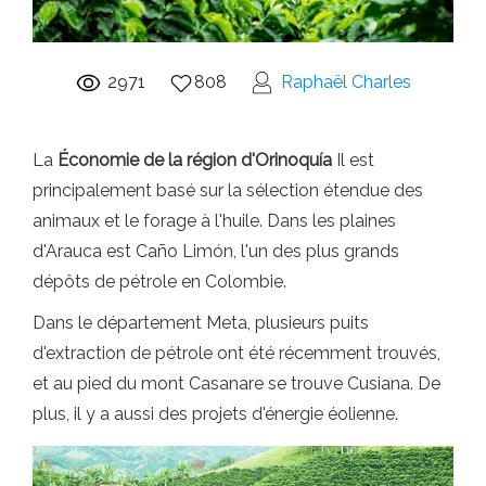
2971
808
Raphaël Charles
La
Économie de la région d'Orinoquía
Il est
principalement basé sur la sélection étendue des
animaux et le forage à l'huile. Dans les plaines
d'Arauca est Caño Limón, l'un des plus grands
dépôts de pétrole en Colombie.
Dans le département Meta, plusieurs puits
d'extraction de pétrole ont été récemment trouvés,
et au pied du mont Casanare se trouve Cusiana. De
plus, il y a aussi des projets d'énergie éolienne.