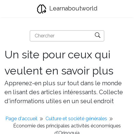
Learnaboutworld
Un site pour ceux qui
veulent en savoir plus
Apprenez-en plus sur tout dans le monde
en lisant des articles intéressants. Collecte
d'informations utiles en un seul endroit
Page d'accueil
Culture et société générales
Économie des principales activités économiques
d'Orinoquía