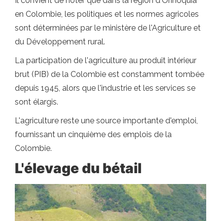
Il convient de noter que dans la région d'Orinoquía
en Colombie, les politiques et les normes agricoles
sont déterminées par le ministère de l'Agriculture et
du Développement rural.
La participation de l'agriculture au produit intérieur
brut (PIB) de la Colombie est constamment tombée
depuis 1945, alors que l'industrie et les services se
sont élargis.
L'agriculture reste une source importante d'emploi,
fournissant un cinquième des emplois de la
Colombie.
L'élevage du bétail