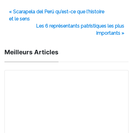
« Scarapela del Perú qu'est-ce que l'histoire
et le sens
Les 6 représentants patristiques les plus
importants »
Meilleurs Articles