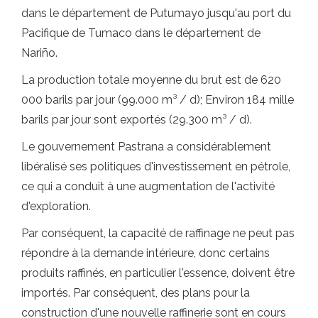
dans le département de Putumayo jusqu'au port du
Pacifique de Tumaco dans le département de
Nariño.
La production totale moyenne du brut est de 620
000 barils par jour (99.000 m³ / d); Environ 184 mille
barils par jour sont exportés (29.300 m³ / d).
Le gouvernement Pastrana a considérablement
libéralisé ses politiques d'investissement en pétrole,
ce qui a conduit à une augmentation de l'activité
d'exploration.
Par conséquent, la capacité de raffinage ne peut pas
répondre à la demande intérieure, donc certains
produits raffinés, en particulier l'essence, doivent être
importés. Par conséquent, des plans pour la
construction d'une nouvelle raffinerie sont en cours