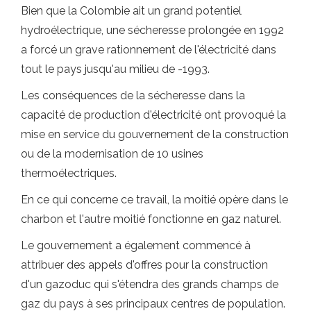
Bien que la Colombie ait un grand potentiel
hydroélectrique, une sécheresse prolongée en 1992
a forcé un grave rationnement de l'électricité dans
tout le pays jusqu'au milieu de -1993.
Les conséquences de la sécheresse dans la
capacité de production d'électricité ont provoqué la
mise en service du gouvernement de la construction
ou de la modernisation de 10 usines
thermoélectriques.
En ce qui concerne ce travail, la moitié opère dans le
charbon et l'autre moitié fonctionne en gaz naturel.
Le gouvernement a également commencé à
attribuer des appels d'offres pour la construction
d'un gazoduc qui s'étendra des grands champs de
gaz du pays à ses principaux centres de population.