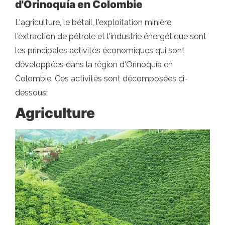
d'Orinoquía en Colombie
L'agriculture, le bétail, l'exploitation minière,
l'extraction de pétrole et l'industrie énergétique sont
les principales activités économiques qui sont
développées dans la région d'Orinoquía en
Colombie. Ces activités sont décomposées ci-
dessous:
Agriculture