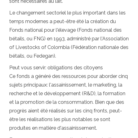
sont nécessaires au lait.
Le changement sectoriel le plus important dans les
temps modernes a peut-être été la création du
Fonds national pour l'élevage (Fonds national des
bétails, ou FNG) en 1993, administré par l'Association
of Livestocks of Colombia (Fédération nationale des
bétails, ou Fedegan).
Peut vous servir: obligations des citoyens
Ce fonds a généré des ressources pour aborder cinq
sujets principaux: l'assainissement, le marketing, la
recherche et le développement (R&D), la formation
et la promotion de la consommation. Bien que des
progrès aient été réalisés sur les cinq fronts, peut-
être les réalisations les plus notables se sont
produites en matière d'assainissement.