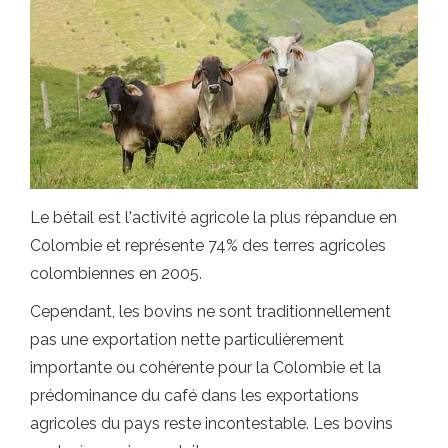
Le bétail est l'activité agricole la plus répandue en
Colombie et représente 74% des terres agricoles
colombiennes en 2005.
Cependant, les bovins ne sont traditionnellement
pas une exportation nette particulièrement
importante ou cohérente pour la Colombie et la
prédominance du café dans les exportations
agricoles du pays reste incontestable. Les bovins