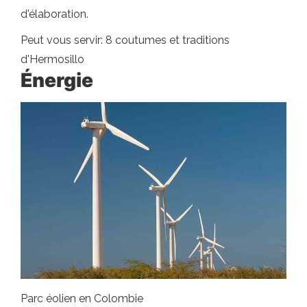
d'élaboration.
Peut vous servir: 8 coutumes et traditions
d'Hermosillo
Énergie
Parc éolien en Colombie