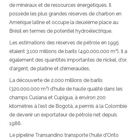
de minéraux et de ressources énergétiques. Il
possède les plus grandes réserves de charbon en
Amérique latine et occupe la deuxième place au
Brésil en termes de potentiel hydroélectrique.
Les estimations des réserves de pétrole en 1995
étaient 3.100 millions de barils (490.000.000 m³). Il a
également des quantités importantes de nickel, d'or,
d'argent, de platine et d'émeraudes.
La découverte de 2.000 millions de barils
(320.000.000 m³) d'huile de haute qualité dans les
champs Cusiana et Cupigua, à environ 200
kilomètres à l'est de Bogotá, a permis à la Colombie
de devenir un exportateur de pétrole net depuis
1986.
Le pipeline Transandino transporte l'huile d'Orito