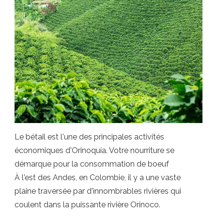
Le bétail est l'une des principales activités
économiques d'Orinoquía. Votre nourriture se
démarque pour la consommation de boeuf
À l'est des Andes, en Colombie, il y a une vaste
plaine traversée par d'innombrables rivières qui
coulent dans la puissante rivière Orinoco.