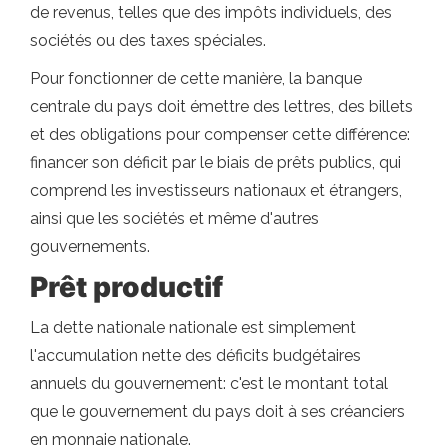
de revenus, telles que des impôts individuels, des
sociétés ou des taxes spéciales.
Pour fonctionner de cette manière, la banque
centrale du pays doit émettre des lettres, des billets
et des obligations pour compenser cette différence:
financer son déficit par le biais de prêts publics, qui
comprend les investisseurs nationaux et étrangers,
ainsi que les sociétés et même d'autres
gouvernements.
Prêt productif
La dette nationale nationale est simplement
l'accumulation nette des déficits budgétaires
annuels du gouvernement: c'est le montant total
que le gouvernement du pays doit à ses créanciers
en monnaie nationale.