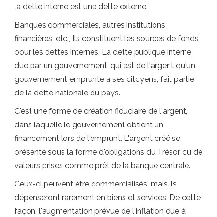
la dette interne est une dette externe.
Banques commerciales, autres institutions
financières, etc., Ils constituent les sources de fonds
pour les dettes internes. La dette publique interne
due par un gouvernement, qui est de l'argent qu'un
gouvernement emprunte à ses citoyens, fait partie
de la dette nationale du pays.
C'est une forme de création fiduciaire de l'argent,
dans laquelle le gouvernement obtient un
financement lors de l'emprunt. L'argent créé se
présente sous la forme d'obligations du Trésor ou de
valeurs prises comme prêt de la banque centrale.
Ceux-ci peuvent être commercialisés, mais ils
dépenseront rarement en biens et services. De cette
façon, l'augmentation prévue de l'inflation due à