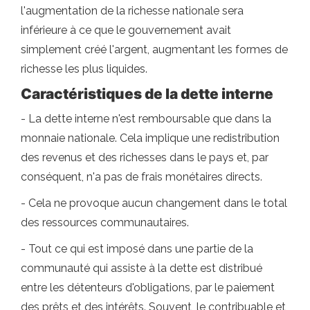
l'augmentation de la richesse nationale sera
inférieure à ce que le gouvernement avait
simplement créé l'argent, augmentant les formes de
richesse les plus liquides.
Caractéristiques de la dette interne
- La dette interne n'est remboursable que dans la
monnaie nationale. Cela implique une redistribution
des revenus et des richesses dans le pays et, par
conséquent, n'a pas de frais monétaires directs.
- Cela ne provoque aucun changement dans le total
des ressources communautaires.
- Tout ce qui est imposé dans une partie de la
communauté qui assiste à la dette est distribué
entre les détenteurs d'obligations, par le paiement
des prêts et des intérêts. Souvent, le contribuable et