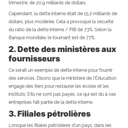
trimestre, de 20,9 milliards de dollars.
Cependant, la dette interne était de 15,2 milliards de
dollars, plus modérée. Cela a provoqué la sécurité
du ratio de la dette interne / PIB de 73%. Selon la
Banque mondiale, le tournant est de 77%.
2. Dette des ministères aux
fournisseurs
Ce serait un exemple de dette interne pour fournir
des services. Disons que le ministère de l'Éducation
engage des tiers pour restaurer les écoles et les
instituts; S'ils ne sont pas payés, ce qui est dû à ces
entreprises fait partie de la dette interne.
3. Filiales pétrolières
Lorsque les filiales pétrolières d'un pays, dans les