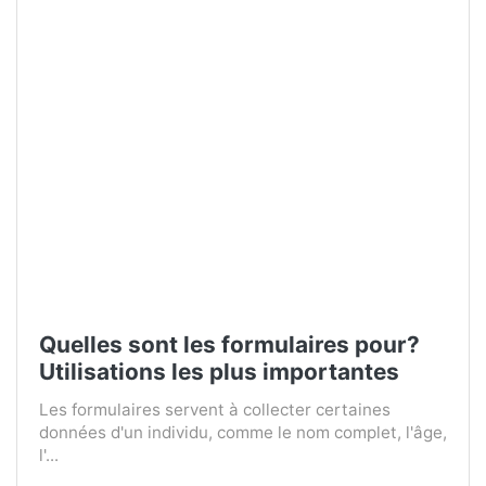
Quelles sont les formulaires pour?
Utilisations les plus importantes
Les formulaires servent à collecter certaines
données d'un individu, comme le nom complet, l'âge,
l'...