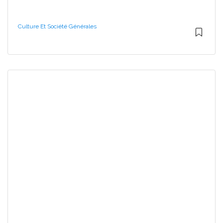
Culture Et Société Générales