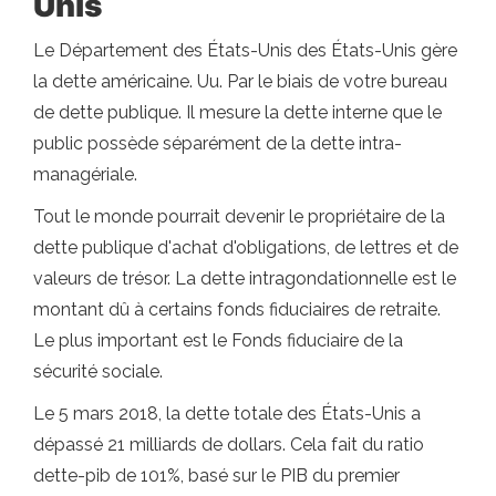
Unis
Le Département des États-Unis des États-Unis gère
la dette américaine. Uu. Par le biais de votre bureau
de dette publique. Il mesure la dette interne que le
public possède séparément de la dette intra-
managériale.
Tout le monde pourrait devenir le propriétaire de la
dette publique d'achat d'obligations, de lettres et de
valeurs de trésor. La dette intragondationnelle est le
montant dû à certains fonds fiduciaires de retraite.
Le plus important est le Fonds fiduciaire de la
sécurité sociale.
Le 5 mars 2018, la dette totale des États-Unis a
dépassé 21 milliards de dollars. Cela fait du ratio
dette-pib de 101%, basé sur le PIB du premier