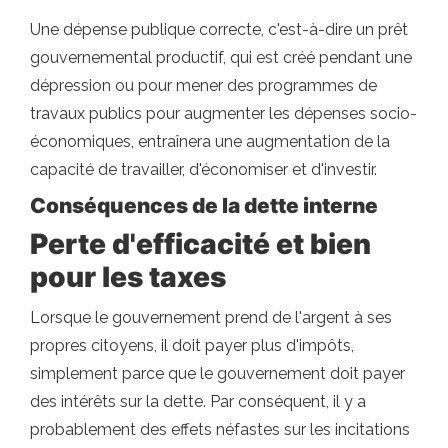
Une dépense publique correcte, c'est-à-dire un prêt
gouvernemental productif, qui est créé pendant une
dépression ou pour mener des programmes de
travaux publics pour augmenter les dépenses socio-
économiques, entraînera une augmentation de la
capacité de travailler, d'économiser et d'investir.
Conséquences de la dette interne
Perte d'efficacité et bien
pour les taxes
Lorsque le gouvernement prend de l'argent à ses
propres citoyens, il doit payer plus d'impôts,
simplement parce que le gouvernement doit payer
des intérêts sur la dette. Par conséquent, il y a
probablement des effets néfastes sur les incitations