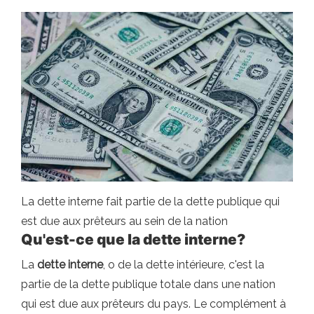
La dette interne fait partie de la dette publique qui
est due aux prêteurs au sein de la nation
Qu'est-ce que la dette interne?
La
dette interne
, o de la dette intérieure, c'est la
partie de la dette publique totale dans une nation
qui est due aux prêteurs du pays. Le complément à