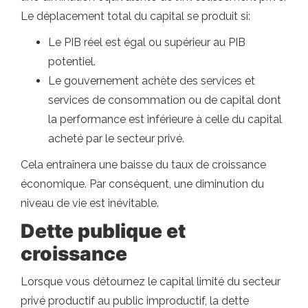
Le déplacement total du capital se produit si:
Le PIB réel est égal ou supérieur au PIB
potentiel.
Le gouvernement achète des services et
services de consommation ou de capital dont
la performance est inférieure à celle du capital
acheté par le secteur privé.
Cela entraînera une baisse du taux de croissance
économique. Par conséquent, une diminution du
niveau de vie est inévitable.
Dette publique et
croissance
Lorsque vous détournez le capital limité du secteur
privé productif au public improductif, la dette