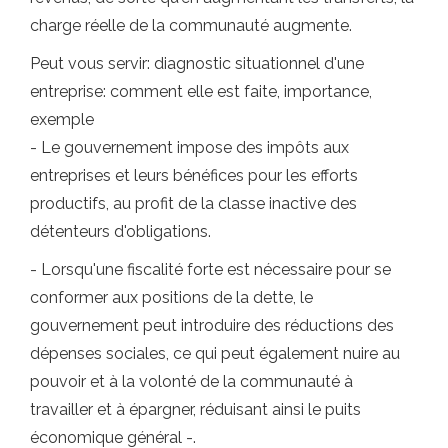
charge réelle de la communauté augmente.
Peut vous servir: diagnostic situationnel d'une
entreprise: comment elle est faite, importance,
exemple
- Le gouvernement impose des impôts aux
entreprises et leurs bénéfices pour les efforts
productifs, au profit de la classe inactive des
détenteurs d'obligations.
- Lorsqu'une fiscalité forte est nécessaire pour se
conformer aux positions de la dette, le
gouvernement peut introduire des réductions des
dépenses sociales, ce qui peut également nuire au
pouvoir et à la volonté de la communauté à
travailler et à épargner, réduisant ainsi le puits
économique général -.