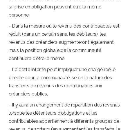
la prise en obligation peuvent être la même
personne.
- Dans la mesure où le revenu des contribuables est
réduit (dans un certain sens, les débiteurs), les
revenus des créanciers augmenteront également,
mais la position globale de la communauté
continuera d'être la même.
- La dette interne peut impliquer une charge réelle
directe pour la communauté, selon la nature des
transferts de revenus des contribuables aux
créanciers publics.
- Il y aura un changement de répartition des revenus
lorsque les détenteurs d'obligations et les
contribuables appartiennent à différents groupes de
revenus, de sorte qu'en augmentant les transferts, la