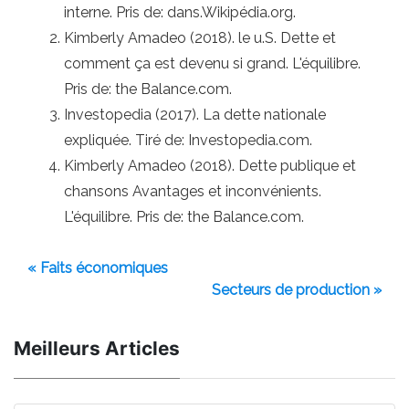
interne. Pris de: dans.Wikipédia.org.
Kimberly Amadeo (2018). le u.S. Dette et
comment ça est devenu si grand. L'équilibre.
Pris de: the Balance.com.
Investopedia (2017). La dette nationale
expliquée. Tiré de: Investopedia.com.
Kimberly Amadeo (2018). Dette publique et
chansons Avantages et inconvénients.
L'équilibre. Pris de: the Balance.com.
« Faits économiques
Secteurs de production »
Meilleurs Articles