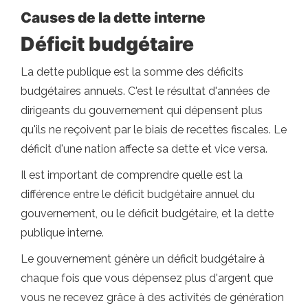
Causes de la dette interne
Déficit budgétaire
La dette publique est la somme des déficits
budgétaires annuels. C'est le résultat d'années de
dirigeants du gouvernement qui dépensent plus
qu'ils ne reçoivent par le biais de recettes fiscales. Le
déficit d'une nation affecte sa dette et vice versa.
Il est important de comprendre quelle est la
différence entre le déficit budgétaire annuel du
gouvernement, ou le déficit budgétaire, et la dette
publique interne.
Le gouvernement génère un déficit budgétaire à
chaque fois que vous dépensez plus d'argent que
vous ne recevez grâce à des activités de génération