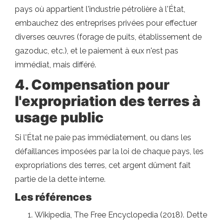
pays où appartient l'industrie pétrolière à l'État,
embauchez des entreprises privées pour effectuer
diverses œuvres (forage de puits, établissement de
gazoduc, etc.), et le paiement à eux n'est pas
immédiat, mais différé.
4. Compensation pour
l'expropriation des terres à
usage public
Si l'État ne paie pas immédiatement, ou dans les
défaillances imposées par la loi de chaque pays, les
expropriations des terres, cet argent dûment fait
partie de la dette interne.
Les références
Wikipedia, The Free Encyclopedia (2018). Dette