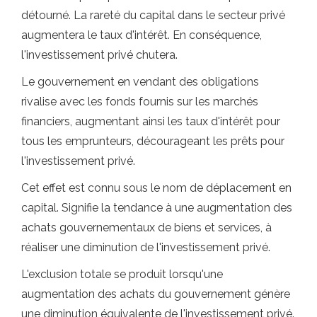
détourné. La rareté du capital dans le secteur privé
augmentera le taux d'intérêt. En conséquence,
l'investissement privé chutera.
Le gouvernement en vendant des obligations
rivalise avec les fonds fournis sur les marchés
financiers, augmentant ainsi les taux d'intérêt pour
tous les emprunteurs, décourageant les prêts pour
l'investissement privé.
Cet effet est connu sous le nom de déplacement en
capital. Signifie la tendance à une augmentation des
achats gouvernementaux de biens et services, à
réaliser une diminution de l'investissement privé.
L'exclusion totale se produit lorsqu'une
augmentation des achats du gouvernement génère
une diminution équivalente de l'investissement privé.