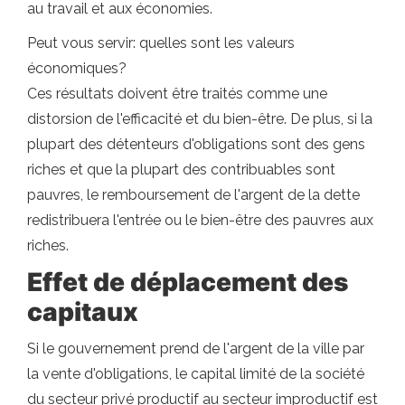
au travail et aux économies.
Peut vous servir: quelles sont les valeurs
économiques?
Ces résultats doivent être traités comme une
distorsion de l'efficacité et du bien-être. De plus, si la
plupart des détenteurs d'obligations sont des gens
riches et que la plupart des contribuables sont
pauvres, le remboursement de l'argent de la dette
redistribuera l'entrée ou le bien-être des pauvres aux
riches.
Effet de déplacement des
capitaux
Si le gouvernement prend de l'argent de la ville par
la vente d'obligations, le capital limité de la société
du secteur privé productif au secteur improductif est