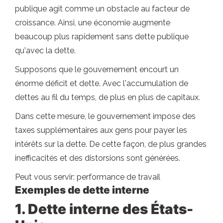
publique agit comme un obstacle au facteur de
croissance. Ainsi, une économie augmente
beaucoup plus rapidement sans dette publique
qu'avec la dette.
Supposons que le gouvernement encourt un
énorme déficit et dette. Avec l'accumulation de
dettes au fil du temps, de plus en plus de capitaux.
Dans cette mesure, le gouvernement impose des
taxes supplémentaires aux gens pour payer les
intérêts sur la dette. De cette façon, de plus grandes
inefficacités et des distorsions sont générées.
Peut vous servir: performance de travail
Exemples de dette interne
1. Dette interne des États-