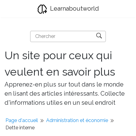
Learnaboutworld
Un site pour ceux qui
veulent en savoir plus
Apprenez-en plus sur tout dans le monde
en lisant des articles intéressants. Collecte
d'informations utiles en un seul endroit
Page d'accueil
Administration et économie
Dette interne