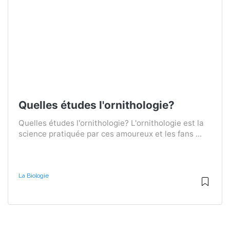
Quelles études l'ornithologie?
Quelles études l'ornithologie? L'ornithologie est la
science pratiquée par ces amoureux et les fans ...
La Biologie