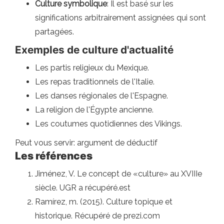
Culture symbolique
: Il est basé sur les
significations arbitrairement assignées qui sont
partagées.
Exemples de culture d'actualité
Les partis religieux du Mexique.
Les repas traditionnels de l'Italie.
Les danses régionales de l'Espagne.
La religion de l'Égypte ancienne.
Les coutumes quotidiennes des Vikings.
Peut vous servir: argument de déductif
Les références
Jiménez, V. Le concept de «culture» au XVIIIe
siècle. UGR a récupéré.est
Ramírez, m. (2015). Culture topique et
historique. Récupéré de prezi.com