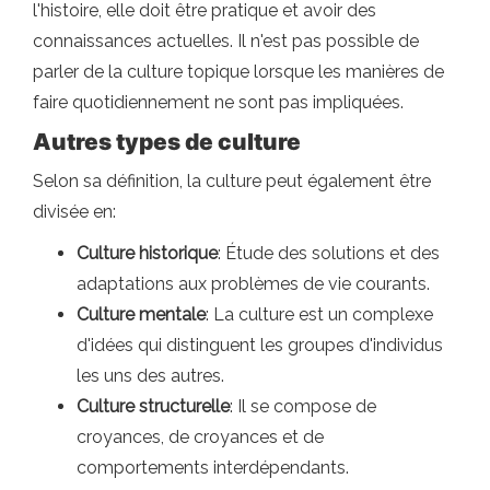
l'histoire, elle doit être pratique et avoir des
connaissances actuelles. Il n'est pas possible de
parler de la culture topique lorsque les manières de
faire quotidiennement ne sont pas impliquées.
Autres types de culture
Selon sa définition, la culture peut également être
divisée en:
Culture historique
: Étude des solutions et des
adaptations aux problèmes de vie courants.
Culture mentale
: La culture est un complexe
d'idées qui distinguent les groupes d'individus
les uns des autres.
Culture structurelle
: Il se compose de
croyances, de croyances et de
comportements interdépendants.