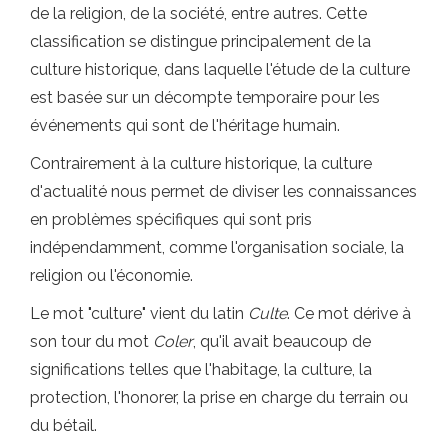
de la religion, de la société, entre autres. Cette
classification se distingue principalement de la
culture historique, dans laquelle l'étude de la culture
est basée sur un décompte temporaire pour les
événements qui sont de l'héritage humain.
Contrairement à la culture historique, la culture
d'actualité nous permet de diviser les connaissances
en problèmes spécifiques qui sont pris
indépendamment, comme l'organisation sociale, la
religion ou l'économie.
Le mot "culture" vient du latin
Culte
. Ce mot dérive à
son tour du mot
Coler
, qu'il avait beaucoup de
significations telles que l'habitage, la culture, la
protection, l'honorer, la prise en charge du terrain ou
du bétail.