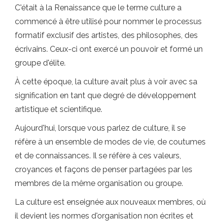
C'était à la Renaissance que le terme culture a
commencé à être utilisé pour nommer le processus
formatif exclusif des artistes, des philosophes, des
écrivains. Ceux-ci ont exercé un pouvoir et formé un
groupe d'élite.
À cette époque, la culture avait plus à voir avec sa
signification en tant que degré de développement
artistique et scientifique.
Aujourd'hui, lorsque vous parlez de culture, il se
réfère à un ensemble de modes de vie, de coutumes
et de connaissances. Il se réfère à ces valeurs,
croyances et façons de penser partagées par les
membres de la même organisation ou groupe.
La culture est enseignée aux nouveaux membres, où
il devient les normes d'organisation non écrites et