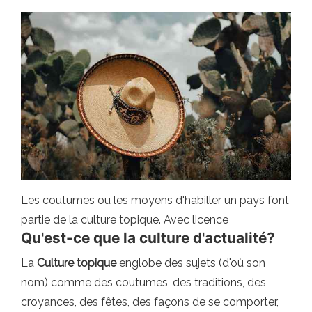
Les coutumes ou les moyens d'habiller un pays font
partie de la culture topique. Avec licence
Qu'est-ce que la culture d'actualité?
La
Culture topique
englobe des sujets (d'où son
nom) comme des coutumes, des traditions, des
croyances, des fêtes, des façons de se comporter,