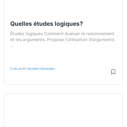
Quelles études logiques?
Études logiques Comment évaluer le raisonnement
et les arguments. Propose l'utilisation d'arguments
...
Culture Et Société Générales