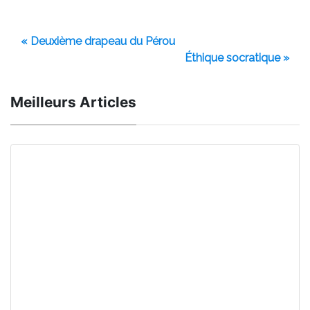
« Deuxième drapeau du Pérou
Éthique socratique »
Meilleurs Articles