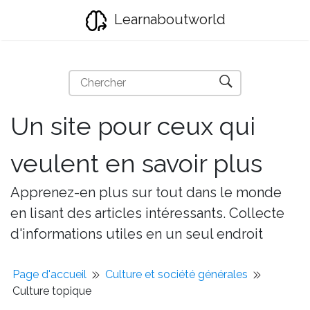
Learnaboutworld
Un site pour ceux qui
veulent en savoir plus
Apprenez-en plus sur tout dans le monde
en lisant des articles intéressants. Collecte
d'informations utiles en un seul endroit
Page d'accueil
Culture et société générales
Culture topique