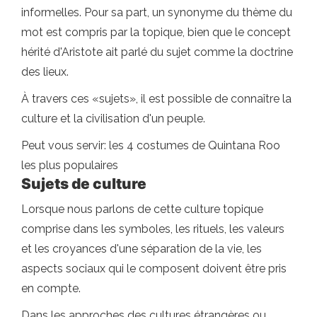
informelles. Pour sa part, un synonyme du thème du
mot est compris par la topique, bien que le concept
hérité d'Aristote ait parlé du sujet comme la doctrine
des lieux.
À travers ces «sujets», il est possible de connaître la
culture et la civilisation d'un peuple.
Peut vous servir: les 4 costumes de Quintana Roo
les plus populaires
Sujets de culture
Lorsque nous parlons de cette culture topique
comprise dans les symboles, les rituels, les valeurs
et les croyances d'une séparation de la vie, les
aspects sociaux qui le composent doivent être pris
en compte.
Dans les approches des cultures étrangères ou