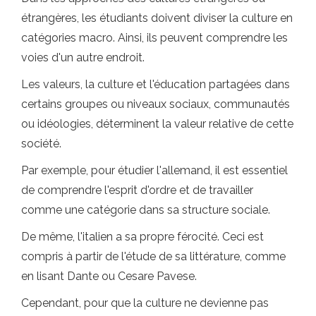
étrangères, les étudiants doivent diviser la culture en
catégories macro. Ainsi, ils peuvent comprendre les
voies d'un autre endroit.
Les valeurs, la culture et l'éducation partagées dans
certains groupes ou niveaux sociaux, communautés
ou idéologies, déterminent la valeur relative de cette
société.
Par exemple, pour étudier l'allemand, il est essentiel
de comprendre l'esprit d'ordre et de travailler
comme une catégorie dans sa structure sociale.
De même, l'italien a sa propre férocité. Ceci est
compris à partir de l'étude de sa littérature, comme
en lisant Dante ou Cesare Pavese.
Cependant, pour que la culture ne devienne pas