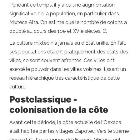
Pendant ce temps, il y a eu une augmentation
significative de la population, en particulier dans
Mixteca Alta. On estime que le nombre de colons a
doublé au cours des 10e et XVIe siècles. C.
La culture mixtec n'a jamais eu d'État unifié. En fait,
ses populations étaient pratiquement des états des
villes, se sont souvent affrontés. Ces villes ont
exercé le pouvoir dans les villes voisines, tissant un
réseau hiérarchique très caractéristique de cette
culture.
Postclassique -
colonisation de la côte
Avant cette période, la côte actuelle de l'Oaxaca
était habitée par les villages Zapotec. Vers le 10ème
siècle d. C., Les groupes de discours Mixteca ont