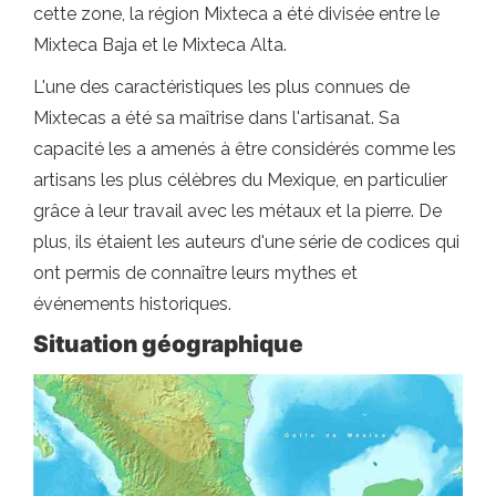
cette zone, la région Mixteca a été divisée entre le
Mixteca Baja et le Mixteca Alta.
L'une des caractéristiques les plus connues de
Mixtecas a été sa maîtrise dans l'artisanat. Sa
capacité les a amenés à être considérés comme les
artisans les plus célèbres du Mexique, en particulier
grâce à leur travail avec les métaux et la pierre. De
plus, ils étaient les auteurs d'une série de codices qui
ont permis de connaître leurs mythes et
événements historiques.
Situation géographique