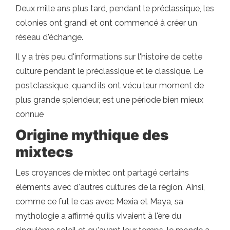
Deux mille ans plus tard, pendant le préclassique, les
colonies ont grandi et ont commencé à créer un
réseau d'échange.
Il y a très peu d'informations sur l'histoire de cette
culture pendant le préclassique et le classique. Le
postclassique, quand ils ont vécu leur moment de
plus grande splendeur, est une période bien mieux
connue
Origine mythique des
mixtecs
Les croyances de mixtec ont partagé certains
éléments avec d'autres cultures de la région. Ainsi,
comme ce fut le cas avec Mexia et Maya, sa
mythologie a affirmé qu'ils vivaient à l'ère du