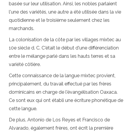
basée sur leur utilisation. Ainsi, les nobles parlaient
l'une des variétés, une autre a été utilisée dans la vie
quotidienne et le troisième seulement chez les
marchands.
La colonisation de la côte par les villages mixtec au
10e siècle d. C. C'était le début d'une différenciation
entre le mélange parlé dans les hauts terres et sa
variété côtière.
Cette connaissance de la langue mixtec provient,
principalement, du travail effectué par les frères
dominicains en charge de l'évangélisation Oaxaca.
Ce sont eux qui ont établi une écriture phonétique de
cette langue.
De plus, Antonio de Los Reyes et Francisco de
Alvarado, également frères, ont écrit la première