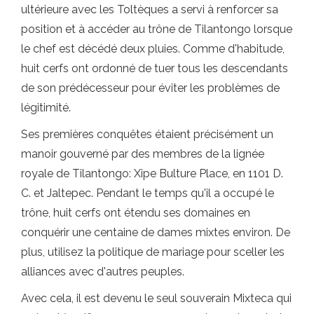
ultérieure avec les Toltèques a servi à renforcer sa
position et à accéder au trône de Tilantongo lorsque
le chef est décédé deux pluies. Comme d'habitude,
huit cerfs ont ordonné de tuer tous les descendants
de son prédécesseur pour éviter les problèmes de
légitimité.
Ses premières conquêtes étaient précisément un
manoir gouverné par des membres de la lignée
royale de Tilantongo: Xipe Bulture Place, en 1101 D.
C. et Jaltepec. Pendant le temps qu'il a occupé le
trône, huit cerfs ont étendu ses domaines en
conquérir une centaine de dames mixtes environ. De
plus, utilisez la politique de mariage pour sceller les
alliances avec d'autres peuples.
Avec cela, il est devenu le seul souverain Mixteca qui