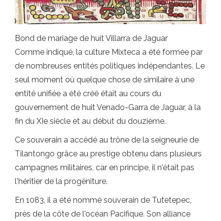
Bond de mariage de huit Villarra de Jaguar
Comme indiqué, la culture Mixteca a été formée par
de nombreuses entités politiques indépendantes. Le
seul moment où quelque chose de similaire à une
entité unifiée a été créé était au cours du
gouvernement de huit Venado-Garra de Jaguar, à la
fin du XIe siècle et au début du douzième.
Ce souverain a accédé au trône de la seigneurie de
Tilantongo grâce au prestige obtenu dans plusieurs
campagnes militaires, car en principe, il n'était pas
l'héritier de la progéniture.
En 1083, il a été nommé souverain de Tutetepec,
près de la côte de l'océan Pacifique. Son alliance