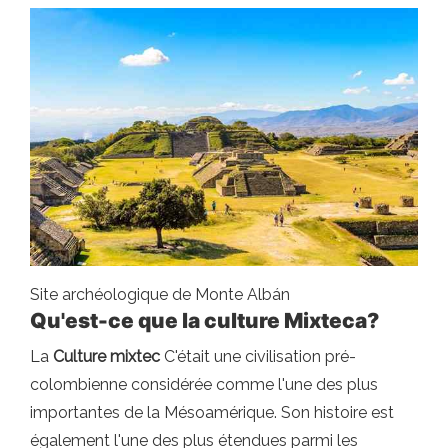
Site archéologique de Monte Albán
Qu'est-ce que la culture Mixteca?
La
Culture mixtec
C'était une civilisation pré-
colombienne considérée comme l'une des plus
importantes de la Mésoamérique. Son histoire est
également l'une des plus étendues parmi les