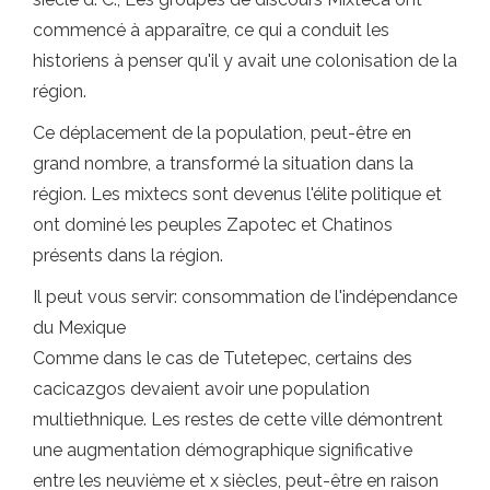
commencé à apparaître, ce qui a conduit les
historiens à penser qu'il y avait une colonisation de la
région.
Ce déplacement de la population, peut-être en
grand nombre, a transformé la situation dans la
région. Les mixtecs sont devenus l'élite politique et
ont dominé les peuples Zapotec et Chatinos
présents dans la région.
Il peut vous servir: consommation de l'indépendance
du Mexique
Comme dans le cas de Tutetepec, certains des
cacicazgos devaient avoir une population
multiethnique. Les restes de cette ville démontrent
une augmentation démographique significative
entre les neuvième et x siècles, peut-être en raison