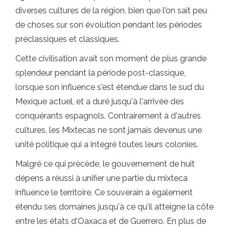
diverses cultures de la région, bien que l'on sait peu
de choses sur son évolution pendant les périodes
préclassiques et classiques.
Cette civilisation avait son moment de plus grande
splendeur pendant la période post-classique,
lorsque son influence s'est étendue dans le sud du
Mexique actuel, et a duré jusqu'à l'arrivée des
conquérants espagnols. Contrairement à d'autres
cultures, les Mixtecas ne sont jamais devenus une
unité politique qui a intégré toutes leurs colonies.
Malgré ce qui précède, le gouvernement de huit
dépens a réussi à unifier une partie du mixteca
influence le territoire. Ce souverain a également
étendu ses domaines jusqu'à ce qu'il atteigne la côte
entre les états d'Oaxaca et de Guerrero. En plus de