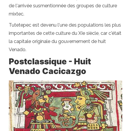
de l'arrivée susmentionnée des groupes de culture
mixtec.
Tutetepec est devenu l'une des populations les plus
importantes de cette culture du XIe siècle, car c'était
la capitale originale du gouvernement de huit
Venado.
Postclassique - Huit
Venado Cacicazgo