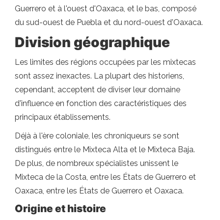
Guerrero et à l'ouest d'Oaxaca, et le bas, composé
du sud-ouest de Puebla et du nord-ouest d'Oaxaca.
Division géographique
Les limites des régions occupées par les mixtecas
sont assez inexactes. La plupart des historiens,
cependant, acceptent de diviser leur domaine
d'influence en fonction des caractéristiques des
principaux établissements.
Déjà à l'ère coloniale, les chroniqueurs se sont
distingués entre le Mixteca Alta et le Mixteca Baja.
De plus, de nombreux spécialistes unissent le
Mixteca de la Costa, entre les États de Guerrero et
Oaxaca, entre les États de Guerrero et Oaxaca.
Origine et histoire