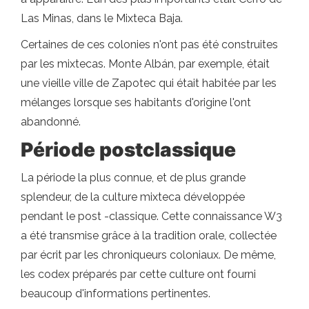
Las Minas, dans le Mixteca Baja.
Certaines de ces colonies n'ont pas été construites
par les mixtecas. Monte Albán, par exemple, était
une vieille ville de Zapotec qui était habitée par les
mélanges lorsque ses habitants d'origine l'ont
abandonné.
Période postclassique
La période la plus connue, et de plus grande
splendeur, de la culture mixteca développée
pendant le post -classique. Cette connaissance W3
a été transmise grâce à la tradition orale, collectée
par écrit par les chroniqueurs coloniaux. De même,
les codex préparés par cette culture ont fourni
beaucoup d'informations pertinentes.