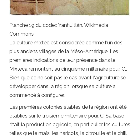
Planche 19 du codex Yanhuitlán. Wikimedia
Commons
La culture mixtec est considérée comme l'un des
plus anciens villages de la Méso-Amérique. Les
premières indications de leur présence dans le
Mixteca remontent au cinquième millénaire pour. C.,
Bien que ce ne soit pas le cas avant l'agriculture se
développer dans la région lorsque sa culture a
commencé à configurer.
Les premières colonies stables de la région ont été
établies sur le troisième millénaire pour. C. Sa base
était la production agricole, en particulier les cultures
telles que le maïs, les haricots, la citrouille et le chili.