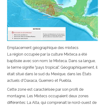
Emplacement géographique des mixtecs
La région occupée par la culture Mixteca a été
baptisée avec son nom: le Mixteca. Dans sa langue,
le terme signifie "pays tropical". Géographiquement, il
était situé dans le sud du Mexique, dans les États
actuels d'Oaxaca, Guerrero et Puebla.
Cette zone est caractérisée par son profil de
montagne. Les Mixtecs occupaient deux zones
différentes: La Alta, qui comprenait le nord-ouest de