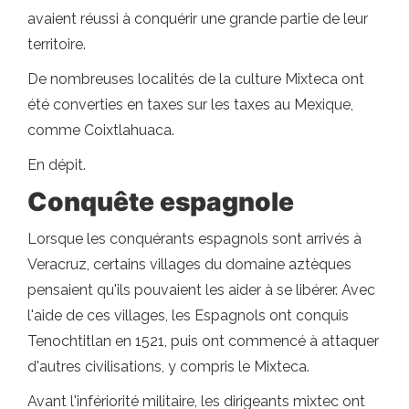
avaient réussi à conquérir une grande partie de leur
territoire.
De nombreuses localités de la culture Mixteca ont
été converties en taxes sur les taxes au Mexique,
comme Coixtlahuaca.
En dépit.
Conquête espagnole
Lorsque les conquérants espagnols sont arrivés à
Veracruz, certains villages du domaine aztèques
pensaient qu'ils pouvaient les aider à se libérer. Avec
l'aide de ces villages, les Espagnols ont conquis
Tenochtitlan en 1521, puis ont commencé à attaquer
d'autres civilisations, y compris le Mixteca.
Avant l'infériorité militaire, les dirigeants mixtec ont