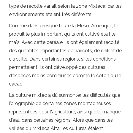
type de récolte variait selon la zone Mixteca, car les
environnements étaient très différents.
Comme dans presque toute la Méso-Amérique, le
produit le plus important qu'ils ont cultivé était le
maïs. Avec cette céréale, ils ont également récolté
des quantités importantes de haricots, de chili et de
citrouille. Dans certaines régions, si les conditions
permettaient, ils ont développé des cultures
d'espèces moins communes comme le coton ou le
cacao.
La culture mixtec a dû surmonter les difficultés que
l'orographie de certaines zones montagneuses
représentées pour l'agriculture, ainsi que le manque
d'eau dans certaines régions. Alors que dans les
vallées du Mixteca Alta, les cultures étaient