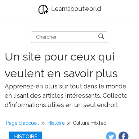
Learnaboutworld
Un site pour ceux qui
veulent en savoir plus
Apprenez-en plus sur tout dans le monde
en lisant des articles intéressants. Collecte
d'informations utiles en un seul endroit
Page d'accueil
Histoire
Culture mixtec
HISTOIRE