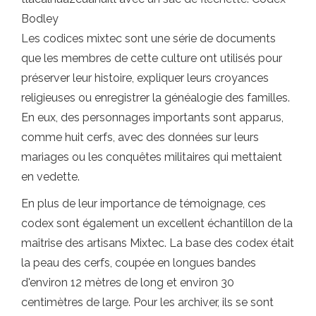
Bodley
Les codices mixtec sont une série de documents
que les membres de cette culture ont utilisés pour
préserver leur histoire, expliquer leurs croyances
religieuses ou enregistrer la généalogie des familles.
En eux, des personnages importants sont apparus,
comme huit cerfs, avec des données sur leurs
mariages ou les conquêtes militaires qui mettaient
en vedette.
En plus de leur importance de témoignage, ces
codex sont également un excellent échantillon de la
maîtrise des artisans Mixtec. La base des codex était
la peau des cerfs, coupée en longues bandes
d'environ 12 mètres de long et environ 30
centimètres de large. Pour les archiver, ils se sont