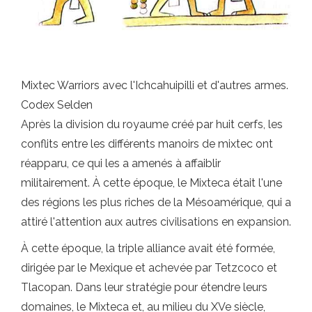
Mixtec Warriors avec l'Ichcahuipilli et d'autres armes.
Codex Selden
Après la division du royaume créé par huit cerfs, les
conflits entre les différents manoirs de mixtec ont
réapparu, ce qui les a amenés à affaiblir
militairement. À cette époque, le Mixteca était l'une
des régions les plus riches de la Mésoamérique, qui a
attiré l'attention aux autres civilisations en expansion.
À cette époque, la triple alliance avait été formée,
dirigée par le Mexique et achevée par Tetzcoco et
Tlacopan. Dans leur stratégie pour étendre leurs
domaines, le Mixteca et, au milieu du XVe siècle,