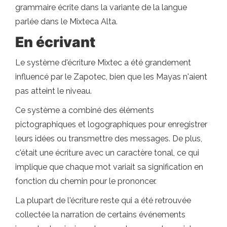
grammaire écrite dans la variante de la langue
parlée dans le Mixteca Alta.
En écrivant
Le système d'écriture Mixtec a été grandement
influencé par le Zapotec, bien que les Mayas n'aient
pas atteint le niveau.
Ce système a combiné des éléments
pictographiques et logographiques pour enregistrer
leurs idées ou transmettre des messages. De plus,
c'était une écriture avec un caractère tonal, ce qui
implique que chaque mot variait sa signification en
fonction du chemin pour le prononcer.
La plupart de l'écriture reste qui a été retrouvée
collectée la narration de certains événements