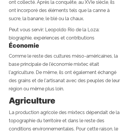
ont collecté. Après la conquête, au XVIe siècle, ils
ont incorporé des éléments tels que la canne à
sucre, la banane, le blé ou la chaux.
Peut vous servir: Leopoldo Rio de la Loza:
biographie, expériences et contributions
Économie
Comme le reste des cultures méso-américaines, la
base principale de l'économie mixtec était
l'agriculture. De même, ils ont également échangé
des grains et de l'artisanat avec des peuples de leur
région ou même plus loin.
Agriculture
La production agricole des mixtecs dépendait de la
topographie du territoire et dans le reste des
conditions environnementales. Pour cette raison, le