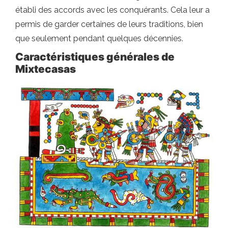
établi des accords avec les conquérants. Cela leur a
permis de garder certaines de leurs traditions, bien
que seulement pendant quelques décennies.
Caractéristiques générales de
Mixtecasas