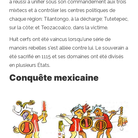
a réussi à unifier sous son commandement aux trois
mixtecs et à contrôler les centres politiques de
chaque région: Tilantongo, à la décharge; Tutetepec,
sur la côte; et Teozacoalco, dans la victime.
Huit cerfs ont été vaincus lorsqu'une série de
manoirs rebelles s'est alliée contre lui. Le souverain a
été sacrifié en 1115 et ses domaines ont été divisés
en plusieurs États.
Conquête mexicaine