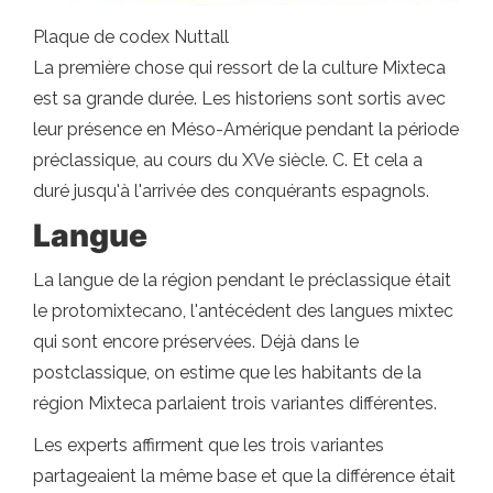
Plaque de codex Nuttall
La première chose qui ressort de la culture Mixteca
est sa grande durée. Les historiens sont sortis avec
leur présence en Méso-Amérique pendant la période
préclassique, au cours du XVe siècle. C. Et cela a
duré jusqu'à l'arrivée des conquérants espagnols.
Langue
La langue de la région pendant le préclassique était
le protomixtecano, l'antécédent des langues mixtec
qui sont encore préservées. Déjà dans le
postclassique, on estime que les habitants de la
région Mixteca parlaient trois variantes différentes.
Les experts affirment que les trois variantes
partageaient la même base et que la différence était