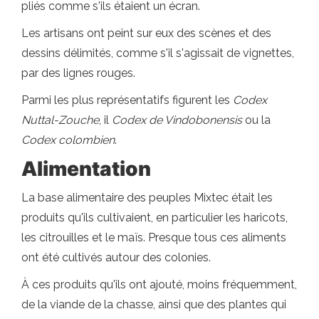
pliés comme s'ils étaient un écran.
Les artisans ont peint sur eux des scènes et des
dessins délimités, comme s'il s'agissait de vignettes,
par des lignes rouges.
Parmi les plus représentatifs figurent les
Codex
Nuttal-Zouche
, il
Codex de Vindobonensis
ou la
Codex colombien
.
Alimentation
La base alimentaire des peuples Mixtec était les
produits qu'ils cultivaient, en particulier les haricots,
les citrouilles et le maïs. Presque tous ces aliments
ont été cultivés autour des colonies.
À ces produits qu'ils ont ajouté, moins fréquemment,
de la viande de la chasse, ainsi que des plantes qui