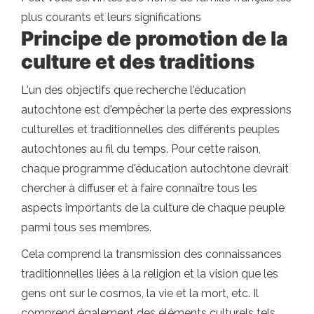
plus courants et leurs significations
Principe de promotion de la
culture et des traditions
L'un des objectifs que recherche l'éducation
autochtone est d'empêcher la perte des expressions
culturelles et traditionnelles des différents peuples
autochtones au fil du temps. Pour cette raison,
chaque programme d'éducation autochtone devrait
chercher à diffuser et à faire connaître tous les
aspects importants de la culture de chaque peuple
parmi tous ses membres.
Cela comprend la transmission des connaissances
traditionnelles liées à la religion et la vision que les
gens ont sur le cosmos, la vie et la mort, etc. Il
comprend également des éléments culturels tels