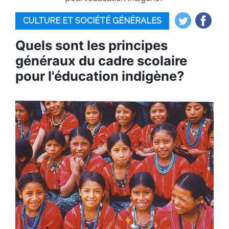
CULTURE ET SOCIÉTÉ GÉNÉRALES
Quels sont les principes
généraux du cadre scolaire
pour l'éducation indigène?