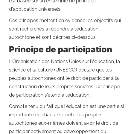
est basée sur un ensemble de principes
d'application universels.
Ces principes mettent en évidence les objectifs qui
sont recherchés à répondre à l'éducation
autochtone et sont décrites ci-dessous:
Principe de participation
L'Organisation des Nations Unies sur l'éducation, la
science et la culture (UNESCO) déclare que les
peuples autochtones ont le droit de participer à la
construction de leurs propres sociétés. Ce principe
de participation s'étend à l'éducation.
Compte tenu du fait que l'éducation est une partie si
importante de chaque société, les peuples
autochtones eux-mêmes doivent avoir le droit de
participer activement au développement du