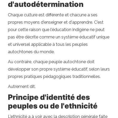
d'autodétermination
Chaque culture est différente et chacune a ses
propres moyens d'enseigner et d'apprendre. C'est
pour cette raison que l'éducation indigène ne peut
pas être décrite comme un système éducatif unique
et universel applicable à tous les peuples
autochtones du monde.
Au contraire, chaque peuple autochtone doit
développer son propre système éducatif, selon leurs
propres pratiques pédagogiques traditionnelles.
Autrement dit.
Principe d'identité des
peuples ou de l'ethnicité
L'ethnicité a à voir avec la description générale faite