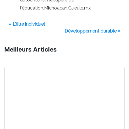
l'éducation.Michoacan.Gueule.mx
« L'être individuel
Développement durable »
Meilleurs Articles