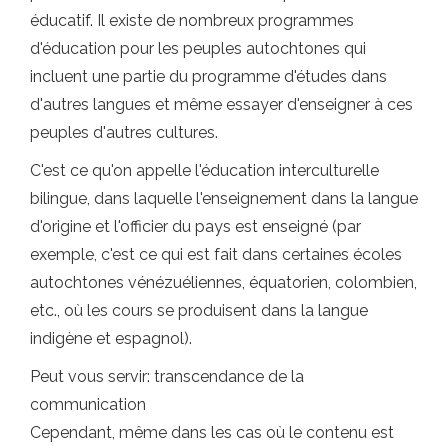
éducatif. Il existe de nombreux programmes
d'éducation pour les peuples autochtones qui
incluent une partie du programme d'études dans
d'autres langues et même essayer d'enseigner à ces
peuples d'autres cultures.
C'est ce qu'on appelle l'éducation interculturelle
bilingue, dans laquelle l'enseignement dans la langue
d'origine et l'officier du pays est enseigné (par
exemple, c'est ce qui est fait dans certaines écoles
autochtones vénézuéliennes, équatorien, colombien,
etc., où les cours se produisent dans la langue
indigène et espagnol).
Peut vous servir: transcendance de la
communication
Cependant, même dans les cas où le contenu est