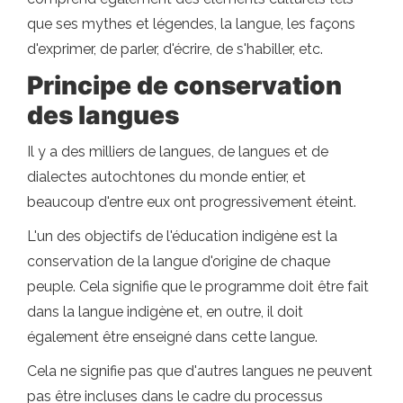
que ses mythes et légendes, la langue, les façons
d'exprimer, de parler, d'écrire, de s'habiller, etc.
Principe de conservation
des langues
Il y a des milliers de langues, de langues et de
dialectes autochtones du monde entier, et
beaucoup d'entre eux ont progressivement éteint.
L'un des objectifs de l'éducation indigène est la
conservation de la langue d'origine de chaque
peuple. Cela signifie que le programme doit être fait
dans la langue indigène et, en outre, il doit
également être enseigné dans cette langue.
Cela ne signifie pas que d'autres langues ne peuvent
pas être incluses dans le cadre du processus