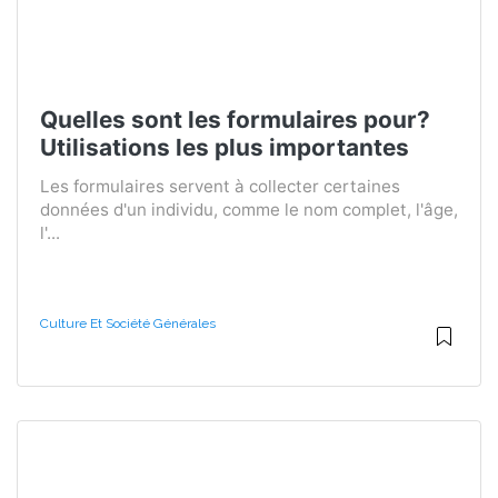
Quelles sont les formulaires pour?
Utilisations les plus importantes
Les formulaires servent à collecter certaines
données d'un individu, comme le nom complet, l'âge,
l'...
Culture Et Société Générales