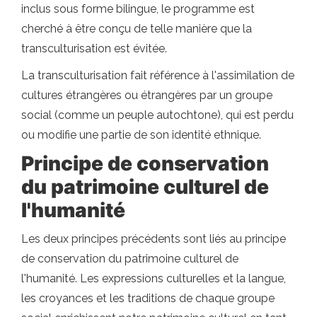
inclus sous forme bilingue, le programme est
cherché à être conçu de telle manière que la
transculturisation est évitée.
La transculturisation fait référence à l'assimilation de
cultures étrangères ou étrangères par un groupe
social (comme un peuple autochtone), qui est perdu
ou modifie une partie de son identité ethnique.
Principe de conservation
du patrimoine culturel de
l'humanité
Les deux principes précédents sont liés au principe
de conservation du patrimoine culturel de
l'humanité. Les expressions culturelles et la langue,
les croyances et les traditions de chaque groupe