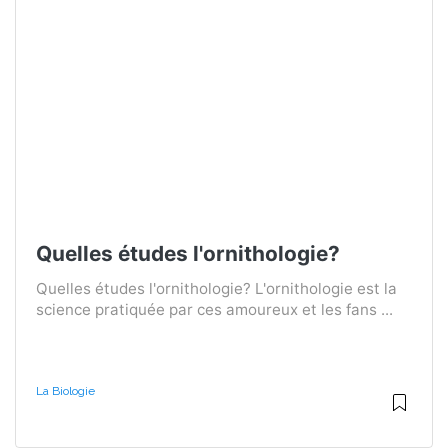
Quelles études l'ornithologie?
Quelles études l'ornithologie? L'ornithologie est la
science pratiquée par ces amoureux et les fans ...
La Biologie