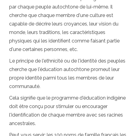
par chaque peuple autochtone de lui-même. Il
cherche que chaque membre d'une culture est
capable de décrire leurs croyances, leur vision du
monde, leurs traditions, les caractéristiques
physiques qui les identifient comme faisant partie
d'une certaines personnes, etc.
Le principe de l'ethnicité ou de l'identité des peuples
cherche que l'éducation autochtone promeut leur
propre identité parmi tous les membres de leur
communauté.
Cela signifie que le programme d'éducation indigène
doit être conçu pour stimuler ou encourager
l'identification de chaque membre avec ses racines
ancestrales.
Peut vous servir: les 100 noms de famille français les