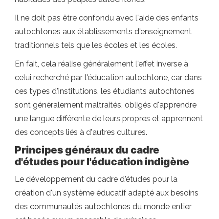
Il ne doit pas être confondu avec l'aide des enfants
autochtones aux établissements d'enseignement
traditionnels tels que les écoles et les écoles.
En fait, cela réalise généralement l'effet inverse à
celui recherché par l'éducation autochtone, car dans
ces types d'institutions, les étudiants autochtones
sont généralement maltraités, obligés d'apprendre
une langue différente de leurs propres et apprennent
des concepts liés à d'autres cultures.
Principes généraux du cadre
d'études pour l'éducation indigène
Le développement du cadre d'études pour la
création d'un système éducatif adapté aux besoins
des communautés autochtones du monde entier