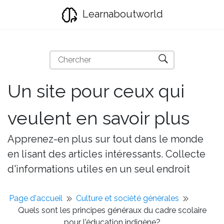
Learnaboutworld
Un site pour ceux qui
veulent en savoir plus
Apprenez-en plus sur tout dans le monde
en lisant des articles intéressants. Collecte
d'informations utiles en un seul endroit
Page d'accueil
Culture et société générales
Quels sont les principes généraux du cadre scolaire
pour l'éducation indigène?