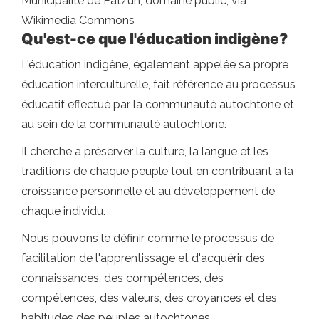
Municipalité de Patzún, domaine public, via
Wikimedia Commons
Qu'est-ce que l'éducation indigène?
L'éducation indigène, également appelée sa propre
éducation interculturelle, fait référence au processus
éducatif effectué par la communauté autochtone et
au sein de la communauté autochtone.
Il cherche à préserver la culture, la langue et les
traditions de chaque peuple tout en contribuant à la
croissance personnelle et au développement de
chaque individu.
Nous pouvons le définir comme le processus de
facilitation de l'apprentissage et d'acquérir des
connaissances, des compétences, des
compétences, des valeurs, des croyances et des
habitudes des peuples autochtones.