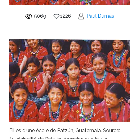
5069
1226
Paul Dumas
Filles d'une école de Patzún, Guatemala. Source: