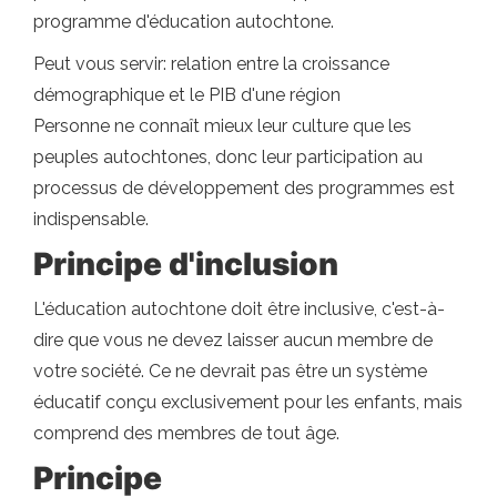
programme d'éducation autochtone.
Peut vous servir: relation entre la croissance
démographique et le PIB d'une région
Personne ne connaît mieux leur culture que les
peuples autochtones, donc leur participation au
processus de développement des programmes est
indispensable.
Principe d'inclusion
L'éducation autochtone doit être inclusive, c'est-à-
dire que vous ne devez laisser aucun membre de
votre société. Ce ne devrait pas être un système
éducatif conçu exclusivement pour les enfants, mais
comprend des membres de tout âge.
Principe