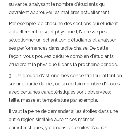
suivante, analysant le nombre d'étudiants qui
devraient approuver les matières actuellement.
Par exemple, de chacune des sections qui étudient
actuellement le sujet physique I, l'adresse peut
sélectionner un échantillon d'étudiants et analyser
ses performances dans ladite chaise. De cette
façon, vous pouvez déduire combien d'étudiants
étudieront la physique II dans la prochaine période.
3.- Un groupe d'astronomes concentre leur attention
sur une partie du ciel, où un certain nombre d'étoiles
avec certaines caractéristiques sont observées:
taille, masse et température par exemple.
Il vaut la peine de demander si les étoiles dans une
autre région similaire auront ces mêmes
caractéristiques, y compris les étoiles d'autres