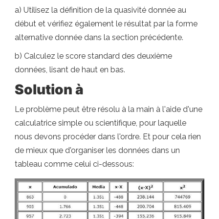
a) Utilisez la définition de la quasivité donnée au
début et vérifiez également le résultat par la forme
alternative donnée dans la section précédente.
b) Calculez le score standard des deuxième
données, lisant de haut en bas.
Solution à
Le problème peut être résolu à la main à l'aide d'une
calculatrice simple ou scientifique, pour laquelle
nous devons procéder dans l'ordre. Et pour cela rien
de mieux que d'organiser les données dans un
tableau comme celui ci-dessous: