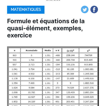
MATEMATIQUES
Formule et équations de la
quasi-élément, exemples,
exercice