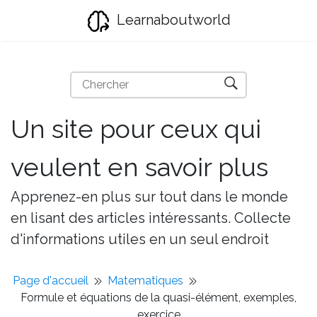
Learnaboutworld
Un site pour ceux qui
veulent en savoir plus
Apprenez-en plus sur tout dans le monde
en lisant des articles intéressants. Collecte
d'informations utiles en un seul endroit
Page d'accueil
Matematiques
Formule et équations de la quasi-élément, exemples,
exercice