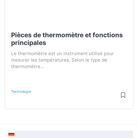
Pièces de thermomètre et fonctions
principales
Le thermomètre est un instrument utilisé pour
mesurer les températures. Selon le type de
thermomètre...
Technologie