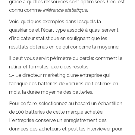
grâce à quelles ressources sont optimisées. Ceci est
connu comme
inférence statistique
.
Voici quelques exemples dans lesquels la
quasiriance et l'écart type associé à quasi servent
d'indicateur statistique en soulignant que les
résultats obtenus en ce qui concerne la moyenne.
Il peut vous servir: périmètre du cercle: comment le
retirer et formules, exercices résolus
1.- Le directeur marketing d'une entreprise qui
fabrique des batteries de voitures doit estimer, en
mois, la durée moyenne des batteries.
Pour ce faire, sélectionnez au hasard un échantillon
de 100 batteries de cette marque achetée.
L'entreprise conserve un enregistrement des
données des acheteurs et peut les interviewer pour