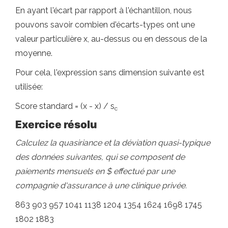
En ayant l'écart par rapport à l'échantillon, nous
pouvons savoir combien d'écarts-types ont une
valeur particulière x, au-dessus ou en dessous de la
moyenne.
Pour cela, l'expression sans dimension suivante est
utilisée:
Score standard = (x - x) / s
c
Exercice résolu
Calculez la quasiriance et la déviation quasi-typique
des données suivantes, qui se composent de
paiements mensuels en $ effectué par une
compagnie d'assurance à une clinique privée.
863 903 957 1041 1138 1204 1354 1624 1698 1745
1802 1883