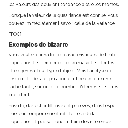
les valeurs des deux ont tendance à être les mêmes.
Lorsque la valeur de la quasiriance est connue, vous
pouvez immédiatement savoir celle de la variance.
[TOC]
Exemples de bizarre
Vous voulez connaître les caractéristiques de toute
population: les personnes, les animaux, les plantes
et en général tout type d'objets. Mais l'analyse de
l'ensemble de la population peut ne pas être une
tâche facile, surtout si le nombre d'éléments est très
important.
Ensuite, des échantillons sont prélevés, dans l'espoir
que leur comportement reflète celui de la
population et puisse donc en faire des inférences,