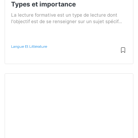
Types et importance
La lecture formative est un type de lecture dont
l'objectif est de se renseigner sur un sujet spécif...
Langue Et Littérature