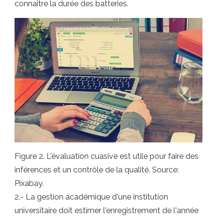
connaître la durée des batteries.
Figure 2. L'évaluation cuasive est utile pour faire des
inférences et un contrôle de la qualité. Source:
Pixabay.
2.- La gestion académique d'une institution
universitaire doit estimer l'enregistrement de l'année