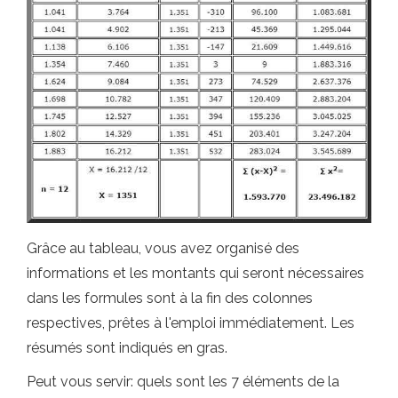
Grâce au tableau, vous avez organisé des
informations et les montants qui seront nécessaires
dans les formules sont à la fin des colonnes
respectives, prêtes à l'emploi immédiatement. Les
résumés sont indiqués en gras.
Peut vous servir: quels sont les 7 éléments de la