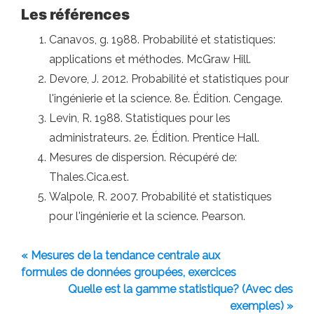
Les références
Canavos, g. 1988. Probabilité et statistiques:
applications et méthodes. McGraw Hill.
Devore, J. 2012. Probabilité et statistiques pour
l'ingénierie et la science. 8e. Édition. Cengage.
Levin, R. 1988. Statistiques pour les
administrateurs. 2e. Édition. Prentice Hall.
Mesures de dispersion. Récupéré de:
Thales.Cica.est.
Walpole, R. 2007. Probabilité et statistiques
pour l'ingénierie et la science. Pearson.
« Mesures de la tendance centrale aux
formules de données groupées, exercices
Quelle est la gamme statistique? (Avec des
exemples) »