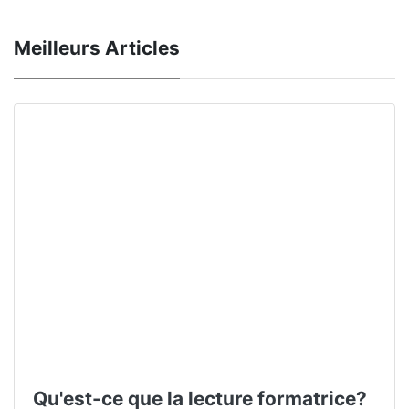
Meilleurs Articles
Qu'est-ce que la lecture formatrice?