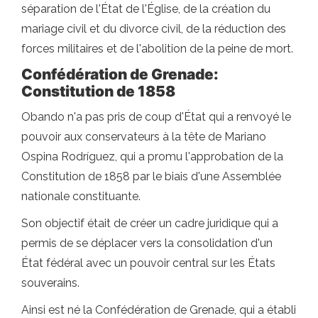
séparation de l'État de l'Église, de la création du
mariage civil et du divorce civil, de la réduction des
forces militaires et de l'abolition de la peine de mort.
Confédération de Grenade:
Constitution de 1858
Obando n'a pas pris de coup d'État qui a renvoyé le
pouvoir aux conservateurs à la tête de Mariano
Ospina Rodríguez, qui a promu l'approbation de la
Constitution de 1858 par le biais d'une Assemblée
nationale constituante.
Son objectif était de créer un cadre juridique qui a
permis de se déplacer vers la consolidation d'un
État fédéral avec un pouvoir central sur les États
souverains.
Ainsi est né la Confédération de Grenade, qui a établi