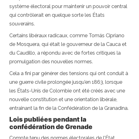
système électoral pour maintenir un pouvoir central
qui contrôlerait en quelque sorte les États
souverains.
Certains libéraux radicaux, comme Tomás Cipriano
de Mosquera, qui était le gouverneur de la Cauca et
du Caudillo, a répondu avec de fortes critiques la
promulgation des nouvelles normes.
Cela a fini par générer des tensions qui ont conduit à
une guerre civile prolongée jusqu'en 1863, lorsque
les États-Unis de Colombie ont été créés avec une
nouvelle constitution et une orientation libérale,
entraînant la fin de la Confédération de la Granadina.
Lois publiées pendant la
confédération de Grenade
Compte tenu des normes électorales de l'État