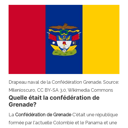
Drapeau naval de la Confédération Grenade. Source:
Milenioscuro, CC BY-SA 3.0, Wikimedia Commons
Quelle était la confédération de
Grenade?
La
Confédération de Grenade
C'était une république
formée par l'actuelle Colombie et le Panama et une