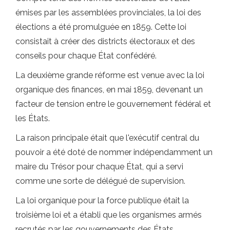
émises par les assemblées provinciales, la loi des
élections a été promulguée en 1859. Cette loi
consistait à créer des districts électoraux et des
conseils pour chaque État confédéré.
La deuxième grande réforme est venue avec la loi
organique des finances, en mai 1859, devenant un
facteur de tension entre le gouvernement fédéral et
les États.
La raison principale était que l'exécutif central du
pouvoir a été doté de nommer indépendamment un
maire du Trésor pour chaque État, qui a servi
comme une sorte de délégué de supervision.
La loi organique pour la force publique était la
troisième loi et a établi que les organismes armés
recrutés par les gouvernements des États