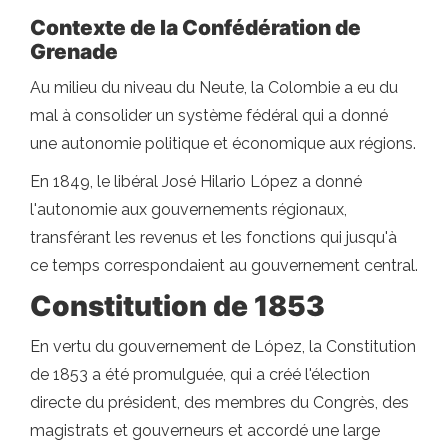
Contexte de la Confédération de
Grenade
Au milieu du niveau du Neute, la Colombie a eu du
mal à consolider un système fédéral qui a donné
une autonomie politique et économique aux régions.
En 1849, le libéral José Hilario López a donné
l'autonomie aux gouvernements régionaux,
transférant les revenus et les fonctions qui jusqu'à
ce temps correspondaient au gouvernement central.
Constitution de 1853
En vertu du gouvernement de López, la Constitution
de 1853 a été promulguée, qui a créé l'élection
directe du président, des membres du Congrès, des
magistrats et gouverneurs et accordé une large