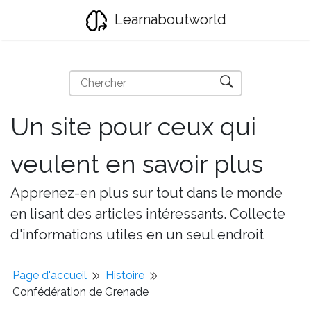
Learnaboutworld
Un site pour ceux qui
veulent en savoir plus
Apprenez-en plus sur tout dans le monde
en lisant des articles intéressants. Collecte
d'informations utiles en un seul endroit
Page d'accueil
Histoire
Confédération de Grenade