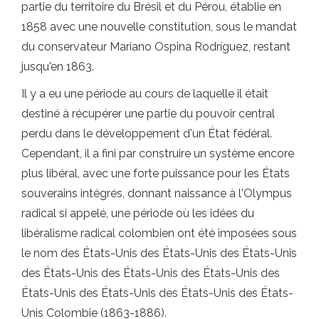
partie du territoire du Brésil et du Pérou, établie en
1858 avec une nouvelle constitution, sous le mandat
du conservateur Mariano Ospina Rodríguez, restant
jusqu'en 1863.
Il y a eu une période au cours de laquelle il était
destiné à récupérer une partie du pouvoir central
perdu dans le développement d'un État fédéral.
Cependant, il a fini par construire un système encore
plus libéral, avec une forte puissance pour les États
souverains intégrés, donnant naissance à l'Olympus
radical si appelé, une période où les idées du
libéralisme radical colombien ont été imposées sous
le nom des États-Unis des États-Unis des États-Unis
des États-Unis des États-Unis des États-Unis des
États-Unis des États-Unis des États-Unis des États-
Unis Colombie (1863-1886).