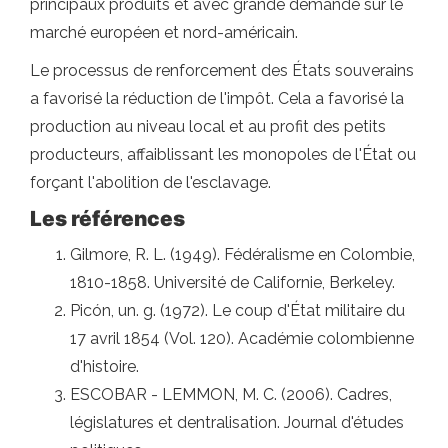
principaux produits et avec grande demande sur le
marché européen et nord-américain.
Le processus de renforcement des États souverains
a favorisé la réduction de l'impôt. Cela a favorisé la
production au niveau local et au profit des petits
producteurs, affaiblissant les monopoles de l'État ou
forçant l'abolition de l'esclavage.
Les références
Gilmore, R. L. (1949). Fédéralisme en Colombie,
1810-1858. Université de Californie, Berkeley.
Picón, un. g. (1972). Le coup d'État militaire du
17 avril 1854 (Vol. 120). Académie colombienne
d'histoire.
ESCOBAR - LEMMON, M. C. (2006). Cadres,
législatures et dentralisation. Journal d'études