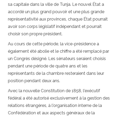
sa capitale dans la ville de Tunja. Le nouvel État a
accordé un plus grand pouvoir et une plus grande
représentativité aux provinces, chaque État pourrait
avoir son corps législatif indépendant et pourrait
choisir son propre président.
Au cours de cette période, la vice-présidence a
également été abolie et le chiffre a été remplacé par
un Congrès désigné. Les sénateurs seraient choisis
pendant une période de quatre ans et les
représentants de la chambre resteraient dans leur
position pendant deux ans.
Avec la nouvelle Constitution de 1858, l'exécutif
fédéral a été autorisé exclusivement à la gestion des
relations étrangères, à l'organisation interne de la
Confédération et aux aspects généraux de la