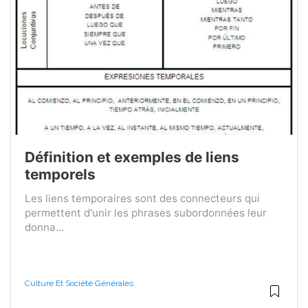
Définition et exemples de liens
temporels
Les liens temporaires sont des connecteurs qui
permettent d'unir les phrases subordonnées leur
donna...
Culture Et Société Générales