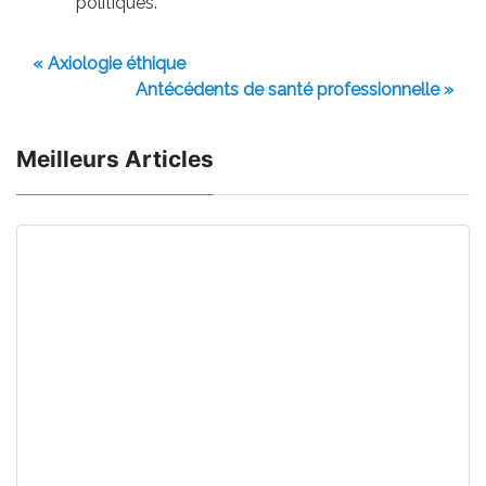
politiques.
« Axiologie éthique
Antécédents de santé professionnelle »
Meilleurs Articles