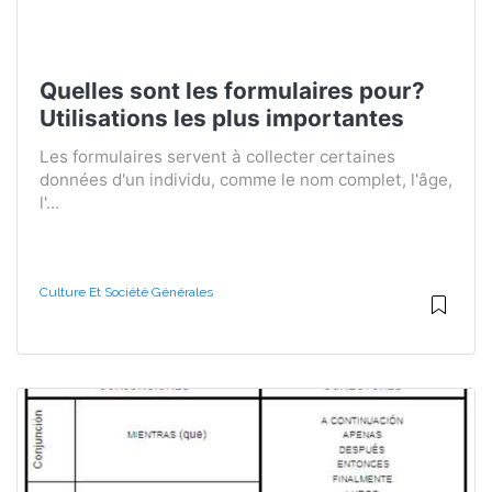
Quelles sont les formulaires pour?
Utilisations les plus importantes
Les formulaires servent à collecter certaines
données d'un individu, comme le nom complet, l'âge,
l'...
Culture Et Société Générales