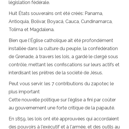
législation fédérale.
Huit États souverains ont été créés: Panama,
Antioquia, Bolívar, Boyacá, Cauca, Cundinamarca,
Tolima et Magdalena.
Bien que l'Église catholique ait été profondément
installée dans la culture du peuple, la confédération
de Grenade, à travers les lois, a gardé le clergé sous
contrôle, mettant les confiscations sur leurs actifs et
interdisant les prêtres de la société de Jésus.
Peut vous servir: les 7 contributions du zapotec le
plus important
Cette nouvelle politique sur l'église a fini par coûter
au gouvernement une forte critique de la papauté.
En 1859, les lois ont été approuvées qui accordaient
des pouvoirs à l'exécutif et à l'armée, et des outils au