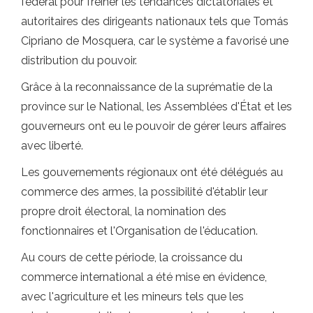
fédéral pour freiner les tendances dictatoriales et
autoritaires des dirigeants nationaux tels que Tomás
Cipriano de Mosquera, car le système a favorisé une
distribution du pouvoir.
Grâce à la reconnaissance de la suprématie de la
province sur le National, les Assemblées d'État et les
gouverneurs ont eu le pouvoir de gérer leurs affaires
avec liberté.
Les gouvernements régionaux ont été délégués au
commerce des armes, la possibilité d'établir leur
propre droit électoral, la nomination des
fonctionnaires et l'Organisation de l'éducation.
Au cours de cette période, la croissance du
commerce international a été mise en évidence,
avec l'agriculture et les mineurs tels que les