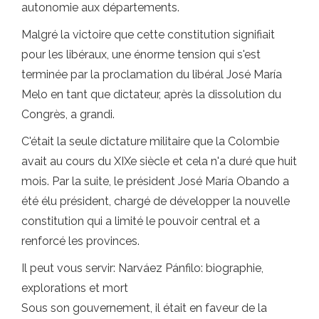
autonomie aux départements.
Malgré la victoire que cette constitution signifiait
pour les libéraux, une énorme tension qui s'est
terminée par la proclamation du libéral José María
Melo en tant que dictateur, après la dissolution du
Congrès, a grandi.
C'était la seule dictature militaire que la Colombie
avait au cours du XIXe siècle et cela n'a duré que huit
mois. Par la suite, le président José María Obando a
été élu président, chargé de développer la nouvelle
constitution qui a limité le pouvoir central et a
renforcé les provinces.
Il peut vous servir: Narváez Pánfilo: biographie,
explorations et mort
Sous son gouvernement, il était en faveur de la