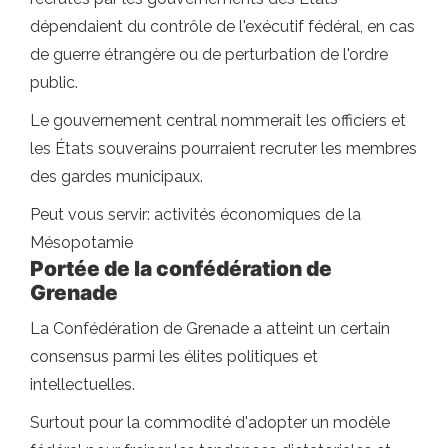
dépendaient du contrôle de l'exécutif fédéral, en cas
de guerre étrangère ou de perturbation de l'ordre
public.
Le gouvernement central nommerait les officiers et
les États souverains pourraient recruter les membres
des gardes municipaux.
Peut vous servir: activités économiques de la
Mésopotamie
Portée de la confédération de
Grenade
La Confédération de Grenade a atteint un certain
consensus parmi les élites politiques et
intellectuelles.
Surtout pour la commodité d'adopter un modèle