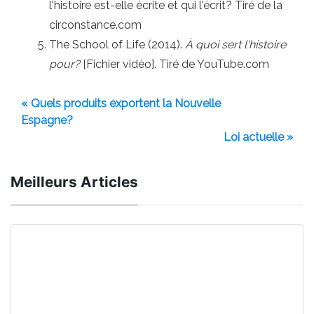
l'histoire est-elle écrite et qui l'écrit? Tiré de la
circonstance.com
The School of Life (2014).
À quoi sert l'histoire
pour?
[Fichier vidéo]. Tiré de YouTube.com
« Quels produits exportent la Nouvelle
Espagne?
Loi actuelle »
Meilleurs Articles