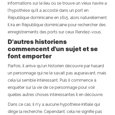
informations sur le lieu où se trouve un vieux navire a
l'hypothèse qu'il a accosté dans un port en
République dominicaine en 1615, alors naturellement
il ira en République dominicaine pour rechercher des
enregistrements des ports sur ceux Rendez-vous.
D'autres historiens
commencent d'un sujet et se
font emporter
Parfois, il arrive qu'un historien découvre par hasard
un personnage qui ne le savait pas auparavant, mais
cela lui semble intéressant. Puis il commence à
enquêter sur la vie de ce personnage pour voir
quelles autres choses intéressantes il en découvre.
Dans ce cas, il n'y a aucune hypothèse initiale qui
dirige la recherche. Cependant, cela ne signifie pas