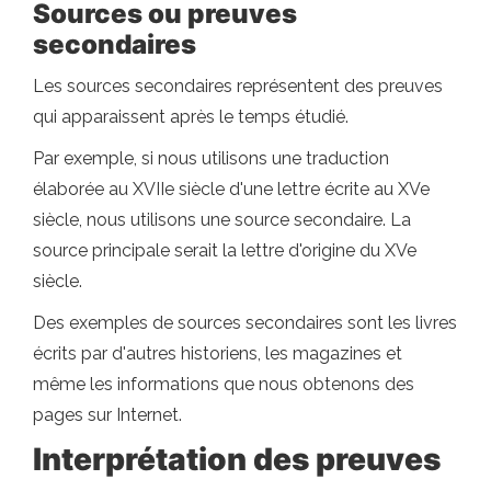
Sources ou preuves
secondaires
Les sources secondaires représentent des preuves
qui apparaissent après le temps étudié.
Par exemple, si nous utilisons une traduction
élaborée au XVIIe siècle d'une lettre écrite au XVe
siècle, nous utilisons une source secondaire. La
source principale serait la lettre d'origine du XVe
siècle.
Des exemples de sources secondaires sont les livres
écrits par d'autres historiens, les magazines et
même les informations que nous obtenons des
pages sur Internet.
Interprétation des preuves