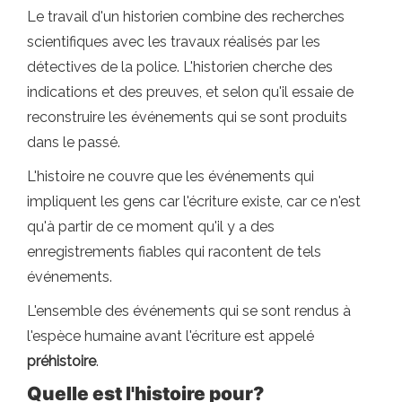
Le travail d'un historien combine des recherches
scientifiques avec les travaux réalisés par les
détectives de la police. L'historien cherche des
indications et des preuves, et selon qu'il essaie de
reconstruire les événements qui se sont produits
dans le passé.
L'histoire ne couvre que les événements qui
impliquent les gens car l'écriture existe, car ce n'est
qu'à partir de ce moment qu'il y a des
enregistrements fiables qui racontent de tels
événements.
L'ensemble des événements qui se sont rendus à
l'espèce humaine avant l'écriture est appelé
préhistoire
.
Quelle est l'histoire pour?