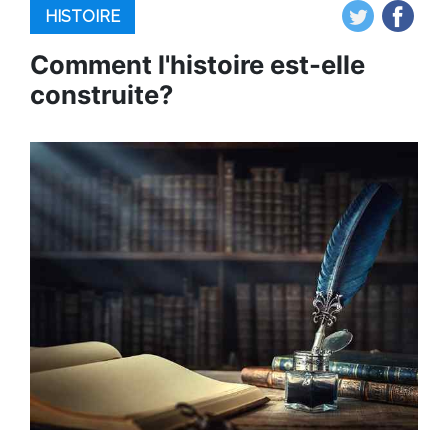
HISTOIRE
Comment l'histoire est-elle
construite?