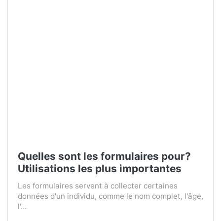
Quelles sont les formulaires pour?
Utilisations les plus importantes
Les formulaires servent à collecter certaines
données d'un individu, comme le nom complet, l'âge,
l'...