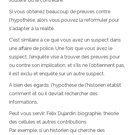
soutenir ou le contredire.
Si vous obtenez beaucoup de preuves contre
l'hypothèse, alors vous pouvez la reformuler pour
s'adapter à la réalité.
C'est similaire à ce que vous avez un suspect dans
une affaire de police. Une fois que vous avez le
suspect, l'enquête vise à trouver des preuves pour
ou contre son implication, et s'ils ne l'obtiennent pas,
il est exclu et enquêté sur un autre suspect.
À bien des égards, l'hypothèse de l'historien établit
comment et où il devrait rechercher des
informations.
Peut vous servir: Félix Dujardin: biographie, théorie
des cellules et autres contributions
Par exemple, si un historien qui cherche des