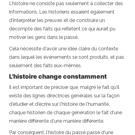
L'histoire ne consiste pas seulement à collecter des
informations. Les historiens essaient également
d'interpréter les preuves et de construire un
décompte des faits qui reflètent ce qui aurait pu
motiver les gens dans le passé.
Cela nécessite d'avoir une idée claire du contexte
dans lequel les événements se sont produits, et pas
seulement des faits eux-mêmes.
L'histoire change constamment
Il est important de préciser que, malgré le fait qu'il
existe des lignes directrices générales sur la façon
d'étudier et d'écrire sur l'histoire de l'humanité,
chaque historien de chaque génération le fait d'une
manière différente d'une manière différente.
Par conséquent, l'histoire du passé passe d'une