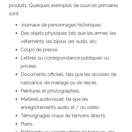
produits. Quelques exemples de sources primaires
sont:
Journaux de personnages historiques.
Des objets physiques tels que les armes, les
vêtements, les bijoux, les outils, etc.
Coups de presse.
Lettres ou correspondance publiques ou
privées.
Documents officiels, tels que les dossiers de
naissance, de mariage ou de décès.
Peintures et photographies.
Matériel audiovisuel, tel que les
enregistrements audio et / ou vidéo.
Témoignages oraux de témoins directs.
Plans.