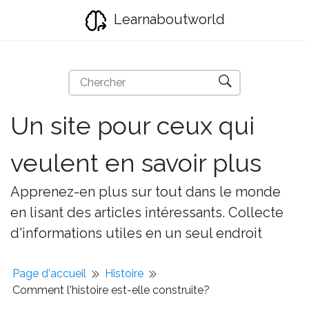
Learnaboutworld
Un site pour ceux qui
veulent en savoir plus
Apprenez-en plus sur tout dans le monde
en lisant des articles intéressants. Collecte
d'informations utiles en un seul endroit
Page d'accueil
Histoire
Comment l'histoire est-elle construite?