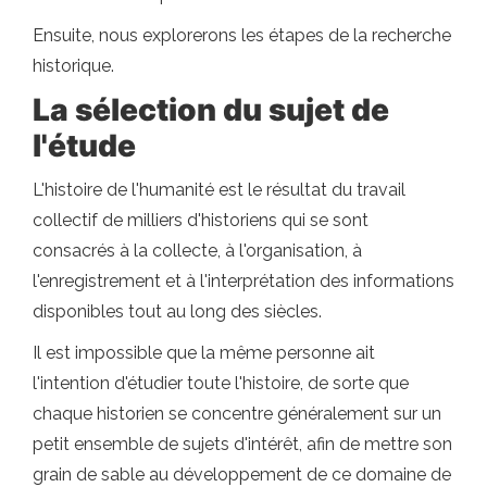
Ensuite, nous explorerons les étapes de la recherche
historique.
La sélection du sujet de
l'étude
L'histoire de l'humanité est le résultat du travail
collectif de milliers d'historiens qui se sont
consacrés à la collecte, à l'organisation, à
l'enregistrement et à l'interprétation des informations
disponibles tout au long des siècles.
Il est impossible que la même personne ait
l'intention d'étudier toute l'histoire, de sorte que
chaque historien se concentre généralement sur un
petit ensemble de sujets d'intérêt, afin de mettre son
grain de sable au développement de ce domaine de