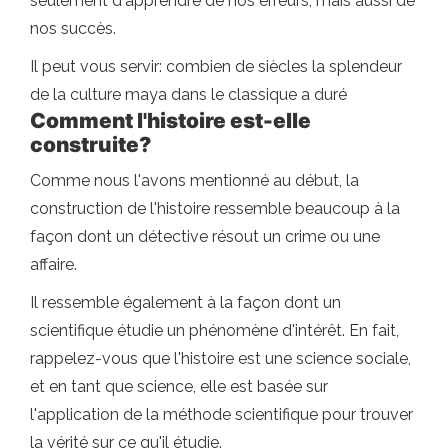
seulement d'apprendre de nos erreurs, mais aussi de
nos succès.
Il peut vous servir: combien de siècles la splendeur
de la culture maya dans le classique a duré
Comment l'histoire est-elle
construite?
Comme nous l'avons mentionné au début, la
construction de l'histoire ressemble beaucoup à la
façon dont un détective résout un crime ou une
affaire.
Il ressemble également à la façon dont un
scientifique étudie un phénomène d'intérêt. En fait,
rappelez-vous que l'histoire est une science sociale,
et en tant que science, elle est basée sur
l'application de la méthode scientifique pour trouver
la vérité sur ce qu'il étudie.