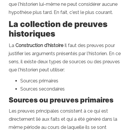
que l'historien lui-même ne peut considérer aucune
hypothèse plus tard. En fait, c'est le plus courant.
La collection de preuves
historiques
La
Construction d'histoire
Il faut des preuves pour
justifier les arguments présentés par l'historien. En ce
sens, il existe deux types de sources ou des preuves
que l'historien peut utiliser:
Sources primaires
Sources secondaires
Sources ou preuves primaires
Les preuves principales consistent à ce qui est
directement lié aux faits et qui a été généré dans la
même période au cours de laquelle ils se sont