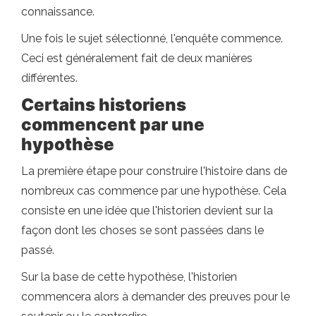
connaissance.
Une fois le sujet sélectionné, l'enquête commence.
Ceci est généralement fait de deux manières
différentes.
Certains historiens
commencent par une
hypothèse
La première étape pour construire l'histoire dans de
nombreux cas commence par une hypothèse. Cela
consiste en une idée que l'historien devient sur la
façon dont les choses se sont passées dans le
passé.
Sur la base de cette hypothèse, l'historien
commencera alors à demander des preuves pour le