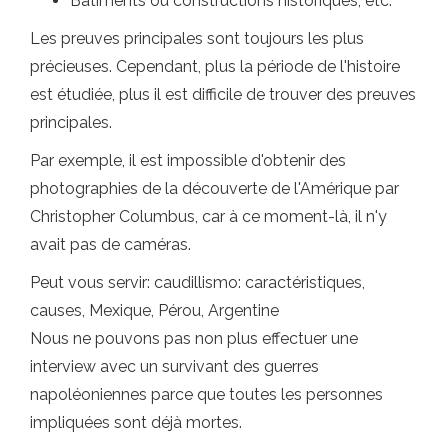
Bâtiments ou constructions historiques, etc.
Les preuves principales sont toujours les plus
précieuses. Cependant, plus la période de l'histoire
est étudiée, plus il est difficile de trouver des preuves
principales.
Par exemple, il est impossible d'obtenir des
photographies de la découverte de l'Amérique par
Christopher Columbus, car à ce moment-là, il n'y
avait pas de caméras.
Peut vous servir: caudillismo: caractéristiques,
causes, Mexique, Pérou, Argentine
Nous ne pouvons pas non plus effectuer une
interview avec un survivant des guerres
napoléoniennes parce que toutes les personnes
impliquées sont déjà mortes.