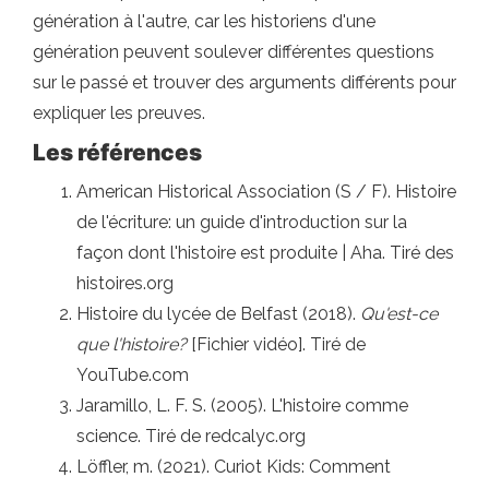
génération à l'autre, car les historiens d'une
génération peuvent soulever différentes questions
sur le passé et trouver des arguments différents pour
expliquer les preuves.
Les références
American Historical Association (S / F). Histoire
de l'écriture: un guide d'introduction sur la
façon dont l'histoire est produite | Aha. Tiré des
histoires.org
Histoire du lycée de Belfast (2018).
Qu'est-ce
que l'histoire?
[Fichier vidéo]. Tiré de
YouTube.com
Jaramillo, L. F. S. (2005). L'histoire comme
science. Tiré de redcalyc.org
Löffler, m. (2021). Curiot Kids: Comment