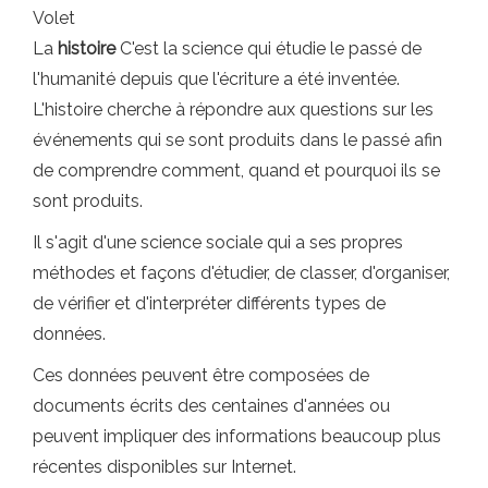
Volet
La
histoire
C'est la science qui étudie le passé de
l'humanité depuis que l'écriture a été inventée.
L'histoire cherche à répondre aux questions sur les
événements qui se sont produits dans le passé afin
de comprendre comment, quand et pourquoi ils se
sont produits.
Il s'agit d'une science sociale qui a ses propres
méthodes et façons d'étudier, de classer, d'organiser,
de vérifier et d'interpréter différents types de
données.
Ces données peuvent être composées de
documents écrits des centaines d'années ou
peuvent impliquer des informations beaucoup plus
récentes disponibles sur Internet.