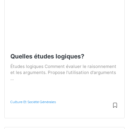
Quelles études logiques?
Études logiques Comment évaluer le raisonnement
et les arguments. Propose l'utilisation d'arguments
...
Culture Et Société Générales