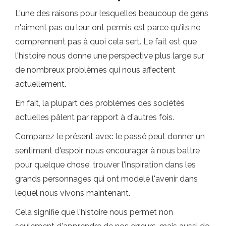
L'une des raisons pour lesquelles beaucoup de gens
n'aiment pas ou leur ont permis est parce qu'ils ne
comprennent pas à quoi cela sert. Le fait est que
l'histoire nous donne une perspective plus large sur
de nombreux problèmes qui nous affectent
actuellement.
En fait, la plupart des problèmes des sociétés
actuelles pâlent par rapport à d'autres fois.
Comparez le présent avec le passé peut donner un
sentiment d'espoir, nous encourager à nous battre
pour quelque chose, trouver l'inspiration dans les
grands personnages qui ont modelé l'avenir dans
lequel nous vivons maintenant.
Cela signifie que l'histoire nous permet non