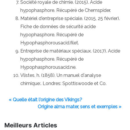
Société royale de chimie. (2015). Acide
hypophasphore. Récupéré de Chemspider.
Matériel d'entreprise spéciale. (2015, 25 février).
Fiche de données de sécurité acide
hypophasphore. Récupéré de
Hypophasphorousacid.filet.
Entreprise de matériaux spéciaux. (2017). Acide
hypophasphore. Récupéré de
Hypophasphorousacid.ne.
Vlistes, h. (1858). Un manuel d'analyse
chimique:. Londres: Spottiswoode et Co.
« Quelle était l'origine des Vikings?
Origine alma mater, sens et exemples »
Meilleurs Articles