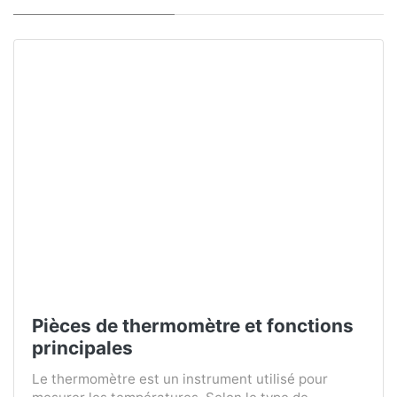
Pièces de thermomètre et fonctions
principales
Le thermomètre est un instrument utilisé pour