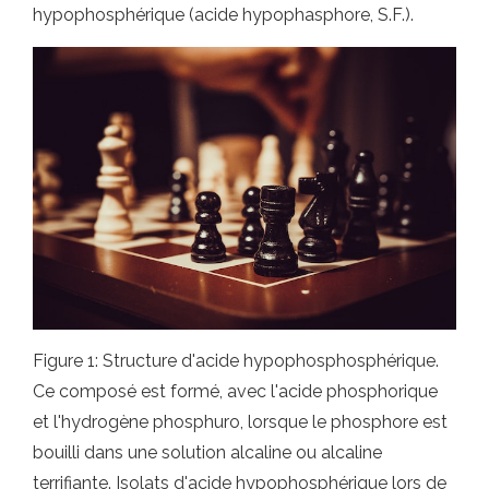
hypophosphérique (acide hypophasphore, S.F.).
Figure 1: Structure d'acide hypophosphosphérique.
Ce composé est formé, avec l'acide phosphorique
et l'hydrogène phosphuro, lorsque le phosphore est
bouilli dans une solution alcaline ou alcaline
terrifiante. Isolats d'acide hypophosphérique lors de