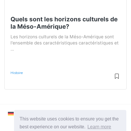
Quels sont les horizons culturels de
la Méso-Amérique?
Les horizons culturels de la Méso-Amérique sont
l'ensemble des caractéristiques caractéristiques et
...
Histoire
This website uses cookies to ensure you get the
best experience on our website.
Learn more