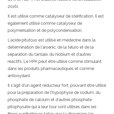
2016).
Il est utilisé comme catalyseur de stérification. Il est
également utilisé comme catalyseur de
polymérisation et de polycondensation.
L'acide pitutous est utilisé en médecine dans la
détermination de l'arsenic, de la teluro et de la
séparation du tantale, du niobium et d'autres
réactifs. Le HPA peut être utilisé comme stimulant
dans les produits pharmaceutiques et comme
antioxydant.
Il s'agit d'un agent réducteur fort, pouvant être utilisé
pour la préparation de l'hypophyse de sodium, du
phosphate de calcium et d'autres phosphate
pitophysate qui à leur tour sont utilisés dans les
fibres synthétiques telles que la dispersion, les