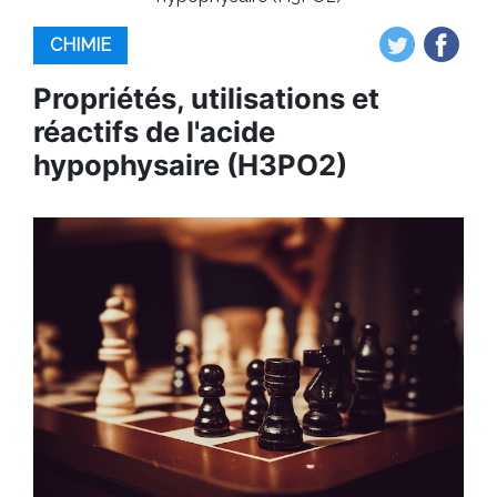
CHIMIE
Propriétés, utilisations et
réactifs de l'acide
hypophysaire (H3PO2)