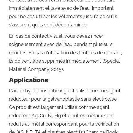
immédiatement et lavé avec de l'eau. Important
pour ne pas utiliser les vêtements jusqu'à ce qu'ils
s'assurent qu'ils sont décontaminés.
En cas de contact visuel, vous devez rincer
soigneusement avec de l'eau pendant plusieurs
minutes. En cas d'utilisation des lentilles de contact,
ils doivent être supprimés immédiatement (Special
Material Company, 2015).
Applications
L'acide hypophosphhering est utilisé comme agent
réducteur pour la galvanoplastie sans électrolyse.
Ce produit est largement utilisé comme agent
réducteur, Ag, Cu, Ni, Hg et d'autres métaux sont
réduits au métal correspondant pour la vérification
de l'AS, NB, TA et d'autres réactifs (ChemicalBook,