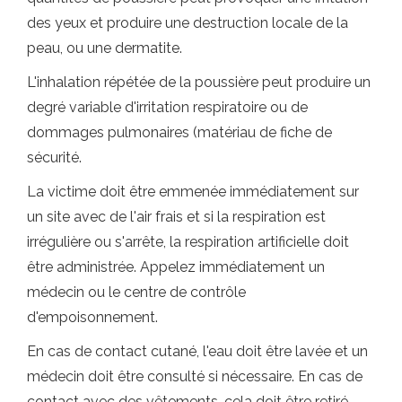
des yeux et produire une destruction locale de la
peau, ou une dermatite.
L'inhalation répétée de la poussière peut produire un
degré variable d'irritation respiratoire ou de
dommages pulmonaires (matériau de fiche de
sécurité.
La victime doit être emmenée immédiatement sur
un site avec de l'air frais et si la respiration est
irrégulière ou s'arrête, la respiration artificielle doit
être administrée. Appelez immédiatement un
médecin ou le centre de contrôle
d'empoisonnement.
En cas de contact cutané, l'eau doit être lavée et un
médecin doit être consulté si nécessaire. En cas de
contact avec des vêtements, cela doit être retiré