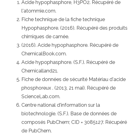
Acide hypophasphore, H3PO2. Récupéré de
l'atommie.com.
Fiche technique de la fiche technique
Hypophasphore. (2016). Récupéré des produits
chimiques de camée.
(2016). Acide hypophasphore. Récupéré de
ChemicalBook.com.
Acide hypophasphore. (S.F.). Récupéré de
Chemicalland21.
Fiche de données de sécurité Matériau d'acide
phosphoreux . (2013, 21 mai). Récupéré de
ScienceLab.com.
Centre national d'information sur la
biotechnologie. (S.F.). Base de données de
composés PubChem; CID = 3085127. Récupéré
de PubChem.