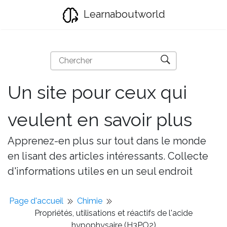
Learnaboutworld
Un site pour ceux qui
veulent en savoir plus
Apprenez-en plus sur tout dans le monde
en lisant des articles intéressants. Collecte
d'informations utiles en un seul endroit
Page d'accueil
Chimie
Propriétés, utilisations et réactifs de l'acide
hypophysaire (H3PO2)