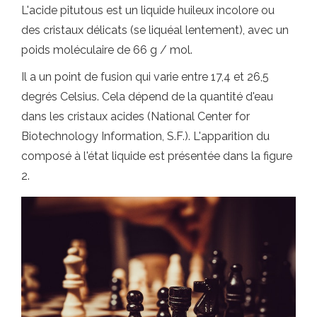
L'acide pitutous est un liquide huileux incolore ou
des cristaux délicats (se liquéal lentement), avec un
poids moléculaire de 66 g / mol.
Il a un point de fusion qui varie entre 17,4 et 26,5
degrés Celsius. Cela dépend de la quantité d'eau
dans les cristaux acides (National Center for
Biotechnology Information, S.F.). L'apparition du
composé à l'état liquide est présentée dans la figure
2.