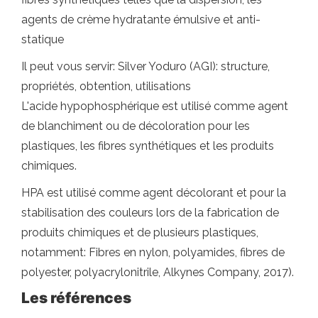
agents de crème hydratante émulsive et anti-
statique
Il peut vous servir: Silver Yoduro (AGI): structure,
propriétés, obtention, utilisations
L'acide hypophosphérique est utilisé comme agent
de blanchiment ou de décoloration pour les
plastiques, les fibres synthétiques et les produits
chimiques.
HPA est utilisé comme agent décolorant et pour la
stabilisation des couleurs lors de la fabrication de
produits chimiques et de plusieurs plastiques,
notamment: Fibres en nylon, polyamides, fibres de
polyester, polyacrylonitrile, Alkynes Company, 2017).
Les références