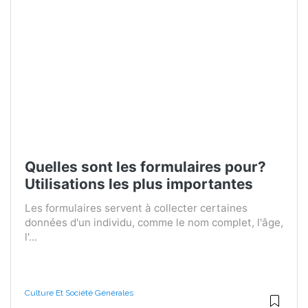
Quelles sont les formulaires pour?
Utilisations les plus importantes
Les formulaires servent à collecter certaines
données d'un individu, comme le nom complet, l'âge,
l'...
Culture Et Société Générales