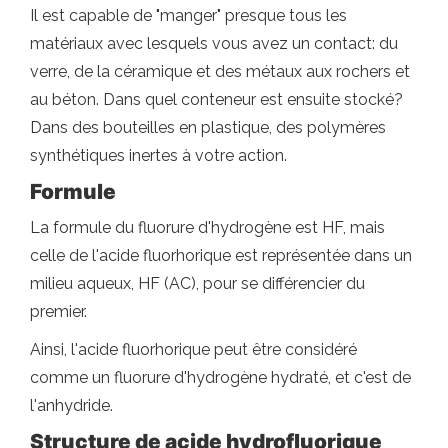
Il est capable de "manger" presque tous les
matériaux avec lesquels vous avez un contact: du
verre, de la céramique et des métaux aux rochers et
au béton. Dans quel conteneur est ensuite stocké?
Dans des bouteilles en plastique, des polymères
synthétiques inertes à votre action.
Formule
La formule du fluorure d'hydrogène est HF, mais
celle de l'acide fluorhorique est représentée dans un
milieu aqueux, HF (AC), pour se différencier du
premier.
Ainsi, l'acide fluorhorique peut être considéré
comme un fluorure d'hydrogène hydraté, et c'est de
l'anhydride.
Structure de
acide hydrofluorique