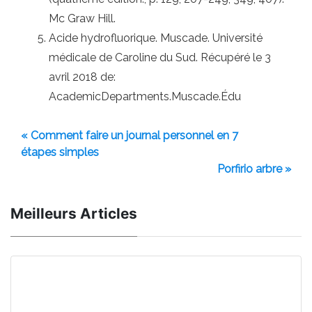
Mc Graw Hill.
Acide hydrofluorique. Muscade. Université
médicale de Caroline du Sud. Récupéré le 3
avril 2018 de:
AcademicDepartments.Muscade.Édu
« Comment faire un journal personnel en 7
étapes simples
Porfirio arbre »
Meilleurs Articles