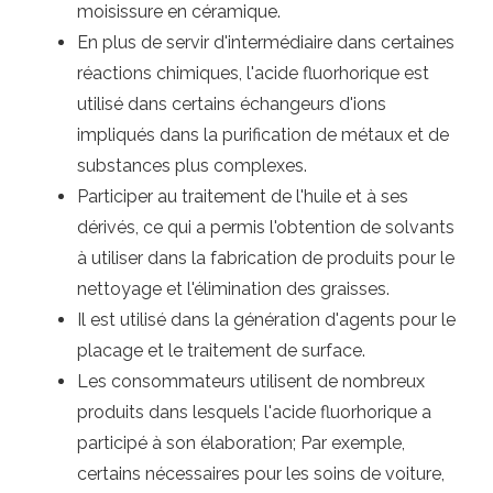
moisissure en céramique.
En plus de servir d'intermédiaire dans certaines
réactions chimiques, l'acide fluorhorique est
utilisé dans certains échangeurs d'ions
impliqués dans la purification de métaux et de
substances plus complexes.
Participer au traitement de l'huile et à ses
dérivés, ce qui a permis l'obtention de solvants
à utiliser dans la fabrication de produits pour le
nettoyage et l'élimination des graisses.
Il est utilisé dans la génération d'agents pour le
placage et le traitement de surface.
Les consommateurs utilisent de nombreux
produits dans lesquels l'acide fluorhorique a
participé à son élaboration; Par exemple,
certains nécessaires pour les soins de voiture,