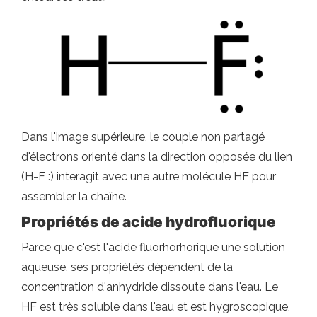
Dans l'image supérieure, le couple non partagé
d'électrons orienté dans la direction opposée du lien
(H-F :) interagit avec une autre molécule HF pour
assembler la chaîne.
Propriétés de
acide hydrofluorique
Parce que c'est l'acide fluorhorhorique une solution
aqueuse, ses propriétés dépendent de la
concentration d'anhydride dissoute dans l'eau. Le
HF est très soluble dans l'eau et est hygroscopique,