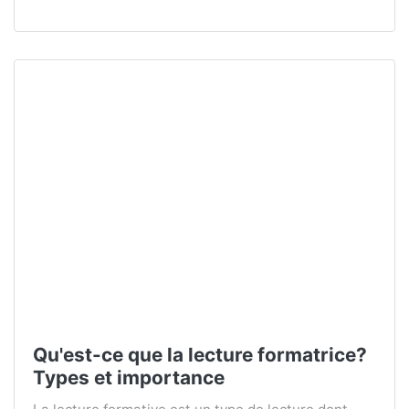
Qu'est-ce que la lecture formatrice?
Types et importance