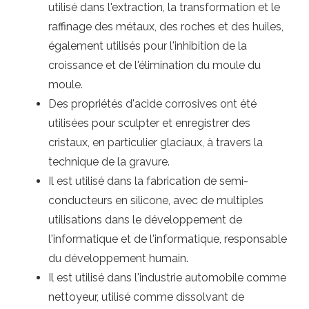
utilisé dans l'extraction, la transformation et le
raffinage des métaux, des roches et des huiles,
également utilisés pour l'inhibition de la
croissance et de l'élimination du moule du
moule.
Des propriétés d'acide corrosives ont été
utilisées pour sculpter et enregistrer des
cristaux, en particulier glaciaux, à travers la
technique de la gravure.
Il est utilisé dans la fabrication de semi-
conducteurs en silicone, avec de multiples
utilisations dans le développement de
l'informatique et de l'informatique, responsable
du développement humain.
Il est utilisé dans l'industrie automobile comme
nettoyeur, utilisé comme dissolvant de