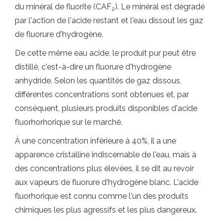
du minéral de fluorite (CAF
). Le minéral est dégradé
2
par l'action de l'acide restant et l'eau dissout les gaz
de fluorure d'hydrogène.
De cette même eau acide, le produit pur peut être
distillé, c'est-à-dire un fluorure d'hydrogène
anhydride. Selon les quantités de gaz dissous,
différentes concentrations sont obtenues et, par
conséquent, plusieurs produits disponibles d'acide
fluorhorhorique sur le marché.
À une concentration inférieure à 40%, il a une
apparence cristalline indiscernable de l'eau, mais à
des concentrations plus élevées, il se dit au revoir
aux vapeurs de fluorure d'hydrogène blanc. L'acide
fluorhorique est connu comme l'un des produits
chimiques les plus agressifs et les plus dangereux.