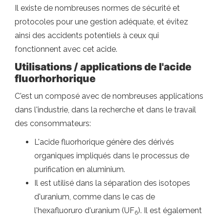
Il existe de nombreuses normes de sécurité et
protocoles pour une gestion adéquate, et évitez
ainsi des accidents potentiels à ceux qui
fonctionnent avec cet acide.
Utilisations / applications de l'acide
fluorhorhorique
C'est un composé avec de nombreuses applications
dans l'industrie, dans la recherche et dans le travail
des consommateurs:
L'acide fluorhorique génère des dérivés
organiques impliqués dans le processus de
purification en aluminium.
Il est utilisé dans la séparation des isotopes
d'uranium, comme dans le cas de
l'hexafluoruro d'uranium (UF
). Il est également
6