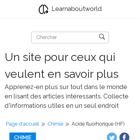
Learnaboutworld
Un site pour ceux qui
veulent en savoir plus
Apprenez-en plus sur tout dans le monde
en lisant des articles intéressants. Collecte
d'informations utiles en un seul endroit
Page d'accueil
Chimie
Acide fluorhorique (HF)
CHIMIE