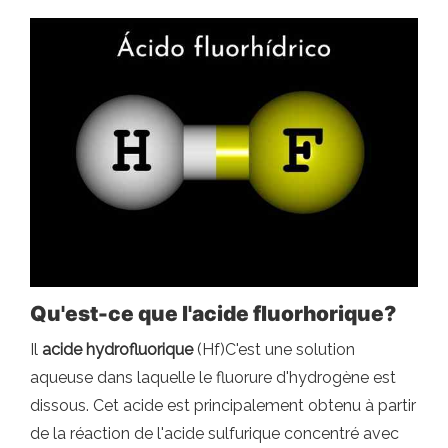
Qu'est-ce que l'acide fluorhorique?
Il
acide hydrofluorique
(Hf)C'est une solution
aqueuse dans laquelle le fluorure d'hydrogène est
dissous. Cet acide est principalement obtenu à partir
de la réaction de l'acide sulfurique concentré avec