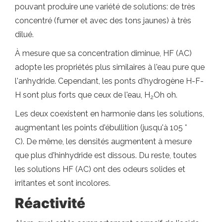
pouvant produire une variété de solutions: de très
concentré (fumer et avec des tons jaunes) à très
dilué.
À mesure que sa concentration diminue, HF (AC)
adopte les propriétés plus similaires à l'eau pure que
l'anhydride. Cependant, les ponts d'hydrogène H-F-
H sont plus forts que ceux de l'eau, H
Oh oh.
2
Les deux coexistent en harmonie dans les solutions,
augmentant les points d'ébullition (jusqu'à 105 °
C). De même, les densités augmentent à mesure
que plus d'hinhydride est dissous. Du reste, toutes
les solutions HF (AC) ont des odeurs solides et
irritantes et sont incolores.
Réactivité