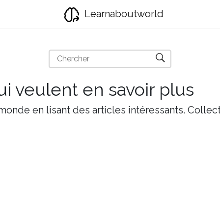
Learnaboutworld
i veulent en savoir plus
onde en lisant des articles intéressants. Collect