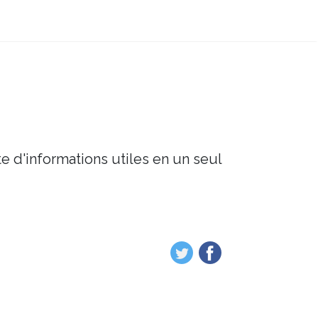
e d'informations utiles en un seul