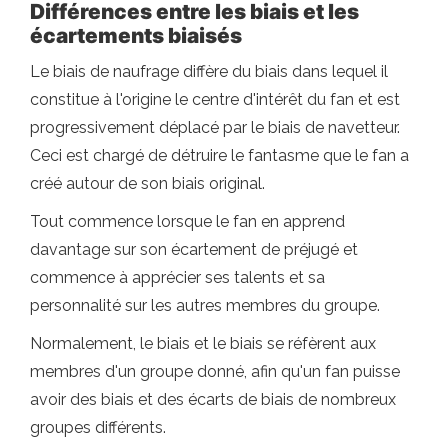
Différences entre les biais et les
écartements biaisés
Le biais de naufrage diffère du biais dans lequel il
constitue à l'origine le centre d'intérêt du fan et est
progressivement déplacé par le biais de navetteur.
Ceci est chargé de détruire le fantasme que le fan a
créé autour de son biais original.
Tout commence lorsque le fan en apprend
davantage sur son écartement de préjugé et
commence à apprécier ses talents et sa
personnalité sur les autres membres du groupe.
Normalement, le biais et le biais se réfèrent aux
membres d'un groupe donné, afin qu'un fan puisse
avoir des biais et des écarts de biais de nombreux
groupes différents.