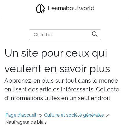
Learnaboutworld
Un site pour ceux qui
veulent en savoir plus
Apprenez-en plus sur tout dans le monde
en lisant des articles intéressants. Collecte
d'informations utiles en un seul endroit
Page d'accueil
Culture et société générales
Naufrageur de biais