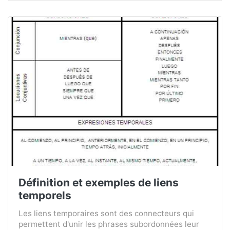
Définition et exemples de liens
temporels
Les liens temporaires sont des connecteurs qui
permettent d'unir les phrases subordonnées leur