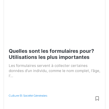
Quelles sont les formulaires pour?
Utilisations les plus importantes
Les formulaires servent à collecter certaines
données d'un individu, comme le nom complet, l'âge,
l'...
Culture Et Société Générales