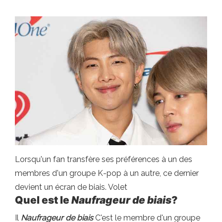
Lorsqu'un fan transfère ses préférences à un des
membres d'un groupe K-pop à un autre, ce dernier
devient un écran de biais. Volet
Quel est le
Naufrageur de biais
?
Il
Naufrageur de biais
C'est le membre d'un groupe