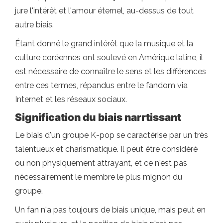
jure l'intérêt et l'amour éternel, au-dessus de tout
autre biais.
Étant donné le grand intérêt que la musique et la
culture coréennes ont soulevé en Amérique latine, il
est nécessaire de connaître le sens et les différences
entre ces termes, répandus entre le fandom via
Internet et les réseaux sociaux.
Signification du biais narrtissant
Le biais d'un groupe K-pop se caractérise par un très
talentueux et charismatique. Il peut être considéré
ou non physiquement attrayant, et ce n'est pas
nécessairement le membre le plus mignon du
groupe.
Un fan n'a pas toujours de biais unique, mais peut en