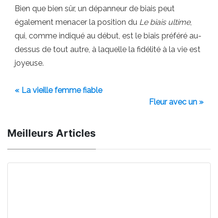
Bien que bien sûr, un dépanneur de biais peut
également menacer la position du
Le biais ultime
,
qui, comme indiqué au début, est le biais préféré au-
dessus de tout autre, à laquelle la fidélité à la vie est
joyeuse.
« La vieille femme fiable
Fleur avec un »
Meilleurs Articles